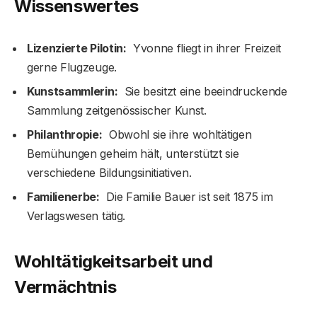
Wissenswertes
Lizenzierte Pilotin:
Yvonne fliegt in ihrer Freizeit
gerne Flugzeuge.
Kunstsammlerin:
Sie besitzt eine beeindruckende
Sammlung zeitgenössischer Kunst.
Philanthropie:
Obwohl sie ihre wohltätigen
Bemühungen geheim hält, unterstützt sie
verschiedene Bildungsinitiativen.
Familienerbe:
Die Familie Bauer ist seit 1875 im
Verlagswesen tätig.
Wohltätigkeitsarbeit und
Vermächtnis