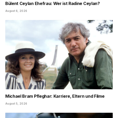
Bülent Ceylan Ehefrau: Wer ist Radine Ceylan?
August 6, 2026
Michael Bram Pfleghar: Karriere, Eltern und Filme
August 5, 2026