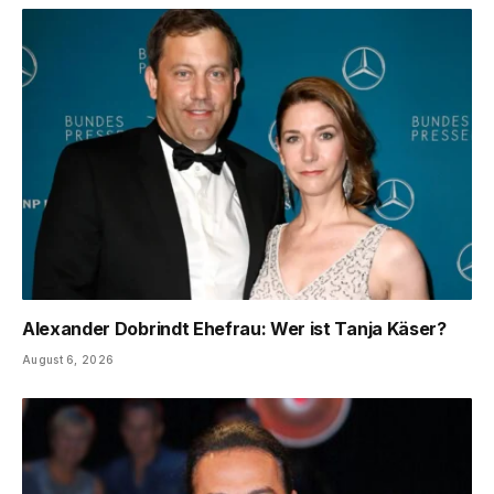
Alexander Dobrindt Ehefrau: Wer ist Tanja Käser?
August 6, 2026