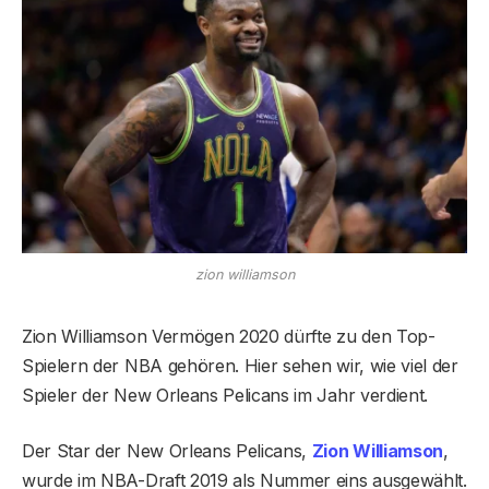
zion williamson
Zion Williamson Vermögen 2020 dürfte zu den Top-
Spielern der NBA gehören. Hier sehen wir, wie viel der
Spieler der New Orleans Pelicans im Jahr verdient.
Der Star der New Orleans Pelicans,
Zion Williamson
,
wurde im NBA-Draft 2019 als Nummer eins ausgewählt.