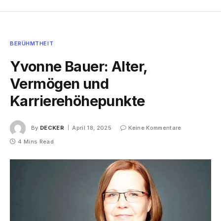
BERÜHMTHEIT
Yvonne Bauer: Alter,
Vermögen und
Karrierehöhepunkte
By
DECKER
April 18, 2025
Keine Kommentare
4 Mins Read