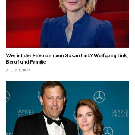
Wer ist der Ehemann von Susan Link? Wolfgang Link,
Beruf und Familie
August 7, 2026