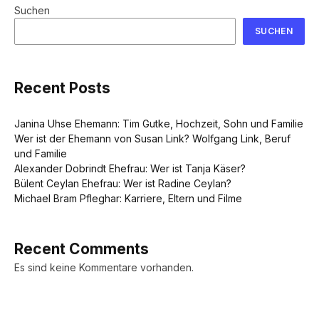
Suchen
SUCHEN
Recent Posts
Janina Uhse Ehemann: Tim Gutke, Hochzeit, Sohn und Familie
Wer ist der Ehemann von Susan Link? Wolfgang Link, Beruf
und Familie
Alexander Dobrindt Ehefrau: Wer ist Tanja Käser?
Bülent Ceylan Ehefrau: Wer ist Radine Ceylan?
Michael Bram Pfleghar: Karriere, Eltern und Filme
Recent Comments
Es sind keine Kommentare vorhanden.