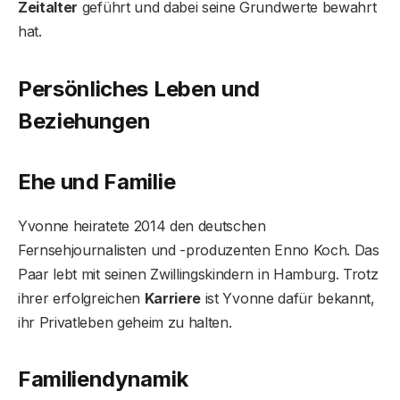
Zeitalter
geführt und dabei seine Grundwerte bewahrt
hat.
Persönliches Leben und
Beziehungen
Ehe und Familie
Yvonne heiratete 2014 den deutschen
Fernsehjournalisten und -produzenten Enno Koch. Das
Paar lebt mit seinen Zwillingskindern in Hamburg. Trotz
ihrer erfolgreichen
Karriere
ist Yvonne dafür bekannt,
ihr Privatleben geheim zu halten.
Familiendynamik