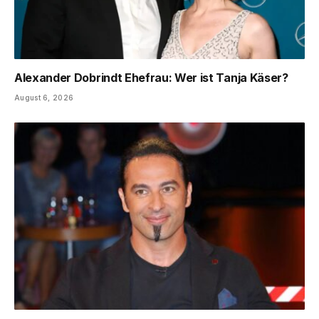
Alexander Dobrindt Ehefrau: Wer ist Tanja Käser?
August 6, 2026