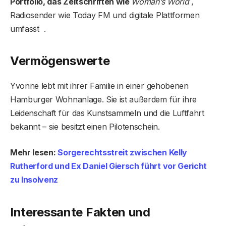
Portfolio, das Zeitschriften wie
Woman’s World
,
Radiosender wie Today FM und digitale Plattformen
umfasst .
Vermögenswerte
Yvonne lebt mit ihrer Familie in einer gehobenen
Hamburger Wohnanlage. Sie ist außerdem für ihre
Leidenschaft für das Kunstsammeln und die Luftfahrt
bekannt – sie besitzt einen Pilotenschein.
Mehr lesen:
Sorgerechtsstreit zwischen Kelly
Rutherford und Ex Daniel Giersch führt vor Gericht
zu Insolvenz
Interessante Fakten und