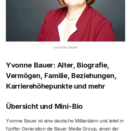
yvonne bauer
Yvonne Bauer: Alter, Biografie,
Vermögen, Familie, Beziehungen,
Karrierehöhepunkte und mehr
Übersicht und Mini-Bio
Yvonne Bauer ist eine deutsche Milliardärin und leitet in
fünfter Generation die Bauer Media Group, einen der