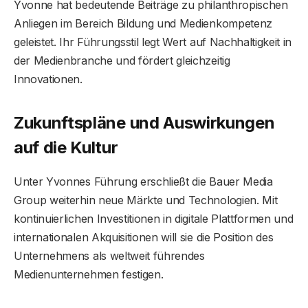
Yvonne hat bedeutende Beiträge zu philanthropischen
Anliegen im Bereich Bildung und Medienkompetenz
geleistet. Ihr Führungsstil legt Wert auf Nachhaltigkeit in
der Medienbranche und fördert gleichzeitig
Innovationen.
Zukunftspläne und Auswirkungen
auf die Kultur
Unter Yvonnes Führung erschließt die Bauer Media
Group weiterhin neue Märkte und Technologien. Mit
kontinuierlichen Investitionen in digitale Plattformen und
internationalen Akquisitionen will sie die Position des
Unternehmens als weltweit führendes
Medienunternehmen festigen.