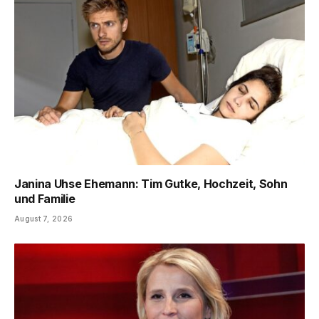
Janina Uhse Ehemann: Tim Gutke, Hochzeit, Sohn
und Familie
August 7, 2026