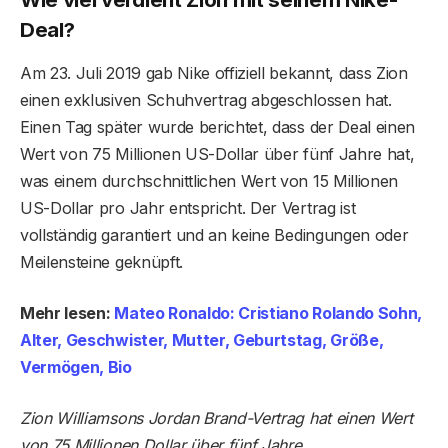
Deal?
Am 23. Juli 2019 gab Nike offiziell bekannt, dass Zion
einen exklusiven Schuhvertrag abgeschlossen hat.
Einen Tag später wurde berichtet, dass der Deal einen
Wert von 75 Millionen US-Dollar über fünf Jahre hat,
was einem durchschnittlichen Wert von 15 Millionen
US-Dollar pro Jahr entspricht. Der Vertrag ist
vollständig garantiert und an keine Bedingungen oder
Meilensteine ​​geknüpft.
Mehr lesen:
Mateo Ronaldo: Cristiano Rolando Sohn,
Alter, Geschwister, Mutter, Geburtstag, Größe,
Vermögen, Bio
Zion Williamsons Jordan Brand-Vertrag hat einen Wert
von 75 Millionen Dollar über fünf Jahre