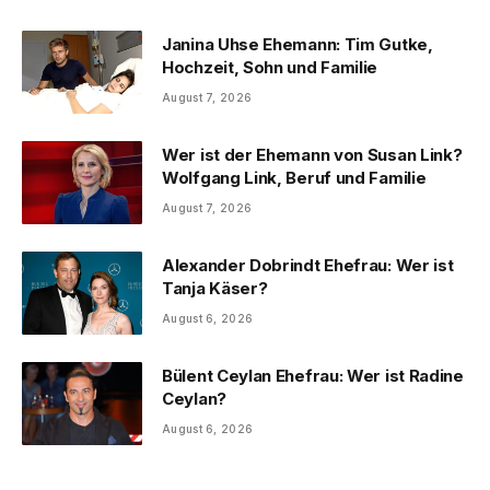
Janina Uhse Ehemann: Tim Gutke,
Hochzeit, Sohn und Familie
August 7, 2026
Wer ist der Ehemann von Susan Link?
Wolfgang Link, Beruf und Familie
August 7, 2026
Alexander Dobrindt Ehefrau: Wer ist
Tanja Käser?
August 6, 2026
Bülent Ceylan Ehefrau: Wer ist Radine
Ceylan?
August 6, 2026