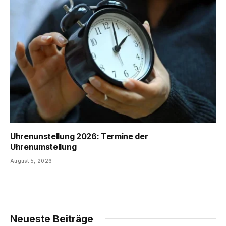
Uhrenunstellung 2026: Termine der
Uhrenumstellung
August 5, 2026
Neueste Beiträge