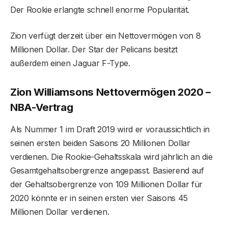
Der Rookie erlangte schnell enorme Popularität.
Zion verfügt derzeit über ein Nettovermögen von 8
Millionen Dollar. Der Star der Pelicans besitzt
außerdem einen Jaguar F-Type.
Zion Williamsons Nettovermögen 2020 –
NBA-Vertrag
Als Nummer 1 im Draft 2019 wird er voraussichtlich in
seinen ersten beiden Saisons 20 Millionen Dollar
verdienen. Die Rookie-Gehaltsskala wird jährlich an die
Gesamtgehaltsobergrenze angepasst. Basierend auf
der Gehaltsobergrenze von 109 Millionen Dollar für
2020 könnte er in seinen ersten vier Saisons 45
Millionen Dollar verdienen.