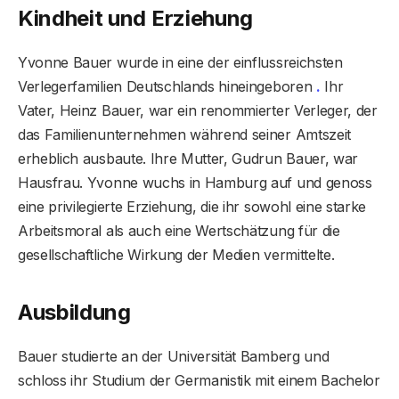
Kindheit und Erziehung
Yvonne Bauer wurde in eine der einflussreichsten
Verlegerfamilien Deutschlands hineingeboren
.
Ihr
Vater, Heinz Bauer, war ein renommierter Verleger, der
das Familienunternehmen während seiner Amtszeit
erheblich ausbaute. Ihre Mutter, Gudrun Bauer, war
Hausfrau. Yvonne wuchs in Hamburg auf und genoss
eine privilegierte Erziehung, die ihr sowohl eine starke
Arbeitsmoral als auch eine Wertschätzung für die
gesellschaftliche Wirkung der Medien vermittelte.
Ausbildung
Bauer studierte an der Universität Bamberg und
schloss ihr Studium der Germanistik mit einem Bachelor