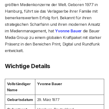
größten Medienkonzerne der Welt. Geboren 1977 in
Hamburg, führt sie das Verlagserbe ihrer Familie mit
bemerkenswertem Erfolg fort. Bekannt für ihren
strategischen Scharfsinn und ihren modernen Ansatz
im Medienmanagement, hat
Yvonne Bauer
die Bauer
Media Group zu einem globalen Kraftpaket mit starker
Präsenz in den Bereichen Print, Digital und Rundfunk
entwickelt.
Wichtige Details
Vollständiger
Yvonne Bauer
Name
Geburtsdatum
29. März 1977