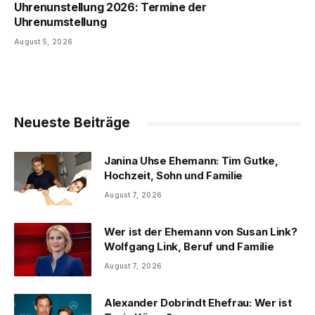
Uhrenunstellung 2026: Termine der
Uhrenumstellung
August 5, 2026
Neueste Beiträge
Janina Uhse Ehemann: Tim Gutke,
Hochzeit, Sohn und Familie
August 7, 2026
Wer ist der Ehemann von Susan Link?
Wolfgang Link, Beruf und Familie
August 7, 2026
Alexander Dobrindt Ehefrau: Wer ist