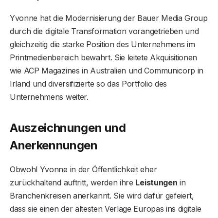
Yvonne hat die Modernisierung der Bauer Media Group
durch die digitale Transformation vorangetrieben und
gleichzeitig die starke Position des Unternehmens im
Printmedienbereich bewahrt. Sie leitete Akquisitionen
wie ACP Magazines in Australien und Communicorp in
Irland und diversifizierte so das Portfolio des
Unternehmens weiter.
Auszeichnungen und
Anerkennungen
Obwohl Yvonne in der Öffentlichkeit eher
zurückhaltend auftritt, werden ihre
Leistungen
in
Branchenkreisen anerkannt. Sie wird dafür gefeiert,
dass sie einen der ältesten Verlage Europas ins digitale