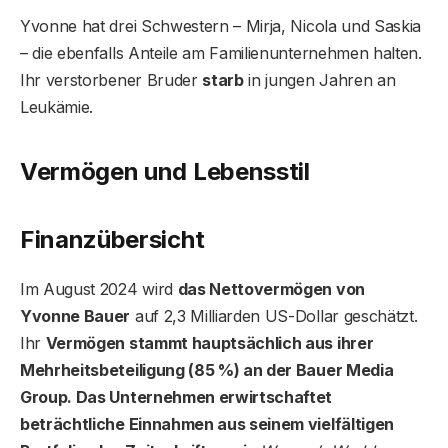
Yvonne hat drei Schwestern – Mirja, Nicola und Saskia
– die ebenfalls Anteile am Familienunternehmen halten.
Ihr verstorbener Bruder
starb
in jungen Jahren an
Leukämie.
Vermögen und Lebensstil
Finanzübersicht
Im August 2024 wird
das Nettovermögen von
Yvonne Bauer
auf 2,3 Milliarden US-Dollar geschätzt.
Ihr
Vermögen stammt hauptsächlich aus ihrer
Mehrheitsbeteiligung (85 %) an der Bauer Media
Group. Das Unternehmen erwirtschaftet
beträchtliche Einnahmen aus seinem vielfältigen