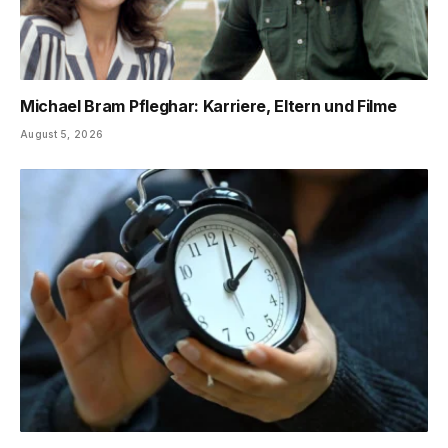
Michael Bram Pfleghar: Karriere, Eltern und Filme
August 5, 2026