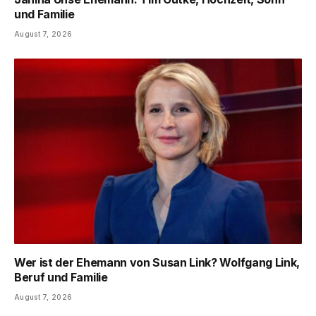
und Familie
August 7, 2026
Wer ist der Ehemann von Susan Link? Wolfgang Link,
Beruf und Familie
August 7, 2026