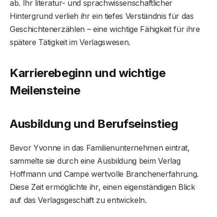
ab. Ihr literatur- und sprachwissenschaftlicher
Hintergrund verlieh ihr ein tiefes Verständnis für das
Geschichtenerzählen – eine wichtige Fähigkeit für ihre
spätere Tätigkeit im Verlagswesen.
Karrierebeginn und wichtige
Meilensteine
Ausbildung und Berufseinstieg
Bevor Yvonne in das Familienunternehmen eintrat,
sammelte sie durch eine Ausbildung beim Verlag
Hoffmann und Campe wertvolle Branchenerfahrung.
Diese Zeit ermöglichte ihr, einen eigenständigen Blick
auf das Verlagsgeschäft zu entwickeln.