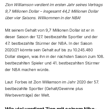
Zion Williamson verdient im ersten Jahr seines Vertrags
9,7 Millionen Dollar – insgesamt 44,2 Millionen Dollar
über vier Saisons. Willkommen in der NBA!
Mit seinem Gehalt von 9,7 Millionen Dollar ist er in
dieser Saison der 127. bestbezahlte Sportler und der
47. bestbezahlte Stürmer der NBA. In der Saison
2020/21 könnte sein Gehalt auf bis zu 10.245.480
Dollar steigen, was ihn in der nächsten Saison zum 108.
bestbezahlten Spieler und 41. bestbezahlten Stürmer
der NBA machen würde.
Laut Forbes ist Zion Williamson im Jahr 2020 der 57.
bestbezahlte Sportler (Gehalt/Gewinne plus
Werbeverträge) der Welt.
Wie viel verdient Zion mit seinem Nike-