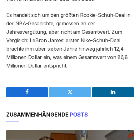
Es handelt sich um den größten Rookie-Schuh-Deal in
der NBA-Geschichte, gemessen an der
Jahresvergütung, aber nicht am Gesamtwert. Zum
Vergleich: LeBron James‘ erster Nike-Schuh-Deal
brachte ihm über sieben Jahre hinweg jährlich 12,4
Millionen Dollar ein, was einem Gesamtwert von 86,8
Millionen Dollar entspricht.
Facebook
Twitter
LinkedIn
ZUSAMMENHÄNGENDE
POSTS