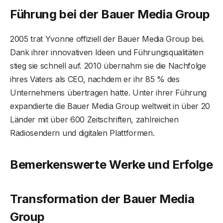
Führung bei der Bauer Media Group
2005 trat Yvonne offiziell der Bauer Media Group bei.
Dank ihrer innovativen Ideen und Führungsqualitäten
stieg sie schnell auf. 2010 übernahm sie die Nachfolge
ihres Vaters als CEO, nachdem er ihr 85 % des
Unternehmens übertragen hatte. Unter ihrer Führung
expandierte die Bauer Media Group weltweit in über 20
Länder mit über 600 Zeitschriften, zahlreichen
Radiosendern und digitalen Plattformen.
Bemerkenswerte Werke und Erfolge
Transformation der Bauer Media
Group