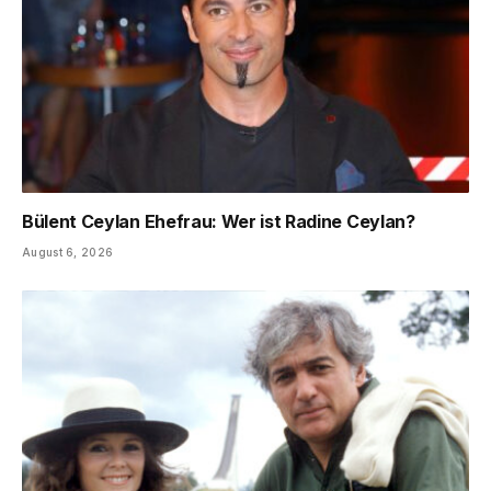
Bülent Ceylan Ehefrau: Wer ist Radine Ceylan?
August 6, 2026