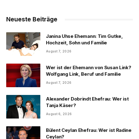
Neueste Beiträge
Janina Uhse Ehemann: Tim Gutke,
Hochzeit, Sohn und Familie
August 7, 2026
Wer ist der Ehemann von Susan Link?
Wolfgang Link, Beruf und Familie
August 7, 2026
Alexander Dobrindt Ehefrau: Wer ist
Tanja Käser?
August 6, 2026
Bülent Ceylan Ehefrau: Wer ist Radine
Ceylan?