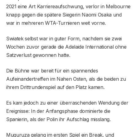
2021 eine Art Karriereaufschwung, verlor in Melbourne
knapp gegen die spätere Siegerin Naomi Osaka und
war in mehreren WTA-Turnieren weit vorne.
Swiatek selbst war in guter Form, nachdem sie zwei
Wochen zuvor gerade die Adelaide International ohne
Satzverlust gewonnen hatte.
Die Bühne war bereit für ein spannendes
Aufeinandertreffen im Nahen Osten, als die beiden zu
ihrem Drittrundenspiel auf den Platz kamen.
Es kam jedoch zu einer überraschenden Wendung der
Ereignisse: In der Anfangsphase dominierte die
Spanierin, als der Polin ihr Aufschlag misslang.
Muguruza gelang im ersten Spiel ein Break, und