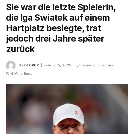
Sie war die letzte Spielerin,
die Iga Swiatek auf einem
Hartplatz besiegte, trat
jedoch drei Jahre später
zurück
By
DECKER
Februar 5, 2025
Keine Kommentare
4 Mins Read