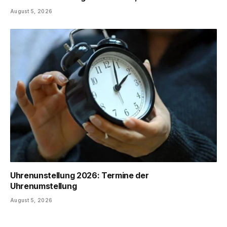
August 5, 2026
Uhrenunstellung 2026: Termine der
Uhrenumstellung
August 5, 2026