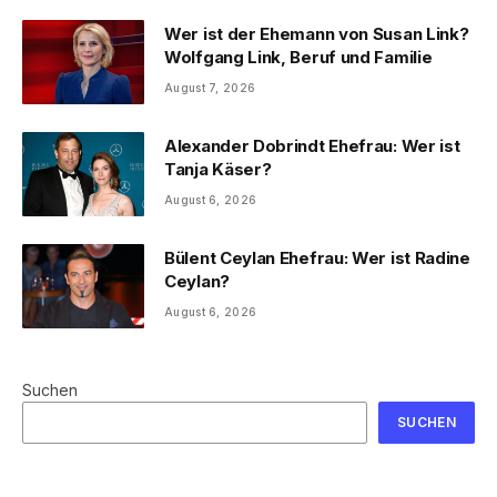
Wer ist der Ehemann von Susan Link?
Wolfgang Link, Beruf und Familie
August 7, 2026
Alexander Dobrindt Ehefrau: Wer ist
Tanja Käser?
August 6, 2026
Bülent Ceylan Ehefrau: Wer ist Radine
Ceylan?
August 6, 2026
Suchen
SUCHEN