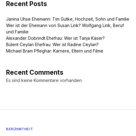
Recent Posts
Janina Uhse Ehemann: Tim Gutke, Hochzeit, Sohn und Familie
Wer ist der Ehemann von Susan Link? Wolfgang Link, Beruf
und Familie
Alexander Dobrindt Ehefrau: Wer ist Tanja Käser?
Bülent Ceylan Ehefrau: Wer ist Radine Ceylan?
Michael Bram Pfleghar: Karriere, Eltern und Filme
Recent Comments
Es sind keine Kommentare vorhanden.
BERÜHMTHEIT