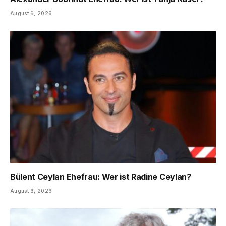
August 6, 2026
Bülent Ceylan Ehefrau: Wer ist Radine Ceylan?
August 6, 2026