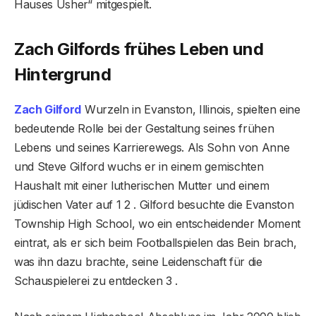
Hauses Usher“ mitgespielt.
Zach Gilfords frühes Leben und
Hintergrund
Zach Gilford
Wurzeln in Evanston, Illinois, spielten eine
bedeutende Rolle bei der Gestaltung seines frühen
Lebens und seines Karrierewegs. Als Sohn von Anne
und Steve Gilford wuchs er in einem gemischten
Haushalt mit einer lutherischen Mutter und einem
jüdischen Vater auf 1 2 . Gilford besuchte die Evanston
Township High School, wo ein entscheidender Moment
eintrat, als er sich beim Footballspielen das Bein brach,
was ihn dazu brachte, seine Leidenschaft für die
Schauspielerei zu entdecken 3 .