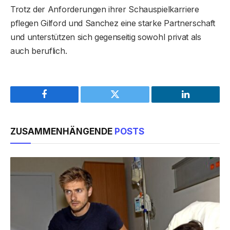
Trotz der Anforderungen ihrer Schauspielkarriere
pflegen Gilford und Sanchez eine starke Partnerschaft
und unterstützen sich gegenseitig sowohl privat als
auch beruflich.
Facebook
Twitter
LinkedIn
ZUSAMMENHÄNGENDE
POSTS