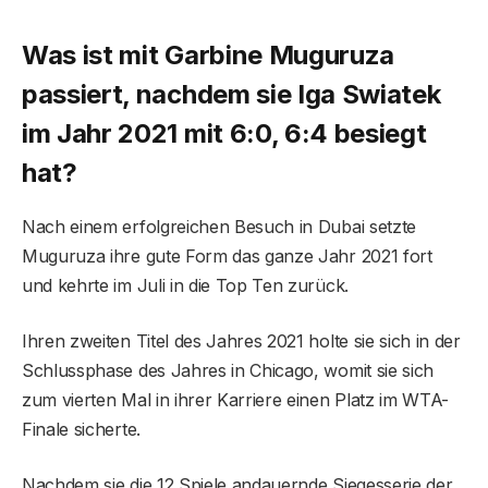
Was ist mit Garbine Muguruza
passiert, nachdem sie Iga Swiatek
im Jahr 2021 mit 6:0, 6:4 besiegt
hat?
Nach einem erfolgreichen Besuch in Dubai setzte
Muguruza ihre gute Form das ganze Jahr 2021 fort
und kehrte im Juli in die Top Ten zurück.
Ihren zweiten Titel des Jahres 2021 holte sie sich in der
Schlussphase des Jahres in Chicago, womit sie sich
zum vierten Mal in ihrer Karriere einen Platz im WTA-
Finale sicherte.
Nachdem sie die 12 Spiele andauernde Siegesserie der