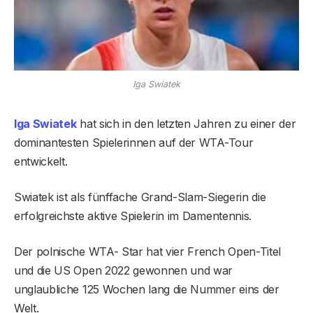
Iga Swiatek
Iga Swiatek
hat sich in den letzten Jahren zu einer der
dominantesten Spielerinnen auf der WTA-Tour
entwickelt.
Swiatek ist als fünffache Grand-Slam-Siegerin die
erfolgreichste aktive Spielerin im Damentennis.
Der polnische WTA- Star hat vier French Open-Titel
und die US Open 2022 gewonnen und war
unglaubliche 125 Wochen lang die Nummer eins der
Welt.