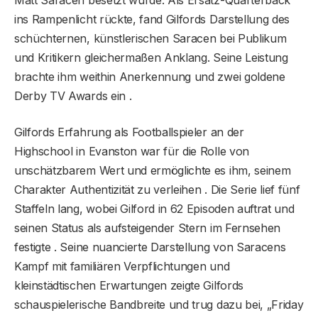
ins Rampenlicht rückte, fand Gilfords Darstellung des
schüchternen, künstlerischen Saracen bei Publikum
und Kritikern gleichermaßen Anklang. Seine Leistung
brachte ihm weithin Anerkennung und zwei goldene
Derby TV Awards ein .
Gilfords Erfahrung als Footballspieler an der
Highschool in Evanston war für die Rolle von
unschätzbarem Wert und ermöglichte es ihm, seinem
Charakter Authentizität zu verleihen . Die Serie lief fünf
Staffeln lang, wobei Gilford in 62 Episoden auftrat und
seinen Status als aufsteigender Stern im Fernsehen
festigte . Seine nuancierte Darstellung von Saracens
Kampf mit familiären Verpflichtungen und
kleinstädtischen Erwartungen zeigte Gilfords
schauspielerische Bandbreite und trug dazu bei, „Friday