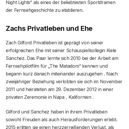
Night Lights“ als eines der beliebtesten Sportdramen
der Fernsehgeschichte zu etablieren.
Zachs Privatleben und Ehe
Zach Gilford Privatleben ist geprägt von seiner
erfolgreichen Ehe mit seiner Schauspielkollegin Kiele
Sanchez. Das Paar lernte sich 2010 bei der Arbeit am
Fernsehpilotfilm für „The Matadors“ kennen und
begann kurz danach miteinander auszugehen . Nach
zweijähriger Beziehung verlobten sie sich im November
2011 und heirateten am 29. Dezember 2012 in einer
privaten Zeremonie in Napa
,
Kalifornien .
Gilford und Sanchez haben in ihrem Privatleben
sowohl Freuden als auch Herausforderungen erlebt.
2015 erlitten sie einen herzzerreißenden Verlust, als