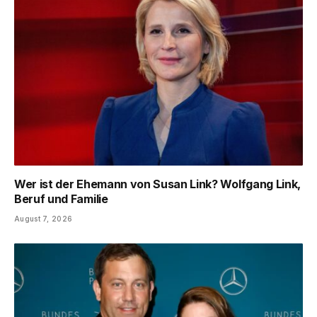
Wer ist der Ehemann von Susan Link? Wolfgang Link,
Beruf und Familie
August 7, 2026