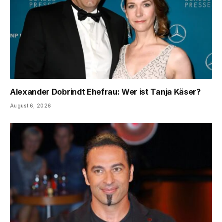
Alexander Dobrindt Ehefrau: Wer ist Tanja Käser?
August 6, 2026