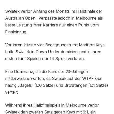
Swiatek verlor Anfang des Monats im Halbfinale der
Australian Open , verpasste jedoch in Melbourne als
beste Leistung ihrer Karriere nur einen Punkt vom
Finaleinzug.
Vor ihren letzten vier Begegnungen mit Madison Keys
hatte Swiatek in Down Under dominiert und in ihren
ersten fünf Spielen nur 14 Spiele verloren.
Eine Dominanz, die die Fans der 23-Jährigen
mittlerweile erwarten, da Swiatek auf der WTA-Tour
häufig „Bagels“ (6:0 Sätze) und Brotstangen (6:1 Sätze)
verteilt.
Während ihres Halbfinalspiels in Melbourne verlor
Swiatek den zweiten Satz gegen Keys mit 6:1, ein