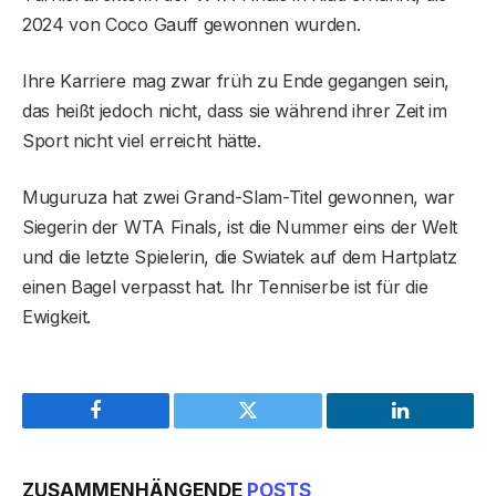
2024 von Coco Gauff gewonnen wurden.
Ihre Karriere mag zwar früh zu Ende gegangen sein,
das heißt jedoch nicht, dass sie während ihrer Zeit im
Sport nicht viel erreicht hätte.
Muguruza hat zwei Grand-Slam-Titel gewonnen, war
Siegerin der WTA Finals, ist die Nummer eins der Welt
und die letzte Spielerin, die Swiatek auf dem Hartplatz
einen Bagel verpasst hat. Ihr Tenniserbe ist für die
Ewigkeit.
Facebook
Twitter
LinkedIn
ZUSAMMENHÄNGENDE
POSTS