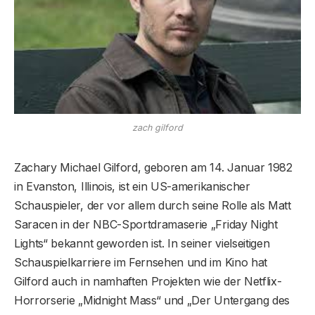
zach gilford
Zachary Michael Gilford, geboren am 14. Januar 1982
in Evanston, Illinois, ist ein US-amerikanischer
Schauspieler, der vor allem durch seine Rolle als Matt
Saracen in der NBC-Sportdramaserie „Friday Night
Lights“ bekannt geworden ist. In seiner vielseitigen
Schauspielkarriere im Fernsehen und im Kino hat
Gilford auch in namhaften Projekten wie der Netflix-
Horrorserie „Midnight Mass“ und „Der Untergang des