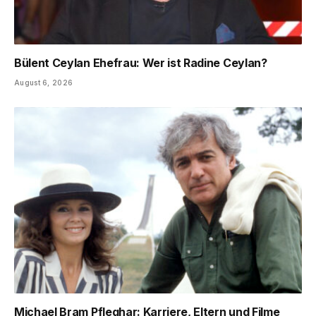
Bülent Ceylan Ehefrau: Wer ist Radine Ceylan?
August 6, 2026
Michael Bram Pfleghar: Karriere, Eltern und Filme