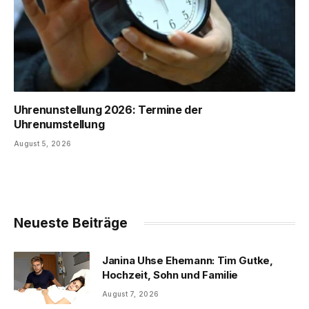
Uhrenunstellung 2026: Termine der
Uhrenumstellung
August 5, 2026
Neueste Beiträge
Janina Uhse Ehemann: Tim Gutke,
Hochzeit, Sohn und Familie
August 7, 2026