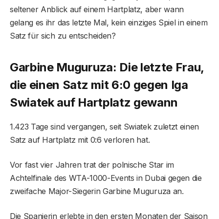
seltener Anblick auf einem Hartplatz, aber wann
gelang es ihr das letzte Mal, kein einziges Spiel in einem
Satz für sich zu entscheiden?
Garbine Muguruza: Die letzte Frau,
die einen Satz mit 6:0 gegen Iga
Swiatek auf Hartplatz gewann
1.423 Tage sind vergangen, seit Swiatek zuletzt einen
Satz auf Hartplatz mit 0:6 verloren hat.
Vor fast vier Jahren trat der polnische Star im
Achtelfinale des WTA-1000-Events in Dubai gegen die
zweifache Major-Siegerin Garbine Muguruza an.
Die Spanierin erlebte in den ersten Monaten der Saison