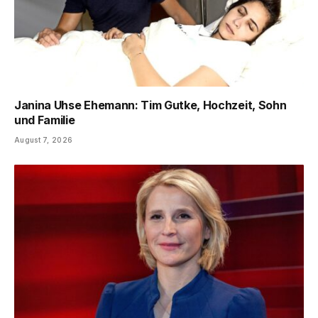
Janina Uhse Ehemann: Tim Gutke, Hochzeit, Sohn
und Familie
August 7, 2026