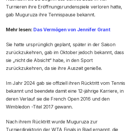
Turnieren ihre Eröffnungsrundenspiele verloren hatte,
gab Muguruza ihre Tennispause bekannt.
Mehr lesen:
Das Vermögen von Jennifer Grant
Sie hatte ursprünglich geplant, später in der Saison
zurückzukehren, gab im Oktober jedoch bekannt, dass
sie „nicht die Absicht“ habe, in den Sport
zurückzukehren, da sie ihre Auszeit genieße.
Im Jahr 2024 gab sie offiziell ihren Rücktritt vom Tennis
bekannt und beendete damit eine 12-jährige Karriere, in
deren Verlauf sie die French Open 2016 und den
Wimbledon -Titel 2017 gewann.
Nach ihrem Rücktritt wurde Muguruza zur
Turnierdirektorin der WTA Finals in Riad ernannt, die