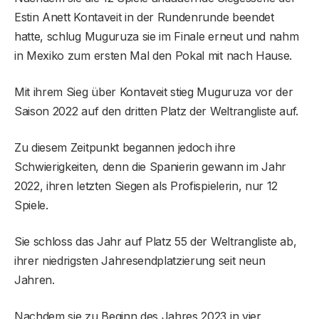
Estin Anett Kontaveit in der Rundenrunde beendet
hatte, schlug Muguruza sie im Finale erneut und nahm
in Mexiko zum ersten Mal den Pokal mit nach Hause.
Mit ihrem Sieg über Kontaveit stieg Muguruza vor der
Saison 2022 auf den dritten Platz der Weltrangliste auf.
Zu diesem Zeitpunkt begannen jedoch ihre
Schwierigkeiten, denn die Spanierin gewann im Jahr
2022, ihren letzten Siegen als Profispielerin, nur 12
Spiele.
Sie schloss das Jahr auf Platz 55 der Weltrangliste ab,
ihrer niedrigsten Jahresendplatzierung seit neun
Jahren.
Nachdem sie zu Beginn des Jahres 2023 in vier