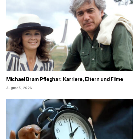
Michael Bram Pfleghar: Karriere, Eltern und Filme
August 5, 2026