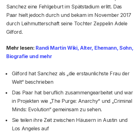
Sanchez eine Fehlgeburt im Spätstadium erlitt. Das
Paar hielt jedoch durch und bekam im November 2017
durch Leihmutterschaft seine Tochter Zeppelin Adele
Gilford.
Mehr lesen:
Randi Martin Wiki, Alter, Ehemann, Sohn,
Biografie und mehr
Gilford hat Sanchez als „die erstaunlichste Frau der
Welt“ beschrieben
Das Paar hat beruflich zusammengearbeitet und war
in Projekten wie „The Purge: Anarchy“ und „Criminal
Minds: Evolution“ gemeinsam zu sehen.
Sie teilen ihre Zeit zwischen Häusern in Austin und
Los Angeles auf