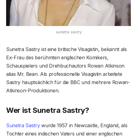
sunetra sastry
Sunetra Sastry ist eine britische Visagistin, bekannt als
Ex-Frau des berühmten englischen Komikers,
Schauspielers und Drehbuchautors Rowan Atkinson
alias Mr. Bean. Als professionelle Visagistin arbeitete
Sastry hauptsächlich für die BBC und mehrere Rowan-
Atkinson-Produktionen.
Wer ist Sunetra Sastry?
Sunetra Sastry
wurde 1957 in Newcastle, England, als
Tochter eines indischen Vaters und einer englischen