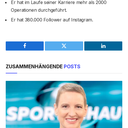
Er hat im Laufe seiner Karriere mehr als 2000
Operationen durchgeführt.
Er hat 380.000 Follower auf Instagram.
Facebook
Twitter
LinkedIn
ZUSAMMENHÄNGENDE
POSTS