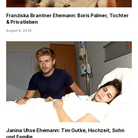
Franziska Brantner Ehemann: Boris Palmer, Tochter
& Privatleben
August 8, 2026
Janina Uhse Ehemann: Tim Gutke, Hochzeit, Sohn
und Familie