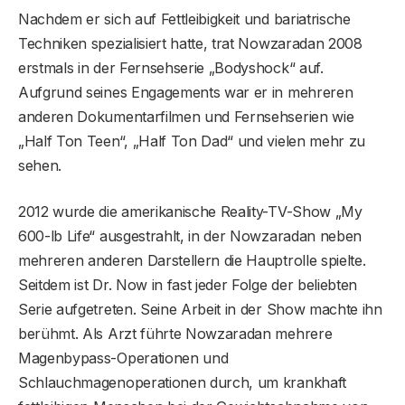
Nachdem er sich auf Fettleibigkeit und bariatrische
Techniken spezialisiert hatte, trat Nowzaradan 2008
erstmals in der Fernsehserie „Bodyshock“ auf.
Aufgrund seines Engagements war er in mehreren
anderen Dokumentarfilmen und Fernsehserien wie
„Half Ton Teen“, „Half Ton Dad“ und vielen mehr zu
sehen.
2012 wurde die amerikanische Reality-TV-Show „My
600-lb Life“ ausgestrahlt, in der Nowzaradan neben
mehreren anderen Darstellern die Hauptrolle spielte.
Seitdem ist Dr. Now in fast jeder Folge der beliebten
Serie aufgetreten. Seine Arbeit in der Show machte ihn
berühmt. Als Arzt führte Nowzaradan mehrere
Magenbypass-Operationen und
Schlauchmagenoperationen durch, um krankhaft