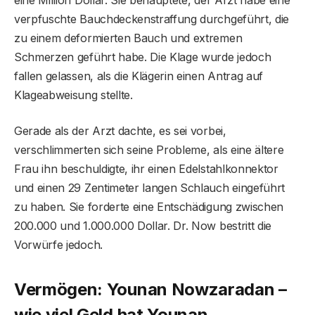
verpfuschte Bauchdeckenstraffung durchgeführt, die
zu einem deformierten Bauch und extremen
Schmerzen geführt habe. Die Klage wurde jedoch
fallen gelassen, als die Klägerin einen Antrag auf
Klageabweisung stellte.
Gerade als der Arzt dachte, es sei vorbei,
verschlimmerten sich seine Probleme, als eine ältere
Frau ihn beschuldigte, ihr einen Edelstahlkonnektor
und einen 29 Zentimeter langen Schlauch eingeführt
zu haben. Sie forderte eine Entschädigung zwischen
200.000 und 1.000.000 Dollar. Dr. Now bestritt die
Vorwürfe jedoch.
Vermögen: Younan Nowzaradan –
wie viel Geld hat Younan