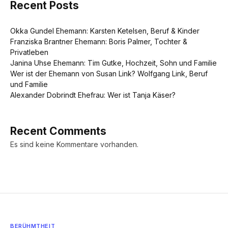
Recent Posts
Okka Gundel Ehemann: Karsten Ketelsen, Beruf & Kinder
Franziska Brantner Ehemann: Boris Palmer, Tochter &
Privatleben
Janina Uhse Ehemann: Tim Gutke, Hochzeit, Sohn und Familie
Wer ist der Ehemann von Susan Link? Wolfgang Link, Beruf
und Familie
Alexander Dobrindt Ehefrau: Wer ist Tanja Käser?
Recent Comments
Es sind keine Kommentare vorhanden.
BERÜHMTHEIT