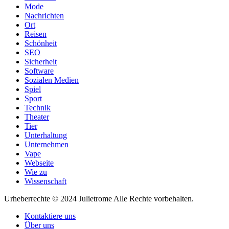
Mode
Nachrichten
Ort
Reisen
Schönheit
SEO
Sicherheit
Software
Sozialen Medien
Spiel
Sport
Technik
Theater
Tier
Unterhaltung
Unternehmen
Vape
Webseite
Wie zu
Wissenschaft
Urheberrechte © 2024 Julietrome Alle Rechte vorbehalten.
Kontaktiere uns
Über uns