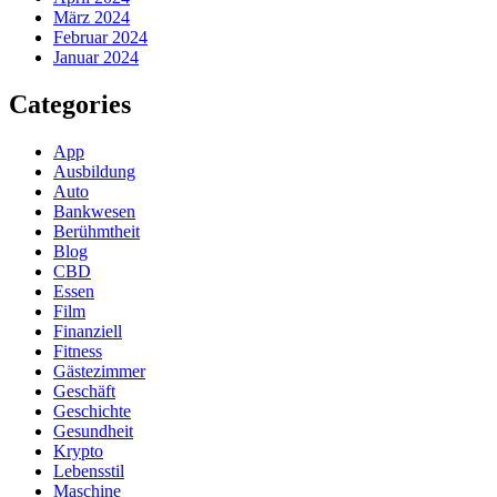
März 2024
Februar 2024
Januar 2024
Categories
App
Ausbildung
Auto
Bankwesen
Berühmtheit
Blog
CBD
Essen
Film
Finanziell
Fitness
Gästezimmer
Geschäft
Geschichte
Gesundheit
Krypto
Lebensstil
Maschine