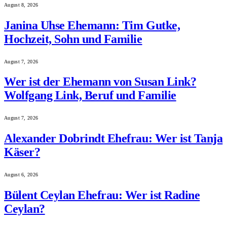
August 8, 2026
Janina Uhse Ehemann: Tim Gutke,
Hochzeit, Sohn und Familie
August 7, 2026
Wer ist der Ehemann von Susan Link?
Wolfgang Link, Beruf und Familie
August 7, 2026
Alexander Dobrindt Ehefrau: Wer ist Tanja
Käser?
August 6, 2026
Bülent Ceylan Ehefrau: Wer ist Radine
Ceylan?