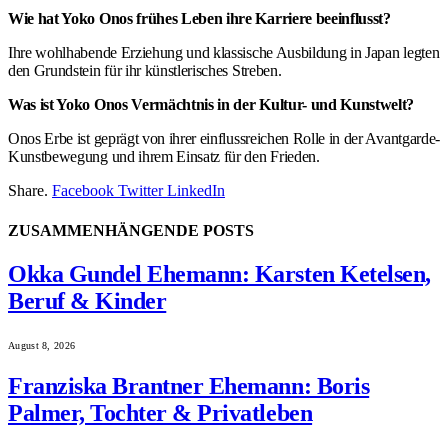
Wie hat Yoko Onos frühes Leben ihre Karriere beeinflusst?
Ihre wohlhabende Erziehung und klassische Ausbildung in Japan legten
den Grundstein für ihr künstlerisches Streben.
Was ist Yoko Onos Vermächtnis in der Kultur- und Kunstwelt?
Onos Erbe ist geprägt von ihrer einflussreichen Rolle in der Avantgarde-
Kunstbewegung und ihrem Einsatz für den Frieden.
Share.
Facebook
Twitter
LinkedIn
ZUSAMMENHÄNGENDE
POSTS
Okka Gundel Ehemann: Karsten Ketelsen,
Beruf & Kinder
August 8, 2026
Franziska Brantner Ehemann: Boris
Palmer, Tochter & Privatleben