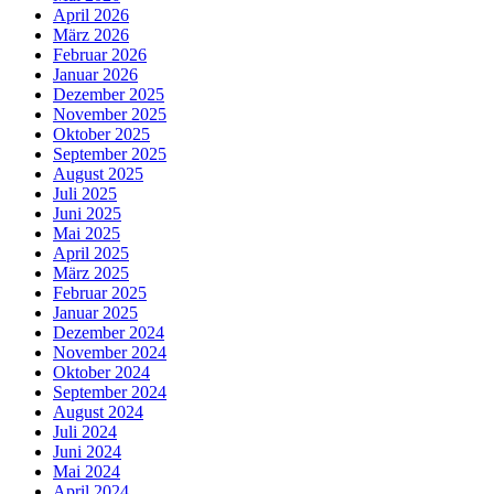
April 2026
März 2026
Februar 2026
Januar 2026
Dezember 2025
November 2025
Oktober 2025
September 2025
August 2025
Juli 2025
Juni 2025
Mai 2025
April 2025
März 2025
Februar 2025
Januar 2025
Dezember 2024
November 2024
Oktober 2024
September 2024
August 2024
Juli 2024
Juni 2024
Mai 2024
April 2024