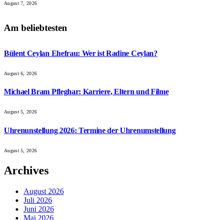
August 7, 2026
Am beliebtesten
Bülent Ceylan Ehefrau: Wer ist Radine Ceylan?
August 6, 2026
Michael Bram Pfleghar: Karriere, Eltern und Filme
August 5, 2026
Uhrenunstellung 2026: Termine der Uhrenumstellung
August 5, 2026
Archives
August 2026
Juli 2026
Juni 2026
Mai 2026