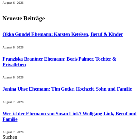
August 6, 2026
Neueste Beiträge
Okka Gundel Ehemann: Karsten Ketelsen, Beruf & Kinder
August 8, 2026
Franziska Brantner Ehemann: Boris Palmer, Tochter &
Privatleben
August 8, 2026
Janina Uhse Ehemann: Tim Gutke, Hochzeit, Sohn und Familie
August 7, 2026
Wer ist der Ehemann von Susan Link? Wolfgang Link, Beruf und
Familie
August 7, 2026
Suchen