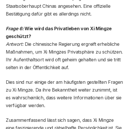
Staatsoberhaupt Chinas angesehen. Eine offizielle
Bestätigung dafür gibt es allerdings nicht.
Frage 6:
Wie wird das Privatleben von Xi Mingze
geschützt?
Antwort:
Die chinesische Regierung ergreift erhebliche
Maßnahmen, um Xi Mingzes Privatsphäre zu schützen.
Ihr Aufenthaltsort wird oft geheim gehalten und sie tritt
selten in der Öffentlichkeit auf.
Dies sind nur einige der am häufigsten gestellten Fragen
zu Xi Mingze. Da ihre Bekanntheit weiter zunimmt, ist
es wahrscheinlich, dass weitere Informationen über sie
verfügbar werden.
Zusammenfassend lässt sich sagen, dass Xi Mingze
eine faszinierende und rätselhafte Persönlichkeit ist. Sie