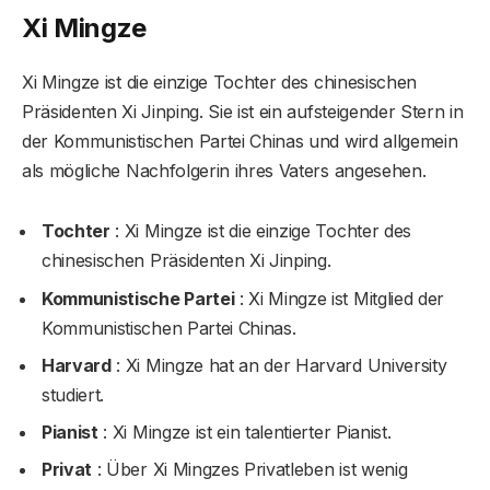
Xi Mingze
Xi Mingze ist die einzige Tochter des chinesischen
Präsidenten Xi Jinping. Sie ist ein aufsteigender Stern in
der Kommunistischen Partei Chinas und wird allgemein
als mögliche Nachfolgerin ihres Vaters angesehen.
Tochter
: Xi Mingze ist die einzige Tochter des
chinesischen Präsidenten Xi Jinping.
Kommunistische Partei
: Xi Mingze ist Mitglied der
Kommunistischen Partei Chinas.
Harvard
: Xi Mingze hat an der Harvard University
studiert.
Pianist
: Xi Mingze ist ein talentierter Pianist.
Privat
: Über Xi Mingzes Privatleben ist wenig