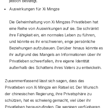
jedoch bestätigt.
Auswirkungen für Xi Mingze
Die Geheimhaltung von Xi Mingzes Privatleben hat
eine Reihe von Auswirkungen auf sie. Sie schränkt
ihre Fähigkeit ein, ein normales Leben zu führen,
und könnte es ihr erschweren, enge persönliche
Beziehungen aufzubauen. Darüber hinaus könnte es
ihr aufgrund des Mangels an Informationen über ihr
Privatleben schwerfallen, ihre eigene Identität
außerhalb des Schattens ihres Vaters zu entwickeln.
Zusammenfassend lässt sich sagen, dass das
Privatleben von Xi Mingze ein Rätsel ist. Der Wunsch
der chinesischen Regierung, ihre Privatsphäre zu
schützen, hat es schwierig gemacht, viel über ihr
Privatleben herauszufinden. Die wenigen verfügbaren