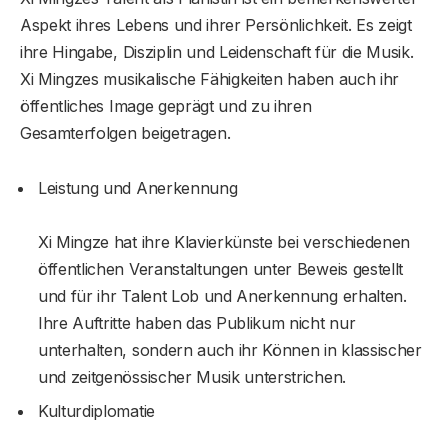
Aspekt ihres Lebens und ihrer Persönlichkeit. Es zeigt
ihre Hingabe, Disziplin und Leidenschaft für die Musik.
Xi Mingzes musikalische Fähigkeiten haben auch ihr
öffentliches Image geprägt und zu ihren
Gesamterfolgen beigetragen.
Leistung und Anerkennung
Xi Mingze hat ihre Klavierkünste bei verschiedenen
öffentlichen Veranstaltungen unter Beweis gestellt
und für ihr Talent Lob und Anerkennung erhalten.
Ihre Auftritte haben das Publikum nicht nur
unterhalten, sondern auch ihr Können in klassischer
und zeitgenössischer Musik unterstrichen.
Kulturdiplomatie