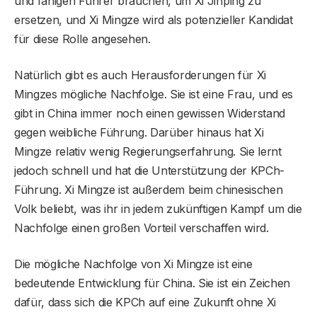
und fähigen Führer brauchen, um Xi Jinping zu
ersetzen, und Xi Mingze wird als potenzieller Kandidat
für diese Rolle angesehen.
Natürlich gibt es auch Herausforderungen für Xi
Mingzes mögliche Nachfolge. Sie ist eine Frau, und es
gibt in China immer noch einen gewissen Widerstand
gegen weibliche Führung. Darüber hinaus hat Xi
Mingze relativ wenig Regierungserfahrung. Sie lernt
jedoch schnell und hat die Unterstützung der KPCh-
Führung. Xi Mingze ist außerdem beim chinesischen
Volk beliebt, was ihr in jedem zukünftigen Kampf um die
Nachfolge einen großen Vorteil verschaffen wird.
Die mögliche Nachfolge von Xi Mingze ist eine
bedeutende Entwicklung für China. Sie ist ein Zeichen
dafür, dass sich die KPCh auf eine Zukunft ohne Xi