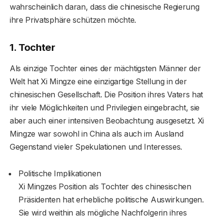
wahrscheinlich daran, dass die chinesische Regierung
ihre Privatsphäre schützen möchte.
1. Tochter
Als einzige Tochter eines der mächtigsten Männer der
Welt hat Xi Mingze eine einzigartige Stellung in der
chinesischen Gesellschaft. Die Position ihres Vaters hat
ihr viele Möglichkeiten und Privilegien eingebracht, sie
aber auch einer intensiven Beobachtung ausgesetzt. Xi
Mingze war sowohl in China als auch im Ausland
Gegenstand vieler Spekulationen und Interesses.
Politische Implikationen
Xi Mingzes Position als Tochter des chinesischen
Präsidenten hat erhebliche politische Auswirkungen.
Sie wird weithin als mögliche Nachfolgerin ihres