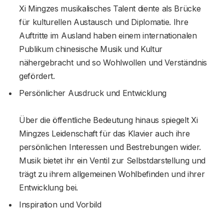
Xi Mingzes musikalisches Talent diente als Brücke
für kulturellen Austausch und Diplomatie. Ihre
Auftritte im Ausland haben einem internationalen
Publikum chinesische Musik und Kultur
nähergebracht und so Wohlwollen und Verständnis
gefördert.
Persönlicher Ausdruck und Entwicklung
Über die öffentliche Bedeutung hinaus spiegelt Xi
Mingzes Leidenschaft für das Klavier auch ihre
persönlichen Interessen und Bestrebungen wider.
Musik bietet ihr ein Ventil zur Selbstdarstellung und
trägt zu ihrem allgemeinen Wohlbefinden und ihrer
Entwicklung bei.
Inspiration und Vorbild