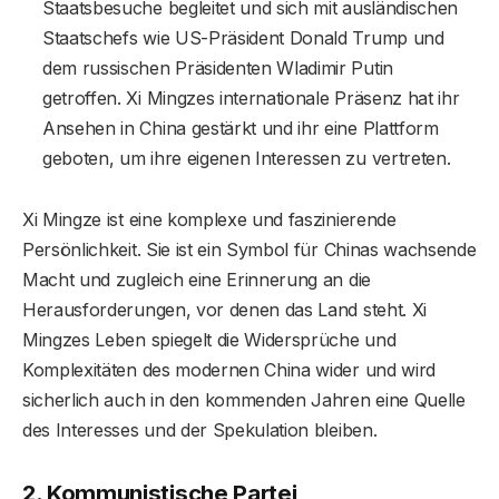
Staatsbesuche begleitet und sich mit ausländischen
Staatschefs wie US-Präsident Donald Trump und
dem russischen Präsidenten Wladimir Putin
getroffen. Xi Mingzes internationale Präsenz hat ihr
Ansehen in China gestärkt und ihr eine Plattform
geboten, um ihre eigenen Interessen zu vertreten.
Xi Mingze ist eine komplexe und faszinierende
Persönlichkeit. Sie ist ein Symbol für Chinas wachsende
Macht und zugleich eine Erinnerung an die
Herausforderungen, vor denen das Land steht. Xi
Mingzes Leben spiegelt die Widersprüche und
Komplexitäten des modernen China wider und wird
sicherlich auch in den kommenden Jahren eine Quelle
des Interesses und der Spekulation bleiben.
2. Kommunistische Partei