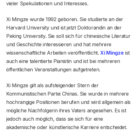
vieler Spekulationen und Interesses.
Xi Mingze wurde 1992 geboren. Sie studierte an der
Harvard University und ist jetzt Doktorandin an der
Peking University. Sie soll sich für chinesische Literatur
und Geschichte interessieren und hat mehrere
wissenschaftliche Arbeiten veröffentlicht.
Xi Mingze
ist
auch eine talentierte Pianistin und ist bei mehreren
öffentlichen Veranstaltungen aufgetreten.
Xi Mingze gilt als aufsteigender Stern der
Kommunistischen Partei Chinas. Sie wurde in mehrere
hochrangige Positionen berufen und wird allgemein als
mögliche Nachfolgerin ihres Vaters angesehen. Es ist
jedoch auch möglich, dass sie sich für eine
akademische oder künstlerische Karriere entscheidet.