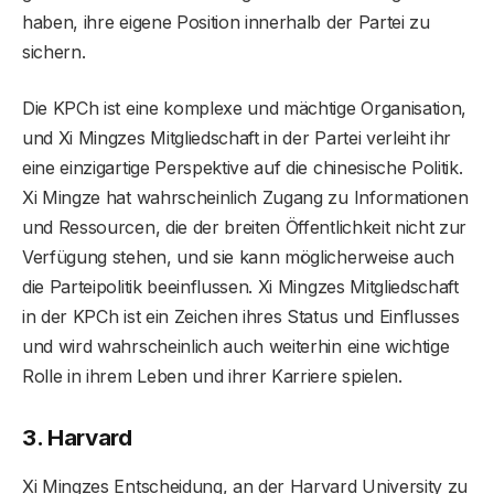
haben, ihre eigene Position innerhalb der Partei zu
sichern.
Die KPCh ist eine komplexe und mächtige Organisation,
und Xi Mingzes Mitgliedschaft in der Partei verleiht ihr
eine einzigartige Perspektive auf die chinesische Politik.
Xi Mingze hat wahrscheinlich Zugang zu Informationen
und Ressourcen, die der breiten Öffentlichkeit nicht zur
Verfügung stehen, und sie kann möglicherweise auch
die Parteipolitik beeinflussen. Xi Mingzes Mitgliedschaft
in der KPCh ist ein Zeichen ihres Status und Einflusses
und wird wahrscheinlich auch weiterhin eine wichtige
Rolle in ihrem Leben und ihrer Karriere spielen.
3. Harvard
Xi Mingzes Entscheidung, an der Harvard University zu