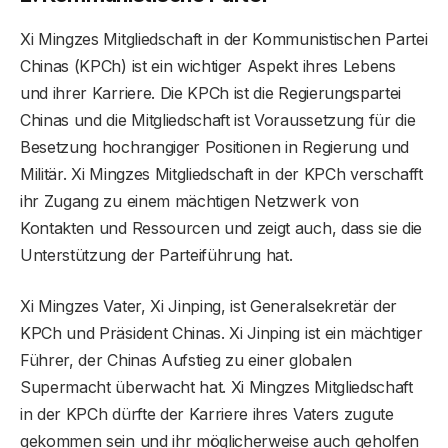
Xi Mingzes Mitgliedschaft in der Kommunistischen Partei
Chinas (KPCh) ist ein wichtiger Aspekt ihres Lebens
und ihrer Karriere. Die KPCh ist die Regierungspartei
Chinas und die Mitgliedschaft ist Voraussetzung für die
Besetzung hochrangiger Positionen in Regierung und
Militär. Xi Mingzes Mitgliedschaft in der KPCh verschafft
ihr Zugang zu einem mächtigen Netzwerk von
Kontakten und Ressourcen und zeigt auch, dass sie die
Unterstützung der Parteiführung hat.
Xi Mingzes Vater, Xi Jinping, ist Generalsekretär der
KPCh und Präsident Chinas. Xi Jinping ist ein mächtiger
Führer, der Chinas Aufstieg zu einer globalen
Supermacht überwacht hat. Xi Mingzes Mitgliedschaft
in der KPCh dürfte der Karriere ihres Vaters zugute
gekommen sein und ihr möglicherweise auch geholfen