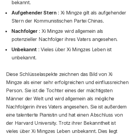
bekannt.
Aufgehender Stern
: Xi Mingze gilt als aufgehender
Stern der Kommunistischen Partei Chinas.
Nachfolger
: Xi Mingze wird allgemein als
potenzieller Nachfolger ihres Vaters angesehen.
Unbekannt
: Vieles über Xi Mingzes Leben ist
unbekannt.
Diese Schlüsselaspekte zeichnen das Bild von Xi
Mingze als einer sehr erfolgreichen und einflussreichen
Person. Sie ist die Tochter eines der mächtigsten
Männer der Welt und wird allgemein als mögliche
Nachfolgerin ihres Vaters angesehen. Sie ist außerdem
eine talentierte Pianistin und hat einen Abschluss von
der Harvard University. Trotz ihrer Bekanntheit ist
vieles über Xi Mingzes Leben unbekannt. Dies liegt