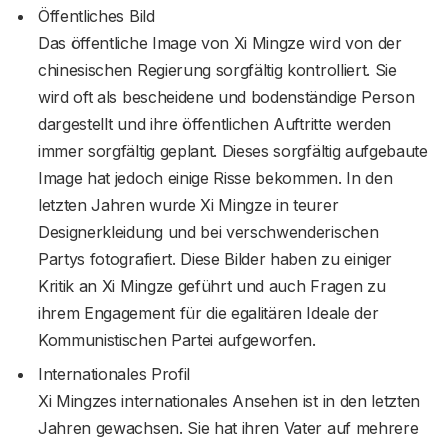
Öffentliches Bild
Das öffentliche Image von Xi Mingze wird von der
chinesischen Regierung sorgfältig kontrolliert. Sie
wird oft als bescheidene und bodenständige Person
dargestellt und ihre öffentlichen Auftritte werden
immer sorgfältig geplant. Dieses sorgfältig aufgebaute
Image hat jedoch einige Risse bekommen. In den
letzten Jahren wurde Xi Mingze in teurer
Designerkleidung und bei verschwenderischen
Partys fotografiert. Diese Bilder haben zu einiger
Kritik an Xi Mingze geführt und auch Fragen zu
ihrem Engagement für die egalitären Ideale der
Kommunistischen Partei aufgeworfen.
Internationales Profil
Xi Mingzes internationales Ansehen ist in den letzten
Jahren gewachsen. Sie hat ihren Vater auf mehrere