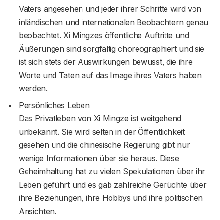
Vaters angesehen und jeder ihrer Schritte wird von
inländischen und internationalen Beobachtern genau
beobachtet. Xi Mingzes öffentliche Auftritte und
Äußerungen sind sorgfältig choreographiert und sie
ist sich stets der Auswirkungen bewusst, die ihre
Worte und Taten auf das Image ihres Vaters haben
werden.
Persönliches Leben
Das Privatleben von Xi Mingze ist weitgehend
unbekannt. Sie wird selten in der Öffentlichkeit
gesehen und die chinesische Regierung gibt nur
wenige Informationen über sie heraus. Diese
Geheimhaltung hat zu vielen Spekulationen über ihr
Leben geführt und es gab zahlreiche Gerüchte über
ihre Beziehungen, ihre Hobbys und ihre politischen
Ansichten.