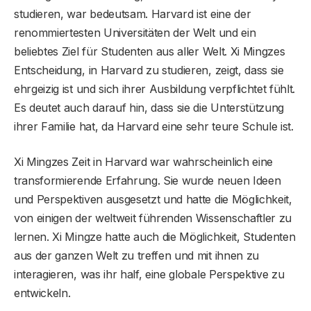
studieren, war bedeutsam. Harvard ist eine der
renommiertesten Universitäten der Welt und ein
beliebtes Ziel für Studenten aus aller Welt. Xi Mingzes
Entscheidung, in Harvard zu studieren, zeigt, dass sie
ehrgeizig ist und sich ihrer Ausbildung verpflichtet fühlt.
Es deutet auch darauf hin, dass sie die Unterstützung
ihrer Familie hat, da Harvard eine sehr teure Schule ist.
Xi Mingzes Zeit in Harvard war wahrscheinlich eine
transformierende Erfahrung. Sie wurde neuen Ideen
und Perspektiven ausgesetzt und hatte die Möglichkeit,
von einigen der weltweit führenden Wissenschaftler zu
lernen. Xi Mingze hatte auch die Möglichkeit, Studenten
aus der ganzen Welt zu treffen und mit ihnen zu
interagieren, was ihr half, eine globale Perspektive zu
entwickeln.