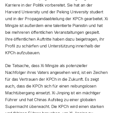
Karriere in der Politik vorbereitet. Sie hat an der
Harvard University und der Peking University studiert
und in der Propagandaabteilung der KPCh gearbeitet. Xi
Mingze ist außerdem eine talentierte Pianistin und hat
bei mehreren öffentlichen Veranstaltungen gespielt.
Ihre öffentlichen Auftritte haben dazu beigetragen, ihr
Profil zu schärfen und Unterstützung innerhalb der
KPCh aufzubauen.
Die Tatsache, dass Xi Mingze als potenzieller
Nachfolger ihres Vaters angesehen wird, ist ein Zeichen
für das Vertrauen der KPCh in die Zukunft. Es zeigt
auch, dass die KPCh sich für einen reibungslosen
Machtübergang einsetzt. Xi Jinping ist ein mächtiger
Führer und hat Chinas Aufstieg zu einer globalen
Supermacht überwacht. Die KPCh wird einen starken