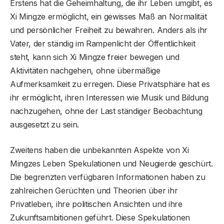
Erstens hat die Geheimhaltung, die ihr Leben umgibt, es
Xi Mingze ermöglicht, ein gewisses Maß an Normalität
und persönlicher Freiheit zu bewahren. Anders als ihr
Vater, der ständig im Rampenlicht der Öffentlichkeit
steht, kann sich Xi Mingze freier bewegen und
Aktivitäten nachgehen, ohne übermäßige
Aufmerksamkeit zu erregen. Diese Privatsphäre hat es
ihr ermöglicht, ihren Interessen wie Musik und Bildung
nachzugehen, ohne der Last ständiger Beobachtung
ausgesetzt zu sein.
Zweitens haben die unbekannten Aspekte von Xi
Mingzes Leben Spekulationen und Neugierde geschürt.
Die begrenzten verfügbaren Informationen haben zu
zahlreichen Gerüchten und Theorien über ihr
Privatleben, ihre politischen Ansichten und ihre
Zukunftsambitionen geführt. Diese Spekulationen