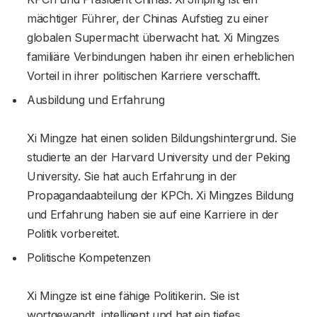
mächtiger Führer, der Chinas Aufstieg zu einer
globalen Supermacht überwacht hat. Xi Mingzes
familiäre Verbindungen haben ihr einen erheblichen
Vorteil in ihrer politischen Karriere verschafft.
Ausbildung und Erfahrung
Xi Mingze hat einen soliden Bildungshintergrund. Sie
studierte an der Harvard University und der Peking
University. Sie hat auch Erfahrung in der
Propagandaabteilung der KPCh. Xi Mingzes Bildung
und Erfahrung haben sie auf eine Karriere in der
Politik vorbereitet.
Politische Kompetenzen
Xi Mingze ist eine fähige Politikerin. Sie ist
wortgewandt, intelligent und hat ein tiefes