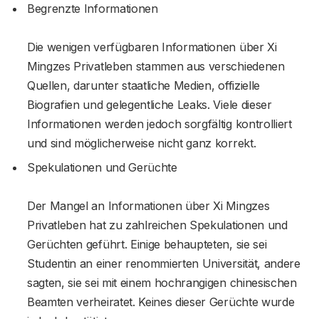
Begrenzte Informationen
Die wenigen verfügbaren Informationen über Xi
Mingzes Privatleben stammen aus verschiedenen
Quellen, darunter staatliche Medien, offizielle
Biografien und gelegentliche Leaks. Viele dieser
Informationen werden jedoch sorgfältig kontrolliert
und sind möglicherweise nicht ganz korrekt.
Spekulationen und Gerüchte
Der Mangel an Informationen über Xi Mingzes
Privatleben hat zu zahlreichen Spekulationen und
Gerüchten geführt. Einige behaupteten, sie sei
Studentin an einer renommierten Universität, andere
sagten, sie sei mit einem hochrangigen chinesischen
Beamten verheiratet. Keines dieser Gerüchte wurde