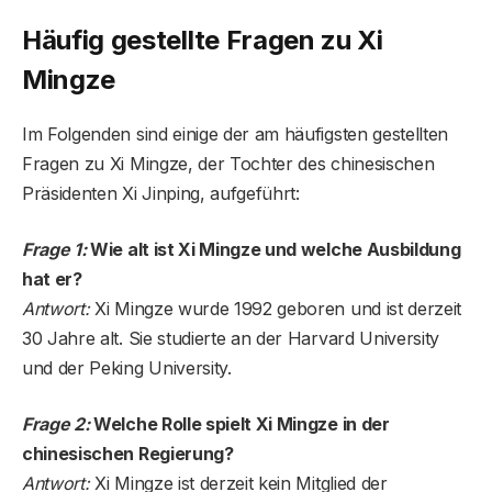
Häufig gestellte Fragen zu Xi
Mingze
Im Folgenden sind einige der am häufigsten gestellten
Fragen zu Xi Mingze, der Tochter des chinesischen
Präsidenten Xi Jinping, aufgeführt:
Frage 1:
Wie alt ist Xi Mingze und welche Ausbildung
hat er?
Antwort:
Xi Mingze wurde 1992 geboren und ist derzeit
30 Jahre alt. Sie studierte an der Harvard University
und der Peking University.
Frage 2:
Welche Rolle spielt Xi Mingze in der
chinesischen Regierung?
Antwort:
Xi Mingze ist derzeit kein Mitglied der