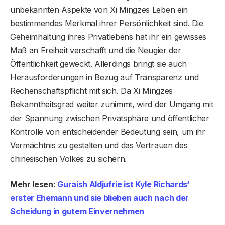
unbekannten Aspekte von Xi Mingzes Leben ein
bestimmendes Merkmal ihrer Persönlichkeit sind. Die
Geheimhaltung ihres Privatlebens hat ihr ein gewisses
Maß an Freiheit verschafft und die Neugier der
Öffentlichkeit geweckt. Allerdings bringt sie auch
Herausforderungen in Bezug auf Transparenz und
Rechenschaftspflicht mit sich. Da Xi Mingzes
Bekanntheitsgrad weiter zunimmt, wird der Umgang mit
der Spannung zwischen Privatsphäre und öffentlicher
Kontrolle von entscheidender Bedeutung sein, um ihr
Vermächtnis zu gestalten und das Vertrauen des
chinesischen Volkes zu sichern.
Mehr lesen:
Guraish Aldjufrie ist Kyle Richards‘
erster Ehemann und sie blieben auch nach der
Scheidung in gutem Einvernehmen