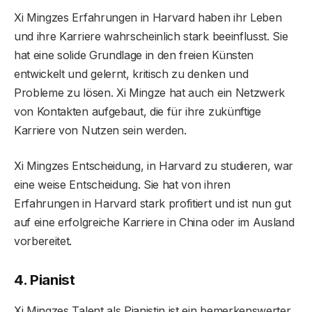
Xi Mingzes Erfahrungen in Harvard haben ihr Leben
und ihre Karriere wahrscheinlich stark beeinflusst. Sie
hat eine solide Grundlage in den freien Künsten
entwickelt und gelernt, kritisch zu denken und
Probleme zu lösen. Xi Mingze hat auch ein Netzwerk
von Kontakten aufgebaut, die für ihre zukünftige
Karriere von Nutzen sein werden.
Xi Mingzes Entscheidung, in Harvard zu studieren, war
eine weise Entscheidung. Sie hat von ihren
Erfahrungen in Harvard stark profitiert und ist nun gut
auf eine erfolgreiche Karriere in China oder im Ausland
vorbereitet.
4. Pianist
Xi Mingzes Talent als Pianistin ist ein bemerkenswerter