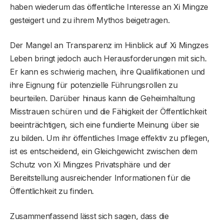
haben wiederum das öffentliche Interesse an Xi Mingze
gesteigert und zu ihrem Mythos beigetragen.
Der Mangel an Transparenz im Hinblick auf Xi Mingzes
Leben bringt jedoch auch Herausforderungen mit sich.
Er kann es schwierig machen, ihre Qualifikationen und
ihre Eignung für potenzielle Führungsrollen zu
beurteilen. Darüber hinaus kann die Geheimhaltung
Misstrauen schüren und die Fähigkeit der Öffentlichkeit
beeinträchtigen, sich eine fundierte Meinung über sie
zu bilden. Um ihr öffentliches Image effektiv zu pflegen,
ist es entscheidend, ein Gleichgewicht zwischen dem
Schutz von Xi Mingzes Privatsphäre und der
Bereitstellung ausreichender Informationen für die
Öffentlichkeit zu finden.
Zusammenfassend lässt sich sagen, dass die