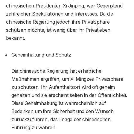
chinesischen Präsidenten Xi Jinping, war Gegenstand
zahlreicher Spekulationen und Interesses. Da die
chinesische Regierung jedoch ihre Privatsphäre
schützen möchte, ist wenig über ihr Privatleben
bekannt.
Geheimhaltung und Schutz
Die chinesische Regierung hat erhebliche
Maßnahmen ergriffen, um Xi Mingzes Privatsphäre
zu schützen. Ihr Aufenthaltsort wird oft geheim
gehalten und sie erscheint selten in der Öffentlichkeit.
Diese Geheimhaltung ist wahrscheinlich auf
Bedenken um ihre Sicherheit und den Wunsch
zurückzuführen, das Image der chinesischen
Führung zu wahren.