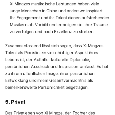
Xi Mingzes musikalische Leistungen haben viele
junge Menschen in China und anderswo inspiriert.
Ihr Engagement und ihr Talent dienen aufstrebenden
Musikern als Vorbild und ermutigen sie, ihre Träume
zu verfolgen und nach Exzellenz zu streben.
Zusammenfassend lässt sich sagen, dass Xi Mingzes
Talent als Pianistin ein vielschichtiger Aspekt ihres
Lebens ist, der Auftritte, kulturelle Diplomatie,
persönlichen Ausdruck und Inspiration umfasst. Es hat
zu ihrem öffentlichen Image, ihrer persönlichen
Entwicklung und ihrem Gesamtvermächtnis als
bemerkenswerte Persönlichkeit beigetragen.
5. Privat
Das Privatleben von Xi Mingze, der Tochter des