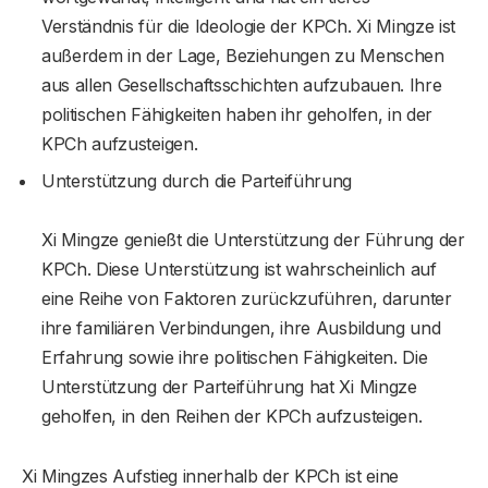
Verständnis für die Ideologie der KPCh. Xi Mingze ist
außerdem in der Lage, Beziehungen zu Menschen
aus allen Gesellschaftsschichten aufzubauen. Ihre
politischen Fähigkeiten haben ihr geholfen, in der
KPCh aufzusteigen.
Unterstützung durch die Parteiführung
Xi Mingze genießt die Unterstützung der Führung der
KPCh. Diese Unterstützung ist wahrscheinlich auf
eine Reihe von Faktoren zurückzuführen, darunter
ihre familiären Verbindungen, ihre Ausbildung und
Erfahrung sowie ihre politischen Fähigkeiten. Die
Unterstützung der Parteiführung hat Xi Mingze
geholfen, in den Reihen der KPCh aufzusteigen.
Xi Mingzes Aufstieg innerhalb der KPCh ist eine