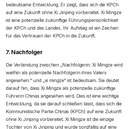
bedeutsame Entwicklung. Er zeigt, dass sich die KPCh
auf eine Zukunft ohne Xi Jinping vorbereitet. Xi Mingze
ist eine potenzielle zukünftige Führungspersönlichkeit
der KPCh und des Landes. Ihr Aufstieg ist ein Zeichen
für das Vertrauen der KPCh in die Zukunft.
7. Nachfolger
Die Verbindung zwischen „Nachfolgerin: Xi Mingze wird
weithin als potenzielle Nachfolgerin ihres Vaters
angesehen.“ und „xi mingze“ ist bedeutsam. Sie deutet
darauf hin, dass Xi Mingze als potenzielle zukünftige
Führerin Chinas angesehen wird. Dies ist eine wichtige
Entwicklung, da sie darauf schließen lässt, dass sich die
Kommunistische Partei Chinas (KPCh) auf eine Zukunft
ohne Xi Jinping vorbereitet. Xi Mingze ist die einzige
Tochter von Xi Jinping und wurde sorgfältig auf eine