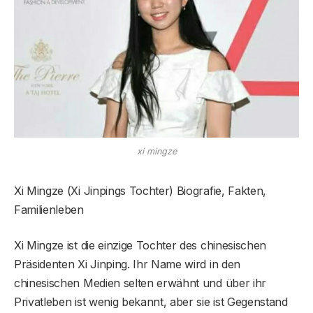
xi mingze
Xi Mingze (Xi Jinpings Tochter) Biografie, Fakten,
Familienleben
Xi Mingze ist die einzige Tochter des chinesischen
Präsidenten Xi Jinping. Ihr Name wird in den
chinesischen Medien selten erwähnt und über ihr
Privatleben ist wenig bekannt, aber sie ist Gegenstand