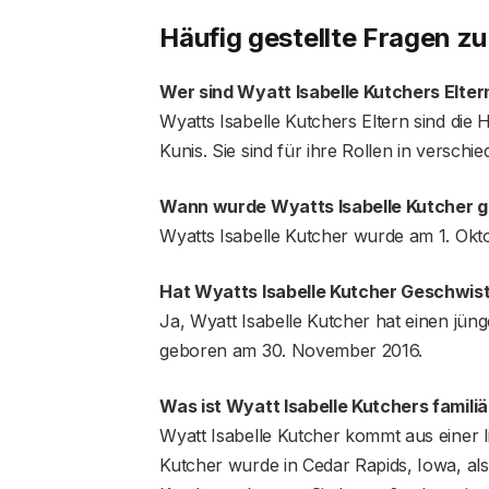
Häufig gestellte Fragen zu
Wer sind Wyatt Isabelle Kutchers Elter
Wyatts Isabelle Kutchers Eltern sind di
Kunis. Sie sind für ihre Rollen in versc
Wann wurde Wyatts Isabelle Kutcher 
Wyatts Isabelle Kutcher wurde am 1. Okt
Hat Wyatts Isabelle Kutcher Geschwis
Ja, Wyatt Isabelle Kutcher hat einen jü
geboren am 30. November 2016.
Was ist Wyatt Isabelle Kutchers famili
Wyatt Isabelle Kutcher kommt aus einer li
Kutcher wurde in Cedar Rapids, Iowa, a