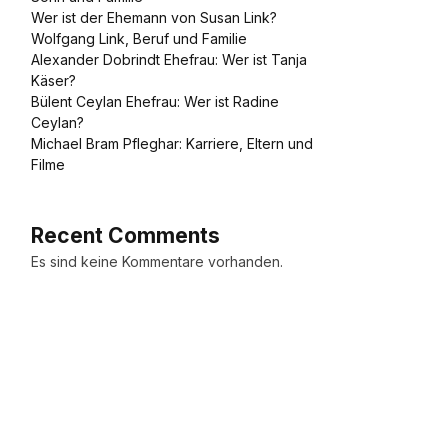
Wer ist der Ehemann von Susan Link?
Wolfgang Link, Beruf und Familie
Alexander Dobrindt Ehefrau: Wer ist Tanja
Käser?
Bülent Ceylan Ehefrau: Wer ist Radine
Ceylan?
Michael Bram Pfleghar: Karriere, Eltern und
Filme
Recent Comments
Es sind keine Kommentare vorhanden.