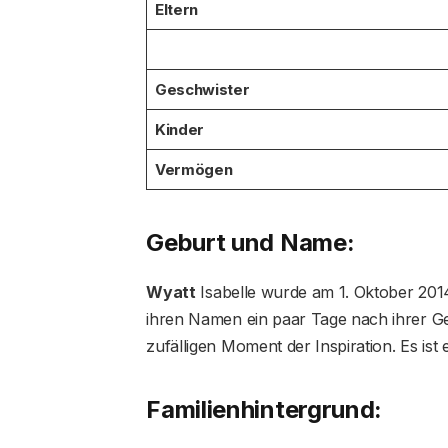
Eltern
Geschwister
Kinder
Vermögen
Geburt und Name:
Wyatt
Isabelle wurde am 1. Oktober 2014 
ihren Namen ein paar Tage nach ihrer Ge
zufälligen Moment der Inspiration. Es ist
Familienhintergrund: