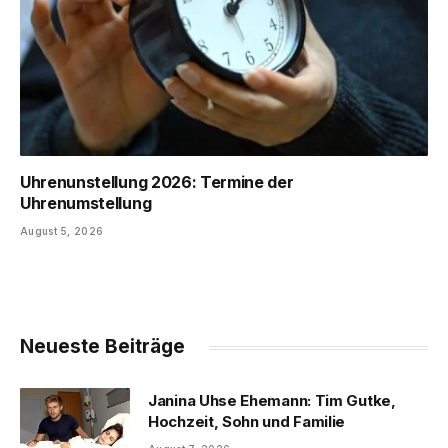
Uhrenunstellung 2026: Termine der
Uhrenumstellung
August 5, 2026
Neueste Beiträge
Janina Uhse Ehemann: Tim Gutke,
Hochzeit, Sohn und Familie