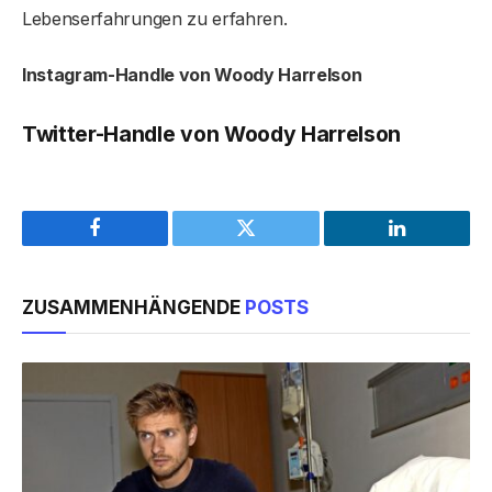
Lebenserfahrungen zu erfahren.
Instagram-Handle von Woody Harrelson
Twitter-Handle von Woody Harrelson
Facebook
Twitter
LinkedIn
ZUSAMMENHÄNGENDE
POSTS