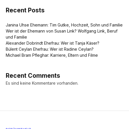
Recent Posts
Janina Uhse Ehemann: Tim Gutke, Hochzeit, Sohn und Familie
Wer ist der Ehemann von Susan Link? Wolfgang Link, Beruf
und Familie
Alexander Dobrindt Ehefrau: Wer ist Tanja Käser?
Bülent Ceylan Ehefrau: Wer ist Radine Ceylan?
Michael Bram Pfleghar: Karriere, Eltern und Filme
Recent Comments
Es sind keine Kommentare vorhanden.