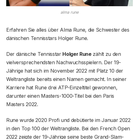
alma rune
Erfahren Sie alles über Alma Rune, die Schwester des
dänischen Tennisstars Holger Rune.
Der dänische Tennisstar
Holger Rune
zählt zu den
vielversprechendsten Nachwuchsspielern. Der 19-
Jährige hat sich im November 2022 mit Platz 10 der
Weltrangliste bereits einen Namen gemacht. In seiner
Karriere hat Rune drei ATP-Einzeltitel gewonnen,
darunter einen Masters-1000-Titel bei den Paris
Masters 2022.
Rune wurde 2020 Profi und debütierte im Januar 2022
in den Top 100 der Weltrangliste. Bei den French Open
2022 zeigte der 19-Jährige seine beste Grand-Slam-