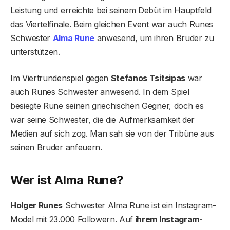
Leistung und erreichte bei seinem Debüt im Hauptfeld
das Viertelfinale. Beim gleichen Event war auch Runes
Schwester
Alma Rune
anwesend, um ihren Bruder zu
unterstützen.
Im Viertrundenspiel gegen
Stefanos Tsitsipas
war
auch Runes Schwester anwesend. In dem Spiel
besiegte Rune seinen griechischen Gegner, doch es
war seine Schwester, die die Aufmerksamkeit der
Medien auf sich zog. Man sah sie von der Tribüne aus
seinen Bruder anfeuern.
Wer ist Alma Rune?
Holger Runes
Schwester Alma Rune ist ein Instagram-
Model mit 23.000 Followern. Auf
ihrem Instagram-