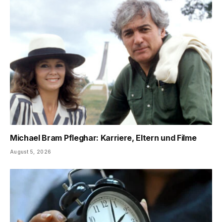
Michael Bram Pfleghar: Karriere, Eltern und Filme
August 5, 2026