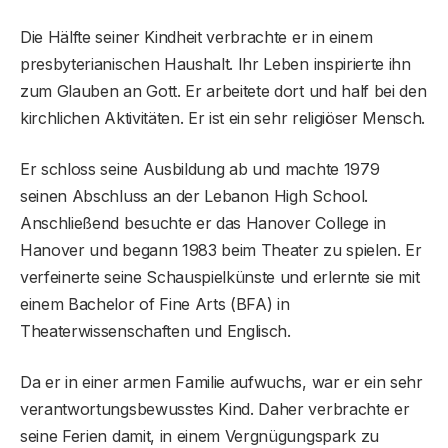
Die Hälfte seiner Kindheit verbrachte er in einem
presbyterianischen Haushalt. Ihr Leben inspirierte ihn
zum Glauben an Gott. Er arbeitete dort und half bei den
kirchlichen Aktivitäten. Er ist ein sehr religiöser Mensch.
Er schloss seine Ausbildung ab und machte 1979
seinen Abschluss an der Lebanon High School.
Anschließend besuchte er das Hanover College in
Hanover und begann 1983 beim Theater zu spielen. Er
verfeinerte seine Schauspielkünste und erlernte sie mit
einem Bachelor of Fine Arts (BFA) in
Theaterwissenschaften und Englisch.
Da er in einer armen Familie aufwuchs, war er ein sehr
verantwortungsbewusstes Kind. Daher verbrachte er
seine Ferien damit, in einem Vergnügungspark zu