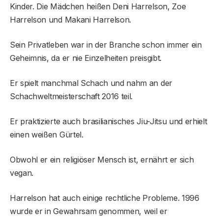
Kinder. Die Mädchen heißen Deni Harrelson, Zoe
Harrelson und Makani Harrelson.
Sein Privatleben war in der Branche schon immer ein
Geheimnis, da er nie Einzelheiten preisgibt.
Er spielt manchmal Schach und nahm an der
Schachweltmeisterschaft 2016 teil.
Er praktizierte auch brasilianisches Jiu-Jitsu und erhielt
einen weißen Gürtel.
Obwohl er ein religiöser Mensch ist, ernährt er sich
vegan.
Harrelson hat auch einige rechtliche Probleme. 1996
wurde er in Gewahrsam genommen, weil er