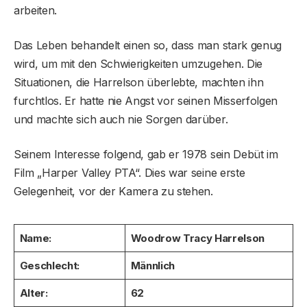
arbeiten.
Das Leben behandelt einen so, dass man stark genug
wird, um mit den Schwierigkeiten umzugehen. Die
Situationen, die Harrelson überlebte, machten ihn
furchtlos. Er hatte nie Angst vor seinen Misserfolgen
und machte sich auch nie Sorgen darüber.
Seinem Interesse folgend, gab er 1978 sein Debüt im
Film „Harper Valley PTA“. Dies war seine erste
Gelegenheit, vor der Kamera zu stehen.
Name:
Woodrow Tracy Harrelson
Geschlecht:
Männlich
Alter:
62