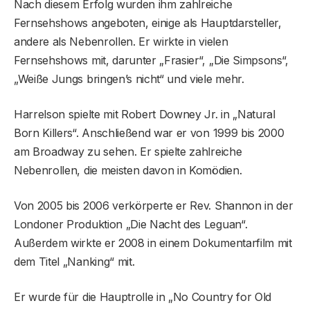
Nach diesem Erfolg wurden ihm zahlreiche
Fernsehshows angeboten, einige als Hauptdarsteller,
andere als Nebenrollen. Er wirkte in vielen
Fernsehshows mit, darunter „Frasier“, „Die Simpsons“,
„Weiße Jungs bringen’s nicht“ und viele mehr.
Harrelson spielte mit Robert Downey Jr. in „Natural
Born Killers“. Anschließend war er von 1999 bis 2000
am Broadway zu sehen. Er spielte zahlreiche
Nebenrollen, die meisten davon in Komödien.
Von 2005 bis 2006 verkörperte er Rev. Shannon in der
Londoner Produktion „Die Nacht des Leguan“.
Außerdem wirkte er 2008 in einem Dokumentarfilm mit
dem Titel „Nanking“ mit.
Er wurde für die Hauptrolle in „No Country for Old