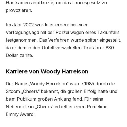
Hanfsamen anpflanzte, um das Landesgesetz zu
provozieren.
Im Jahr 2002 wurde er erneut bei einer
Verfolgungsjagd mit der Polizei wegen eines Taxiunfalls
festgenommen. Das Verfahren wurde später eingestellt,
da er dem in den Unfall verwickelten Taxifahrer 880
Dollar zahlte.
Karriere von Woody Harrelson
Der Name „Woody Harrelson“ wurde 1985 durch die
Sitcom „Cheers“ bekannt, die großen Erfolg hatte und
beim Publikum großen Anklang fand. Für seine
Nebenrolle in „Cheers“ erhielt er einen Primetime
Emmy Award.