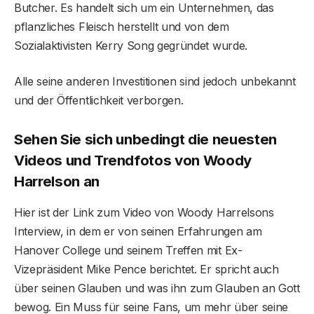
Butcher. Es handelt sich um ein Unternehmen, das
pflanzliches Fleisch herstellt und von dem
Sozialaktivisten Kerry Song gegründet wurde.
Alle seine anderen Investitionen sind jedoch unbekannt
und der Öffentlichkeit verborgen.
Sehen Sie sich unbedingt die neuesten
Videos und Trendfotos von Woody
Harrelson an
Hier ist der Link zum Video von Woody Harrelsons
Interview, in dem er von seinen Erfahrungen am
Hanover College und seinem Treffen mit Ex-
Vizepräsident Mike Pence berichtet. Er spricht auch
über seinen Glauben und was ihn zum Glauben an Gott
bewog. Ein Muss für seine Fans, um mehr über seine