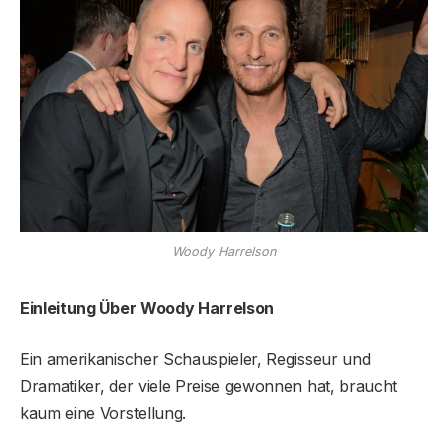
Woody Harrelson
Einleitung Über Woody Harrelson
Ein amerikanischer Schauspieler, Regisseur und
Dramatiker, der viele Preise gewonnen hat, braucht
kaum eine Vorstellung.