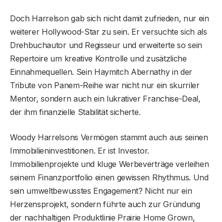
Doch Harrelson gab sich nicht damit zufrieden, nur ein
weiterer Hollywood-Star zu sein. Er versuchte sich als
Drehbuchautor und Regisseur und erweiterte so sein
Repertoire um kreative Kontrolle und zusätzliche
Einnahmequellen. Sein Haymitch Abernathy in der
Tribute von Panem-Reihe war nicht nur ein skurriler
Mentor, sondern auch ein lukrativer Franchise-Deal,
der ihm finanzielle Stabilität sicherte.
Woody Harrelsons Vermögen stammt auch aus seinen
Immobilieninvestitionen. Er ist Investor.
Immobilienprojekte und kluge Werbeverträge verleihen
seinem Finanzportfolio einen gewissen Rhythmus. Und
sein umweltbewusstes Engagement? Nicht nur ein
Herzensprojekt, sondern führte auch zur Gründung
der nachhaltigen Produktlinie Prairie Home Grown,