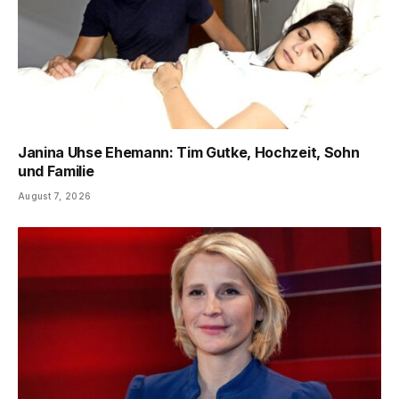
Janina Uhse Ehemann: Tim Gutke, Hochzeit, Sohn
und Familie
August 7, 2026