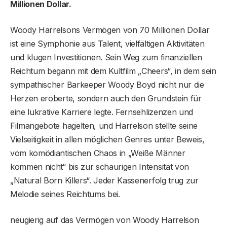
Millionen Dollar.
Woody Harrelsons Vermögen von 70 Millionen Dollar
ist eine Symphonie aus Talent, vielfältigen Aktivitäten
und klugen Investitionen. Sein Weg zum finanziellen
Reichtum begann mit dem Kultfilm „Cheers“, in dem sein
sympathischer Barkeeper Woody Boyd nicht nur die
Herzen eroberte, sondern auch den Grundstein für
eine lukrative Karriere legte. Fernsehlizenzen und
Filmangebote hagelten, und Harrelson stellte seine
Vielseitigkeit in allen möglichen Genres unter Beweis,
vom komödiantischen Chaos in „Weiße Männer
kommen nicht“ bis zur schaurigen Intensität von
„Natural Born Killers“. Jeder Kassenerfolg trug zur
Melodie seines Reichtums bei.
neugierig auf das Vermögen von Woody Harrelson