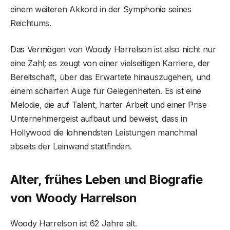
einem weiteren Akkord in der Symphonie seines
Reichtums.
Das Vermögen von Woody Harrelson ist also nicht nur
eine Zahl; es zeugt von einer vielseitigen Karriere, der
Bereitschaft, über das Erwartete hinauszugehen, und
einem scharfen Auge für Gelegenheiten. Es ist eine
Melodie, die auf Talent, harter Arbeit und einer Prise
Unternehmergeist aufbaut und beweist, dass in
Hollywood die lohnendsten Leistungen manchmal
abseits der Leinwand stattfinden.
Alter, frühes Leben und Biografie
von Woody Harrelson
Woody Harrelson ist 62 Jahre alt.