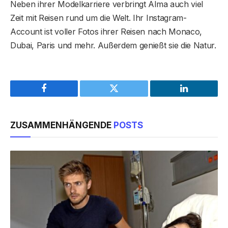
Neben ihrer Modelkarriere verbringt Alma auch viel
Zeit mit Reisen rund um die Welt. Ihr Instagram-
Account ist voller Fotos ihrer Reisen nach Monaco,
Dubai, Paris und mehr. Außerdem genießt sie die Natur.
Facebook
Twitter
LinkedIn
ZUSAMMENHÄNGENDE
POSTS