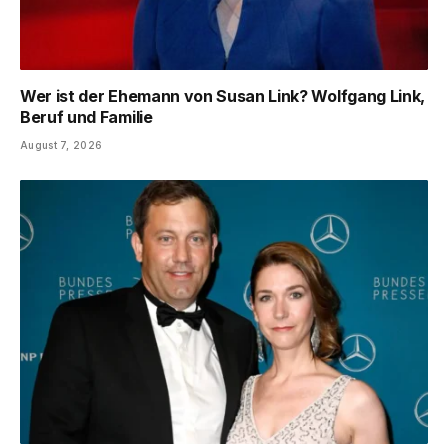
Wer ist der Ehemann von Susan Link? Wolfgang Link,
Beruf und Familie
August 7, 2026