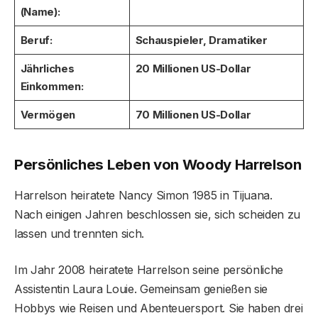
(Name):
Beruf:
Schauspieler, Dramatiker
Jährliches
20 Millionen US-Dollar
Einkommen:
Vermögen
70 Millionen US-Dollar
Persönliches Leben von Woody Harrelson
Harrelson heiratete Nancy Simon 1985 in Tijuana.
Nach einigen Jahren beschlossen sie, sich scheiden zu
lassen und trennten sich.
Im Jahr 2008 heiratete Harrelson seine persönliche
Assistentin Laura Louie. Gemeinsam genießen sie
Hobbys wie Reisen und Abenteuersport. Sie haben drei