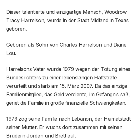
Dieser talentierte und einzigartige Mensch, Woodrow
Tracy Harrelson, wurde in der Stadt Midland in Texas
geboren.
Geboren als Sohn von Charles Harrelson und Diane
Lou.
Harrelsons Vater wurde 1979 wegen der Tötung eines
Bundesrichters zu einer lebenslangen Haftstrafe
verurteilt und starb am 15. März 2007. Da das einzige
Familienmitglied, das Geld verdiente, im Gefängnis saß,
geriet die Familie in große finanzielle Schwierigkeiten.
1973 zog seine Familie nach Lebanon, der Heimatstadt
seiner Mutter. Er wuchs dort zusammen mit seinen
Brüdern Jordan und Brett auf.