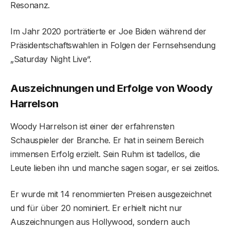
Resonanz.
Im Jahr 2020 porträtierte er Joe Biden während der
Präsidentschaftswahlen in Folgen der Fernsehsendung
„Saturday Night Live“.
Auszeichnungen und Erfolge von Woody
Harrelson
Woody Harrelson ist einer der erfahrensten
Schauspieler der Branche. Er hat in seinem Bereich
immensen Erfolg erzielt. Sein Ruhm ist tadellos, die
Leute lieben ihn und manche sagen sogar, er sei zeitlos.
Er wurde mit 14 renommierten Preisen ausgezeichnet
und für über 20 nominiert. Er erhielt nicht nur
Auszeichnungen aus Hollywood, sondern auch