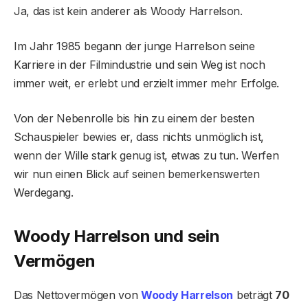
Ja, das ist kein anderer als Woody Harrelson.
Im Jahr 1985 begann der junge Harrelson seine
Karriere in der Filmindustrie und sein Weg ist noch
immer weit, er erlebt und erzielt immer mehr Erfolge.
Von der Nebenrolle bis hin zu einem der besten
Schauspieler bewies er, dass nichts unmöglich ist,
wenn der Wille stark genug ist, etwas zu tun. Werfen
wir nun einen Blick auf seinen bemerkenswerten
Werdegang.
Woody Harrelson und sein
Vermögen
Das Nettovermögen von
Woody Harrelson
beträgt
70