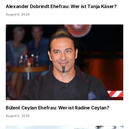
Alexander Dobrindt Ehefrau: Wer ist Tanja Käser?
August 6, 2026
Bülent Ceylan Ehefrau: Wer ist Radine Ceylan?
August 6, 2026