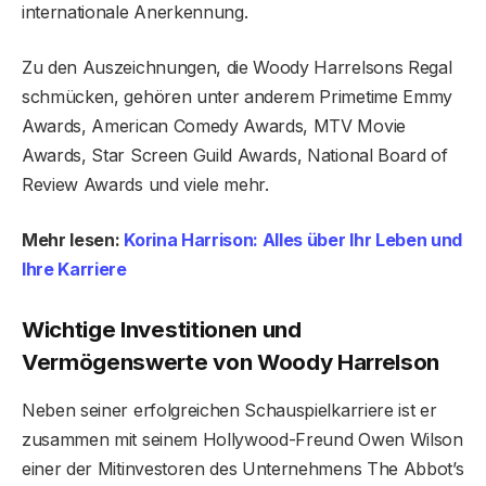
internationale Anerkennung.
Zu den Auszeichnungen, die Woody Harrelsons Regal
schmücken, gehören unter anderem Primetime Emmy
Awards, American Comedy Awards, MTV Movie
Awards, Star Screen Guild Awards, National Board of
Review Awards und viele mehr.
Mehr lesen:
Korina Harrison: Alles über Ihr Leben und
Ihre Karriere
Wichtige Investitionen und
Vermögenswerte von Woody Harrelson
Neben seiner erfolgreichen Schauspielkarriere ist er
zusammen mit seinem Hollywood-Freund Owen Wilson
einer der Mitinvestoren des Unternehmens The Abbot’s