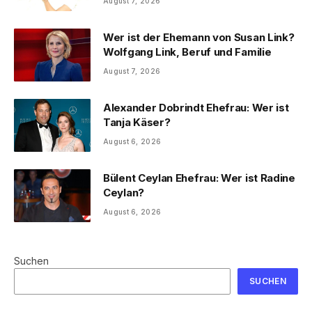
August 7, 2026
Wer ist der Ehemann von Susan Link?
Wolfgang Link, Beruf und Familie
August 7, 2026
Alexander Dobrindt Ehefrau: Wer ist
Tanja Käser?
August 6, 2026
Bülent Ceylan Ehefrau: Wer ist Radine
Ceylan?
August 6, 2026
Suchen
SUCHEN