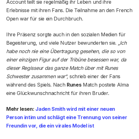
Account teilt sie regelmäßig ihr Leben und ihre
Erlebnisse mit ihren Fans. Die Teilnahme an den French
Open war für sie ein Durchbruch.
Ihre Präsenz sorgte auch in den sozialen Medien für
Begeisterung, und viele Nutzer bewunderten sie.
„Ich
habe noch nie eine Übertragung gesehen, die so von
einer einzigen Figur auf der Tribüne besessen war, da
dieser Regisseur das ganze Match über mit Runes
Schwester zusammen war“,
schrieb einer der Fans
während des Spiels. Nach
Runes
Match postete Alma
eine Glückwunschnachricht für ihren Bruder.
Mehr lesen:
Jaden Smith wird mit einer neuen
Person intim und schlägt eine Trennung von seiner
Freundin vor, die ein virales Model ist