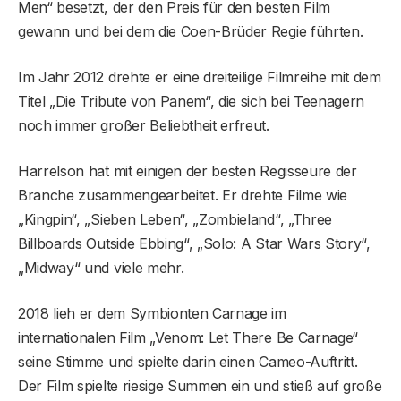
Men“ besetzt, der den Preis für den besten Film
gewann und bei dem die Coen-Brüder Regie führten.
Im Jahr 2012 drehte er eine dreiteilige Filmreihe mit dem
Titel „Die Tribute von Panem“, die sich bei Teenagern
noch immer großer Beliebtheit erfreut.
Harrelson hat mit einigen der besten Regisseure der
Branche zusammengearbeitet. Er drehte Filme wie
„Kingpin“, „Sieben Leben“, „Zombieland“, „Three
Billboards Outside Ebbing“, „Solo: A Star Wars Story“,
„Midway“ und viele mehr.
2018 lieh er dem Symbionten Carnage im
internationalen Film „Venom: Let There Be Carnage“
seine Stimme und spielte darin einen Cameo-Auftritt.
Der Film spielte riesige Summen ein und stieß auf große