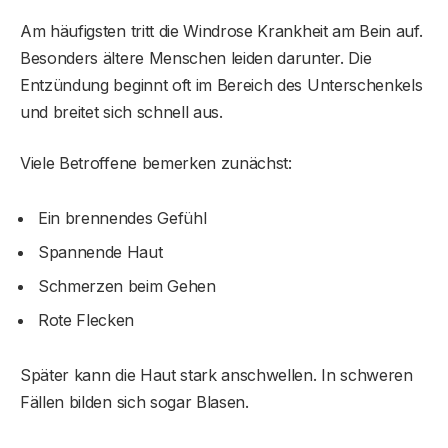
Am häufigsten tritt die Windrose Krankheit am Bein auf.
Besonders ältere Menschen leiden darunter. Die
Entzündung beginnt oft im Bereich des Unterschenkels
und breitet sich schnell aus.
Viele Betroffene bemerken zunächst:
Ein brennendes Gefühl
Spannende Haut
Schmerzen beim Gehen
Rote Flecken
Später kann die Haut stark anschwellen. In schweren
Fällen bilden sich sogar Blasen.