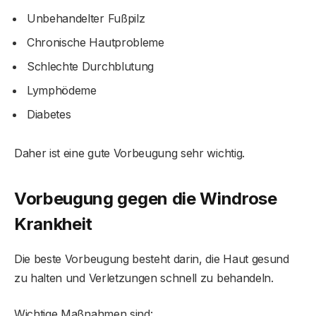
Unbehandelter Fußpilz
Chronische Hautprobleme
Schlechte Durchblutung
Lymphödeme
Diabetes
Daher ist eine gute Vorbeugung sehr wichtig.
Vorbeugung gegen die Windrose
Krankheit
Die beste Vorbeugung besteht darin, die Haut gesund
zu halten und Verletzungen schnell zu behandeln.
Wichtige Maßnahmen sind: