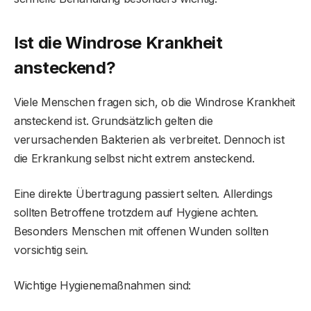
Ist die Windrose Krankheit
ansteckend?
Viele Menschen fragen sich, ob die Windrose Krankheit
ansteckend ist. Grundsätzlich gelten die
verursachenden Bakterien als verbreitet. Dennoch ist
die Erkrankung selbst nicht extrem ansteckend.
Eine direkte Übertragung passiert selten. Allerdings
sollten Betroffene trotzdem auf Hygiene achten.
Besonders Menschen mit offenen Wunden sollten
vorsichtig sein.
Wichtige Hygienemaßnahmen sind: