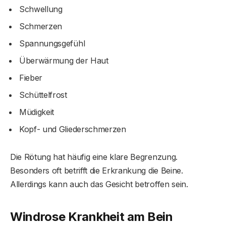
Schwellung
Schmerzen
Spannungsgefühl
Überwärmung der Haut
Fieber
Schüttelfrost
Müdigkeit
Kopf- und Gliederschmerzen
Die Rötung hat häufig eine klare Begrenzung.
Besonders oft betrifft die Erkrankung die Beine.
Allerdings kann auch das Gesicht betroffen sein.
Windrose Krankheit am Bein