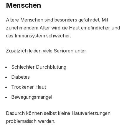
Menschen
Ältere Menschen sind besonders gefährdet. Mit
zunehmendem Alter wird die Haut empfindlicher und
das Immunsystem schwächer.
Zusätzlich leiden viele Senioren unter:
Schlechter Durchblutung
Diabetes
Trockener Haut
Bewegungsmangel
Dadurch können selbst kleine Hautverletzungen
problematisch werden.