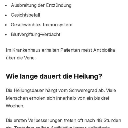
Ausbreitung der Entzündung
Gesichtsbefall
Geschwächtes Immunsystem
Blutvergiftung-Verdacht
Im Krankenhaus erhalten Patienten meist Antibiotika
über die Vene.
Wie lange dauert die Heilung?
Die Heilungsdauer hängt vom Schweregrad ab. Viele
Menschen erholen sich innerhalb von ein bis drei
Wochen.
Die ersten Verbesserungen treten oft nach 48 Stunden
ein. Trotzdem sollten Antibiotika immer vollständig