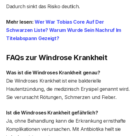
Dadurch sinkt das Risiko deutlich.
Mehr lesen:
Wer War Tobias Core Auf Der
Schwarzen Liste? Warum Wurde Sein Nachruf Im
Titelabspann Gezeigt?
FAQs zur Windrose Krankheit
Was ist die Windrose
s
Krankheit genau?
Die Windroses Krankheit ist eine bakterielle
Hautentzündung, die medizinisch Erysipel genannt wird.
Sie verursacht Rötungen, Schmerzen und Fieber.
Ist die Windroses Krankheit gefährlich?
Ja, ohne Behandlung kann die Erkrankung ernsthafte
Komplikationen verursachen. Mit Antibiotika heilt sie