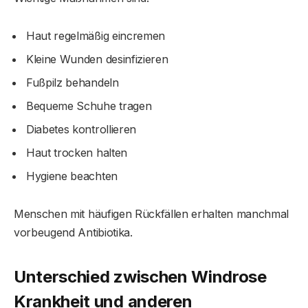
Haut regelmäßig eincremen
Kleine Wunden desinfizieren
Fußpilz behandeln
Bequeme Schuhe tragen
Diabetes kontrollieren
Haut trocken halten
Hygiene beachten
Menschen mit häufigen Rückfällen erhalten manchmal
vorbeugend Antibiotika.
Unterschied zwischen Windrose
Krankheit und anderen