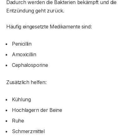
Dadurch werden die Bakterien bekämpft und die
Entzündung geht zurück.
Häufig eingesetzte Medikamente sind:
Penicillin
Amoxicillin
Cephalosporine
Zusätzlich helfen:
Kühlung
Hochlagern der Beine
Ruhe
Schmerzmittel