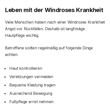
Leben mit der Windrose
s
Krankheit
Viele Menschen haben nach einer Windroses Krankheit
Angst vor Rückfällen. Deshalb ist langfristige
Hautpflege wichtig.
Betroffene sollten regelmäßig auf folgende Dinge
achten:
Haut kontrollieren
Verletzungen vermeiden
Bequeme Kleidung tragen
Ausreichend Bewegung
Fußpflege ernst nehmen