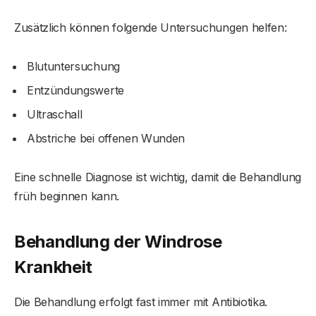
Zusätzlich können folgende Untersuchungen helfen:
Blutuntersuchung
Entzündungswerte
Ultraschall
Abstriche bei offenen Wunden
Eine schnelle Diagnose ist wichtig, damit die Behandlung
früh beginnen kann.
Behandlung der Windrose
Krankheit
Die Behandlung erfolgt fast immer mit Antibiotika.