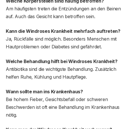
Welche Körperstellen sind häufig betroffen?
Am häufigsten treten die Entzündungen an den Beinen
auf. Auch das Gesicht kann betroffen sein.
Kann die Windrose
s
Krankheit mehrfach auftreten?
Ja, Rückfälle sind möglich. Besonders Menschen mit
Hautproblemen oder Diabetes sind gefährdet.
Welche Behandlung hilft bei Windroses Krankheit?
Antibiotika sind die wichtigste Behandlung. Zusätzlich
helfen Ruhe, Kühlung und Hautpflege.
Wann sollte man ins Krankenhaus?
Bei hohem Fieber, Gesichtsbefall oder schweren
Beschwerden ist oft eine Behandlung im Krankenhaus
nötig.