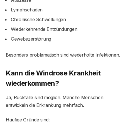
Abszesse
Lymphschäden
Chronische Schwellungen
Wiederkehrende Entzündungen
Gewebezerstörung
Besonders problematisch sind wiederholte Infektionen.
Kann die Windrose Krankheit
wiederkommen?
Ja, Rückfälle sind möglich. Manche Menschen
entwickeln die Erkrankung mehrfach.
Häufige Gründe sind: