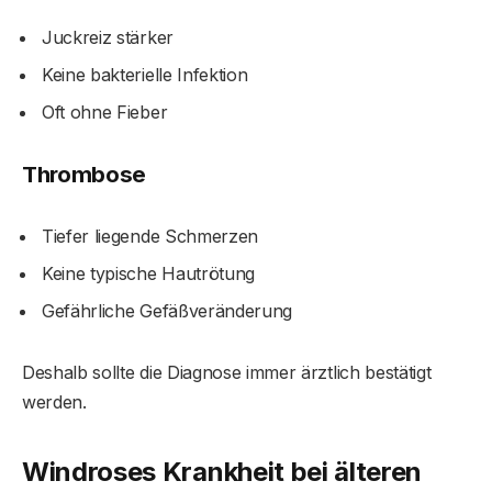
Juckreiz stärker
Keine bakterielle Infektion
Oft ohne Fieber
Thrombose
Tiefer liegende Schmerzen
Keine typische Hautrötung
Gefährliche Gefäßveränderung
Deshalb sollte die Diagnose immer ärztlich bestätigt
werden.
Windroses Krankheit bei älteren