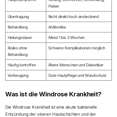
Fieber
Übertragung
Nicht direkt hoch ansteckend
Behandlung
Antibiotika
Heilungsdauer
Meist 1 bis 3 Wochen
Risiko ohne
Schwere Komplikationen möglich
Behandlung
Häufig betroffen
Ältere Menschen und Diabetiker
Vorbeugung
Gute Hautpflege und Wundschutz
Was ist die Windrose Krankheit?
Die Windrose Krankheit ist eine akute bakterielle
Entzündung der oberen Hautschichten und der