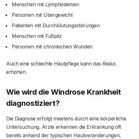
Menschen mit Lymphödemen
Personen mit Übergewicht
Patienten mit Durchblutungsstörungen
Menschen mit Fußpilz
Personen mit chronischen Wunden
Auch eine schlechte Hautpflege kann das Risiko
erhöhen.
Wie wird die Windrose Krankheit
diagnostiziert?
Die Diagnose erfolgt meistens durch eine körperliche
Untersuchung. Ärzte erkennen die Erkrankung oft
bereits anhand der typischen Hautveränderungen.