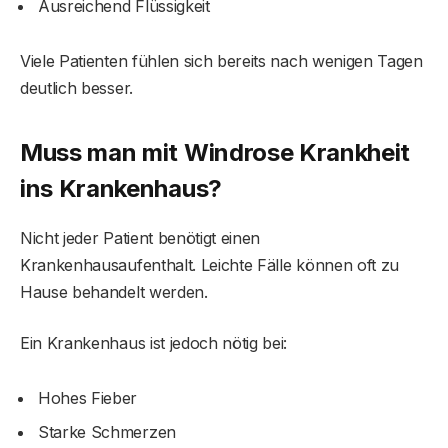
Ausreichend Flüssigkeit
Viele Patienten fühlen sich bereits nach wenigen Tagen
deutlich besser.
Muss man mit Windrose Krankheit
ins Krankenhaus?
Nicht jeder Patient benötigt einen
Krankenhausaufenthalt. Leichte Fälle können oft zu
Hause behandelt werden.
Ein Krankenhaus ist jedoch nötig bei:
Hohes Fieber
Starke Schmerzen