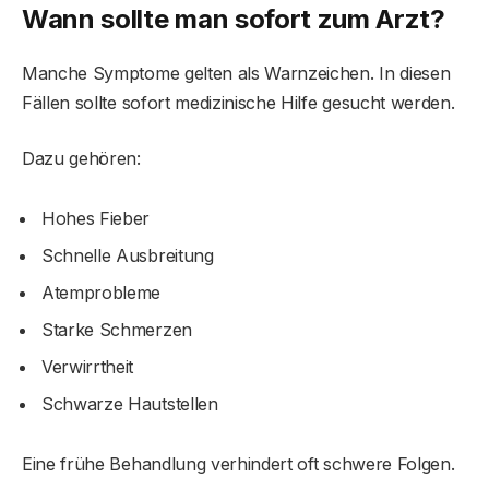
Wann sollte man sofort zum Arzt?
Manche Symptome gelten als Warnzeichen. In diesen
Fällen sollte sofort medizinische Hilfe gesucht werden.
Dazu gehören:
Hohes Fieber
Schnelle Ausbreitung
Atemprobleme
Starke Schmerzen
Verwirrtheit
Schwarze Hautstellen
Eine frühe Behandlung verhindert oft schwere Folgen.