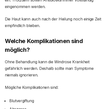
eingenommen werden.
Die Haut kann auch nach der Heilung noch einige Zeit
empfindlich bleiben.
Welche Komplikationen sind
möglich?
Ohne Behandlung kann die Windrose Krankheit
gefährlich werden. Deshalb sollte man Symptome
niemals ignorieren.
Mögliche Komplikationen sind:
Blutvergiftung