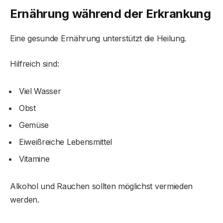
Ernährung während der Erkrankung
Eine gesunde Ernährung unterstützt die Heilung.
Hilfreich sind:
Viel Wasser
Obst
Gemüse
Eiweißreiche Lebensmittel
Vitamine
Alkohol und Rauchen sollten möglichst vermieden
werden.