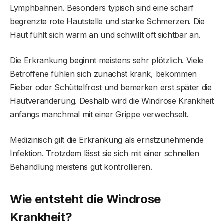
Lymphbahnen. Besonders typisch sind eine scharf
begrenzte rote Hautstelle und starke Schmerzen. Die
Haut fühlt sich warm an und schwillt oft sichtbar an.
Die Erkrankung beginnt meistens sehr plötzlich. Viele
Betroffene fühlen sich zunächst krank, bekommen
Fieber oder Schüttelfrost und bemerken erst später die
Hautveränderung. Deshalb wird die Windrose Krankheit
anfangs manchmal mit einer Grippe verwechselt.
Medizinisch gilt die Erkrankung als ernstzunehmende
Infektion. Trotzdem lässt sie sich mit einer schnellen
Behandlung meistens gut kontrollieren.
Wie entsteht die Windrose
Krankheit?