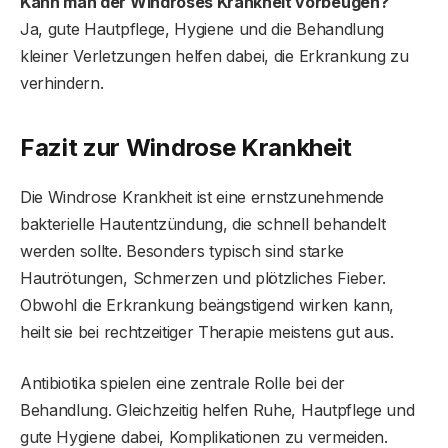
Kann man der Windroses Krankheit vorbeugen?
Ja, gute Hautpflege, Hygiene und die Behandlung
kleiner Verletzungen helfen dabei, die Erkrankung zu
verhindern.
Fazit zur Windrose Krankheit
Die Windrose Krankheit ist eine ernstzunehmende
bakterielle Hautentzündung, die schnell behandelt
werden sollte. Besonders typisch sind starke
Hautrötungen, Schmerzen und plötzliches Fieber.
Obwohl die Erkrankung beängstigend wirken kann,
heilt sie bei rechtzeitiger Therapie meistens gut aus.
Antibiotika spielen eine zentrale Rolle bei der
Behandlung. Gleichzeitig helfen Ruhe, Hautpflege und
gute Hygiene dabei, Komplikationen zu vermeiden.