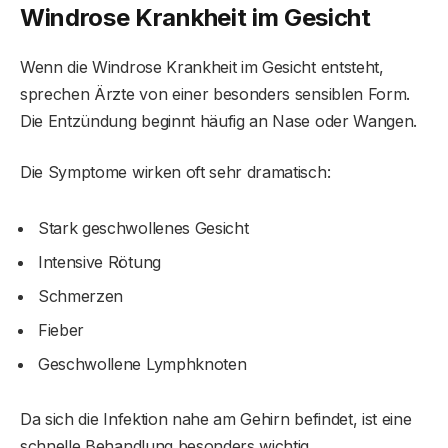
Windrose Krankheit im Gesicht
Wenn die Windrose Krankheit im Gesicht entsteht,
sprechen Ärzte von einer besonders sensiblen Form.
Die Entzündung beginnt häufig an Nase oder Wangen.
Die Symptome wirken oft sehr dramatisch:
Stark geschwollenes Gesicht
Intensive Rötung
Schmerzen
Fieber
Geschwollene Lymphknoten
Da sich die Infektion nahe am Gehirn befindet, ist eine
schnelle Behandlung besonders wichtig.