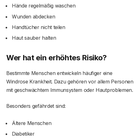
Hände regelmäßig waschen
Wunden abdecken
Handtücher nicht teilen
Haut sauber halten
Wer hat ein erhöhtes Risiko?
Bestimmte Menschen entwickeln häufiger eine
Windrose Krankheit. Dazu gehören vor allem Personen
mit geschwächtem Immunsystem oder Hautproblemen.
Besonders gefährdet sind:
Ältere Menschen
Diabetiker