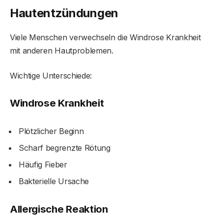
Hautentzündungen
Viele Menschen verwechseln die Windrose Krankheit
mit anderen Hautproblemen.
Wichtige Unterschiede:
Windrose Krankheit
Plötzlicher Beginn
Scharf begrenzte Rötung
Häufig Fieber
Bakterielle Ursache
Allergische Reaktion