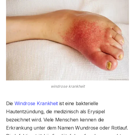
windrose krankheit
Die
Windrose Krankheit
ist eine bakterielle
Hautentzündung, die medizinisch als Erysipel
bezeichnet wird. Viele Menschen kennen die
Erkrankung unter dem Namen Wundrose oder Rotlauf.