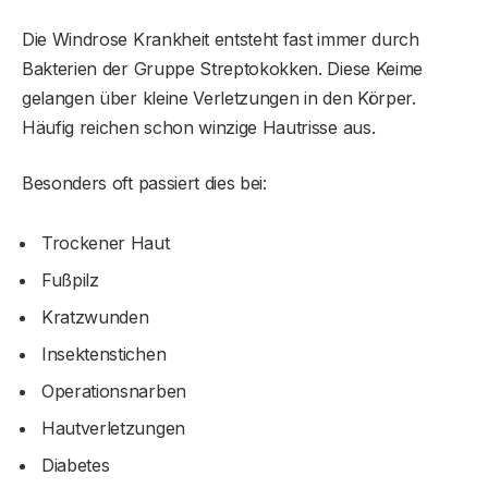
Die Windrose Krankheit entsteht fast immer durch
Bakterien der Gruppe Streptokokken. Diese Keime
gelangen über kleine Verletzungen in den Körper.
Häufig reichen schon winzige Hautrisse aus.
Besonders oft passiert dies bei:
Trockener Haut
Fußpilz
Kratzwunden
Insektenstichen
Operationsnarben
Hautverletzungen
Diabetes