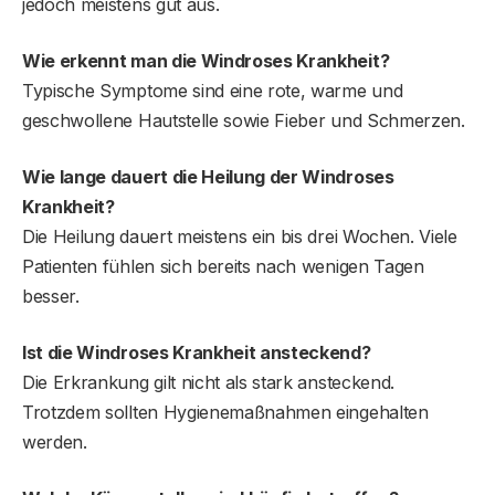
jedoch meistens gut aus.
Wie erkennt man die Windroses Krankheit?
Typische Symptome sind eine rote, warme und
geschwollene Hautstelle sowie Fieber und Schmerzen.
Wie lange dauert die Heilung der Windrose
s
Krankheit?
Die Heilung dauert meistens ein bis drei Wochen. Viele
Patienten fühlen sich bereits nach wenigen Tagen
besser.
Ist die Windrose
s
Krankheit ansteckend?
Die Erkrankung gilt nicht als stark ansteckend.
Trotzdem sollten Hygienemaßnahmen eingehalten
werden.