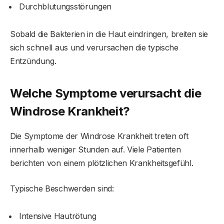
Durchblutungsstörungen
Sobald die Bakterien in die Haut eindringen, breiten sie
sich schnell aus und verursachen die typische
Entzündung.
Welche Symptome verursacht die
Windrose Krankheit?
Die Symptome der Windrose Krankheit treten oft
innerhalb weniger Stunden auf. Viele Patienten
berichten von einem plötzlichen Krankheitsgefühl.
Typische Beschwerden sind:
Intensive Hautrötung