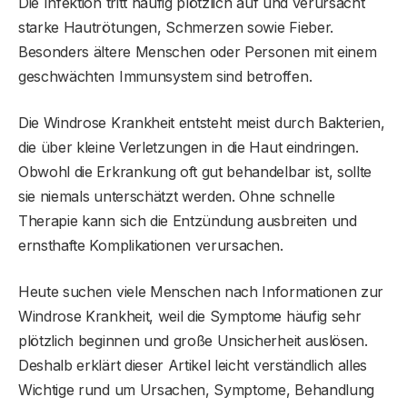
Die Infektion tritt häufig plötzlich auf und verursacht
starke Hautrötungen, Schmerzen sowie Fieber.
Besonders ältere Menschen oder Personen mit einem
geschwächten Immunsystem sind betroffen.
Die Windrose Krankheit entsteht meist durch Bakterien,
die über kleine Verletzungen in die Haut eindringen.
Obwohl die Erkrankung oft gut behandelbar ist, sollte
sie niemals unterschätzt werden. Ohne schnelle
Therapie kann sich die Entzündung ausbreiten und
ernsthafte Komplikationen verursachen.
Heute suchen viele Menschen nach Informationen zur
Windrose Krankheit, weil die Symptome häufig sehr
plötzlich beginnen und große Unsicherheit auslösen.
Deshalb erklärt dieser Artikel leicht verständlich alles
Wichtige rund um Ursachen, Symptome, Behandlung