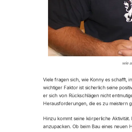
wie a
Viele fragen sich, wie Konny es schafft, in
wichtiger Faktor ist sicherlich seine posi
er sich von Rückschlägen nicht entmutigen 
Herausforderungen, die es zu meistern gil
Hinzu kommt seine körperliche Aktivität. 
anzupacken. Ob beim Bau eines neuen Ha