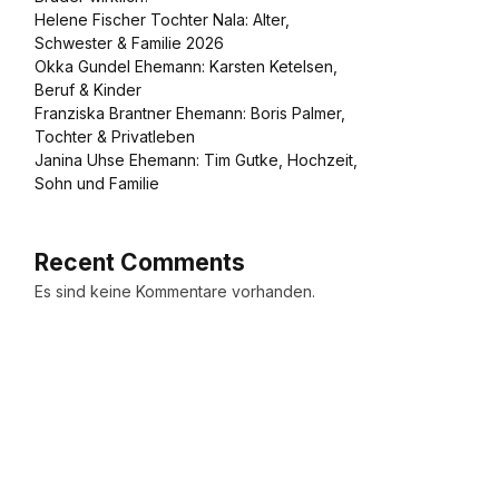
Helene Fischer Tochter Nala: Alter,
Schwester & Familie 2026
Okka Gundel Ehemann: Karsten Ketelsen,
Beruf & Kinder
Franziska Brantner Ehemann: Boris Palmer,
Tochter & Privatleben
Janina Uhse Ehemann: Tim Gutke, Hochzeit,
Sohn und Familie
Recent Comments
Es sind keine Kommentare vorhanden.