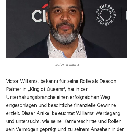
victor williams
Victor Williams, bekannt für seine Rolle als Deacon
Palmer in „King of Queens“, hat in der
Unterhaltungsbranche einen erfolgreichen Weg
eingeschlagen und beachtliche finanzielle Gewinne
erzielt. Dieser Artikel beleuchtet Williams‘ Werdegang
und untersucht, wie seine Karriereschritte und Rollen
sein Vermögen geprägt und zu seinem Ansehen in der