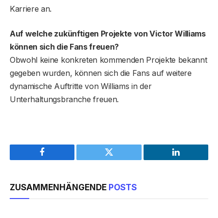
Karriere an.
Auf welche zukünftigen Projekte von Victor Williams
können sich die Fans freuen?
Obwohl keine konkreten kommenden Projekte bekannt
gegeben wurden, können sich die Fans auf weitere
dynamische Auftritte von Williams in der
Unterhaltungsbranche freuen.
Facebook
Twitter
LinkedIn
ZUSAMMENHÄNGENDE
POSTS