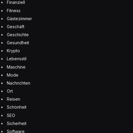
Finanziell
Fitness
Gästezimmer
Geschäft
Geschichte
Gesundheit
Krypto
Lebensstil
Maschine
Mode
Nachrichten
Ort
Reisen
Schönheit
SEO
Sicherheit
Software