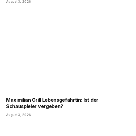
August 3, 2026
Maximilian Grill Lebensgefährtin: Ist der
Schauspieler vergeben?
August 3, 2026