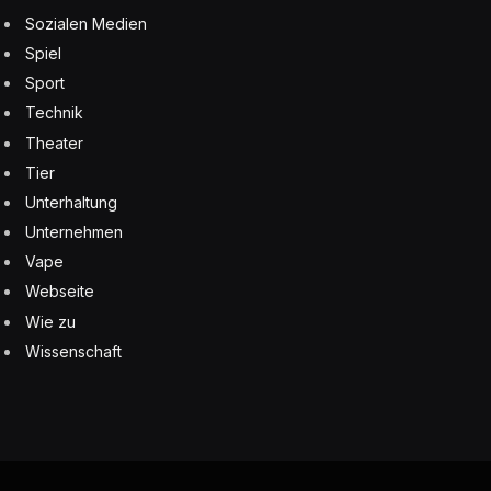
Sozialen Medien
Spiel
Sport
Technik
Theater
Tier
Unterhaltung
Unternehmen
Vape
Webseite
Wie zu
Wissenschaft