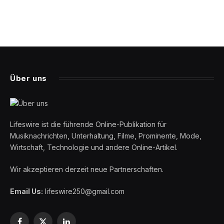
Über uns
Lifeswire ist die führende Online-Publikation für
Musiknachrichten, Unterhaltung, Filme, Prominente, Mode,
Wirtschaft, Technologie und andere Online-Artikel.
Wir akzeptieren derzeit neue Partnerschaften.
Email Us:
lifeswire250@gmail.com