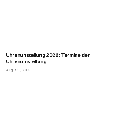
Uhrenunstellung 2026: Termine der
Uhrenumstellung
August 5, 2026