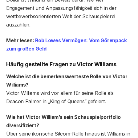
Engagement und Anpassungsfähigkeit sich in der
wettbewerbsorientierten Welt der Schauspielerei
auszahlen.
Mehr lesen:
Rob Lowes Vermögen: Vom Görenpack
zum großen Geld
Häufig gestellte Fragen zu Victor Williams
Welche ist die bemerkenswerteste Rolle von Victor
Williams?
Victor Williams wird vor allem für seine Rolle als
Deacon Palmer in „King of Queens“ gefeiert.
Wie hat Victor William’s sein Schauspielportfolio
diversifiziert?
Über seine ikonische Sitcom-Rolle hinaus ist Williams in