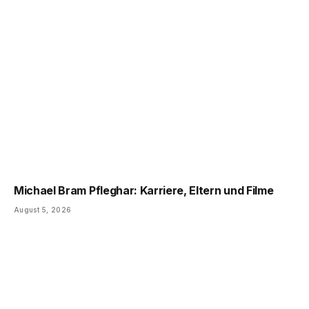
Michael Bram Pfleghar: Karriere, Eltern und Filme
August 5, 2026