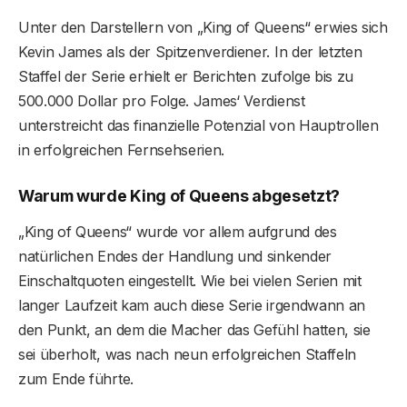
Unter den Darstellern von „King of Queens“ erwies sich
Kevin James als der Spitzenverdiener. In der letzten
Staffel der Serie erhielt er Berichten zufolge bis zu
500.000 Dollar pro Folge. James‘ Verdienst
unterstreicht das finanzielle Potenzial von Hauptrollen
in erfolgreichen Fernsehserien.
Warum wurde King of Queens abgesetzt?
„King of Queens“ wurde vor allem aufgrund des
natürlichen Endes der Handlung und sinkender
Einschaltquoten eingestellt. Wie bei vielen Serien mit
langer Laufzeit kam auch diese Serie irgendwann an
den Punkt, an dem die Macher das Gefühl hatten, sie
sei überholt, was nach neun erfolgreichen Staffeln
zum Ende führte.