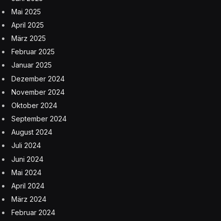
Mai 2025
April 2025
März 2025
Februar 2025
Januar 2025
Dezember 2024
November 2024
Oktober 2024
September 2024
August 2024
Juli 2024
Juni 2024
Mai 2024
April 2024
März 2024
Februar 2024