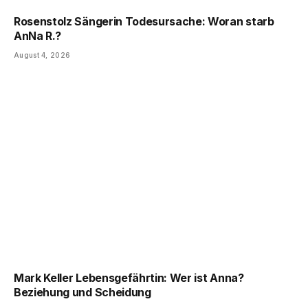
Rosenstolz Sängerin Todesursache: Woran starb
AnNa R.?
August 4, 2026
Mark Keller Lebensgefährtin: Wer ist Anna?
Beziehung und Scheidung