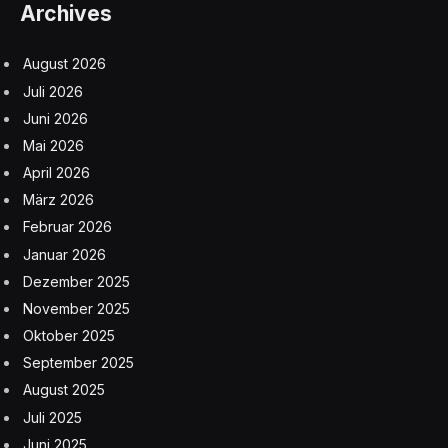
Archives
August 2026
Juli 2026
Juni 2026
Mai 2026
April 2026
März 2026
Februar 2026
Januar 2026
Dezember 2025
November 2025
Oktober 2025
September 2025
August 2025
Juli 2025
Juni 2025