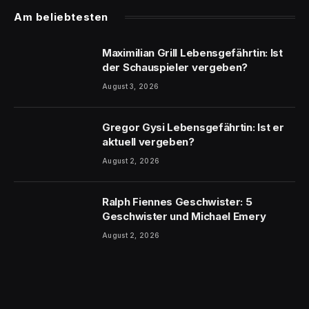
Am beliebtesten
Maximilian Grill Lebensgefährtin: Ist
der Schauspieler vergeben?
August 3, 2026
Gregor Gysi Lebensgefährtin: Ist er
aktuell vergeben?
August 2, 2026
Ralph Fiennes Geschwister: 5
Geschwister und Michael Emery
August 2, 2026