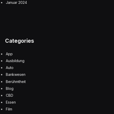
Januar 2024
Categories
App
Ausbildung
Auto
Bankwesen
Berühmtheit
Blog
CBD
Essen
Film