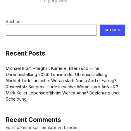
August 4, 2026
Suchen
SUCHEN
Recent Posts
Michael Bram Pfleghar: Karriere, Eltern und Filme
Uhrenunstellung 2026: Termine der Uhrenumstellung
Naddel Todesursache: Woran starb Nadja Abd el Farrag?
Rosenstolz Sängerin Todesursache: Woran starb AnNa R.?
Mark Keller Lebensgefährtin: Wer ist Anna? Beziehung und
Scheidung
Recent Comments
Es sind keine Kommentare vorhanden.