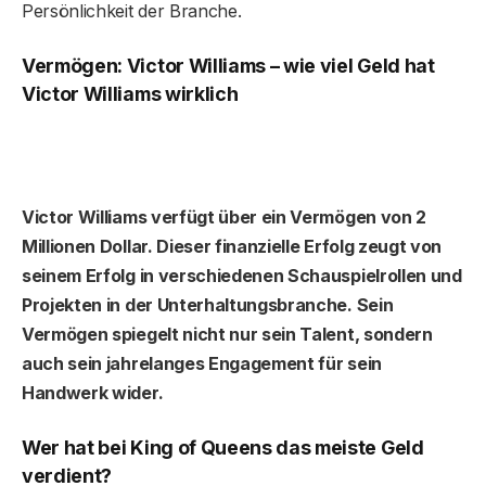
Persönlichkeit der Branche.
Vermögen: Victor Williams – wie viel Geld hat
Victor Williams wirklich
Victor Williams verfügt über ein Vermögen von 2
Millionen Dollar. Dieser finanzielle Erfolg zeugt von
seinem Erfolg in verschiedenen Schauspielrollen und
Projekten in der Unterhaltungsbranche. Sein
Vermögen spiegelt nicht nur sein Talent, sondern
auch sein jahrelanges Engagement für sein
Handwerk wider.
Wer hat bei King of Queens das meiste Geld
verdient?