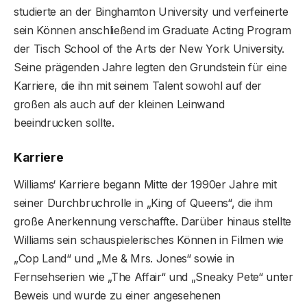
studierte an der Binghamton University und verfeinerte
sein Können anschließend im Graduate Acting Program
der Tisch School of the Arts der New York University.
Seine prägenden Jahre legten den Grundstein für eine
Karriere, die ihn mit seinem Talent sowohl auf der
großen als auch auf der kleinen Leinwand
beeindrucken sollte.
Karriere
Williams‘ Karriere begann Mitte der 1990er Jahre mit
seiner Durchbruchrolle in „King of Queens“, die ihm
große Anerkennung verschaffte. Darüber hinaus stellte
Williams sein schauspielerisches Können in Filmen wie
„Cop Land“ und „Me & Mrs. Jones“ sowie in
Fernsehserien wie „The Affair“ und „Sneaky Pete“ unter
Beweis und wurde zu einer angesehenen