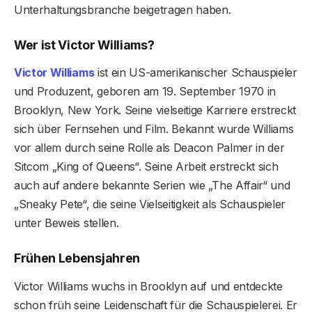
Unterhaltungsbranche beigetragen haben.
Wer ist Victor Williams?
Victor Williams
ist ein US-amerikanischer Schauspieler
und Produzent, geboren am 19. September 1970 in
Brooklyn, New York. Seine vielseitige Karriere erstreckt
sich über Fernsehen und Film. Bekannt wurde Williams
vor allem durch seine Rolle als Deacon Palmer in der
Sitcom „King of Queens“. Seine Arbeit erstreckt sich
auch auf andere bekannte Serien wie „The Affair“ und
„Sneaky Pete“, die seine Vielseitigkeit als Schauspieler
unter Beweis stellen.
Frühen Lebensjahren
Victor Williams wuchs in Brooklyn auf und entdeckte
schon früh seine Leidenschaft für die Schauspielerei. Er