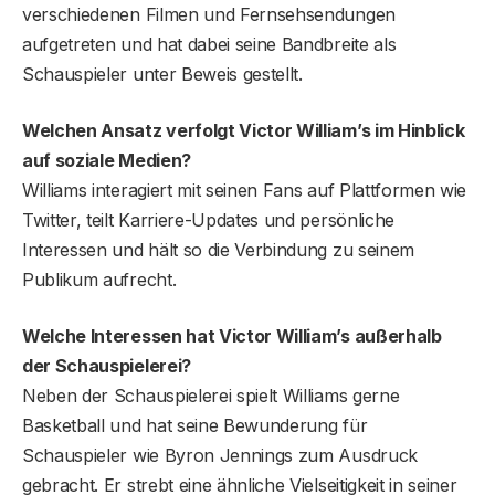
verschiedenen Filmen und Fernsehsendungen
aufgetreten und hat dabei seine Bandbreite als
Schauspieler unter Beweis gestellt.
Welchen Ansatz verfolgt Victor William’s im Hinblick
auf soziale Medien?
Williams interagiert mit seinen Fans auf Plattformen wie
Twitter, teilt Karriere-Updates und persönliche
Interessen und hält so die Verbindung zu seinem
Publikum aufrecht.
Welche Interessen hat Victor William’s außerhalb
der Schauspielerei?
Neben der Schauspielerei spielt Williams gerne
Basketball und hat seine Bewunderung für
Schauspieler wie Byron Jennings zum Ausdruck
gebracht. Er strebt eine ähnliche Vielseitigkeit in seiner