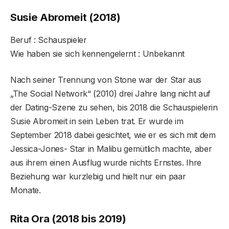
Susie Abromeit (2018)
Beruf : Schauspieler
Wie haben sie sich kennengelernt : Unbekannt
Nach seiner Trennung von Stone war der Star aus
„The Social Network“ (2010) drei Jahre lang nicht auf
der Dating-Szene zu sehen, bis 2018 die Schauspielerin
Susie Abromeit in sein Leben trat. Er wurde im
September 2018 dabei gesichtet, wie er es sich mit dem
Jessica-Jones- Star in Malibu gemütlich machte, aber
aus ihrem einen Ausflug wurde nichts Ernstes. Ihre
Beziehung war kurzlebig und hielt nur ein paar
Monate.
Rita Ora (2018 bis 2019)