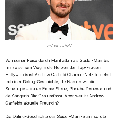
andrew garfield
Von seiner Reise durch Manhattan als Spider-Man bis
hin zu seinem Weg in die Herzen der Top-Frauen
Hollywoods ist Andrew Garfield Charme-Netz fesselnd,
mit einer Dating-Geschichte, die Namen wie die
Schauspielerinnen Emma Stone, Phoebe Dynevor und
die Sängerin Rita Ora umfasst. Aber wer ist Andrew
Garfields aktuelle Freundin?
Die Dating-Geschichte des Spider-Man -Stars sorgte