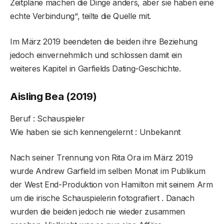
Zeitpläne machen die Dinge anders, aber sie haben eine
echte Verbindung“, teilte die Quelle mit.
Im März 2019 beendeten die beiden ihre Beziehung
jedoch einvernehmlich und schlossen damit ein
weiteres Kapitel in Garfields Dating-Geschichte.
Aisling Bea (2019)
Beruf : Schauspieler
Wie haben sie sich kennengelernt : Unbekannt
Nach seiner Trennung von Rita Ora im März 2019
wurde Andrew Garfield im selben Monat im Publikum
der West End-Produktion von Hamilton mit seinem Arm
um die irische Schauspielerin fotografiert . Danach
wurden die beiden jedoch nie wieder zusammen