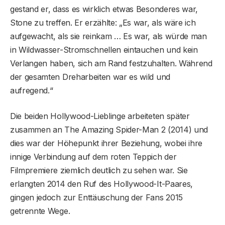
gestand er, dass es wirklich etwas Besonderes war,
Stone zu treffen. Er erzählte: „Es war, als wäre ich
aufgewacht, als sie reinkam … Es war, als würde man
in Wildwasser-Stromschnellen eintauchen und kein
Verlangen haben, sich am Rand festzuhalten. Während
der gesamten Dreharbeiten war es wild und
aufregend.“
Die beiden Hollywood-Lieblinge arbeiteten später
zusammen an The Amazing Spider-Man 2 (2014) und
dies war der Höhepunkt ihrer Beziehung, wobei ihre
innige Verbindung auf dem roten Teppich der
Filmpremiere ziemlich deutlich zu sehen war. Sie
erlangten 2014 den Ruf des Hollywood-It-Paares,
gingen jedoch zur Enttäuschung der Fans 2015
getrennte Wege.