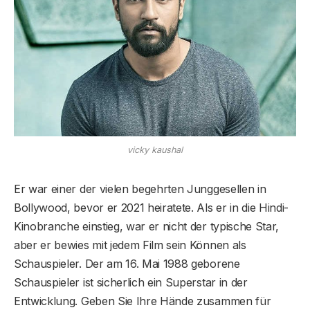
vicky kaushal
Er war einer der vielen begehrten Junggesellen in
Bollywood, bevor er 2021 heiratete. Als er in die Hindi-
Kinobranche einstieg, war er nicht der typische Star,
aber er bewies mit jedem Film sein Können als
Schauspieler. Der am 16. Mai 1988 geborene
Schauspieler ist sicherlich ein Superstar in der
Entwicklung. Geben Sie Ihre Hände zusammen für