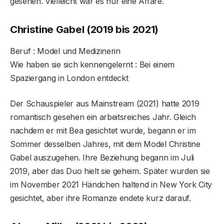
gesehen. Vielleicht war es nur eine Affäre.
Christine Gabel (2019 bis 2021)
Beruf : Model und Medizinerin
Wie haben sie sich kennengelernt : Bei einem
Spaziergang in London entdeckt
Der Schauspieler aus Mainstream (2021) hatte 2019
romantisch gesehen ein arbeitsreiches Jahr. Gleich
nachdem er mit Bea gesichtet wurde, begann er im
Sommer desselben Jahres, mit dem Model Christine
Gabel auszugehen. Ihre Beziehung begann im Juli
2019, aber das Duo hielt sie geheim. Später wurden sie
im November 2021 Händchen haltend in New York City
gesichtet, aber ihre Romanze endete kurz darauf.