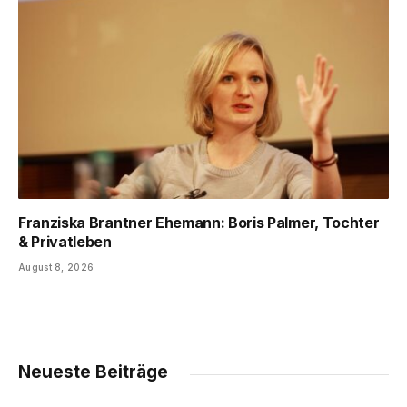
Franziska Brantner Ehemann: Boris Palmer, Tochter
& Privatleben
August 8, 2026
Neueste Beiträge