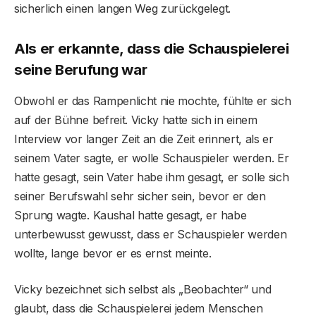
sicherlich einen langen Weg zurückgelegt.
Als er erkannte, dass die Schauspielerei
seine Berufung war
Obwohl er das Rampenlicht nie mochte, fühlte er sich
auf der Bühne befreit. Vicky hatte sich in einem
Interview vor langer Zeit an die Zeit erinnert, als er
seinem Vater sagte, er wolle Schauspieler werden. Er
hatte gesagt, sein Vater habe ihm gesagt, er solle sich
seiner Berufswahl sehr sicher sein, bevor er den
Sprung wagte. Kaushal hatte gesagt, er habe
unterbewusst gewusst, dass er Schauspieler werden
wollte, lange bevor er es ernst meinte.
Vicky bezeichnet sich selbst als „Beobachter“ und
glaubt, dass die Schauspielerei jedem Menschen