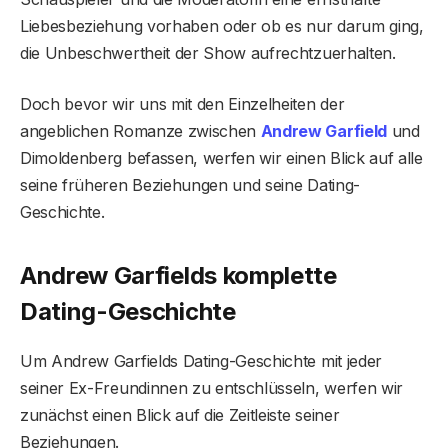
Liebesbeziehung vorhaben oder ob es nur darum ging,
die Unbeschwertheit der Show aufrechtzuerhalten.
Doch bevor wir uns mit den Einzelheiten der
angeblichen Romanze zwischen
Andrew Garfield
und
Dimoldenberg befassen, werfen wir einen Blick auf alle
seine früheren Beziehungen und seine Dating-
Geschichte.
Andrew Garfields komplette
Dating-Geschichte
Um Andrew Garfields Dating-Geschichte mit jeder
seiner Ex-Freundinnen zu entschlüsseln, werfen wir
zunächst einen Blick auf die Zeitleiste seiner
Beziehungen.