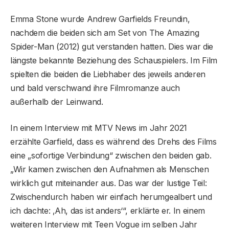
Emma Stone wurde Andrew Garfields Freundin,
nachdem die beiden sich am Set von The Amazing
Spider-Man (2012) gut verstanden hatten. Dies war die
längste bekannte Beziehung des Schauspielers. Im Film
spielten die beiden die Liebhaber des jeweils anderen
und bald verschwand ihre Filmromanze auch
außerhalb der Leinwand.
In einem Interview mit MTV News im Jahr 2021
erzählte Garfield, dass es während des Drehs des Films
eine „sofortige Verbindung“ zwischen den beiden gab.
„Wir kamen zwischen den Aufnahmen als Menschen
wirklich gut miteinander aus. Das war der lustige Teil:
Zwischendurch haben wir einfach herumgealbert und
ich dachte: ‚Ah, das ist anders‘“, erklärte er. In einem
weiteren Interview mit Teen Vogue im selben Jahr