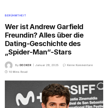
BERÜHMTHEIT
Wer ist Andrew Garfield
Freundin? Alles über die
Dating-Geschichte des
„Spider-Man“-Stars
By
DECKER
Januar 29, 2025
Keine Kommentare
10 Mins Read