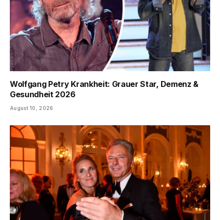
Wolfgang Petry Krankheit: Grauer Star, Demenz &
Gesundheit 2026
August 10, 2026