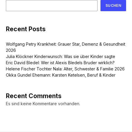
SUCHEN
Recent Posts
Wolfgang Petry Krankheit: Grauer Star, Demenz & Gesundheit
2026
Julia Klöckner Kinderwunsch: Was sie über Kinder sagte
Eric David Bledel: Wer ist Alexis Bledels Bruder wirklich?
Helene Fischer Tochter Nala: Alter, Schwester & Familie 2026
Okka Gundel Ehemann: Karsten Ketelsen, Beruf & Kinder
Recent Comments
Es sind keine Kommentare vorhanden.