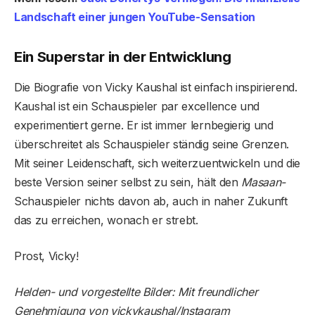
Landschaft einer jungen YouTube-Sensation
Ein Superstar in der Entwicklung
Die Biografie von Vicky Kaushal ist einfach inspirierend.
Kaushal ist ein Schauspieler par excellence und
experimentiert gerne. Er ist immer lernbegierig und
überschreitet als Schauspieler ständig seine Grenzen.
Mit seiner Leidenschaft, sich weiterzuentwickeln und die
beste Version seiner selbst zu sein, hält den
Masaan-
Schauspieler nichts davon ab, auch in naher Zukunft
das zu erreichen, wonach er strebt.
Prost, Vicky!
Helden- und vorgestellte Bilder: Mit freundlicher
Genehmigung von vickykaushal/Instagram