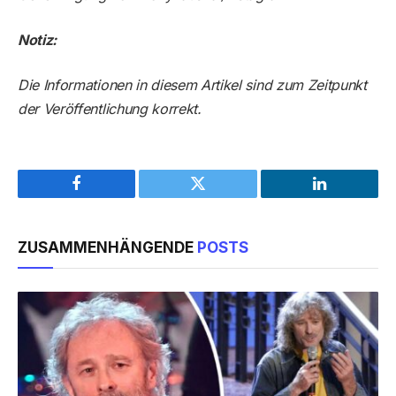
Notiz:
Die Informationen in diesem Artikel sind zum Zeitpunkt
der Veröffentlichung korrekt.
Facebook
Twitter
LinkedIn
ZUSAMMENHÄNGENDE
POSTS