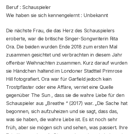
Beruf : Schauspieler
Wie haben sie sich kennengelernt : Unbekannt
Die nächste Frau, die das Herz des Schauspielers
eroberte, war die britische Singer-Songwriterin Rita
Ora. Die beiden wurden Ende 2018 zum ersten Mal
zusammen gesichtet und verbrachten in diesem Jahr
offenbar Weihnachten zusammen. Kurz darauf wurden
sie Händchen haltend im Londoner Stadtteil Primrose
Hill fotografiert. Ora war für Garfield jedoch kein
Trostpflaster oder eine Affäre, verriet eine Quelle
gegenüber The Sun , dass sie die wahre Liebe für den
Schauspieler aus „Breathe “ (2017) war. „Die Sache hat
begonnen, sich aufzuheizen und sie sagt, dass das,
was sie haben, die wahre Liebe ist. Es ist noch sehr
früh, aber sie mögen sich und sehen, was passiert. Ihre