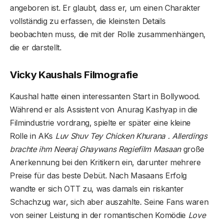
angeboren ist. Er glaubt, dass er, um einen Charakter
vollständig zu erfassen, die kleinsten Details
beobachten muss, die mit der Rolle zusammenhängen,
die er darstellt.
Vicky Kaushals Filmografie
Kaushal hatte einen interessanten Start in Bollywood.
Während er als Assistent von Anurag Kashyap in die
Filmindustrie vordrang, spielte er später eine kleine
Rolle in AKs
Luv Shuv Tey Chicken Khurana . Allerdings
brachte ihm Neeraj Ghaywans Regiefilm Masaan
große
Anerkennung bei den Kritikern ein, darunter mehrere
Preise für das beste Debüt. Nach Masaans Erfolg
wandte er sich OTT zu, was damals ein riskanter
Schachzug war, sich aber auszahlte. Seine Fans waren
von seiner Leistung in der romantischen Komödie
Love