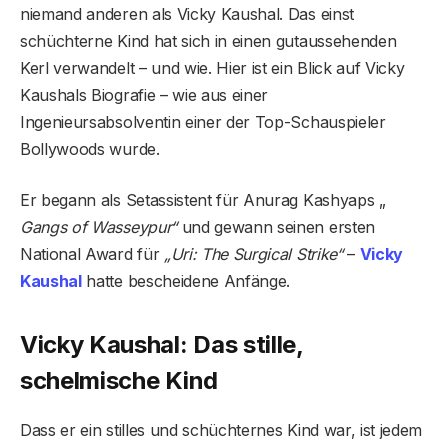
niemand anderen als Vicky Kaushal. Das einst
schüchterne Kind hat sich in einen gutaussehenden
Kerl verwandelt – und wie. Hier ist ein Blick auf Vicky
Kaushals Biografie – wie aus einer
Ingenieursabsolventin einer der Top-Schauspieler
Bollywoods wurde.
Er begann als Setassistent für Anurag Kashyaps „
Gangs of Wasseypur“
und gewann seinen ersten
National Award für
„Uri: The Surgical Strike“
–
Vicky
Kaushal
hatte bescheidene Anfänge.
Vicky Kaushal: Das stille,
schelmische Kind
Dass er ein stilles und schüchternes Kind war, ist jedem