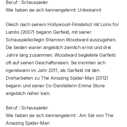
Beruf : Schauspieler
Wie haben sie sich kennengelernt: Unbekannt
Gleich nach seinem Hollywood-Filmdebüt mit Lions for
Lambs (2007) begann Garfield, mit seiner
Schauspielkollegin Shannon Woodward auszugehen.
Die beiden waren angeblich ziemlich ernst und drei
Jahre lang zusammen. Woodward begleitete Garfield
oft auf seinen Geschäftsreisen. Sie trennten sich
irgendwann im Jahr 2011, als Garfield mit den
Dreharbeiten zu The Amazing Spider-Man (2012)
begann und seiner Co-Darstellerin Emma Stone
angeblich näher kam.
Beruf : Schauspieler
Wie haben sie sich kennengelernt : Am Set von The
Amazing Spider-Man