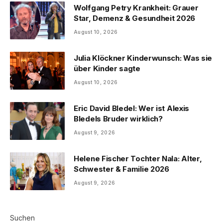
Wolfgang Petry Krankheit: Grauer
Star, Demenz & Gesundheit 2026
August 10, 2026
Julia Klöckner Kinderwunsch: Was sie
über Kinder sagte
August 10, 2026
Eric David Bledel: Wer ist Alexis
Bledels Bruder wirklich?
August 9, 2026
Helene Fischer Tochter Nala: Alter,
Schwester & Familie 2026
August 9, 2026
Suchen