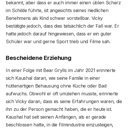
bekannt, aber dass er auch immer einen üblen Scherz
im Schilde führte, ist angesichts seines niedlichen
Benehmens als Kind schwer vorstellbar. Vicky
bestätigte jedoch, dass dies tatsächlich der Fall war. Er
hatte jedoch darauf hingewiesen, dass er ein guter
Schüler war und gerne Sport trieb und Filme sah.
Bescheidene Erziehung
In einer Folge mit Bear Grylls im Jahr 2021 erinnerte
sich Kaushal daran, wie seine Familie in einer
hüttenartigen Behausung ohne Küche oder Bad
aufwuchs. Obwohl er oft umziehen musste, erinnerte
sich Vicky daran, dass es seine Erfahrungen waren, die
ihn zu der Person gemacht haben, die er heute ist.
Kaushal hat seit seinen Anfängen, als er gerade
beschlossen hatte, in die Filmindustrie einzusteigen,