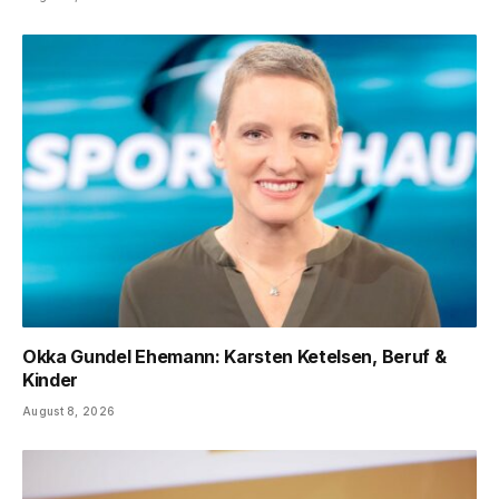
Okka Gundel Ehemann: Karsten Ketelsen, Beruf &
Kinder
August 8, 2026