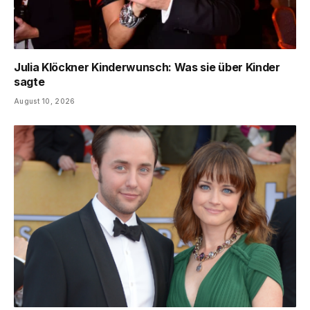
Julia Klöckner Kinderwunsch: Was sie über Kinder
sagte
August 10, 2026