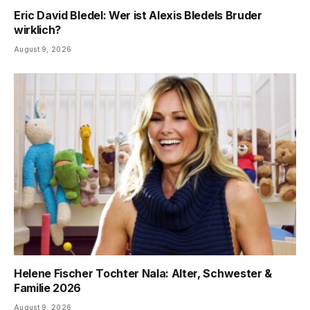
Eric David Bledel: Wer ist Alexis Bledels Bruder
wirklich?
August 9, 2026
Helene Fischer Tochter Nala: Alter, Schwester &
Familie 2026
August 9, 2026