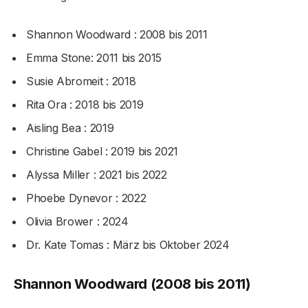
Shannon Woodward : 2008 bis 2011
Emma Stone: 2011 bis 2015
Susie Abromeit : 2018
Rita Ora : 2018 bis 2019
Aisling Bea : 2019
Christine Gabel : 2019 bis 2021
Alyssa Miller : 2021 bis 2022
Phoebe Dynevor : 2022
Olivia Brower : 2024
Dr. Kate Tomas : März bis Oktober 2024
Shannon Woodward (2008 bis 2011)