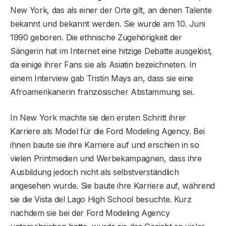
New York, das als einer der Orte gilt, an denen Talente
bekannt und bekannt werden. Sie wurde am 10. Juni
1990 geboren. Die ethnische Zugehörigkeit der
Sängerin hat im Internet eine hitzige Debatte ausgelöst,
da einige ihrer Fans sie als Asiatin bezeichneten. In
einem Interview gab Tristin Mays an, dass sie eine
Afroamerikanerin französischer Abstammung sei.
In New York machte sie den ersten Schritt ihrer
Karriere als Model für die Ford Modeling Agency. Bei
ihnen baute sie ihre Karriere auf und erschien in so
vielen Printmedien und Werbekampagnen, dass ihre
Ausbildung jedoch nicht als selbstverständlich
angesehen wurde. Sie baute ihre Karriere auf, während
sie die Vista del Lago High School besuchte. Kurz
nachdem sie bei der Ford Modeling Agency