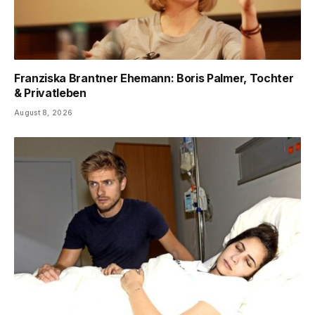
Franziska Brantner Ehemann: Boris Palmer, Tochter
& Privatleben
August 8, 2026