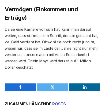
Vermögen (Einkommen und
Erträge)
Da sie eine Karriere vor sich hat, kann man darauf
wetten, dass sie mit jedem Schritt, den sie gemacht hat,
viel Geld verdient hat. Obwohl sie noch recht jung ist,
wissen wir, dass sie im Laufe der Jahre nicht nur mehr
verdienen, sondern auch mit vielen Rollen beehrt
werden wird. Tristin Mays wird derzeit auf 1 Million
Dollar geschätzt.
Facebook
Twitter
LinkedIn
ZUSAMMENHÄNGENDE
POSTS