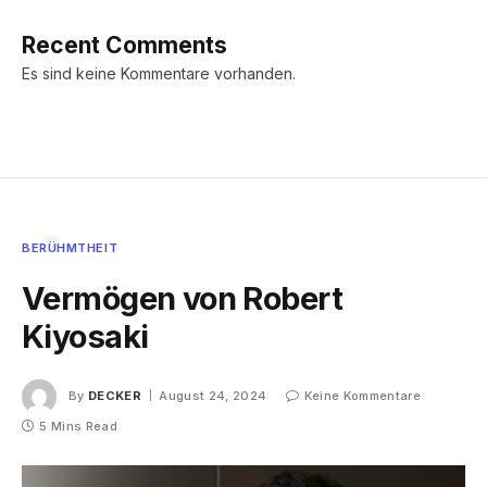
Recent Comments
Es sind keine Kommentare vorhanden.
BERÜHMTHEIT
Vermögen von Robert
Kiyosaki
By
DECKER
August 24, 2024
Keine Kommentare
5 Mins Read