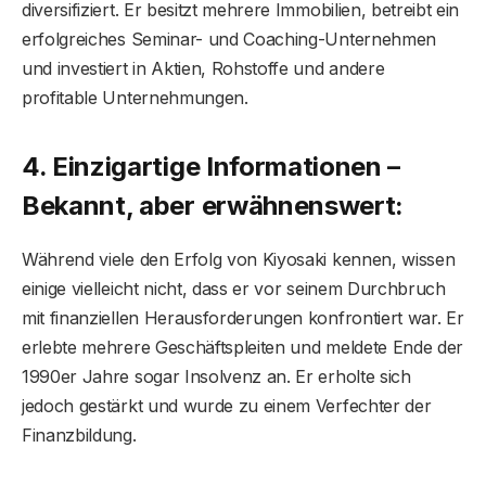
diversifiziert. Er besitzt mehrere Immobilien, betreibt ein
erfolgreiches Seminar- und Coaching-Unternehmen
und investiert in Aktien, Rohstoffe und andere
profitable Unternehmungen.
4. Einzigartige Informationen –
Bekannt, aber erwähnenswert:
Während viele den Erfolg von Kiyosaki kennen, wissen
einige vielleicht nicht, dass er vor seinem Durchbruch
mit finanziellen Herausforderungen konfrontiert war. Er
erlebte mehrere Geschäftspleiten und meldete Ende der
1990er Jahre sogar Insolvenz an. Er erholte sich
jedoch gestärkt und wurde zu einem Verfechter der
Finanzbildung.