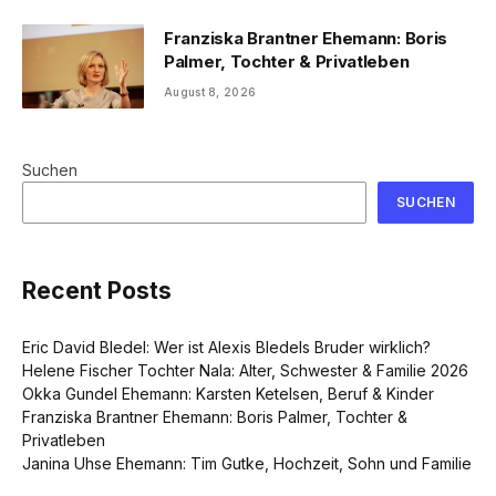
Franziska Brantner Ehemann: Boris
Palmer, Tochter & Privatleben
August 8, 2026
Suchen
SUCHEN
Recent Posts
Eric David Bledel: Wer ist Alexis Bledels Bruder wirklich?
Helene Fischer Tochter Nala: Alter, Schwester & Familie 2026
Okka Gundel Ehemann: Karsten Ketelsen, Beruf & Kinder
Franziska Brantner Ehemann: Boris Palmer, Tochter &
Privatleben
Janina Uhse Ehemann: Tim Gutke, Hochzeit, Sohn und Familie