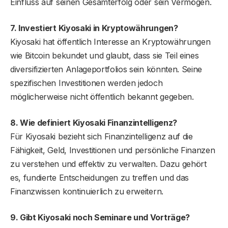
Einfluss auf seinen Gesamterfolg oder sein Vermögen.
7. Investiert Kiyosaki in Kryptowährungen?
Kiyosaki hat öffentlich Interesse an Kryptowährungen
wie Bitcoin bekundet und glaubt, dass sie Teil eines
diversifizierten Anlageportfolios sein könnten. Seine
spezifischen Investitionen werden jedoch
möglicherweise nicht öffentlich bekannt gegeben.
8. Wie definiert Kiyosaki Finanzintelligenz?
Für Kiyosaki bezieht sich Finanzintelligenz auf die
Fähigkeit, Geld, Investitionen und persönliche Finanzen
zu verstehen und effektiv zu verwalten. Dazu gehört
es, fundierte Entscheidungen zu treffen und das
Finanzwissen kontinuierlich zu erweitern.
9. Gibt Kiyosaki noch Seminare und Vorträge?