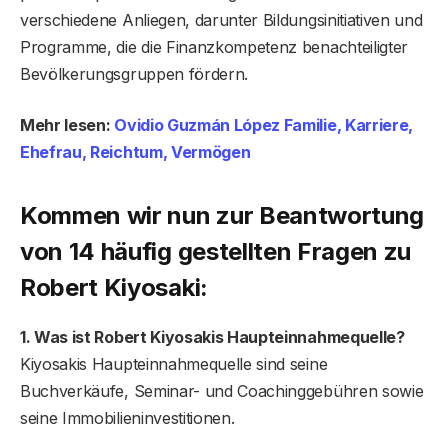
verschiedene Anliegen, darunter Bildungsinitiativen und
Programme, die die Finanzkompetenz benachteiligter
Bevölkerungsgruppen fördern.
Mehr lesen:
Ovidio Guzmán López Familie, Karriere,
Ehefrau, Reichtum, Vermögen
Kommen wir nun zur Beantwortung
von 14 häufig gestellten Fragen zu
Robert Kiyosaki:
1. Was ist Robert Kiyosakis Haupteinnahmequelle?
Kiyosakis Haupteinnahmequelle sind seine
Buchverkäufe, Seminar- und Coachinggebühren sowie
seine Immobilieninvestitionen.