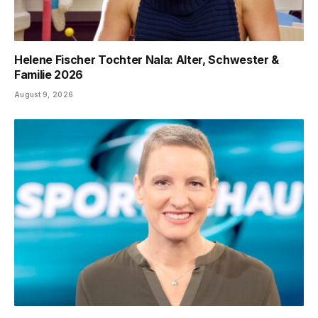
Helene Fischer Tochter Nala: Alter, Schwester &
Familie 2026
August 9, 2026