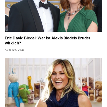
Eric David Bledel: Wer ist Alexis Bledels Bruder
wirklich?
August 9, 2026