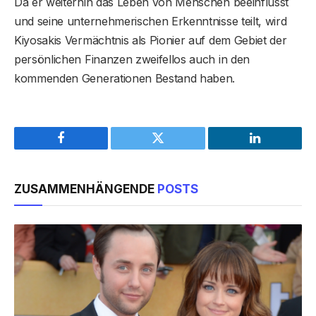
Da er weiterhin das Leben von Menschen beeinflusst
und seine unternehmerischen Erkenntnisse teilt, wird
Kiyosakis Vermächtnis als Pionier auf dem Gebiet der
persönlichen Finanzen zweifellos auch in den
kommenden Generationen Bestand haben.
Facebook
Twitter
LinkedIn
ZUSAMMENHÄNGENDE
POSTS