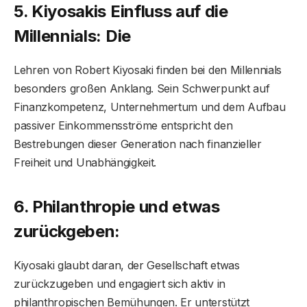
5. Kiyosakis Einfluss auf die
Millennials: Die
Lehren von Robert Kiyosaki finden bei den Millennials
besonders großen Anklang. Sein Schwerpunkt auf
Finanzkompetenz, Unternehmertum und dem Aufbau
passiver Einkommensströme entspricht den
Bestrebungen dieser Generation nach finanzieller
Freiheit und Unabhängigkeit.
6. Philanthropie und etwas
zurückgeben:
Kiyosaki glaubt daran, der Gesellschaft etwas
zurückzugeben und engagiert sich aktiv in
philanthropischen Bemühungen. Er unterstützt