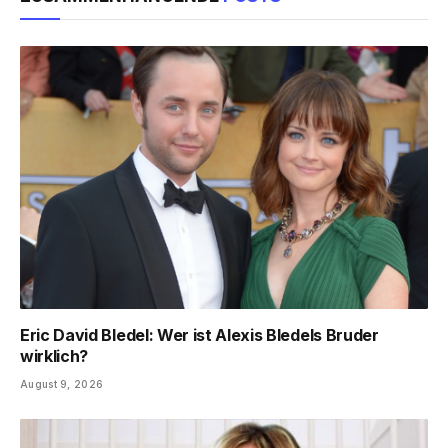
Eric David Bledel: Wer ist Alexis Bledels Bruder
wirklich?
August 9, 2026