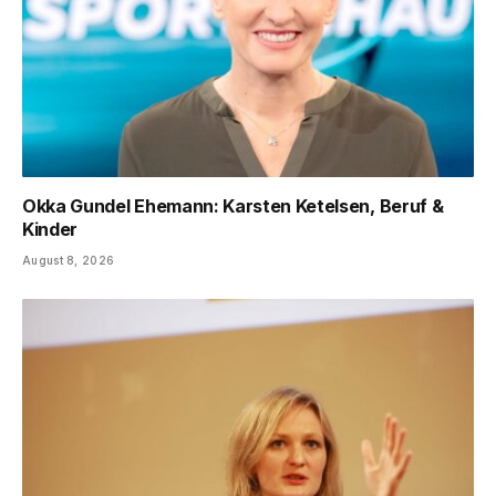
Okka Gundel Ehemann: Karsten Ketelsen, Beruf &
Kinder
August 8, 2026