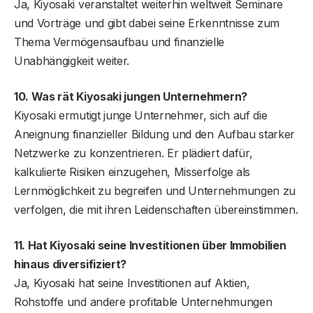
Ja, Kiyosaki veranstaltet weiterhin weltweit Seminare
und Vorträge und gibt dabei seine Erkenntnisse zum
Thema Vermögensaufbau und finanzielle
Unabhängigkeit weiter.
10. Was rät Kiyosaki jungen Unternehmern?
Kiyosaki ermutigt junge Unternehmer, sich auf die
Aneignung finanzieller Bildung und den Aufbau starker
Netzwerke zu konzentrieren. Er plädiert dafür,
kalkulierte Risiken einzugehen, Misserfolge als
Lernmöglichkeit zu begreifen und Unternehmungen zu
verfolgen, die mit ihren Leidenschaften übereinstimmen.
11. Hat Kiyosaki seine Investitionen über Immobilien
hinaus diversifiziert?
Ja, Kiyosaki hat seine Investitionen auf Aktien,
Rohstoffe und andere profitable Unternehmungen