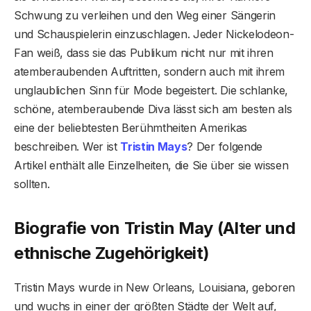
Schwung zu verleihen und den Weg einer Sängerin
und Schauspielerin einzuschlagen. Jeder Nickelodeon-
Fan weiß, dass sie das Publikum nicht nur mit ihren
atemberaubenden Auftritten, sondern auch mit ihrem
unglaublichen Sinn für Mode begeistert. Die schlanke,
schöne, atemberaubende Diva lässt sich am besten als
eine der beliebtesten Berühmtheiten Amerikas
beschreiben. Wer ist
Tristin Mays
? Der folgende
Artikel enthält alle Einzelheiten, die Sie über sie wissen
sollten.
Biografie von Tristin May (Alter und
ethnische Zugehörigkeit)
Tristin Mays wurde in New Orleans, Louisiana, geboren
und wuchs in einer der größten Städte der Welt auf,