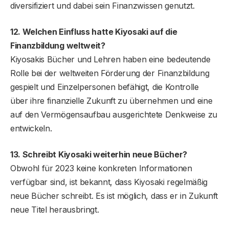
diversifiziert und dabei sein Finanzwissen genutzt.
12. Welchen Einfluss hatte Kiyosaki auf die
Finanzbildung weltweit?
Kiyosakis Bücher und Lehren haben eine bedeutende
Rolle bei der weltweiten Förderung der Finanzbildung
gespielt und Einzelpersonen befähigt, die Kontrolle
über ihre finanzielle Zukunft zu übernehmen und eine
auf den Vermögensaufbau ausgerichtete Denkweise zu
entwickeln.
13. Schreibt Kiyosaki weiterhin neue Bücher?
Obwohl für 2023 keine konkreten Informationen
verfügbar sind, ist bekannt, dass Kiyosaki regelmäßig
neue Bücher schreibt. Es ist möglich, dass er in Zukunft
neue Titel herausbringt.