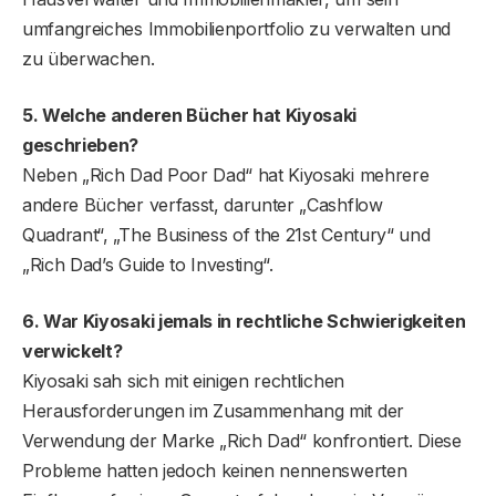
umfangreiches Immobilienportfolio zu verwalten und
zu überwachen.
5. Welche anderen Bücher hat Kiyosaki
geschrieben?
Neben „Rich Dad Poor Dad“ hat Kiyosaki mehrere
andere Bücher verfasst, darunter „Cashflow
Quadrant“, „The Business of the 21st Century“ und
„Rich Dad’s Guide to Investing“.
6. War Kiyosaki jemals in rechtliche Schwierigkeiten
verwickelt?
Kiyosaki sah sich mit einigen rechtlichen
Herausforderungen im Zusammenhang mit der
Verwendung der Marke „Rich Dad“ konfrontiert. Diese
Probleme hatten jedoch keinen nennenswerten