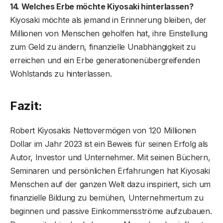
14. Welches Erbe möchte Kiyosaki hinterlassen?
Kiyosaki möchte als jemand in Erinnerung bleiben, der
Millionen von Menschen geholfen hat, ihre Einstellung
zum Geld zu ändern, finanzielle Unabhängigkeit zu
erreichen und ein Erbe generationenübergreifenden
Wohlstands zu hinterlassen.
Fazit:
Robert Kiyosakis Nettovermögen von 120 Millionen
Dollar im Jahr 2023 ist ein Beweis für seinen Erfolg als
Autor, Investor und Unternehmer. Mit seinen Büchern,
Seminaren und persönlichen Erfahrungen hat Kiyosaki
Menschen auf der ganzen Welt dazu inspiriert, sich um
finanzielle Bildung zu bemühen, Unternehmertum zu
beginnen und passive Einkommensströme aufzubauen.