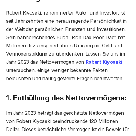
Robert Kiyosaki, renommierter Autor und Investor, ist
seit Jahrzehnten eine herausragende Persönlichkeit in
der Welt der persönlichen Finanzen und Investitionen.
Sein bahnbrechendes Buch „Rich Dad Poor Dad“ hat
Millionen dazu inspiriert, ihren Umgang mit Geld und
Vermögensbildung zu überdenken. Lassen Sie uns im
Jahr 2023 das Nettovermögen von
Robert Kiyosaki
untersuchen, einige weniger bekannte Fakten
beleuchten und häufig gestellte Fragen beantworten.
1. Enthüllung des Nettovermögens:
Im Jahr 2023 beträgt das geschätzte Nettovermögen
von Robert Kiyosaki beeindruckende 120 Millionen
Dollar. Dieses beträchtliche Vermögen ist ein Beweis für