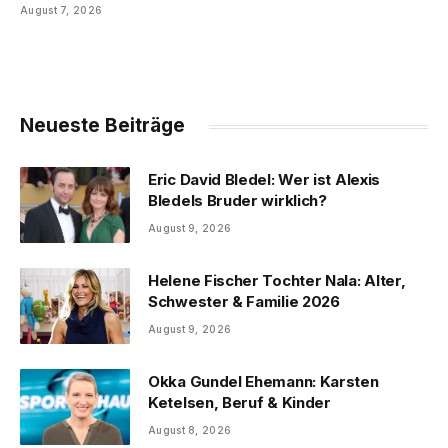
August 7, 2026
Neueste Beiträge
Eric David Bledel: Wer ist Alexis
Bledels Bruder wirklich?
August 9, 2026
Helene Fischer Tochter Nala: Alter,
Schwester & Familie 2026
August 9, 2026
Okka Gundel Ehemann: Karsten
Ketelsen, Beruf & Kinder
August 8, 2026