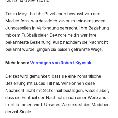
(2012)
und Fail
(2011).
Tristin Mays hält ihr Privatleben bewusst von den
Medien fern, wurde jedoch zuvor mit einigen jungen
Junggesellen in Verbindung gebracht. Ihre Beziehung
mit dem Fußballspieler DeAndre Yeldin war ihre
bekannteste Beziehung. Kurz nachdem die Nachricht
bekannt wurde, gingen die beiden getrennte Wege.
Mehr lesen:
Vermögen von Robert Kiyosaki
Derzeit wird gemunkelt, dass sie eine romantische
Beziehung mit Lucas Till hat. Wir können diese
Nachricht nicht mit Sicherheit bestätigen, wissen aber,
dass die Echtheit der Nachricht nach einer Weile ans
Licht kommen wird. Unseres Wissens ist das Mädchen
derzeit Single.