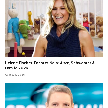
Helene Fischer Tochter Nala: Alter, Schwester &
Familie 2026
August 9, 2026