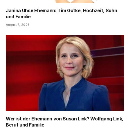
Janina Uhse Ehemann: Tim Gutke, Hochzeit, Sohn
und Familie
August 7, 2026
Wer ist der Ehemann von Susan Link? Wolfgang Link,
Beruf und Familie