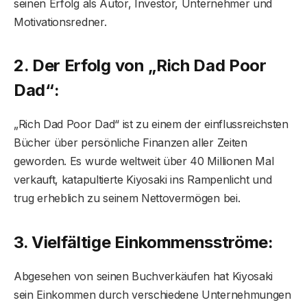
seinen Erfolg als Autor, Investor, Unternehmer und
Motivationsredner.
2. Der Erfolg von „Rich Dad Poor
Dad“:
„Rich Dad Poor Dad“ ist zu einem der einflussreichsten
Bücher über persönliche Finanzen aller Zeiten
geworden. Es wurde weltweit über 40 Millionen Mal
verkauft, katapultierte Kiyosaki ins Rampenlicht und
trug erheblich zu seinem Nettovermögen bei.
3. Vielfältige Einkommensströme:
Abgesehen von seinen Buchverkäufen hat Kiyosaki
sein Einkommen durch verschiedene Unternehmungen