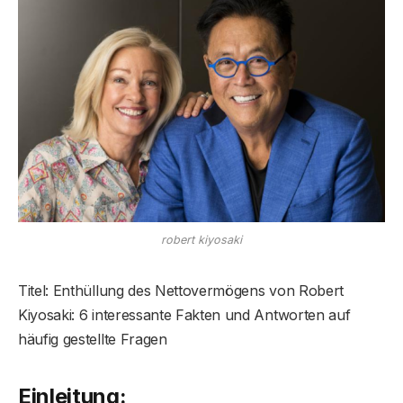
robert kiyosaki
Titel: Enthüllung des Nettovermögens von Robert
Kiyosaki: 6 interessante Fakten und Antworten auf
häufig gestellte Fragen
Einleitung: