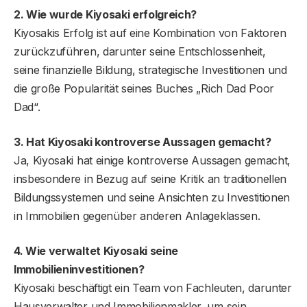
2. Wie wurde Kiyosaki erfolgreich?
Kiyosakis Erfolg ist auf eine Kombination von Faktoren
zurückzuführen, darunter seine Entschlossenheit,
seine finanzielle Bildung, strategische Investitionen und
die große Popularität seines Buches „Rich Dad Poor
Dad“.
3. Hat Kiyosaki kontroverse Aussagen gemacht?
Ja, Kiyosaki hat einige kontroverse Aussagen gemacht,
insbesondere in Bezug auf seine Kritik an traditionellen
Bildungssystemen und seine Ansichten zu Investitionen
in Immobilien gegenüber anderen Anlageklassen.
4. Wie verwaltet Kiyosaki seine
Immobilieninvestitionen?
Kiyosaki beschäftigt ein Team von Fachleuten, darunter
Hausverwalter und Immobilienmakler, um sein