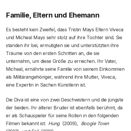
Familie, Eltern und Ehemann
Es besteht kein Zweifel, dass Tristin Mays Eltern Viveca
und Micheal Mays sehr stolz auf ihre Tochter sind. Sie
standen ihr bei, ermutigten sie und unterstützten ihre
Träume von den ersten Schritten an, die sie
unternahm, um diese Größe zu erreichen. Ihr Vater,
Micheal, ernährte seine Familie von seinem Einkommen
als Militärangehöriger, während ihre Mutter, Viveca,
eine Expertin in Sachen Künstlerin ist.
Die Diva ist eine von zwei Geschwistern und die jüngste
der beiden. Ihr älterer Bruder ist ebenfalls berühmt, da
er als Schauspieler für seine Rollen in den folgenden
Filmen bekannt ist:
Hung
(2009),
Boogie Town