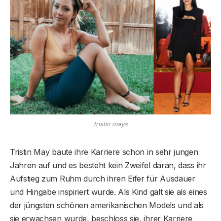
tristin mays
Tristin May baute ihre Karriere schon in sehr jungen
Jahren auf und es besteht kein Zweifel daran, dass ihr
Aufstieg zum Ruhm durch ihren Eifer für Ausdauer
und Hingabe inspiriert wurde. Als Kind galt sie als eines
der jüngsten schönen amerikanischen Models und als
sie erwachsen wurde, beschloss sie, ihrer Karriere