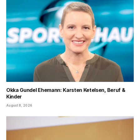
Okka Gundel Ehemann: Karsten Ketelsen, Beruf &
Kinder
August 8, 2026