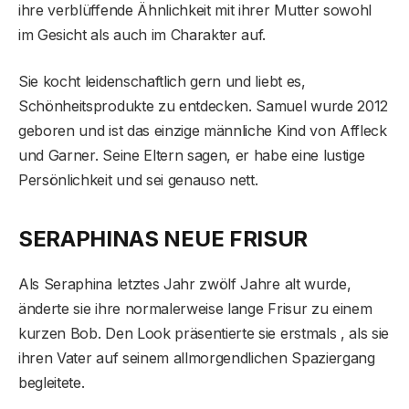
ihre verblüffende Ähnlichkeit mit ihrer Mutter sowohl
im Gesicht als auch im Charakter auf.
Sie kocht leidenschaftlich gern und liebt es,
Schönheitsprodukte zu entdecken. Samuel wurde 2012
geboren und ist das einzige männliche Kind von Affleck
und Garner. Seine Eltern sagen, er habe eine lustige
Persönlichkeit und sei genauso nett.
SERAPHINAS NEUE FRISUR
Als Seraphina letztes Jahr zwölf Jahre alt wurde,
änderte sie ihre normalerweise lange Frisur zu einem
kurzen Bob. Den Look präsentierte sie erstmals , als sie
ihren Vater auf seinem allmorgendlichen Spaziergang
begleitete.