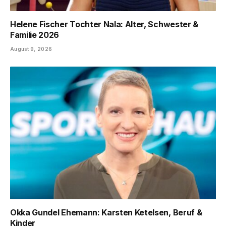
Helene Fischer Tochter Nala: Alter, Schwester &
Familie 2026
August 9, 2026
Okka Gundel Ehemann: Karsten Ketelsen, Beruf &
Kinder