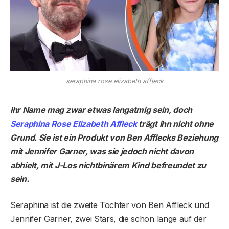
seraphina rose elizabeth affleck
Ihr Name mag zwar etwas langatmig sein, doch
Seraphina Rose Elizabeth Affleck
trägt ihn nicht ohne
Grund. Sie ist ein Produkt von Ben Afflecks Beziehung
mit Jennifer Garner, was sie jedoch nicht davon
abhielt, mit J-Los nichtbinärem Kind befreundet zu
sein.
Seraphina ist die zweite Tochter von Ben Affleck und
Jennifer Garner, zwei Stars, die schon lange auf der