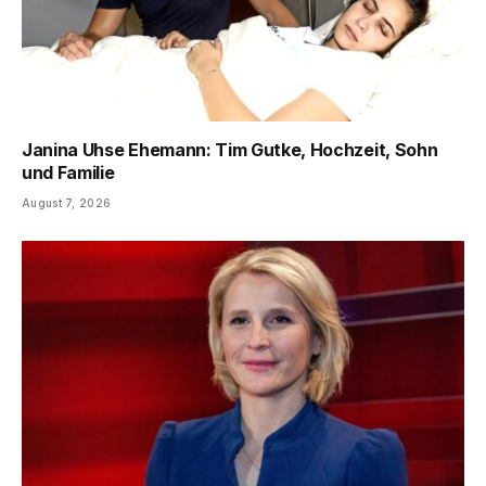
Janina Uhse Ehemann: Tim Gutke, Hochzeit, Sohn
und Familie
August 7, 2026