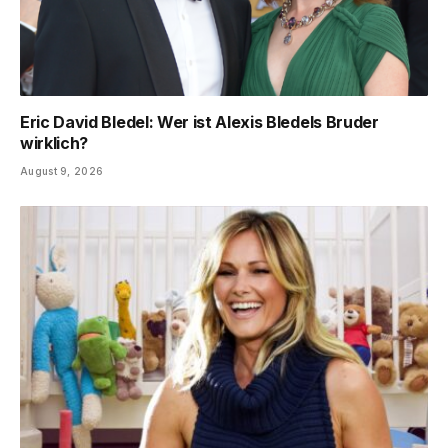
Eric David Bledel: Wer ist Alexis Bledels Bruder
wirklich?
August 9, 2026