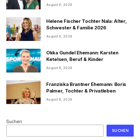
August 9, 2026
Helene Fischer Tochter Nala: Alter,
Schwester & Familie 2026
August 9, 2026
Okka Gundel Ehemann: Karsten
Ketelsen, Beruf & Kinder
August 8, 2026
Franziska Brantner Ehemann: Boris
Palmer, Tochter & Privatleben
August 8, 2026
Suchen
SUCHEN