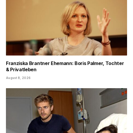
Franziska Brantner Ehemann: Boris Palmer, Tochter
& Privatleben
August 8, 2026