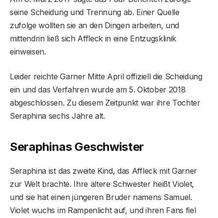
seine Scheidung und Trennung ab. Einer Quelle
zufolge wollten sie an den Dingen arbeiten, und
mittendrin ließ sich Affleck in eine Entzugsklinik
einweisen.
Leider reichte Garner Mitte April offiziell die Scheidung
ein und das Verfahren wurde am 5. Oktober 2018
abgeschlossen. Zu diesem Zeitpunkt war ihre Tochter
Seraphina sechs Jahre alt.
Seraphinas Geschwister
Seraphina ist das zweite Kind, das Affleck mit Garner
zur Welt brachte. Ihre ältere Schwester heißt Violet,
und sie hat einen jüngeren Bruder namens Samuel.
Violet wuchs im Rampenlicht auf, und ihren Fans fiel