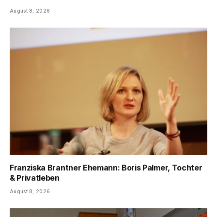
August 8, 2026
Franziska Brantner Ehemann: Boris Palmer, Tochter
& Privatleben
August 8, 2026