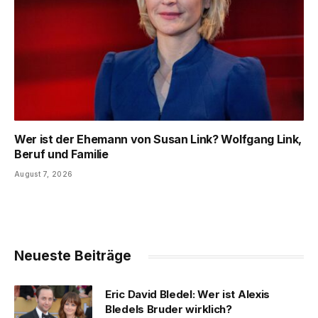
Wer ist der Ehemann von Susan Link? Wolfgang Link,
Beruf und Familie
August 7, 2026
Neueste Beiträge
Eric David Bledel: Wer ist Alexis
Bledels Bruder wirklich?