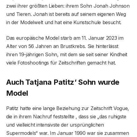
zwei ihrer größten Lieben: ihrem Sohn Jonah Johnson
und Tieren. Jonah ist bereits auf seinem eigenen Weg
in der Modelwelt und hat eine Kunstschule besucht.
Das europäische Model starb am 11. Januar 2023 im
Alter von 56 Jahren an Brustkrebs. Sie hinterlässt
ihren 19-jährigen Sohn, mit dem sie seit seiner Kindheit
viele Fotoshootings für Zeitschriften gemacht hat.
Auch Tatjana Patitz‘ Sohn wurde
Model
Patitz hatte eine lange Beziehung zur Zeitschrift Vogue,
die in ihrem Nachruf feststellte , dass sie „das ruhigste
und vielleicht intensivste der ursprünglichen
Supermodels“ war. Im Januar 1990 war sie zusammen