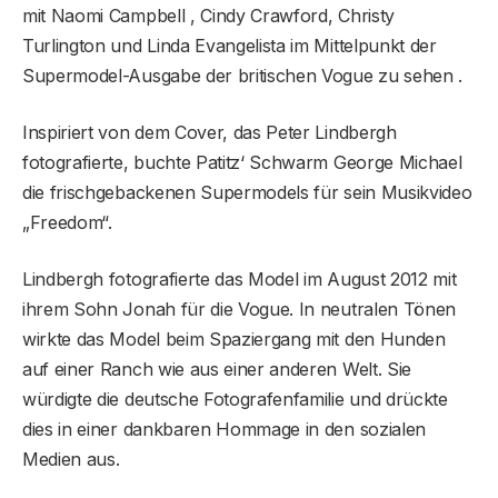
mit Naomi Campbell , Cindy Crawford, Christy
Turlington und Linda Evangelista im Mittelpunkt der
Supermodel-Ausgabe der britischen Vogue zu sehen .
Inspiriert von dem Cover, das Peter Lindbergh
fotografierte, buchte Patitz‘ Schwarm George Michael
die frischgebackenen Supermodels für sein Musikvideo
„Freedom“.
Lindbergh fotografierte das Model im August 2012 mit
ihrem Sohn Jonah für die Vogue. In neutralen Tönen
wirkte das Model beim Spaziergang mit den Hunden
auf einer Ranch wie aus einer anderen Welt. Sie
würdigte die deutsche Fotografenfamilie und drückte
dies in einer dankbaren Hommage in den sozialen
Medien aus.