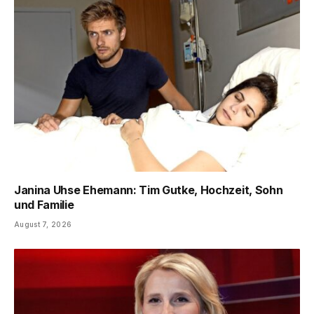
Janina Uhse Ehemann: Tim Gutke, Hochzeit, Sohn
und Familie
August 7, 2026