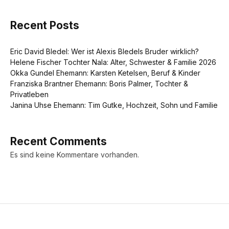
Recent Posts
Eric David Bledel: Wer ist Alexis Bledels Bruder wirklich?
Helene Fischer Tochter Nala: Alter, Schwester & Familie 2026
Okka Gundel Ehemann: Karsten Ketelsen, Beruf & Kinder
Franziska Brantner Ehemann: Boris Palmer, Tochter &
Privatleben
Janina Uhse Ehemann: Tim Gutke, Hochzeit, Sohn und Familie
Recent Comments
Es sind keine Kommentare vorhanden.