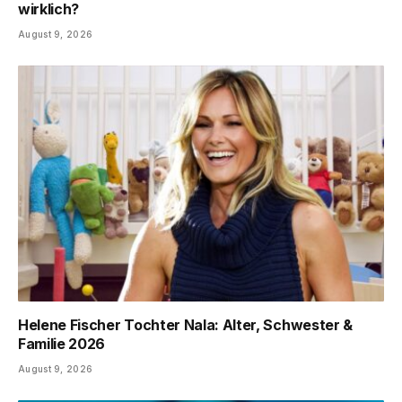
wirklich?
August 9, 2026
Helene Fischer Tochter Nala: Alter, Schwester &
Familie 2026
August 9, 2026