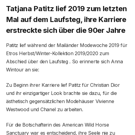
Tatjana Patitz lief 2019 zum letzten
Mal auf dem Laufsteg, ihre Karriere
erstreckte sich über die 90er Jahre
Patitz lief während der Mailänder Modewoche 2019 für
Etros Herbst/Winter-Kollektion 2019/2020 zum
Abschied über den Laufsteg . So erinnerte sich Anna
Wintour an sie:
Zu Beginn ihrer Karriere lief Patitz für Christian Dior
und ihr einzigartiger Look brachte sie dazu, für die
ästhetisch gegensätzlichen Modehäuser Vivienne
Westwood und Chanel zu arbeiten.
Für die Botschafterin des American Wild Horse
Sanctuary war es entscheidend, ihre Seele nie zu