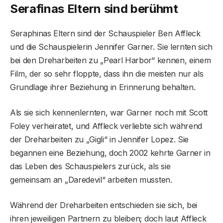
Serafinas Eltern sind berühmt
Seraphinas Eltern sind der Schauspieler Ben Affleck
und die Schauspielerin Jennifer Garner. Sie lernten sich
bei den Dreharbeiten zu „Pearl Harbor“ kennen, einem
Film, der so sehr floppte, dass ihn die meisten nur als
Grundlage ihrer Beziehung in Erinnerung behalten.
Als sie sich kennenlernten, war Garner noch mit Scott
Foley verheiratet, und Affleck verliebte sich während
der Dreharbeiten zu „Gigli“ in Jennifer Lopez. Sie
begannen eine Beziehung, doch 2002 kehrte Garner in
das Leben des Schauspielers zurück, als sie
gemeinsam an „Daredevil“ arbeiten mussten.
Während der Dreharbeiten entschieden sie sich, bei
ihren jeweiligen Partnern zu bleiben; doch laut Affleck