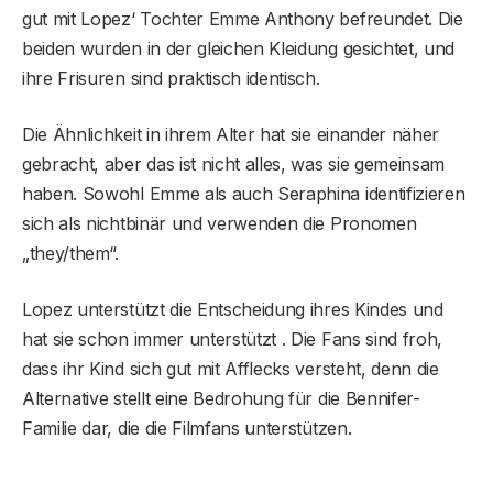
gut mit Lopez‘ Tochter Emme Anthony befreundet. Die
beiden wurden in der gleichen Kleidung gesichtet, und
ihre Frisuren sind praktisch identisch.
Die Ähnlichkeit in ihrem Alter hat sie einander näher
gebracht, aber das ist nicht alles, was sie gemeinsam
haben. Sowohl Emme als auch Seraphina identifizieren
sich als nichtbinär und verwenden die Pronomen
„they/them“.
Lopez unterstützt die Entscheidung ihres Kindes und
hat sie schon immer unterstützt . Die Fans sind froh,
dass ihr Kind sich gut mit Afflecks versteht, denn die
Alternative stellt eine Bedrohung für die Bennifer-
Familie dar, die die Filmfans unterstützen.