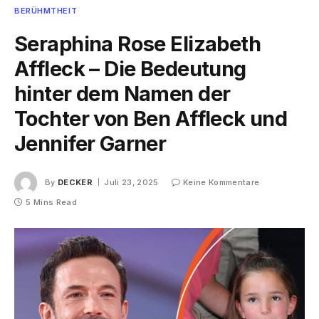
BERÜHMTHEIT
Seraphina Rose Elizabeth
Affleck – Die Bedeutung
hinter dem Namen der
Tochter von Ben Affleck und
Jennifer Garner
By
DECKER
Juli 23, 2025
Keine Kommentare
5 Mins Read