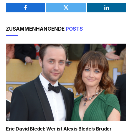
Facebook
Twitter
LinkedIn
ZUSAMMENHÄNGENDE
POSTS
Eric David Bledel: Wer ist Alexis Bledels Bruder