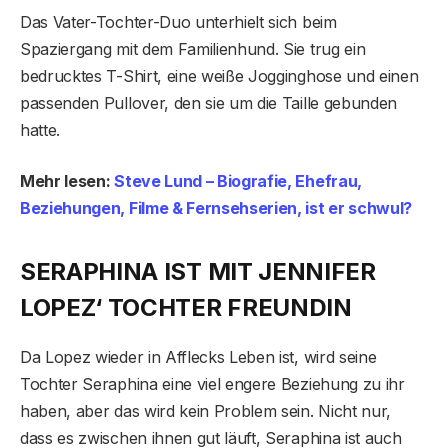
Das Vater-Tochter-Duo unterhielt sich beim
Spaziergang mit dem Familienhund. Sie trug ein
bedrucktes T-Shirt, eine weiße Jogginghose und einen
passenden Pullover, den sie um die Taille gebunden
hatte.
Mehr lesen:
Steve Lund – Biografie, Ehefrau,
Beziehungen, Filme & Fernsehserien, ist er schwul?
SERAPHINA IST MIT JENNIFER
LOPEZ‘ TOCHTER FREUNDIN
Da Lopez wieder in Afflecks Leben ist, wird seine
Tochter Seraphina eine viel engere Beziehung zu ihr
haben, aber das wird kein Problem sein. Nicht nur,
dass es zwischen ihnen gut läuft, Seraphina ist auch