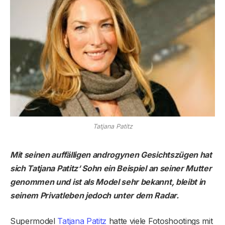
Tatjana Patitz
Mit seinen auffälligen androgynen Gesichtszügen hat
sich Tatjana Patitz‘ Sohn ein Beispiel an seiner Mutter
genommen und ist als Model sehr bekannt, bleibt in
seinem Privatleben jedoch unter dem Radar.
Supermodel
Tatjana Patitz
hatte viele Fotoshootings mit