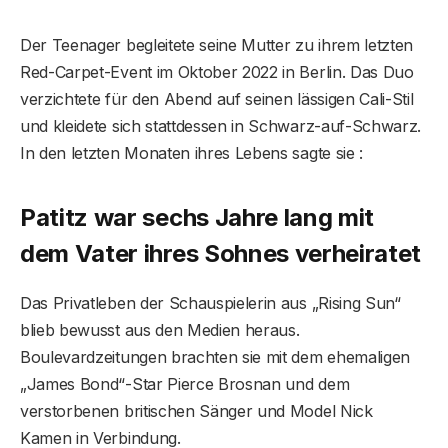
Der Teenager begleitete seine Mutter zu ihrem letzten
Red-Carpet-Event im Oktober 2022 in Berlin. Das Duo
verzichtete für den Abend auf seinen lässigen Cali-Stil
und kleidete sich stattdessen in Schwarz-auf-Schwarz.
In den letzten Monaten ihres Lebens sagte sie :
Patitz war sechs Jahre lang mit
dem Vater ihres Sohnes verheiratet
Das Privatleben der Schauspielerin aus „Rising Sun“
blieb bewusst aus den Medien heraus.
Boulevardzeitungen brachten sie mit dem ehemaligen
„James Bond“-Star Pierce Brosnan und dem
verstorbenen britischen Sänger und Model Nick
Kamen in Verbindung.