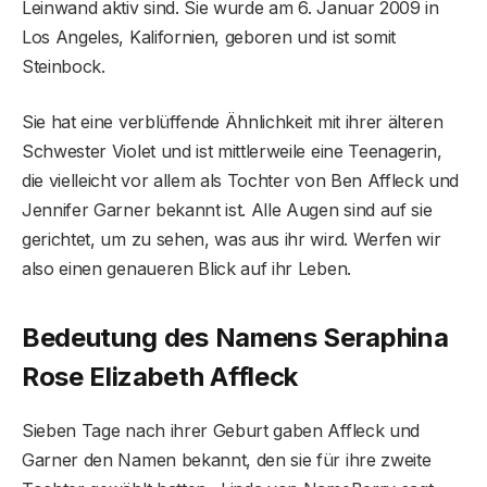
Leinwand aktiv sind. Sie wurde am 6. Januar 2009 in
Los Angeles, Kalifornien, geboren und ist somit
Steinbock.
Sie hat eine verblüffende Ähnlichkeit mit ihrer älteren
Schwester Violet und ist mittlerweile eine Teenagerin,
die vielleicht vor allem als Tochter von Ben Affleck und
Jennifer Garner bekannt ist. Alle Augen sind auf sie
gerichtet, um zu sehen, was aus ihr wird. Werfen wir
also einen genaueren Blick auf ihr Leben.
Bedeutung des Namens Seraphina
Rose Elizabeth Affleck
Sieben Tage nach ihrer Geburt gaben Affleck und
Garner den Namen bekannt, den sie für ihre zweite