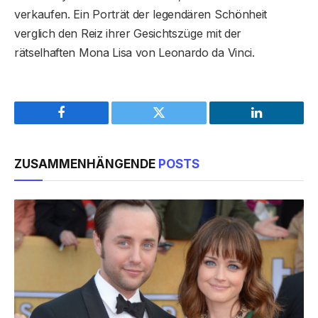
verkaufen. Ein Porträt der legendären Schönheit
verglich den Reiz ihrer Gesichtszüge mit der
rätselhaften Mona Lisa von Leonardo da Vinci.
Facebook
Twitter
LinkedIn
ZUSAMMENHÄNGENDE
POSTS