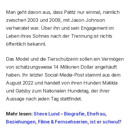
Man geht davon aus, dass Patitz nur einmal, nämlich
zwischen 2003 und 2009, mit Jason Johnson
verheiratet war. Über ihn und sein Engagement im
Leben ihres Sohnes nach der Trennung ist nichts
öffentlich bekannt.
Das Model und die Tierschützerin sollen ein Vermögen
von schätzungsweise 14 Millionen Dollar angehäuft
haben. Ihr letzter Social-Media-Post stammt aus dem
August 2022 und handelt von ihren Hunden Matilda
und Gatsby zum Nationalen Hundetag, der ihrer
Aussage nach jeden Tag stattfindet.
Mehr lesen:
Steve Lund – Biografie, Ehefrau,
Beziehungen, Filme & Fernsehserien, ist er schwul?