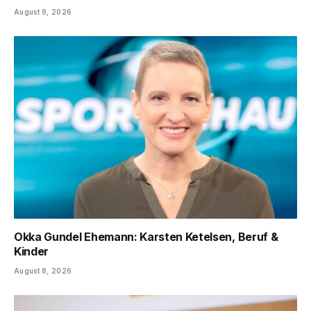
August 9, 2026
Okka Gundel Ehemann: Karsten Ketelsen, Beruf &
Kinder
August 8, 2026