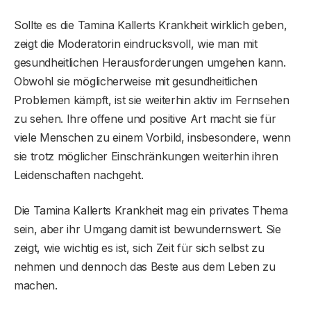
Sollte es die Tamina Kallerts Krankheit wirklich geben,
zeigt die Moderatorin eindrucksvoll, wie man mit
gesundheitlichen Herausforderungen umgehen kann.
Obwohl sie möglicherweise mit gesundheitlichen
Problemen kämpft, ist sie weiterhin aktiv im Fernsehen
zu sehen. Ihre offene und positive Art macht sie für
viele Menschen zu einem Vorbild, insbesondere, wenn
sie trotz möglicher Einschränkungen weiterhin ihren
Leidenschaften nachgeht.
Die Tamina Kallerts Krankheit mag ein privates Thema
sein, aber ihr Umgang damit ist bewundernswert. Sie
zeigt, wie wichtig es ist, sich Zeit für sich selbst zu
nehmen und dennoch das Beste aus dem Leben zu
machen.