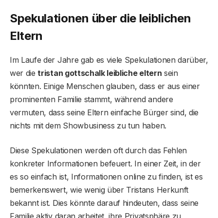
Spekulationen über die leiblichen
Eltern
Im Laufe der Jahre gab es viele Spekulationen darüber,
wer die
tristan gottschalk leibliche eltern
sein
könnten. Einige Menschen glauben, dass er aus einer
prominenten Familie stammt, während andere
vermuten, dass seine Eltern einfache Bürger sind, die
nichts mit dem Showbusiness zu tun haben.
Diese Spekulationen werden oft durch das Fehlen
konkreter Informationen befeuert. In einer Zeit, in der
es so einfach ist, Informationen online zu finden, ist es
bemerkenswert, wie wenig über Tristans Herkunft
bekannt ist. Dies könnte darauf hindeuten, dass seine
Familie aktiv daran arbeitet, ihre Privatsphäre zu