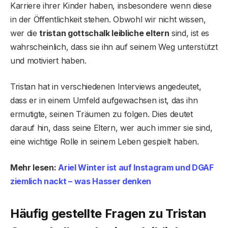
Karriere ihrer Kinder haben, insbesondere wenn diese
in der Öffentlichkeit stehen. Obwohl wir nicht wissen,
wer die
tristan gottschalk leibliche eltern
sind, ist es
wahrscheinlich, dass sie ihn auf seinem Weg unterstützt
und motiviert haben.
Tristan hat in verschiedenen Interviews angedeutet,
dass er in einem Umfeld aufgewachsen ist, das ihn
ermutigte, seinen Träumen zu folgen. Dies deutet
darauf hin, dass seine Eltern, wer auch immer sie sind,
eine wichtige Rolle in seinem Leben gespielt haben.
Mehr lesen:
Ariel Winter ist auf Instagram und DGAF
ziemlich nackt – was Hasser denken
Häufig gestellte Fragen
zu Tristan