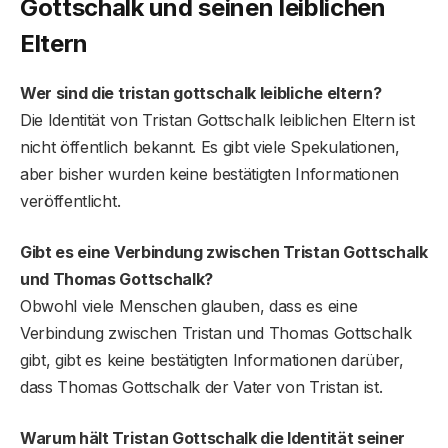
Gottschalk und seinen leiblichen
Eltern
Wer sind die tristan gottschalk leibliche eltern?
Die Identität von Tristan Gottschalk leiblichen Eltern ist
nicht öffentlich bekannt. Es gibt viele Spekulationen,
aber bisher wurden keine bestätigten Informationen
veröffentlicht.
Gibt es eine Verbindung zwischen Tristan Gottschalk
und Thomas Gottschalk?
Obwohl viele Menschen glauben, dass es eine
Verbindung zwischen Tristan und Thomas Gottschalk
gibt, gibt es keine bestätigten Informationen darüber,
dass Thomas Gottschalk der Vater von Tristan ist.
Warum hält Tristan Gottschalk die Identität seiner