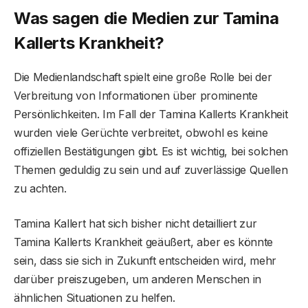
Was sagen die Medien zur Tamina
Kallerts Krankheit?
Die Medienlandschaft spielt eine große Rolle bei der
Verbreitung von Informationen über prominente
Persönlichkeiten. Im Fall der Tamina Kallerts Krankheit
wurden viele Gerüchte verbreitet, obwohl es keine
offiziellen Bestätigungen gibt. Es ist wichtig, bei solchen
Themen geduldig zu sein und auf zuverlässige Quellen
zu achten.
Tamina Kallert hat sich bisher nicht detailliert zur
Tamina Kallerts Krankheit geäußert, aber es könnte
sein, dass sie sich in Zukunft entscheiden wird, mehr
darüber preiszugeben, um anderen Menschen in
ähnlichen Situationen zu helfen.