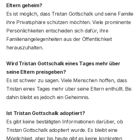
Eltern geheim?
Es ist möglich, dass Tristan Gottschalk und seine Familie
ihre Privatsphäre schützen möchten. Viele prominente
Persönlichkeiten entscheiden sich dafür, ihre
Familienangelegenheiten aus der Öffentlichkeit
herauszuhalten.
Wird Tristan Gottschalk eines Tages mehr über
seine Eltern preisgeben?
Es ist schwer zu sagen. Viele Menschen hoffen, dass
Tristan eines Tages mehr über seine Eltern enthüllt. Bis
dahin bleibt es jedoch ein Geheimnis.
Ist Tristan Gottschalk adoptiert?
Es gibt keine bestätigten Informationen darüber, ob
Tristan Gottschalk adoptiert wurde. Es bleibt eine
Möglichkeit, aber bis heute gibt es keine konkreten