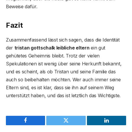
Beweise dafür.
Fazit
Zusammenfassend lässt sich sagen, dass die Identität
der
tristan gottschalk leibliche eltern
ein gut
gehütetes Geheimnis bleibt. Trotz der vielen
Spekulationen ist wenig über seine Herkunft bekannt,
und es scheint, als ob Tristan und seine Familie das
auch so beibehalten möchten. Wer auch immer seine
Eltern sind, es ist klar, dass sie ihn auf seinem Weg
unterstützt haben, und das ist letztlich das Wichtigste.
Facebook
Twitter
LinkedIn