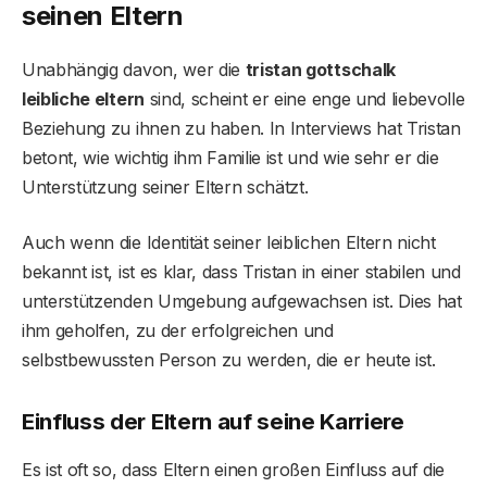
seinen Eltern
Unabhängig davon, wer die
tristan gottschalk
leibliche eltern
sind, scheint er eine enge und liebevolle
Beziehung zu ihnen zu haben. In Interviews hat Tristan
betont, wie wichtig ihm Familie ist und wie sehr er die
Unterstützung seiner Eltern schätzt.
Auch wenn die Identität seiner leiblichen Eltern nicht
bekannt ist, ist es klar, dass Tristan in einer stabilen und
unterstützenden Umgebung aufgewachsen ist. Dies hat
ihm geholfen, zu der erfolgreichen und
selbstbewussten Person zu werden, die er heute ist.
Einfluss der Eltern auf seine Karriere
Es ist oft so, dass Eltern einen großen Einfluss auf die