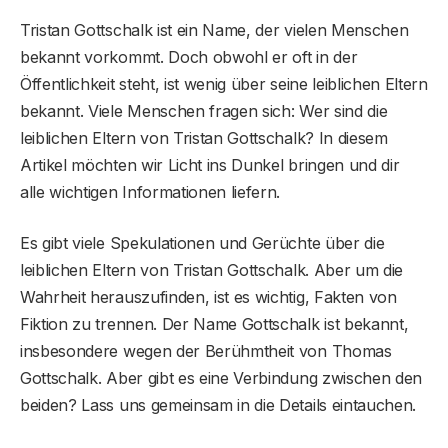
Tristan Gottschalk ist ein Name, der vielen Menschen
bekannt vorkommt. Doch obwohl er oft in der
Öffentlichkeit steht, ist wenig über seine leiblichen Eltern
bekannt. Viele Menschen fragen sich: Wer sind die
leiblichen Eltern von Tristan Gottschalk? In diesem
Artikel möchten wir Licht ins Dunkel bringen und dir
alle wichtigen Informationen liefern.
Es gibt viele Spekulationen und Gerüchte über die
leiblichen Eltern von Tristan Gottschalk. Aber um die
Wahrheit herauszufinden, ist es wichtig, Fakten von
Fiktion zu trennen. Der Name Gottschalk ist bekannt,
insbesondere wegen der Berühmtheit von Thomas
Gottschalk. Aber gibt es eine Verbindung zwischen den
beiden? Lass uns gemeinsam in die Details eintauchen.