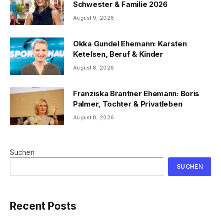
Schwester & Familie 2026
August 9, 2026
Okka Gundel Ehemann: Karsten
Ketelsen, Beruf & Kinder
August 8, 2026
Franziska Brantner Ehemann: Boris
Palmer, Tochter & Privatleben
August 8, 2026
Suchen
SUCHEN
Recent Posts