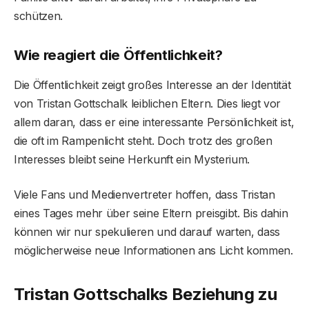
schützen.
Wie reagiert die Öffentlichkeit?
Die Öffentlichkeit zeigt großes Interesse an der Identität
von Tristan Gottschalk leiblichen Eltern. Dies liegt vor
allem daran, dass er eine interessante Persönlichkeit ist,
die oft im Rampenlicht steht. Doch trotz des großen
Interesses bleibt seine Herkunft ein Mysterium.
Viele Fans und Medienvertreter hoffen, dass Tristan
eines Tages mehr über seine Eltern preisgibt. Bis dahin
können wir nur spekulieren und darauf warten, dass
möglicherweise neue Informationen ans Licht kommen.
Tristan Gottschalks Beziehung zu