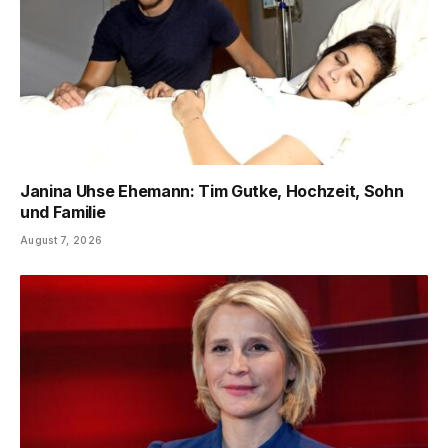
Janina Uhse Ehemann: Tim Gutke, Hochzeit, Sohn
und Familie
August 7, 2026