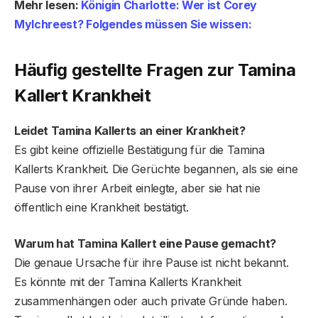
Mehr lesen:
Königin Charlotte: Wer ist Corey
Mylchreest? Folgendes müssen Sie wissen:
Häufig gestellte Fragen
zur Tamina
Kallert Krankheit
Leidet Tamina Kallert
s
an einer Krankheit?
Es gibt keine offizielle Bestätigung für die Tamina
Kallerts Krankheit. Die Gerüchte begannen, als sie eine
Pause von ihrer Arbeit einlegte, aber sie hat nie
öffentlich eine Krankheit bestätigt.
Warum hat Tamina Kallert eine Pause gemacht?
Die genaue Ursache für ihre Pause ist nicht bekannt.
Es könnte mit der Tamina Kallerts Krankheit
zusammenhängen oder auch private Gründe haben.