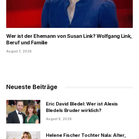
Wer ist der Ehemann von Susan Link? Wolfgang Link,
Beruf und Familie
August 7, 2026
Neueste Beiträge
Eric David Bledel: Wer ist Alexis
Bledels Bruder wirklich?
August 9, 2026
Helene Fischer Tochter Nala: Alter,