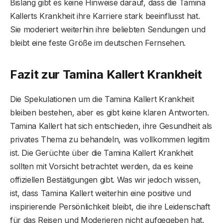
Bislang gibt es keine Hinweise darauf, dass die Tamina
Kallerts Krankheit ihre Karriere stark beeinflusst hat.
Sie moderiert weiterhin ihre beliebten Sendungen und
bleibt eine feste Größe im deutschen Fernsehen.
Fazit zur Tamina Kallert Krankheit
Die Spekulationen um die Tamina Kallert Krankheit
bleiben bestehen, aber es gibt keine klaren Antworten.
Tamina Kallert hat sich entschieden, ihre Gesundheit als
privates Thema zu behandeln, was vollkommen legitim
ist. Die Gerüchte über die Tamina Kallert Krankheit
sollten mit Vorsicht betrachtet werden, da es keine
offiziellen Bestätigungen gibt. Was wir jedoch wissen,
ist, dass Tamina Kallert weiterhin eine positive und
inspirierende Persönlichkeit bleibt, die ihre Leidenschaft
für das Reisen und Moderieren nicht aufgegeben hat.