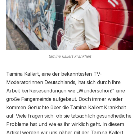
tamina kallert krankheit
Tamina Kallert, eine der bekanntesten TV-
Moderatorinnen Deutschlands, hat sich durch ihre
Arbeit bei Reisesendungen wie „Wunderschön!“ eine
große Fangemeinde aufgebaut. Doch immer wieder
kommen Gerüchte über die Tamina Kallert Krankheit
auf. Viele fragen sich, ob sie tatsächlich gesundheitliche
Probleme hat und wie es ihr wirklich geht. In diesem
Artikel werden wir uns näher mit der Tamina Kallert