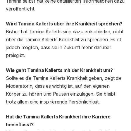
Tamina selbst hat keine detaillierten Informationen dazu
veröffentlicht.
Wird Tamina Kallerts über ihre Krankheit sprechen?
Bisher hat Tamina Kallerts sich dazu entschieden, nicht
über die Tamina Kallerts Krankheit zu sprechen. Es ist
jedoch möglich, dass sie in Zukunft mehr darüber
preisgibt.
Wie geht Tamina Kallerts mit der Krankheit um?
Sollte es die Tamina Kallerts Krankheit geben, zeigt die
Moderatorin, dass es wichtig ist, auf den eigenen
Körper zu hören und Pausen einzulegen. Sie bleibt
trotz allem eine inspirierende Persönlichkeit.
Hat die Tamina Kallert
s
Krankheit ihre Karriere
beeinflusst?