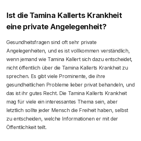
Ist die Tamina Kallerts Krankheit
eine private Angelegenheit?
Gesundheitsfragen sind oft sehr private
Angelegenheiten, und es ist vollkommen verständlich,
wenn jemand wie Tamina Kallert sich dazu entscheidet,
nicht öffentlich über die Tamina Kallerts Krankheit zu
sprechen. Es gibt viele Prominente, die ihre
gesundheitlichen Probleme lieber privat behandeln, und
das ist ihr gutes Recht. Die Tamina Kallerts Krankheit
mag für viele ein interessantes Thema sein, aber
letztlich sollte jeder Mensch die Freiheit haben, selbst
zu entscheiden, welche Informationen er mit der
Öffentlichkeit teilt.