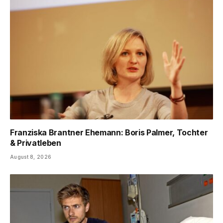
Franziska Brantner Ehemann: Boris Palmer, Tochter
& Privatleben
August 8, 2026