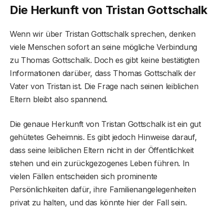
Die Herkunft von Tristan Gottschalk
Wenn wir über Tristan Gottschalk sprechen, denken
viele Menschen sofort an seine mögliche Verbindung
zu Thomas Gottschalk. Doch es gibt keine bestätigten
Informationen darüber, dass Thomas Gottschalk der
Vater von Tristan ist. Die Frage nach seinen leiblichen
Eltern bleibt also spannend.
Die genaue Herkunft von Tristan Gottschalk ist ein gut
gehütetes Geheimnis. Es gibt jedoch Hinweise darauf,
dass seine leiblichen Eltern nicht in der Öffentlichkeit
stehen und ein zurückgezogenes Leben führen. In
vielen Fällen entscheiden sich prominente
Persönlichkeiten dafür, ihre Familienangelegenheiten
privat zu halten, und das könnte hier der Fall sein.