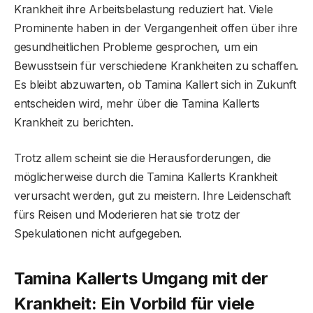
Krankheit ihre Arbeitsbelastung reduziert hat. Viele
Prominente haben in der Vergangenheit offen über ihre
gesundheitlichen Probleme gesprochen, um ein
Bewusstsein für verschiedene Krankheiten zu schaffen.
Es bleibt abzuwarten, ob Tamina Kallert sich in Zukunft
entscheiden wird, mehr über die Tamina Kallerts
Krankheit zu berichten.
Trotz allem scheint sie die Herausforderungen, die
möglicherweise durch die Tamina Kallerts Krankheit
verursacht werden, gut zu meistern. Ihre Leidenschaft
fürs Reisen und Moderieren hat sie trotz der
Spekulationen nicht aufgegeben.
Tamina Kallerts Umgang mit der
Krankheit: Ein Vorbild für viele