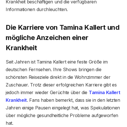
Krankheit beschäftigen und die verfügbaren
Informationen durchleuchten.
Die Karriere von Tamina Kallert und
mögliche Anzeichen einer
Krankheit
Seit Jahren ist Tamina Kallert eine feste Größe im
deutschen Fernsehen. Ihre Shows bringen die
schönsten Reiseziele direkt in die Wohnzimmer der
Zuschauer. Trotz dieser erfolgreichen Karriere gibt es
jedoch immer wieder Gerüchte über die
Tamina Kallert
Krankheit
. Fans haben bemerkt, dass sie in den letzten
Jahren einige Pausen eingelegt hat, was Spekulationen
über mögliche gesundheitliche Probleme aufgeworfen
hat.