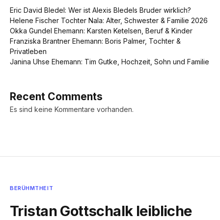
Eric David Bledel: Wer ist Alexis Bledels Bruder wirklich?
Helene Fischer Tochter Nala: Alter, Schwester & Familie 2026
Okka Gundel Ehemann: Karsten Ketelsen, Beruf & Kinder
Franziska Brantner Ehemann: Boris Palmer, Tochter &
Privatleben
Janina Uhse Ehemann: Tim Gutke, Hochzeit, Sohn und Familie
Recent Comments
Es sind keine Kommentare vorhanden.
BERÜHMTHEIT
Tristan Gottschalk leibliche