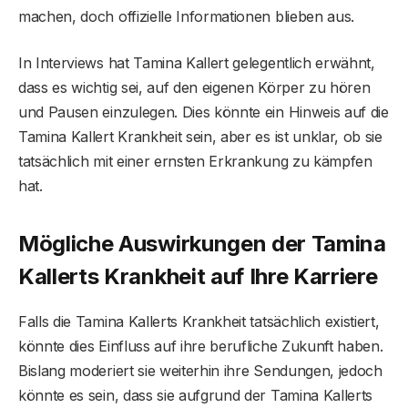
machen, doch offizielle Informationen blieben aus.
In Interviews hat Tamina Kallert gelegentlich erwähnt,
dass es wichtig sei, auf den eigenen Körper zu hören
und Pausen einzulegen. Dies könnte ein Hinweis auf die
Tamina Kallert Krankheit sein, aber es ist unklar, ob sie
tatsächlich mit einer ernsten Erkrankung zu kämpfen
hat.
Mögliche Auswirkungen der Tamina
Kallert
s
Krankheit auf Ihre Karriere
Falls die Tamina Kallerts Krankheit tatsächlich existiert,
könnte dies Einfluss auf ihre berufliche Zukunft haben.
Bislang moderiert sie weiterhin ihre Sendungen, jedoch
könnte es sein, dass sie aufgrund der Tamina Kallerts