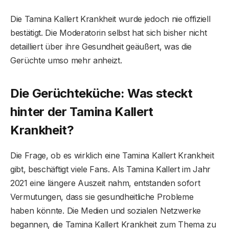
Die Tamina Kallert Krankheit wurde jedoch nie offiziell
bestätigt. Die Moderatorin selbst hat sich bisher nicht
detailliert über ihre Gesundheit geäußert, was die
Gerüchte umso mehr anheizt.
Die Gerüchteküche: Was steckt
hinter der Tamina Kallert
Krankheit?
Die Frage, ob es wirklich eine Tamina Kallert Krankheit
gibt, beschäftigt viele Fans. Als Tamina Kallert im Jahr
2021 eine längere Auszeit nahm, entstanden sofort
Vermutungen, dass sie gesundheitliche Probleme
haben könnte. Die Medien und sozialen Netzwerke
begannen, die Tamina Kallert Krankheit zum Thema zu