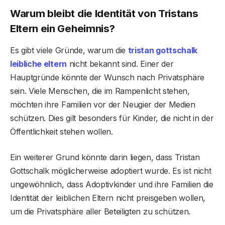
Warum bleibt die Identität von Tristans
Eltern ein Geheimnis?
Es gibt viele Gründe, warum die
tristan gottschalk
leibliche eltern
nicht bekannt sind. Einer der
Hauptgründe könnte der Wunsch nach Privatsphäre
sein. Viele Menschen, die im Rampenlicht stehen,
möchten ihre Familien vor der Neugier der Medien
schützen. Dies gilt besonders für Kinder, die nicht in der
Öffentlichkeit stehen wollen.
Ein weiterer Grund könnte darin liegen, dass Tristan
Gottschalk möglicherweise adoptiert wurde. Es ist nicht
ungewöhnlich, dass Adoptivkinder und ihre Familien die
Identität der leiblichen Eltern nicht preisgeben wollen,
um die Privatsphäre aller Beteiligten zu schützen.