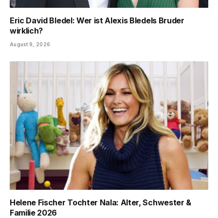
Eric David Bledel: Wer ist Alexis Bledels Bruder
wirklich?
August 9, 2026
Helene Fischer Tochter Nala: Alter, Schwester &
Familie 2026