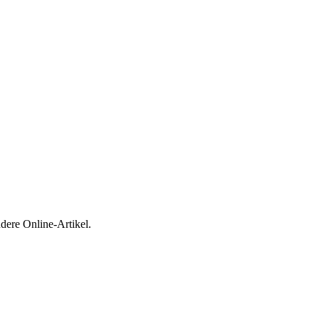
dere Online-Artikel.