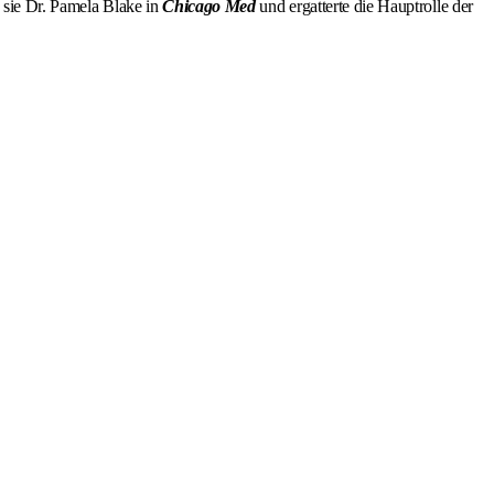
 sie Dr. Pamela Blake in
Chicago Med
und ergatterte die Hauptrolle der