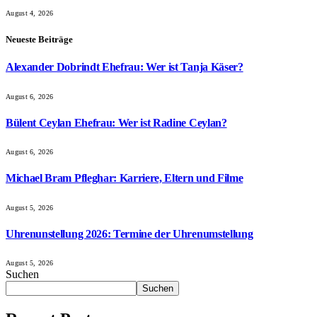
August 4, 2026
Neueste Beiträge
Alexander Dobrindt Ehefrau: Wer ist Tanja Käser?
August 6, 2026
Bülent Ceylan Ehefrau: Wer ist Radine Ceylan?
August 6, 2026
Michael Bram Pfleghar: Karriere, Eltern und Filme
August 5, 2026
Uhrenunstellung 2026: Termine der Uhrenumstellung
August 5, 2026
Suchen
Suchen