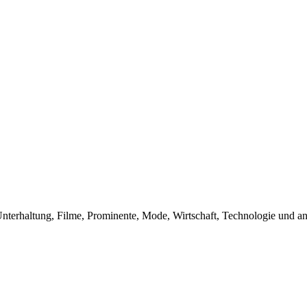
 Unterhaltung, Filme, Prominente, Mode, Wirtschaft, Technologie und an