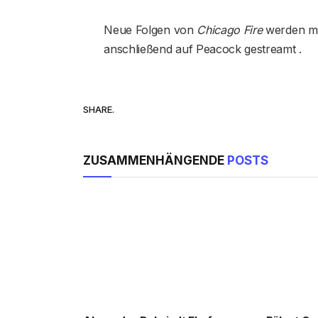
Neue Folgen von
Chicago Fire
werden mi
anschließend auf Peacock gestreamt .
SHARE.
ZUSAMMENHÄNGENDE
POSTS