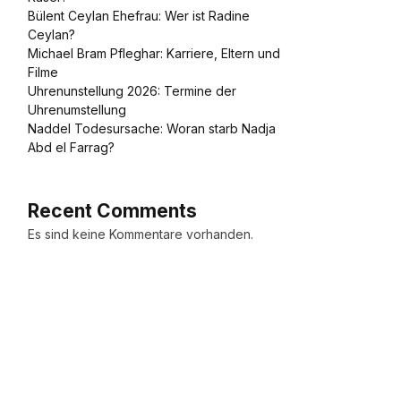
Bülent Ceylan Ehefrau: Wer ist Radine
Ceylan?
Michael Bram Pfleghar: Karriere, Eltern und
Filme
Uhrenunstellung 2026: Termine der
Uhrenumstellung
Naddel Todesursache: Woran starb Nadja
Abd el Farrag?
Recent Comments
Es sind keine Kommentare vorhanden.