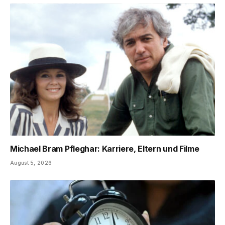
Michael Bram Pfleghar: Karriere, Eltern und Filme
August 5, 2026