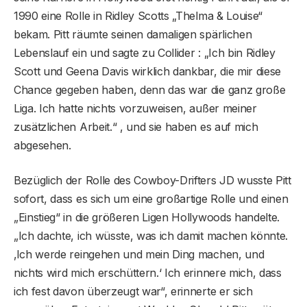
1990 eine Rolle in Ridley Scotts „Thelma & Louise“
bekam. Pitt räumte seinen damaligen spärlichen
Lebenslauf ein und sagte zu Collider : „Ich bin Ridley
Scott und Geena Davis wirklich dankbar, die mir diese
Chance gegeben haben, denn das war die ganz große
Liga. Ich hatte nichts vorzuweisen, außer meiner
zusätzlichen Arbeit.“ , und sie haben es auf mich
abgesehen.
Bezüglich der Rolle des Cowboy-Drifters JD wusste Pitt
sofort, dass es sich um eine großartige Rolle und einen
„Einstieg“ in die größeren Ligen Hollywoods handelte.
„Ich dachte, ich wüsste, was ich damit machen könnte.
‚Ich werde reingehen und mein Ding machen, und
nichts wird mich erschüttern.‘ Ich erinnere mich, dass
ich fest davon überzeugt war“, erinnerte er sich