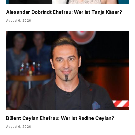
Alexander Dobrindt Ehefrau: Wer ist Tanja Käser?
August 6, 2026
Bülent Ceylan Ehefrau: Wer ist Radine Ceylan?
August 6, 2026