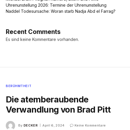
Uhrenunstellung 2026: Termine der Uhrenumstellung
Naddel Todesursache: Woran starb Nadja Abd el Farrag?
Recent Comments
Es sind keine Kommentare vorhanden.
BERÜHMTHEIT
Die atemberaubende
Verwandlung von Brad Pitt
By
DECKER
April 6, 2024
Keine Kommentare