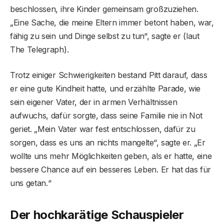
beschlossen, ihre Kinder gemeinsam großzuziehen.
„Eine Sache, die meine Eltern immer betont haben, war,
fähig zu sein und Dinge selbst zu tun“, sagte er (laut
The Telegraph).
Trotz einiger Schwierigkeiten bestand Pitt darauf, dass
er eine gute Kindheit hatte, und erzählte Parade, wie
sein eigener Vater, der in armen Verhältnissen
aufwuchs, dafür sorgte, dass seine Familie nie in Not
geriet. „Mein Vater war fest entschlossen, dafür zu
sorgen, dass es uns an nichts mangelte“, sagte er. „Er
wollte uns mehr Möglichkeiten geben, als er hatte, eine
bessere Chance auf ein besseres Leben. Er hat das für
uns getan.“
Der hochkarätige Schauspieler