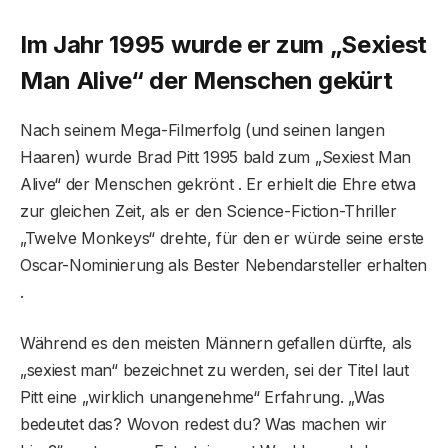
Im Jahr 1995 wurde er zum „Sexiest
Man Alive“ der Menschen gekürt
Nach seinem Mega-Filmerfolg (und seinen langen
Haaren) wurde Brad Pitt 1995 bald zum „Sexiest Man
Alive“ der Menschen gekrönt . Er erhielt die Ehre etwa
zur gleichen Zeit, als er den Science-Fiction-Thriller
„Twelve Monkeys“ drehte, für den er würde seine erste
Oscar-Nominierung als Bester Nebendarsteller erhalten
.
Während es den meisten Männern gefallen dürfte, als
„sexiest man“ bezeichnet zu werden, sei der Titel laut
Pitt eine „wirklich unangenehme“ Erfahrung. „Was
bedeutet das? Wovon redest du? Was machen wir