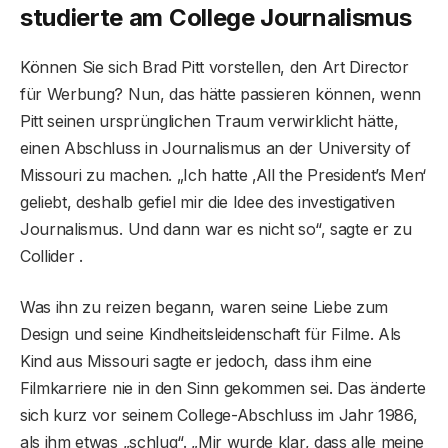
studierte am College Journalismus
Können Sie sich Brad Pitt vorstellen, den Art Director
für Werbung? Nun, das hätte passieren können, wenn
Pitt seinen ursprünglichen Traum verwirklicht hätte,
einen Abschluss in Journalismus an der University of
Missouri zu machen. „Ich hatte ‚All the President’s Men‘
geliebt, deshalb gefiel mir die Idee des investigativen
Journalismus. Und dann war es nicht so“, sagte er zu
Collider .
Was ihn zu reizen begann, waren seine Liebe zum
Design und seine Kindheitsleidenschaft für Filme. Als
Kind aus Missouri sagte er jedoch, dass ihm eine
Filmkarriere nie in den Sinn gekommen sei. Das änderte
sich kurz vor seinem College-Abschluss im Jahr 1986,
als ihm etwas „schlug“. „Mir wurde klar, dass alle meine