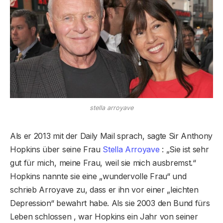
stella arroyave
Als er 2013 mit der Daily Mail sprach, sagte Sir Anthony
Hopkins über seine Frau
Stella Arroyave
: „Sie ist sehr
gut für mich, meine Frau, weil sie mich ausbremst.“
Hopkins nannte sie eine „wundervolle Frau“ und
schrieb Arroyave zu, dass er ihn vor einer „leichten
Depression“ bewahrt habe. Als sie 2003 den Bund fürs
Leben schlossen , war Hopkins ein Jahr von seiner