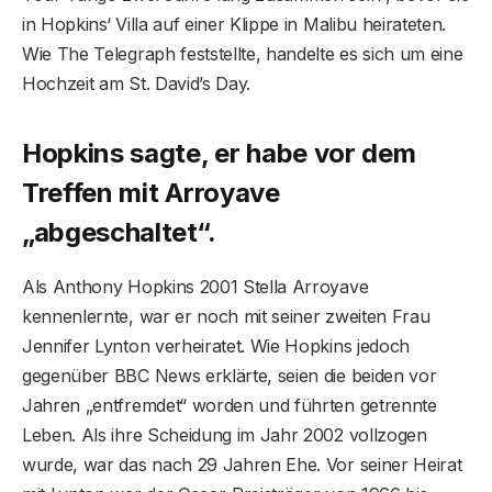
in Hopkins‘ Villa auf einer Klippe in Malibu heirateten.
Wie The Telegraph feststellte, handelte es sich um eine
Hochzeit am St. David’s Day.
Hopkins sagte, er habe vor dem
Treffen mit Arroyave
„abgeschaltet“.
Als Anthony Hopkins 2001 Stella Arroyave
kennenlernte, war er noch mit seiner zweiten Frau
Jennifer Lynton verheiratet. Wie Hopkins jedoch
gegenüber BBC News erklärte, seien die beiden vor
Jahren „entfremdet“ worden und führten getrennte
Leben. Als ihre Scheidung im Jahr 2002 vollzogen
wurde, war das nach 29 Jahren Ehe. Vor seiner Heirat