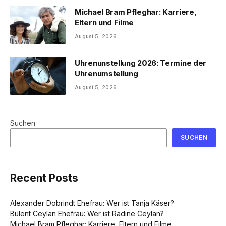
Michael Bram Pfleghar: Karriere,
Eltern und Filme
August 5, 2026
Uhrenunstellung 2026: Termine der
Uhrenumstellung
August 5, 2026
Suchen
SUCHEN
Recent Posts
Alexander Dobrindt Ehefrau: Wer ist Tanja Käser?
Bülent Ceylan Ehefrau: Wer ist Radine Ceylan?
Michael Bram Pfleghar: Karriere, Eltern und Filme