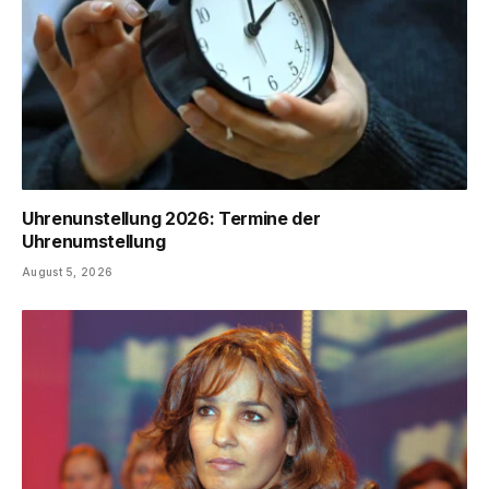
Uhrenunstellung 2026: Termine der
Uhrenumstellung
August 5, 2026