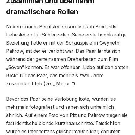
zusammen und übernahm
dramatischere Rollen
Neben seinem Berufsleben sorgte auch Brad Pitts
Liebesleben für Schlagzeilen. Seine erste hochkarätige
Beziehung hatte er mit der Schauspielerin Gwyneth
Paltrow, mit der er verlobt war. Das Paar lernte sich
während der gemeinsamen Dreharbeiten zum Film
„Seven“ kennen. Es war offenbar „Liebe auf den ersten
Blick“ für das Paar, das mehr als zwei Jahre
zusammen blieb (via „ Mirror “).
Bevor das Paar seine Verlobung löste, wurden sie
mehrmals fotografiert und sahen sich unheimlich
ähnlich. Auf einem Foto von Pitt und Paltrow tragen sie
fast identische blonde Kurzhaarschnitte. Tatsächlich
wurde es Internetfans gleichermaßen klar, darunter