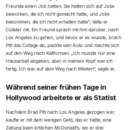
Freunde einen Job hatten. Sie hatten sich auf Jobs
beworben, die ich nicht gemacht hatte, und Jobs
bekommen, die ich nicht erhalten hatte“, teilte er
Collider mit. Ein Freund sprach mit ihm darüber, nach
Los Angeles zu gehen, und bevor er es wusste, brach
Pitt das College ab, packte sein Auto und machte sich
auf den Weg nach Kalifornien. „Ich musste nur eine
Hausarbeit abgeben, aber in meinem Kopf war ich
fertig. Ich war auf dem Weg nach Westen“, sagte er.
Während seiner frühen Tage in
Hollywood arbeitete er als Statist
Nachdem Brad Pitt nach Los Angeles gezogen war,
kaufte er mit dem wenigen Geld, das er hatte, eine
Zeitung beim örtlichen McDonald’s, wo er drei