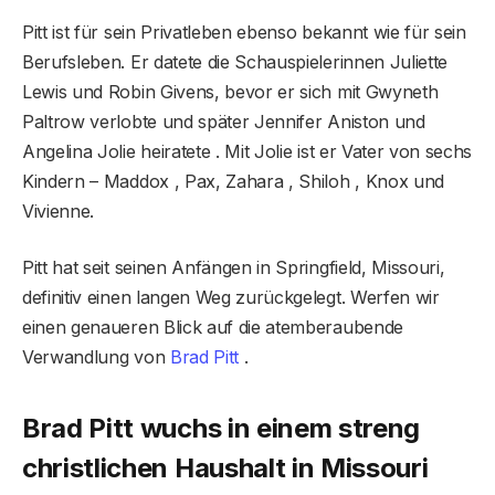
Pitt ist für sein Privatleben ebenso bekannt wie für sein
Berufsleben. Er datete die Schauspielerinnen Juliette
Lewis und Robin Givens, bevor er sich mit Gwyneth
Paltrow verlobte und später Jennifer Aniston und
Angelina Jolie heiratete . Mit Jolie ist er Vater von sechs
Kindern – Maddox , Pax, Zahara , Shiloh , Knox und
Vivienne.
Pitt hat seit seinen Anfängen in Springfield, Missouri,
definitiv einen langen Weg zurückgelegt. Werfen wir
einen genaueren Blick auf die atemberaubende
Verwandlung von
Brad Pitt
.
Brad Pitt wuchs in einem streng
christlichen Haushalt in Missouri