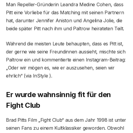
Man Repeller-Gründerin Leandra Medine Cohen, dass
Pitt eine Vorliebe für das Matching mit seinen Partnern
hat, darunter Jennifer Aniston und Angelina Jolie, die
beide später Pitt nach ihm und Paltrow heirateten Teilt.
Während die meisten Leute behaupten, dass es Pitt ist,
der gerne wie seine Freundinnen aussieht, mischte sich
Paltrow ein und kommentierte einen Instagram-Beitrag:
„Oder wir mögen es, wie er auszusehen, seien wir
ehrlich“ (via InStyle ).
Er wurde wahnsinnig fit für den
Fight Club
Brad Pitts Film „Fight Club“ aus dem Jahr 1998 ist unter
seinen Fans zu einem Kultklassiker geworden. Obwohl