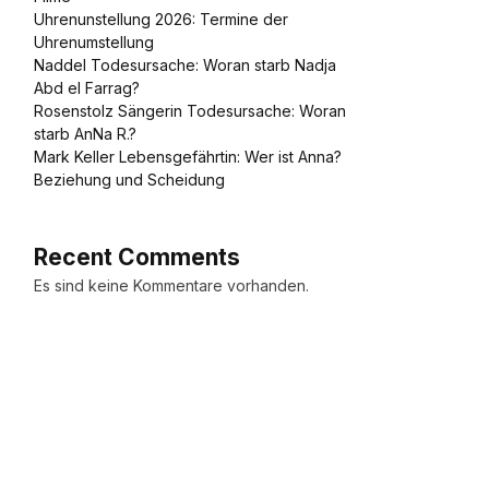
Uhrenunstellung 2026: Termine der
Uhrenumstellung
Naddel Todesursache: Woran starb Nadja
Abd el Farrag?
Rosenstolz Sängerin Todesursache: Woran
starb AnNa R.?
Mark Keller Lebensgefährtin: Wer ist Anna?
Beziehung und Scheidung
Recent Comments
Es sind keine Kommentare vorhanden.