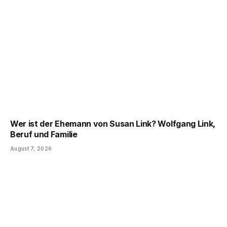
Wer ist der Ehemann von Susan Link? Wolfgang Link,
Beruf und Familie
August 7, 2026