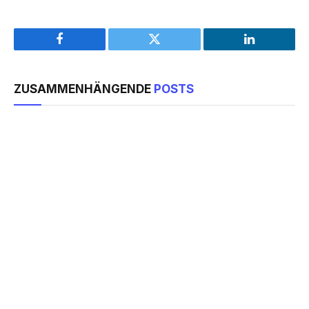
Facebook
Twitter
LinkedIn
ZUSAMMENHÄNGENDE
POSTS