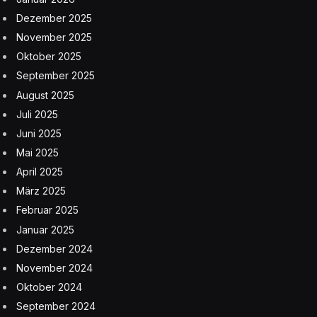
Dezember 2025
November 2025
Oktober 2025
September 2025
August 2025
Juli 2025
Juni 2025
Mai 2025
April 2025
März 2025
Februar 2025
Januar 2025
Dezember 2024
November 2024
Oktober 2024
September 2024