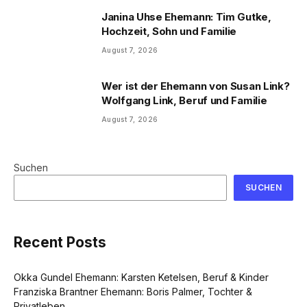
Janina Uhse Ehemann: Tim Gutke,
Hochzeit, Sohn und Familie
August 7, 2026
Wer ist der Ehemann von Susan Link?
Wolfgang Link, Beruf und Familie
August 7, 2026
Suchen
SUCHEN
Recent Posts
Okka Gundel Ehemann: Karsten Ketelsen, Beruf & Kinder
Franziska Brantner Ehemann: Boris Palmer, Tochter &
Privatleben