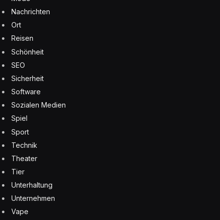
Nachrichten
Ort
Reisen
Schönheit
SEO
Sicherheit
Software
Sozialen Medien
Spiel
Sport
Technik
Theater
Tier
Unterhaltung
Unternehmen
Vape