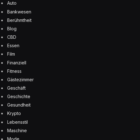
Auto
Bankwesen
Berühmtheit
Blog
CBD
Essen
Film
Finanziell
Fitness
Gästezimmer
Geschäft
Geschichte
Gesundheit
Krypto
Lebensstil
Maschine
Mode