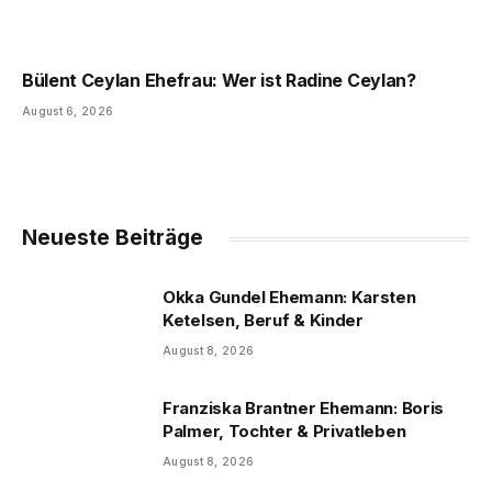
Bülent Ceylan Ehefrau: Wer ist Radine Ceylan?
August 6, 2026
Neueste Beiträge
Okka Gundel Ehemann: Karsten
Ketelsen, Beruf & Kinder
August 8, 2026
Franziska Brantner Ehemann: Boris
Palmer, Tochter & Privatleben
August 8, 2026