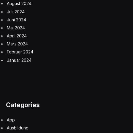
August 2024
Juli 2024
Juni 2024
Mai 2024
April 2024
März 2024
Februar 2024
Januar 2024
Categories
App
Ausbildung