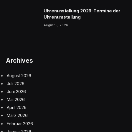
Uhrenunstellung 2026: Termine der
Uhrenumstellung
August 5, 2026
Archives
August 2026
Juli 2026
Juni 2026
Mai 2026
April 2026
März 2026
Februar 2026
Januar 2026