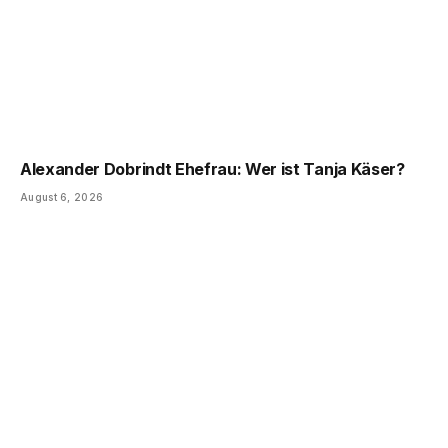
Alexander Dobrindt Ehefrau: Wer ist Tanja Käser?
August 6, 2026