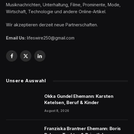
Musiknachrichten, Unterhaltung, Filme, Prominente, Mode,
Wirtschaft, Technologie und andere Online-Artikel.
Wir akzeptieren derzeit neue Partnerschaften.
Email Us:
lifeswire250@gmail.com
Facebook
X
LinkedIn
(Twitter)
Unsere Auswahl
Okka Gundel Ehemann: Karsten
Ketelsen, Beruf & Kinder
August 8, 2026
Franziska Brantner Ehemann: Boris