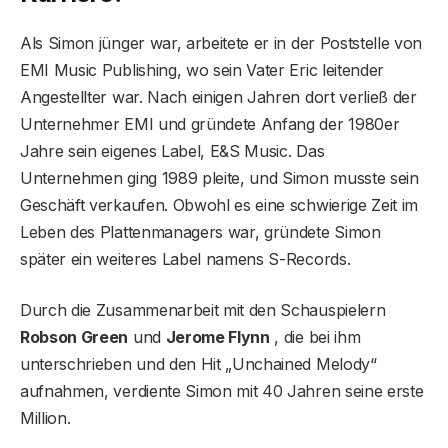
Als Simon jünger war, arbeitete er in der Poststelle von
EMI Music Publishing, wo sein Vater Eric leitender
Angestellter war. Nach einigen Jahren dort verließ der
Unternehmer EMI und gründete Anfang der 1980er
Jahre sein eigenes Label, E&S Music. Das
Unternehmen ging 1989 pleite, und Simon musste sein
Geschäft verkaufen. Obwohl es eine schwierige Zeit im
Leben des Plattenmanagers war, gründete Simon
später ein weiteres Label namens S-Records.
Durch die Zusammenarbeit mit den Schauspielern
Robson Green
und
Jerome Flynn
, die bei ihm
unterschrieben und den Hit „Unchained Melody“
aufnahmen, verdiente Simon mit 40 Jahren seine erste
Million.