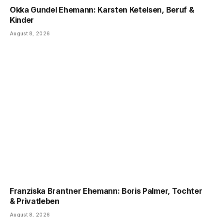
Okka Gundel Ehemann: Karsten Ketelsen, Beruf &
Kinder
August 8, 2026
Franziska Brantner Ehemann: Boris Palmer, Tochter
& Privatleben
August 8, 2026