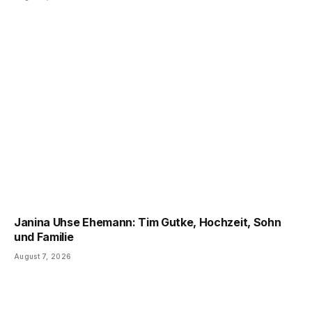
Janina Uhse Ehemann: Tim Gutke, Hochzeit, Sohn
und Familie
August 7, 2026