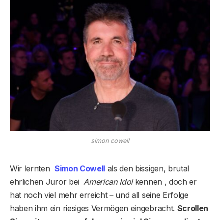
simon cowell
Wir lernten
Simon Cowell
als den bissigen, brutal
ehrlichen Juror bei
American Idol
kennen , doch er
hat noch viel mehr erreicht – und all seine Erfolge
haben ihm ein riesiges Vermögen eingebracht.
Scrollen