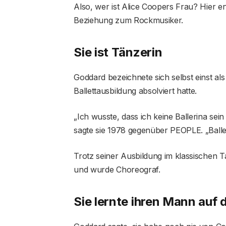
Also, wer ist Alice Coopers Frau? Hier e
Beziehung zum Rockmusiker.
Sie ist Tänzerin
Goddard bezeichnete sich selbst einst als
Ballettausbildung absolviert hatte.
„Ich wusste, dass ich keine Ballerina sein 
sagte sie 1978 gegenüber PEOPLE. „Ballett
Trotz seiner Ausbildung im klassischen T
und wurde Choreograf.
Sie lernte ihren Mann auf