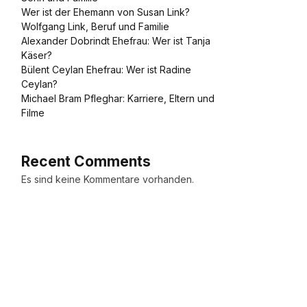
Wer ist der Ehemann von Susan Link?
Wolfgang Link, Beruf und Familie
Alexander Dobrindt Ehefrau: Wer ist Tanja
Käser?
Bülent Ceylan Ehefrau: Wer ist Radine
Ceylan?
Michael Bram Pfleghar: Karriere, Eltern und
Filme
Recent Comments
Es sind keine Kommentare vorhanden.