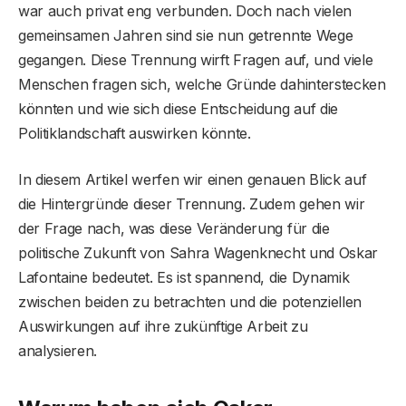
war auch privat eng verbunden. Doch nach vielen
gemeinsamen Jahren sind sie nun getrennte Wege
gegangen. Diese Trennung wirft Fragen auf, und viele
Menschen fragen sich, welche Gründe dahinterstecken
könnten und wie sich diese Entscheidung auf die
Politiklandschaft auswirken könnte.
In diesem Artikel werfen wir einen genauen Blick auf
die Hintergründe dieser Trennung. Zudem gehen wir
der Frage nach, was diese Veränderung für die
politische Zukunft von Sahra Wagenknecht und Oskar
Lafontaine bedeutet. Es ist spannend, die Dynamik
zwischen beiden zu betrachten und die potenziellen
Auswirkungen auf ihre zukünftige Arbeit zu
analysieren.