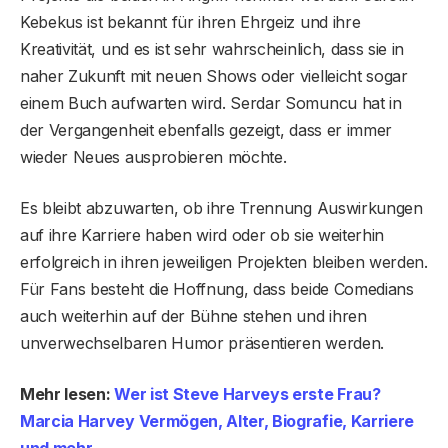
Kebekus ist bekannt für ihren Ehrgeiz und ihre
Kreativität, und es ist sehr wahrscheinlich, dass sie in
naher Zukunft mit neuen Shows oder vielleicht sogar
einem Buch aufwarten wird. Serdar Somuncu hat in
der Vergangenheit ebenfalls gezeigt, dass er immer
wieder Neues ausprobieren möchte.
Es bleibt abzuwarten, ob ihre Trennung Auswirkungen
auf ihre Karriere haben wird oder ob sie weiterhin
erfolgreich in ihren jeweiligen Projekten bleiben werden.
Für Fans besteht die Hoffnung, dass beide Comedians
auch weiterhin auf der Bühne stehen und ihren
unverwechselbaren Humor präsentieren werden.
Mehr lesen:
Wer ist Steve Harveys erste Frau?
Marcia Harvey Vermögen, Alter, Biografie, Karriere
und mehr