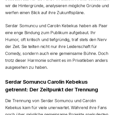
wir die Hintergründe, analysieren mögliche Gründe und
werfen einen Blick auf ihre Zukunftspläne.
Serdar Somuncu und Carolin Kebekus haben als Paar
eine enge Bindung zum Publikum aufgebaut. Ihr
Humor, oft kritisch und tiefgründig, traf stets den Nerv
der Zeit. Sie teilten nicht nur ihre Leidenschaft für
Comedy, sondern auch eine gemeinsame Bühne. Doch
trotz dieser Harmonie scheint es im Privatleben anders
ausgesehen zu haben.
Serdar Somuncu Carolin Kebekus
getrennt: Der Zeitpunkt der Trennung
Die Trennung von Serdar Somuncu und Carolin
Kebekus kam für viele unerwartet. Während ihre Fans
noch über mögliche gemeinsame Projekte spekulierten,