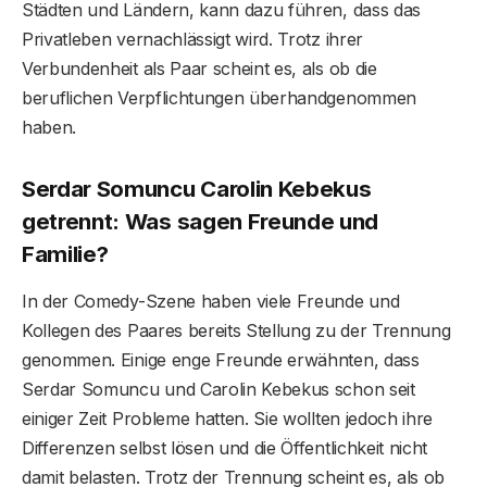
Städten und Ländern, kann dazu führen, dass das
Privatleben vernachlässigt wird. Trotz ihrer
Verbundenheit als Paar scheint es, als ob die
beruflichen Verpflichtungen überhandgenommen
haben.
Serdar Somuncu Carolin Kebekus
getrennt: Was sagen Freunde und
Familie?
In der Comedy-Szene haben viele Freunde und
Kollegen des Paares bereits Stellung zu der Trennung
genommen. Einige enge Freunde erwähnten, dass
Serdar Somuncu und Carolin Kebekus schon seit
einiger Zeit Probleme hatten. Sie wollten jedoch ihre
Differenzen selbst lösen und die Öffentlichkeit nicht
damit belasten. Trotz der Trennung scheint es, als ob