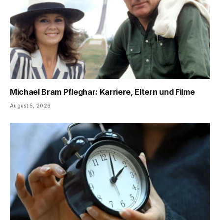
Michael Bram Pfleghar: Karriere, Eltern und Filme
August 5, 2026