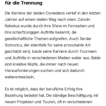
für die Trennung
Die Karriere der beiden Comedians verlief in den letzten
Jahren auf einem steilen Weg nach oben. Carolin
Kebekus wurde durch ihre Show im Fernsehen und
ihre scharfzüngigen Auftritte bekannt, die
gesellschaftliche Themen aufgreifen. Auch Serdar
Somuncu, der ebenfalls für seine provokante Art
geschätzt wird, baute seine Karriere durch Tourneen
und Auftritte in verschiedenen Medien weiter aus. Beide
sind kreative Köpfe, die immer nach neuen
Herausforderungen suchen und sich dadurch
weiterentwickeln.
Es ist möglich, dass der berufliche Erfolg ihre
Beziehung belastet hat. Die ständige Beschäftigung mit
neuen Projekten und Touren, oft in verschiedenen