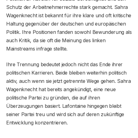
Schutz der Arbeitnehmerrechte stark gemacht. Sahra
Wagenknecht ist bekannt für ihre klare und oft kritische
Haltung gegenüber der deutschen und europäischen
Politik. Ihre Positionen fanden sowohl Bewunderung als
auch Kritik, da sie oft die Meinung des linken
Mainstreams infrage stellte.
Ihre Trennung bedeutet jedoch nicht das Ende ihrer
politischen Karrieren. Beide bleiben weiterhin politisch
aktiv, auch wenn sie jetzt getrennte Wege gehen. Sahra
Wagenknecht hat bereits angekündigt, eine neue
politische Partei zu gründen, die auf ihren
Überzeugungen basiert. Lafontaine hingegen bleibt
seiner Partei treu und wird sich auf deren zukünftige
Entwicklung konzentrieren.