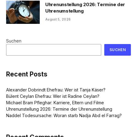
Uhrenunstellung 2026: Termine der
Uhrenumstellung
August 5, 2026
Suchen
SUCHEN
Recent Posts
Alexander Dobrindt Ehefrau: Wer ist Tanja Käser?
Bülent Ceylan Ehefrau: Wer ist Radine Ceylan?
Michael Bram Pfleghar: Karriere, Eltern und Filme
Uhrenunstellung 2026: Termine der Uhrenumstellung
Naddel Todesursache: Woran starb Nadja Abd el Farrag?