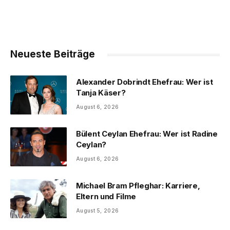
Neueste Beiträge
Alexander Dobrindt Ehefrau: Wer ist
Tanja Käser?
August 6, 2026
Bülent Ceylan Ehefrau: Wer ist Radine
Ceylan?
August 6, 2026
Michael Bram Pfleghar: Karriere,
Eltern und Filme
August 5, 2026