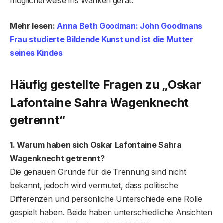
möglicherweise ins Wanken gerät.
Mehr lesen:
Anna Beth Goodman: John Goodmans
Frau studierte Bildende Kunst und ist die Mutter
seines Kindes
Häufig gestellte Fragen
zu „Oskar
Lafontaine Sahra Wagenknecht
getrennt“
1. Warum haben sich Oskar Lafontaine Sahra
Wagenknecht getrennt?
Die genauen Gründe für die Trennung sind nicht
bekannt, jedoch wird vermutet, dass politische
Differenzen und persönliche Unterschiede eine Rolle
gespielt haben. Beide haben unterschiedliche Ansichten