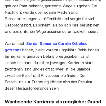
gab das Paar bekannt, getrennte Wege zu gehen. Die
Nachricht wurde über soziale Medien und
Pressemitteilungen veröffentlicht und sorgte für viel
Gesprächsstoff. Es scheint, als ob sich ihre beruflichen
und persönlichen Wege auseinanderentwickelt haben.
Warum sich
Serdar Somuncu Carolin Kebekus
getrennt
haben, bleibt vorerst ungeklärt. Beide haben
bisher keine genauen Details preisgegeben. Es ist
jedoch bekannt, dass ihre jeweiligen Karrieren stark
zeitintensiv sind und es oft schwer ist, die Balance
zwischen Beruf und Privatleben zu finden. Der
Entschluss zur Trennung könnte also das Resultat
dieser Herausforderungen sein.
Wachsende Karrieren als möglicher Grund