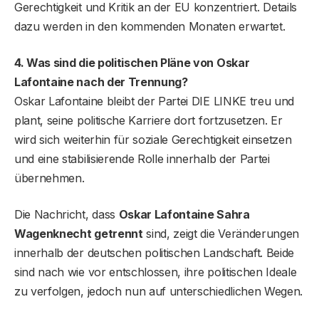
Gerechtigkeit und Kritik an der EU konzentriert. Details
dazu werden in den kommenden Monaten erwartet.
4. Was sind die politischen Pläne von Oskar
Lafontaine nach der Trennung?
Oskar Lafontaine bleibt der Partei DIE LINKE treu und
plant, seine politische Karriere dort fortzusetzen. Er
wird sich weiterhin für soziale Gerechtigkeit einsetzen
und eine stabilisierende Rolle innerhalb der Partei
übernehmen.
Die Nachricht, dass
Oskar Lafontaine Sahra
Wagenknecht getrennt
sind, zeigt die Veränderungen
innerhalb der deutschen politischen Landschaft. Beide
sind nach wie vor entschlossen, ihre politischen Ideale
zu verfolgen, jedoch nun auf unterschiedlichen Wegen.