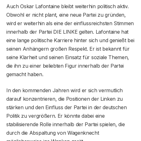
Auch Oskar Lafontaine bleibt weiterhin politisch aktiv.
Obwohl er nicht plant, eine neue Partei zu gründen,
wird er weiterhin als eine der einflussreichsten Stimmen
innerhalb der Partei DIE LINKE gelten. Lafontaine hat
eine lange politische Karriere hinter sich und genießt bei
seinen Anhängern großen Respekt. Er ist bekannt für
seine Klarheit und seinen Einsatz für soziale Themen,
die ihn zu einer beliebten Figur innerhalb der Partei
gemacht haben.
In den kommenden Jahren wird er sich vermutlich
darauf konzentrieren, die Positionen der Linken zu
stärken und den Einfluss der Partei in der deutschen
Politik zu vergrößern. Er könnte dabei eine
stabilisierende Rolle innerhalb der Partei spielen, die
durch die Abspaltung von Wagenknecht