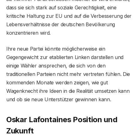
dass sie sich stark auf soziale Gerechtigkeit, eine
kritische Haltung zur EU und auf die Verbesserung der
Lebensverhältnisse der deutschen Bevölkerung
konzentrieren wird.
Ihre neue Partei könnte möglicherweise ein
Gegengewicht zur etablierten Linken darstellen und
einige Wähler ansprechen, die sich von den
traditionellen Parteien nicht mehr vertreten fühlen. Die
kommenden Monate werden zeigen, wie gut
Wagenknecht ihre Ideen in die Realität umsetzen kann
und ob sie neue Unterstützer gewinnen kann.
Oskar Lafontaines Position und
Zukunft