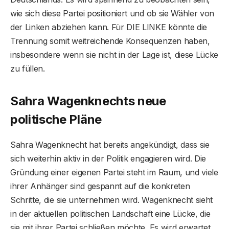
wie sich diese Partei positioniert und ob sie Wähler von
der Linken abziehen kann. Für DIE LINKE könnte die
Trennung somit weitreichende Konsequenzen haben,
insbesondere wenn sie nicht in der Lage ist, diese Lücke
zu füllen.
Sahra Wagenknechts neue
politische Pläne
Sahra Wagenknecht hat bereits angekündigt, dass sie
sich weiterhin aktiv in der Politik engagieren wird. Die
Gründung einer eigenen Partei steht im Raum, und viele
ihrer Anhänger sind gespannt auf die konkreten
Schritte, die sie unternehmen wird. Wagenknecht sieht
in der aktuellen politischen Landschaft eine Lücke, die
sie mit ihrer Partei schließen möchte. Es wird erwartet,