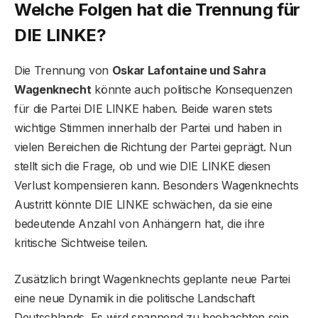
Welche Folgen hat die Trennung für
DIE LINKE?
Die Trennung von
Oskar Lafontaine und Sahra
Wagenknecht
könnte auch politische Konsequenzen
für die Partei DIE LINKE haben. Beide waren stets
wichtige Stimmen innerhalb der Partei und haben in
vielen Bereichen die Richtung der Partei geprägt. Nun
stellt sich die Frage, ob und wie DIE LINKE diesen
Verlust kompensieren kann. Besonders Wagenknechts
Austritt könnte DIE LINKE schwächen, da sie eine
bedeutende Anzahl von Anhängern hat, die ihre
kritische Sichtweise teilen.
Zusätzlich bringt Wagenknechts geplante neue Partei
eine neue Dynamik in die politische Landschaft
Deutschlands. Es wird spannend zu beobachten sein,