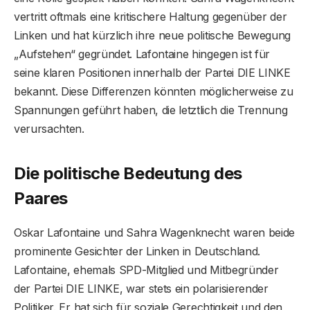
vertritt oftmals eine kritischere Haltung gegenüber der
Linken und hat kürzlich ihre neue politische Bewegung
„Aufstehen“ gegründet. Lafontaine hingegen ist für
seine klaren Positionen innerhalb der Partei DIE LINKE
bekannt. Diese Differenzen könnten möglicherweise zu
Spannungen geführt haben, die letztlich die Trennung
verursachten.
Die politische Bedeutung des
Paares
Oskar Lafontaine und Sahra Wagenknecht waren beide
prominente Gesichter der Linken in Deutschland.
Lafontaine, ehemals SPD-Mitglied und Mitbegründer
der Partei DIE LINKE, war stets ein polarisierender
Politiker. Er hat sich für soziale Gerechtigkeit und den