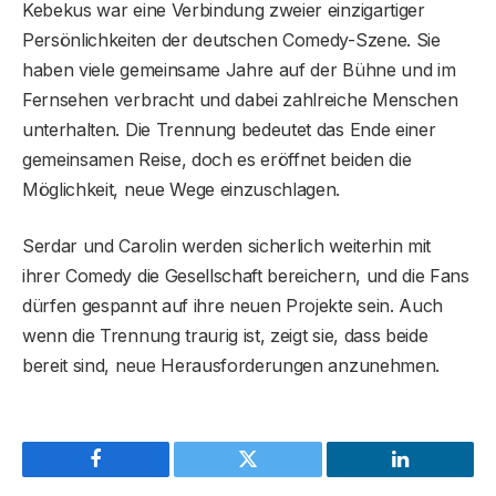
Kebekus war eine Verbindung zweier einzigartiger
Persönlichkeiten der deutschen Comedy-Szene. Sie
haben viele gemeinsame Jahre auf der Bühne und im
Fernsehen verbracht und dabei zahlreiche Menschen
unterhalten. Die Trennung bedeutet das Ende einer
gemeinsamen Reise, doch es eröffnet beiden die
Möglichkeit, neue Wege einzuschlagen.
Serdar und Carolin werden sicherlich weiterhin mit
ihrer Comedy die Gesellschaft bereichern, und die Fans
dürfen gespannt auf ihre neuen Projekte sein. Auch
wenn die Trennung traurig ist, zeigt sie, dass beide
bereit sind, neue Herausforderungen anzunehmen.
Facebook
Twitter
LinkedIn