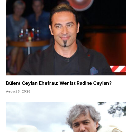
Bülent Ceylan Ehefrau: Wer ist Radine Ceylan?
August 6, 2026