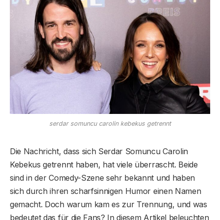
serdar somuncu carolin kebekus getrennt
Die Nachricht, dass sich Serdar Somuncu Carolin
Kebekus getrennt haben, hat viele überrascht. Beide
sind in der Comedy-Szene sehr bekannt und haben
sich durch ihren scharfsinnigen Humor einen Namen
gemacht. Doch warum kam es zur Trennung, und was
bedeutet das für die Fans? In diesem Artikel beleuchten