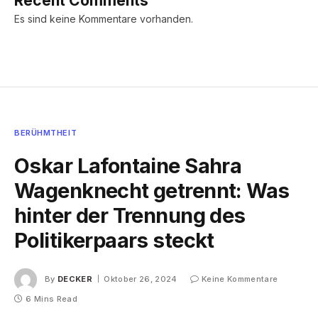
Recent Comments
Es sind keine Kommentare vorhanden.
BERÜHMTHEIT
Oskar Lafontaine Sahra
Wagenknecht getrennt: Was
hinter der Trennung des
Politikerpaars steckt
By
DECKER
Oktober 26, 2024
Keine Kommentare
6 Mins Read