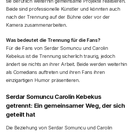
sie beruflich weiterhin gemeinsame Projekte realisieren.
Beide sind professionelle Künstler und könnten auch
nach der Trennung auf der Bühne oder vor der
Kamera zusammenarbeiten.
Was bedeutet die Trennung für die Fans?
Für die Fans von Serdar Somuncu und Carolin
Kebekus ist die Trennung sicherlich traurig, jedoch
ändert sie nichts an ihrer Arbeit. Beide werden weiterhin
als Comedians auftreten und ihren Fans ihren
einzigartigen Humor präsentieren.
Serdar Somuncu Carolin Kebekus
getrennt: Ein gemeinsamer Weg, der sich
geteilt hat
Die Beziehung von Serdar Somuncu und Carolin