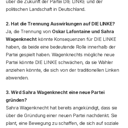
über die Zukunft der Partei DIE LINKE und der
politischen Landschaft in Deutschland.
2. Hat die Trennung Auswirkungen auf DIE LINKE?
Ja, die Trennung von
Oskar Lafontaine und Sahra
Wagenknecht
könnte Konsequenzen für DIE LINKE
haben, da beide eine bedeutende Rolle innerhalb der
Partei gespielt haben. Wagenknechts mögliche neue
Partei könnte DIE LINKE schwächen, da sie Wähler
anziehen könnte, die sich von der traditionellen Linken
abwenden.
3. Wird Sahra Wagenknecht eine neue Partei
gründen?
Sahra Wagenknecht hat bereits angekündigt, dass sie
über die Gründung einer neuen Partei nachdenkt. Sie
plant, eine Bewegung zu schaffen, die sich auf soziale