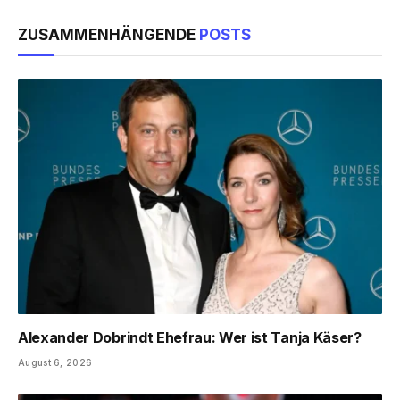
ZUSAMMENHÄNGENDE
POSTS
Alexander Dobrindt Ehefrau: Wer ist Tanja Käser?
August 6, 2026