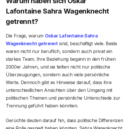
Warum haben sich Oskar
Lafontaine Sahra Wagenknecht
getrennt?
Die Frage, warum
Oskar Lafontaine Sahra
Wagenknecht getrennt
sind, beschäftigt viele. Beide
waren nicht nur beruflich, sondern auch privat ein
starkes Team. Ihre Beziehung begann in den frühen
2000er Jahren, und sie teilten nicht nur politische
Überzeugungen, sondern auch viele persönliche
Werte. Dennoch gibt es Hinweise darauf, dass ihre
unterschiedlichen Ansichten über den Umgang mit
politischen Themen und persönliche Unterschiede zur
Trennung geführt haben könnten.
Gerüchte deuten darauf hin, dass politische Differenzen
eine Rolle gespielt haben könnten. Sahra Wagenknecht