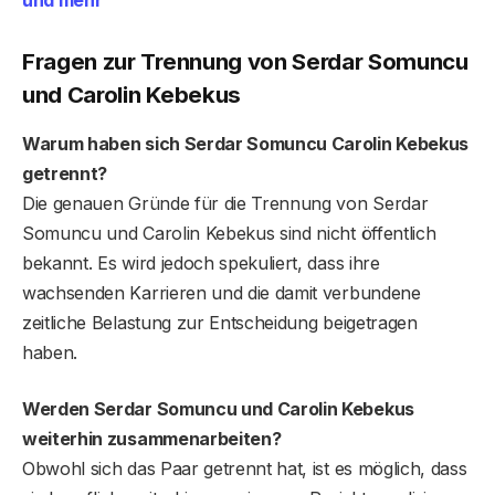
Fragen zur Trennung von Serdar Somuncu
und Carolin Kebekus
Warum haben sich Serdar Somuncu Carolin Kebekus
getrennt?
Die genauen Gründe für die Trennung von Serdar
Somuncu und Carolin Kebekus sind nicht öffentlich
bekannt. Es wird jedoch spekuliert, dass ihre
wachsenden Karrieren und die damit verbundene
zeitliche Belastung zur Entscheidung beigetragen
haben.
Werden Serdar Somuncu und Carolin Kebekus
weiterhin zusammenarbeiten?
Obwohl sich das Paar getrennt hat, ist es möglich, dass