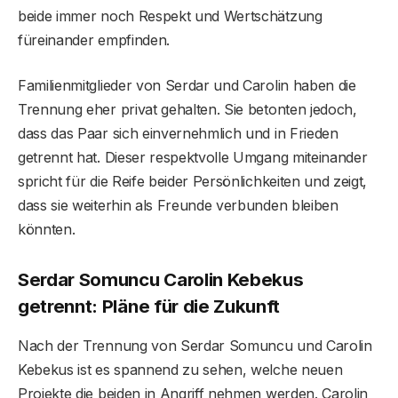
beide immer noch Respekt und Wertschätzung
füreinander empfinden.
Familienmitglieder von Serdar und Carolin haben die
Trennung eher privat gehalten. Sie betonten jedoch,
dass das Paar sich einvernehmlich und in Frieden
getrennt hat. Dieser respektvolle Umgang miteinander
spricht für die Reife beider Persönlichkeiten und zeigt,
dass sie weiterhin als Freunde verbunden bleiben
könnten.
Serdar Somuncu Carolin Kebekus
getrennt: Pläne für die Zukunft
Nach der Trennung von Serdar Somuncu und Carolin
Kebekus ist es spannend zu sehen, welche neuen
Projekte die beiden in Angriff nehmen werden. Carolin