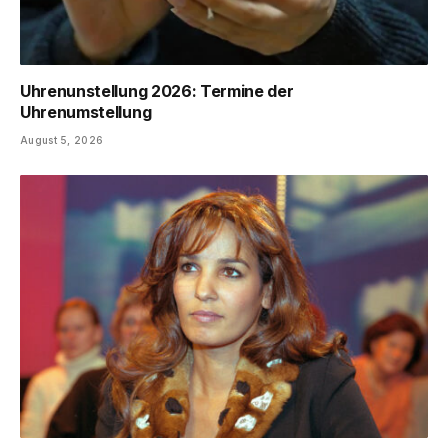
Uhrenunstellung 2026: Termine der
Uhrenumstellung
August 5, 2026