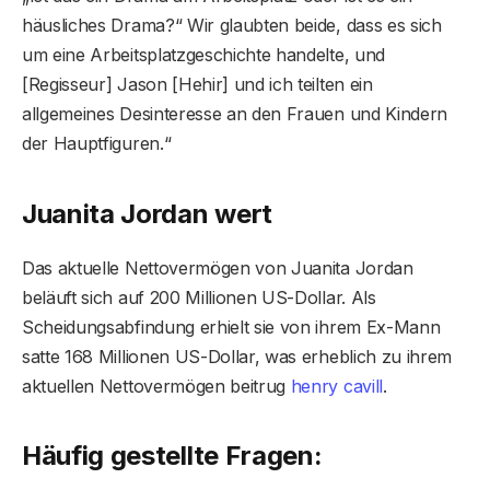
häusliches Drama?“ Wir glaubten beide, dass es sich
um eine Arbeitsplatzgeschichte handelte, und
[Regisseur] Jason [Hehir] und ich teilten ein
allgemeines Desinteresse an den Frauen und Kindern
der Hauptfiguren.“
Juanita Jordan wert
Das aktuelle Nettovermögen von Juanita Jordan
beläuft sich auf 200 Millionen US-Dollar. Als
Scheidungsabfindung erhielt sie von ihrem Ex-Mann
satte 168 Millionen US-Dollar, was erheblich zu ihrem
aktuellen Nettovermögen beitrug
henry cavill
.
Häufig gestellte Fragen: