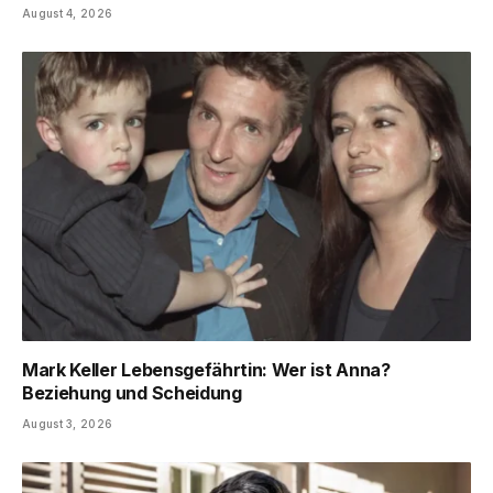
August 4, 2026
Mark Keller Lebensgefährtin: Wer ist Anna?
Beziehung und Scheidung
August 3, 2026