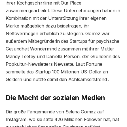
ihrer Kochgeschirrlinie mit Our Place
zusammengearbeitet. Diese Unternehmungen haben in
Kombination mit der Unterstützung ihrer eigenen
Marke maßgeblich dazu beigetragen, ihr
Nettovermögen erheblich zu steigern. Gomez war
außerdem Mitbegründerin des Startups für psychische
Gesundheit Wondermind zusammen mit ihrer Mutter
Mandy Teefey und Daniella Pierson, der Gründerin des
Popkultur-Newsletters Newsette. Laut Fortune
sammelte das Startup 100 Millionen US-Dollar an
Geldern und nutzte damit den Achtsamkeitstrend .
Die Macht der sozialen Medien
Die große Fangemeinde von Selena Gomez auf
Instagram, wo sie satte 426 Millionen Follower hat, hat
zu erheblichen finanziellen Gewinnen geführt.