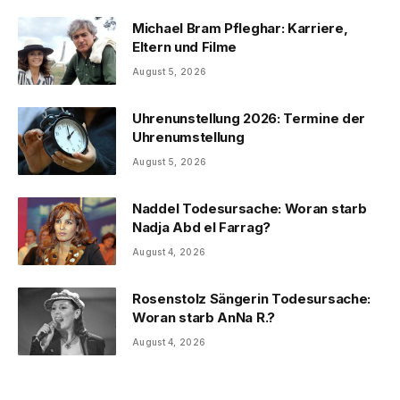
Michael Bram Pfleghar: Karriere,
Eltern und Filme
August 5, 2026
Uhrenunstellung 2026: Termine der
Uhrenumstellung
August 5, 2026
Naddel Todesursache: Woran starb
Nadja Abd el Farrag?
August 4, 2026
Rosenstolz Sängerin Todesursache:
Woran starb AnNa R.?
August 4, 2026