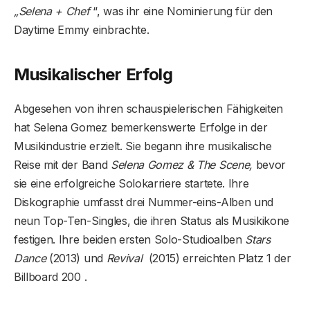
„Selena + Chef
“, was ihr eine Nominierung für den
Daytime Emmy einbrachte.
Musikalischer Erfolg
Abgesehen von ihren schauspielerischen Fähigkeiten
hat Selena Gomez bemerkenswerte Erfolge in der
Musikindustrie erzielt. Sie begann ihre musikalische
Reise mit der Band
Selena Gomez & The Scene,
bevor
sie eine erfolgreiche Solokarriere startete. Ihre
Diskographie umfasst drei Nummer-eins-Alben und
neun Top-Ten-Singles, die ihren Status als Musikikone
festigen. Ihre beiden ersten Solo-Studioalben
Stars
Dance
(2013) und
Revival
(2015) erreichten Platz 1 der
Billboard 200 .