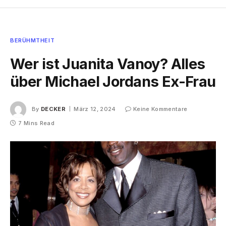
BERÜHMTHEIT
Wer ist Juanita Vanoy? Alles
über Michael Jordans Ex-Frau
By
DECKER
März 12, 2024
Keine Kommentare
7 Mins Read