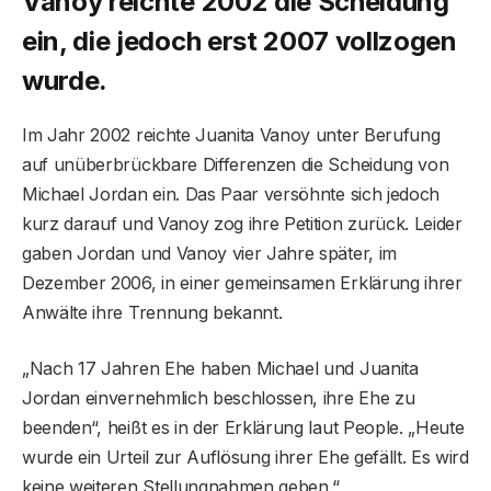
Vanoy reichte 2002 die Scheidung
ein, die jedoch erst 2007 vollzogen
wurde.
Im Jahr 2002 reichte Juanita Vanoy unter Berufung
auf unüberbrückbare Differenzen die Scheidung von
Michael Jordan ein. Das Paar versöhnte sich jedoch
kurz darauf und Vanoy zog ihre Petition zurück. Leider
gaben Jordan und Vanoy vier Jahre später, im
Dezember 2006, in einer gemeinsamen Erklärung ihrer
Anwälte ihre Trennung bekannt.
„Nach 17 Jahren Ehe haben Michael und Juanita
Jordan einvernehmlich beschlossen, ihre Ehe zu
beenden“, heißt es in der Erklärung laut People. „Heute
wurde ein Urteil zur Auflösung ihrer Ehe gefällt. Es wird
keine weiteren Stellungnahmen geben.“