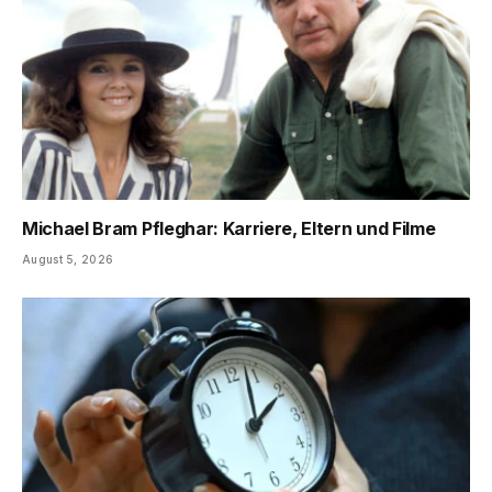
Michael Bram Pfleghar: Karriere, Eltern und Filme
August 5, 2026