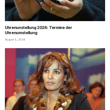
Uhrenunstellung 2026: Termine der
Uhrenumstellung
August 5, 2026