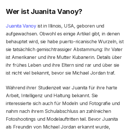
Wer ist Juanita Vanoy?
Juanita Vanoy
ist in Illinois, USA, geboren und
aufgewachsen. Obwohl es einige Artikel gibt, in denen
behauptet wird, sie habe puerto-ricanische Wurzeln, ist
sie tatsächlich gemischtrassiger Abstammung: Ihr Vater
ist Amerikaner und ihre Mutter Kubanerin. Details über
ihr frühes Leben und ihre Eltern sind rar und über sie
ist nicht viel bekannt, bevor sie Michael Jordan traf.
Während ihrer Studienzeit war Juanita für ihre harte
Arbeit, Intelligenz und Haltung bekannt. Sie
interessierte sich auch für Modeln und Fotografie und
nahm nach ihrem Schulabschluss an zahlreichen
Fotoshootings und Modelauftritten teil. Bevor Juanita
als Freundin von Michael Jordan erkannt wurde,