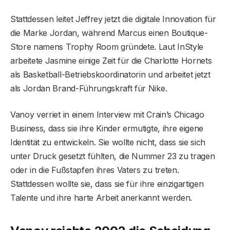
Stattdessen leitet Jeffrey jetzt die digitale Innovation für
die Marke Jordan, während Marcus einen Boutique-
Store namens Trophy Room gründete. Laut InStyle
arbeitete Jasmine einige Zeit für die Charlotte Hornets
als Basketball-Betriebskoordinatorin und arbeitet jetzt
als Jordan Brand-Führungskraft für Nike.
Vanoy verriet in einem Interview mit Crain’s Chicago
Business, dass sie ihre Kinder ermutigte, ihre eigene
Identität zu entwickeln. Sie wollte nicht, dass sie sich
unter Druck gesetzt fühlten, die Nummer 23 zu tragen
oder in die Fußstapfen ihres Vaters zu treten.
Stattdessen wollte sie, dass sie für ihre einzigartigen
Talente und ihre harte Arbeit anerkannt werden.