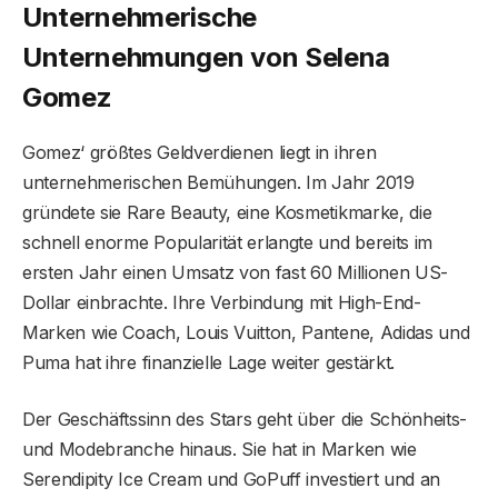
Unternehmerische
Unternehmungen von Selena
Gomez
Gomez‘ größtes Geldverdienen liegt in ihren
unternehmerischen Bemühungen. Im Jahr 2019
gründete sie Rare Beauty, eine Kosmetikmarke, die
schnell enorme Popularität erlangte und bereits im
ersten Jahr einen Umsatz von fast 60 Millionen US-
Dollar einbrachte. Ihre Verbindung mit High-End-
Marken wie Coach, Louis Vuitton, Pantene, Adidas und
Puma hat ihre finanzielle Lage weiter gestärkt.
Der Geschäftssinn des Stars geht über die Schönheits-
und Modebranche hinaus. Sie hat in Marken wie
Serendipity Ice Cream und GoPuff investiert und an