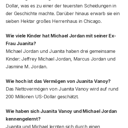
Dollar, was es zu einer der teuersten Scheidungen in
der Geschichte machte. Darüber hinaus erwarb sie ein
sieben Hektar großes Herrenhaus in Chicago.
Wie viele Kinder hat Michael Jordan mit seiner Ex-
Frau Juanita?
Michael Jordan und Juanita haben drei gemeinsame
Kinder: Jeffrey Michael Jordan, Marcus Jordan und
Jasmine M. Jordan.
Wie hoch ist das Vermögen von Juanita Vanoy?
Das Nettovermögen von Juanita Vanoy wird auf rund
200 Millionen US-Dollar geschätzt.
Wie haben sich Juanita Vanoy und Michael Jordan
kennengelernt?
Juanita und Michael lernten sich durch einen