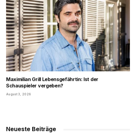
Maximilian Grill Lebensgefährtin: Ist der
Schauspieler vergeben?
August 3, 2026
Neueste Beiträge