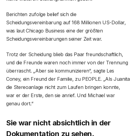
Berichten zufolge belief sich die
Scheidungsvereinbarung auf 168 Millionen US-Dollar,
was laut Chicago Business eine der größten
Scheidungsvereinbarungen seiner Zeit war.
Trotz der Scheidung blieb das Paar freundschaftlich,
und die Freunde waren noch immer von der Trennung
überrascht. „Aber sie kommunizieren“, sagte Les
Coney, ein Freund der Familie, zu PEOPLE. „Als Juanita
die Stereoanlage nicht zum Laufen bringen konnte,
war er der Erste, den sie anrief. Und Michael war
genau dort.“
Sie war nicht absichtlich in der
Dokumentation zu sehen.