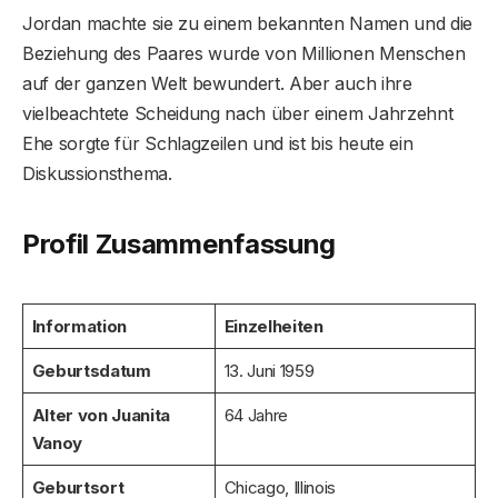
Jordan machte sie zu einem bekannten Namen und die
Beziehung des Paares wurde von Millionen Menschen
auf der ganzen Welt bewundert. Aber auch ihre
vielbeachtete Scheidung nach über einem Jahrzehnt
Ehe sorgte für Schlagzeilen und ist bis heute ein
Diskussionsthema.
Profil Zusammenfassung
Information
Einzelheiten
Geburtsdatum
13. Juni 1959
Alter von Juanita
64 Jahre
Vanoy
Geburtsort
Chicago, Illinois