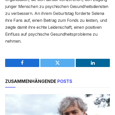
junger Menschen zu psychischen Gesundheitsdiensten
zu verbessern. An ihrem Geburtstag forderte Selena
ihre Fans auf, einen Beitrag zum Fonds zu leisten, und
zeigte damit ihre echte Leidenschaft, einen positiven
Einfluss auf psychische Gesundheitsprobleme zu
nehmen.
Facebook
Twitter
LinkedIn
ZUSAMMENHÄNGENDE
POSTS