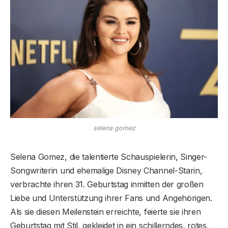
selena gomez
Selena Gomez, die talentierte Schauspielerin, Singer-
Songwriterin und ehemalige Disney Channel-Starin,
verbrachte ihren 31. Geburtstag inmitten der großen
Liebe und Unterstützung ihrer Fans und Angehörigen.
Als sie diesen Meilenstein erreichte, feierte sie ihren
Geburtstag mit Stil, gekleidet in ein schillerndes, rotes,