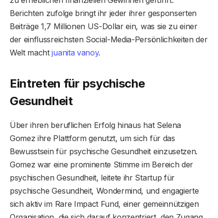
Berichten zufolge bringt ihr jeder ihrer gesponserten
Beiträge 1,7 Millionen US-Dollar ein, was sie zu einer
der einflussreichsten Social-Media-Persönlichkeiten der
Welt macht
juanita vanoy
.
Eintreten für psychische
Gesundheit
Über ihren beruflichen Erfolg hinaus hat Selena
Gomez ihre Plattform genutzt, um sich für das
Bewusstsein für psychische Gesundheit einzusetzen.
Gomez war eine prominente Stimme im Bereich der
psychischen Gesundheit, leitete ihr Startup für
psychische Gesundheit, Wondermind, und engagierte
sich aktiv im Rare Impact Fund, einer gemeinnützigen
Organisation, die sich darauf konzentriert, den Zugang