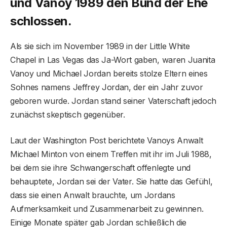
und Vanoy 1989 den Bund der Ehe
schlossen.
Als sie sich im November 1989 in der Little White
Chapel in Las Vegas das Ja-Wort gaben, waren Juanita
Vanoy und Michael Jordan bereits stolze Eltern eines
Sohnes namens Jeffrey Jordan, der ein Jahr zuvor
geboren wurde. Jordan stand seiner Vaterschaft jedoch
zunächst skeptisch gegenüber.
Laut der Washington Post berichtete Vanoys Anwalt
Michael Minton von einem Treffen mit ihr im Juli 1988,
bei dem sie ihre Schwangerschaft offenlegte und
behauptete, Jordan sei der Vater. Sie hatte das Gefühl,
dass sie einen Anwalt brauchte, um Jordans
Aufmerksamkeit und Zusammenarbeit zu gewinnen.
Einige Monate später gab Jordan schließlich die