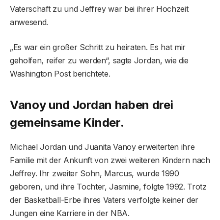
Vaterschaft zu und Jeffrey war bei ihrer Hochzeit
anwesend.
„Es war ein großer Schritt zu heiraten. Es hat mir
geholfen, reifer zu werden“, sagte Jordan, wie die
Washington Post berichtete.
Vanoy und Jordan haben drei
gemeinsame Kinder.
Michael Jordan und Juanita Vanoy erweiterten ihre
Familie mit der Ankunft von zwei weiteren Kindern nach
Jeffrey. Ihr zweiter Sohn, Marcus, wurde 1990
geboren, und ihre Tochter, Jasmine, folgte 1992. Trotz
der Basketball-Erbe ihres Vaters verfolgte keiner der
Jungen eine Karriere in der NBA.