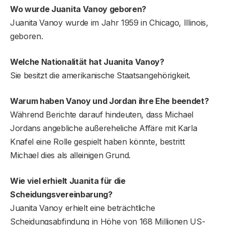
Wo wurde Juanita Vanoy geboren?
Juanita Vanoy wurde im Jahr 1959 in Chicago, Illinois,
geboren.
Welche Nationalität hat Juanita Vanoy?
Sie besitzt die amerikanische Staatsangehörigkeit.
Warum haben Vanoy und Jordan ihre Ehe beendet?
Während Berichte darauf hindeuten, dass Michael
Jordans angebliche außereheliche Affäre mit Karla
Knafel eine Rolle gespielt haben könnte, bestritt
Michael dies als alleinigen Grund.
Wie viel erhielt Juanita für die
Scheidungsvereinbarung?
Juanita Vanoy erhielt eine beträchtliche
Scheidungsabfindung in Höhe von 168 Millionen US-