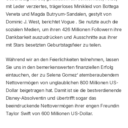
mit Leder verziertes, trägerloses Minikleid von Bottega
Veneta und Magda Butryum-Sandalen, gestylt von
Dominic J. West, berichtet Vogue . Sie nutzte auch die
sozialen Medien, um ihren 426 Millionen Followern ihre
Dankbarkeit auszudrücken und Ausschnitte aus ihrer
mit Stars besetzten Geburtstagsfeier zu teilen.
Während wir an den Feierlichkeiten teilnehmen, lassen
Sie uns in den bemerkenswerten finanziellen Erfolg
eintauchen, der zu Selena Gomez‘ atemberaubendem
Nettovermögen von unglaublichen 800 Millionen US-
Dollar beigetragen hat. Damit ist sie die bestverdienende
Disney-Absolventin und übertrifft sogar das
beeindruckende Nettovermögen ihrer engen Freundin
Taylor Swift von 600 Millionen US-Dollar.