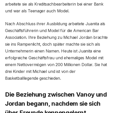
arbeitete sie als Kreditsachbearbeiterin bei einer Bank
und war als Teenager auch Model.
Nach Abschluss ihrer Ausbildung arbeitete Juanita als
Geschäftsführerin und Model für die American Bar
Association. Ihre Beziehung zu Michael Jordan brachte
sie ins Rampenlicht, doch später machte sie sich als
Unternehmerin einen Namen. Heute ist Juanita eine
erfolgreiche Geschäftsfrau und ehemaliges Model mit
einem Nettovermögen von 200 Millionen Dollar. Sie hat
drei Kinder mit Michael und ist von der
Basketballlegende geschieden.
Die Beziehung zwischen Vanoy und
Jordan begann, nachdem sie sich
über Freunde kennengelernt