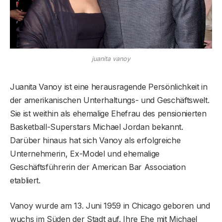
juanita vanoy
Juanita Vanoy ist eine herausragende Persönlichkeit in
der amerikanischen Unterhaltungs- und Geschäftswelt.
Sie ist weithin als ehemalige Ehefrau des pensionierten
Basketball-Superstars Michael Jordan bekannt.
Darüber hinaus hat sich Vanoy als erfolgreiche
Unternehmerin, Ex-Model und ehemalige
Geschäftsführerin der American Bar Association
etabliert.
Vanoy wurde am 13. Juni 1959 in Chicago geboren und
wuchs im Süden der Stadt auf. Ihre Ehe mit Michael