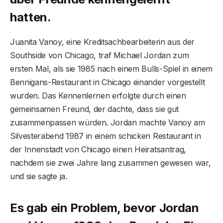
hatten.
Juanita Vanoy, eine Kreditsachbearbeiterin aus der
Southside von Chicago, traf Michael Jordan zum
ersten Mal, als sie 1985 nach einem Bulls-Spiel in einem
Bennigans-Restaurant in Chicago einander vorgestellt
wurden. Das Kennenlernen erfolgte durch einen
gemeinsamen Freund, der dachte, dass sie gut
zusammenpassen würden. Jordan machte Vanoy am
Silvesterabend 1987 in einem schicken Restaurant in
der Innenstadt von Chicago einen Heiratsantrag,
nachdem sie zwei Jahre lang zusammen gewesen war,
und sie sagte ja.
Es gab ein Problem, bevor Jordan