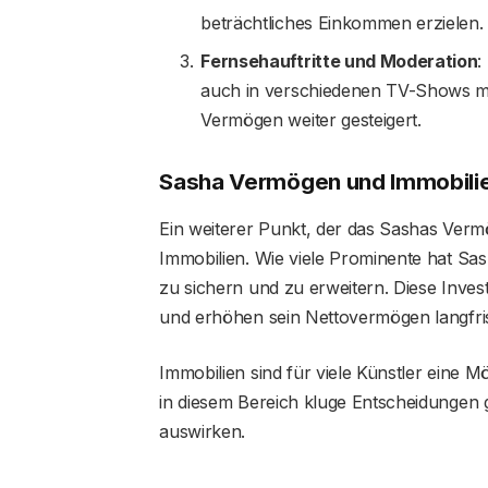
beträchtliches Einkommen erzielen.
Fernsehauftritte und Moderation
:
auch in verschiedenen TV-Shows mi
Vermögen weiter gesteigert.
Sasha Vermögen und Immobilie
Ein weiterer Punkt, der das Sashas Vermög
Immobilien. Wie viele Prominente hat Sas
zu sichern und zu erweitern. Diese Inves
und erhöhen sein Nettovermögen langfris
Immobilien sind für viele Künstler eine Mö
in diesem Bereich kluge Entscheidungen g
auswirken.