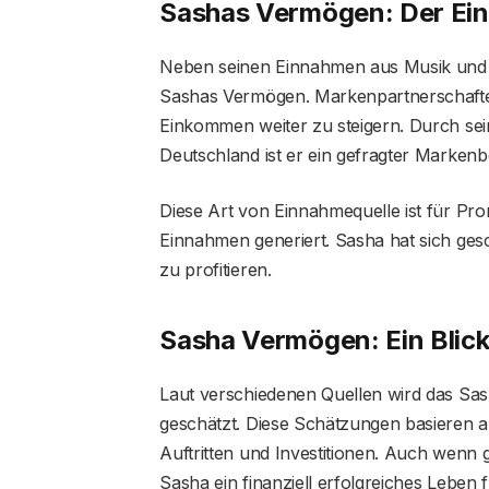
Sashas Vermögen: Der Ein
Neben seinen Einnahmen aus Musik und F
Sashas Vermögen. Markenpartnerschaften
Einkommen weiter zu steigern. Durch sei
Deutschland ist er ein gefragter Markenb
Diese Art von Einnahmequelle ist für Pro
Einnahmen generiert. Sasha hat sich gesc
zu profitieren.
Sasha Vermögen: Ein Blick
Laut verschiedenen Quellen wird das Sa
geschätzt. Diese Schätzungen basieren 
Auftritten und Investitionen. Auch wenn g
Sasha ein finanziell erfolgreiches Leben f