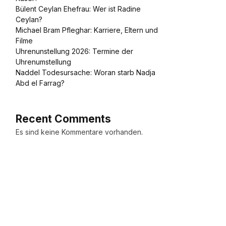
Bülent Ceylan Ehefrau: Wer ist Radine
Ceylan?
Michael Bram Pfleghar: Karriere, Eltern und
Filme
Uhrenunstellung 2026: Termine der
Uhrenumstellung
Naddel Todesursache: Woran starb Nadja
Abd el Farrag?
Recent Comments
Es sind keine Kommentare vorhanden.