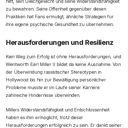
hilft, sein Gleichgewicht und seine Widerstandsfähigkeit
zu bewahren. Seine Offenheit gegenüber diesen
Praktiken hat Fans ermutigt, ähnliche Strategien für
ihre eigene psychische Gesundheit zu übernehmen.
Herausforderungen und Resilienz
Kein Weg zum Erfolg ist ohne Herausforderungen, und
Wentworth Earl Miller II bildet da keine Ausnahme. Von
der Überwindung rassistischer Stereotypen in
Hollywood bis hin zur Bewältigung persönlicher
Probleme musste er im Laufe seiner Karriere
zahlreiche Hindernisse überwinden.
Millers Widerstandsfähigkeit und Entschlossenheit
haben es ihm ermöglicht, trotz dieser
Herausforderungen erfolgreich zu sein. Er dankt seiner