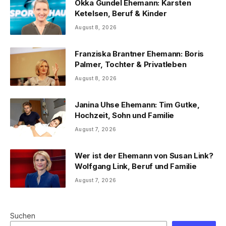
Okka Gundel Ehemann: Karsten
Ketelsen, Beruf & Kinder
August 8, 2026
Franziska Brantner Ehemann: Boris
Palmer, Tochter & Privatleben
August 8, 2026
Janina Uhse Ehemann: Tim Gutke,
Hochzeit, Sohn und Familie
August 7, 2026
Wer ist der Ehemann von Susan Link?
Wolfgang Link, Beruf und Familie
August 7, 2026
Suchen