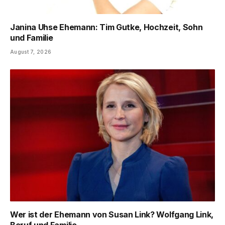
Janina Uhse Ehemann: Tim Gutke, Hochzeit, Sohn
und Familie
August 7, 2026
Wer ist der Ehemann von Susan Link? Wolfgang Link,
Beruf und Familie