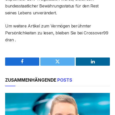
bundesstaatlicher Bewährungsstatus für den Rest
seines Lebens unverändert.
Um weitere Artikel zum Vermögen berühmter
Persönlichkeiten zu lesen, bleiben Sie bei Crossover99
dran .
Facebook
Twitter
LinkedIn
ZUSAMMENHÄNGENDE
POSTS