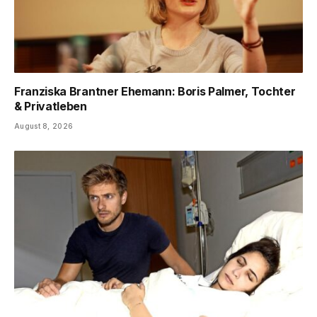
Franziska Brantner Ehemann: Boris Palmer, Tochter
& Privatleben
August 8, 2026