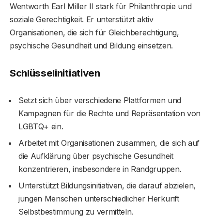
Wentworth Earl Miller II stark für Philanthropie und
soziale Gerechtigkeit. Er unterstützt aktiv
Organisationen, die sich für Gleichberechtigung,
psychische Gesundheit und Bildung einsetzen.
Schlüsselinitiativen
Setzt sich über verschiedene Plattformen und
Kampagnen für die Rechte und Repräsentation von
LGBTQ+ ein.
Arbeitet mit Organisationen zusammen, die sich auf
die Aufklärung über psychische Gesundheit
konzentrieren, insbesondere in Randgruppen.
Unterstützt Bildungsinitiativen, die darauf abzielen,
jungen Menschen unterschiedlicher Herkunft
Selbstbestimmung zu vermitteln.