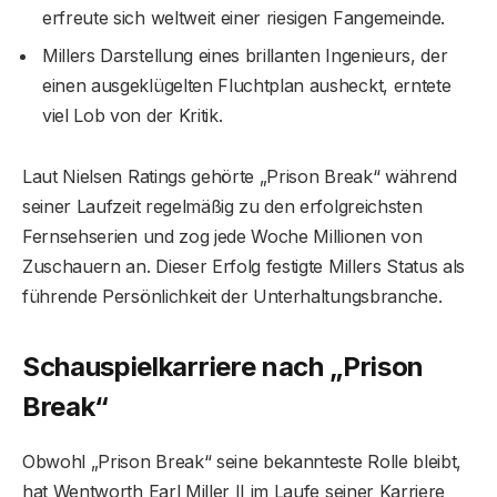
erfreute sich weltweit einer riesigen Fangemeinde.
Millers Darstellung eines brillanten Ingenieurs, der
einen ausgeklügelten Fluchtplan ausheckt, erntete
viel Lob von der Kritik.
Laut Nielsen Ratings gehörte „Prison Break“ während
seiner Laufzeit regelmäßig zu den erfolgreichsten
Fernsehserien und zog jede Woche Millionen von
Zuschauern an. Dieser Erfolg festigte Millers Status als
führende Persönlichkeit der Unterhaltungsbranche.
Schauspielkarriere nach „Prison
Break“
Obwohl „Prison Break“ seine bekannteste Rolle bleibt,
hat Wentworth Earl Miller II im Laufe seiner Karriere