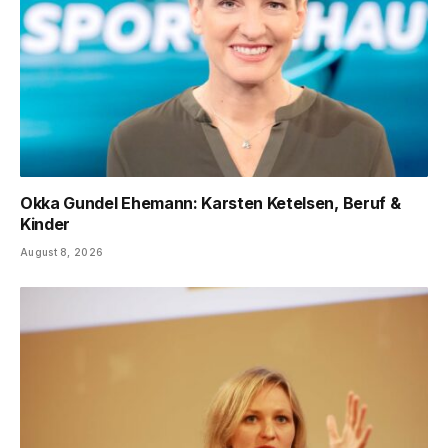
Okka Gundel Ehemann: Karsten Ketelsen, Beruf &
Kinder
August 8, 2026