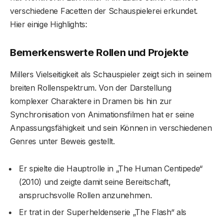
verschiedene Facetten der Schauspielerei erkundet.
Hier einige Highlights:
Bemerkenswerte Rollen und Projekte
Millers Vielseitigkeit als Schauspieler zeigt sich in seinem
breiten Rollenspektrum. Von der Darstellung
komplexer Charaktere in Dramen bis hin zur
Synchronisation von Animationsfilmen hat er seine
Anpassungsfähigkeit und sein Können in verschiedenen
Genres unter Beweis gestellt.
Er spielte die Hauptrolle in „The Human Centipede“
(2010) und zeigte damit seine Bereitschaft,
anspruchsvolle Rollen anzunehmen.
Er trat in der Superheldenserie „The Flash“ als