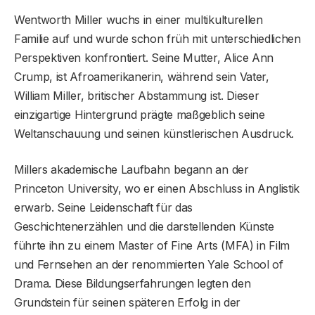
Wentworth Miller wuchs in einer multikulturellen
Familie auf und wurde schon früh mit unterschiedlichen
Perspektiven konfrontiert. Seine Mutter, Alice Ann
Crump, ist Afroamerikanerin, während sein Vater,
William Miller, britischer Abstammung ist. Dieser
einzigartige Hintergrund prägte maßgeblich seine
Weltanschauung und seinen künstlerischen Ausdruck.
Millers akademische Laufbahn begann an der
Princeton University, wo er einen Abschluss in Anglistik
erwarb. Seine Leidenschaft für das
Geschichtenerzählen und die darstellenden Künste
führte ihn zu einem Master of Fine Arts (MFA) in Film
und Fernsehen an der renommierten Yale School of
Drama. Diese Bildungserfahrungen legten den
Grundstein für seinen späteren Erfolg in der