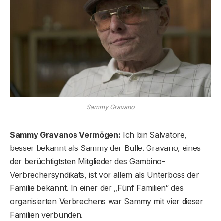
Sammy Gravano
Sammy Gravanos Vermögen:
Ich bin Salvatore,
besser bekannt als Sammy der Bulle. Gravano, eines
der berüchtigtsten Mitglieder des Gambino-
Verbrechersyndikats, ist vor allem als Unterboss der
Familie bekannt. In einer der „Fünf Familien“ des
organisierten Verbrechens war Sammy mit vier dieser
Familien verbunden.