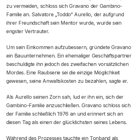
zu vermeiden, schloss sich Gravano der Gambino-
Familie an. Salvatore „Toddo“ Aurello, der aufgrund
ihrer Freundschaft sein Mentor wurde, wurde sein
engster Vertrauter.
Um sein Einkommen aufzubessern, gründete Gravano
ein Bauunternehmen. Ein ehemaliger Geschäftspartner
beschuldigte ihn jedoch des zweifachen vorsätzlichen
Mordes. Eine Raubserie sei die einzige Möglichkeit
gewesen, seine Anwaltskosten zu bezahlen, sagte er.
Als Aurello seinen Zorn sah, lud er ihn ein, sich der
Gambino-Familie anzuschließen. Gravano schloss sich
der Familie schließlich 1976 an und erinnert sich an
diesen Tag als einen der glücklichsten seines Lebens.
Während des Prozesses tauchte ein Tonband als