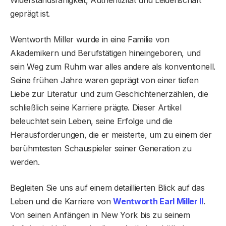
geprägt ist.
Wentworth Miller wurde in eine Familie von
Akademikern und Berufstätigen hineingeboren, und
sein Weg zum Ruhm war alles andere als konventionell.
Seine frühen Jahre waren geprägt von einer tiefen
Liebe zur Literatur und zum Geschichtenerzählen, die
schließlich seine Karriere prägte. Dieser Artikel
beleuchtet sein Leben, seine Erfolge und die
Herausforderungen, die er meisterte, um zu einem der
berühmtesten Schauspieler seiner Generation zu
werden.
Begleiten Sie uns auf einem detaillierten Blick auf das
Leben und die Karriere von
Wentworth Earl Miller II
.
Von seinen Anfängen in New York bis zu seinem