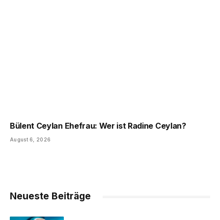
Bülent Ceylan Ehefrau: Wer ist Radine Ceylan?
August 6, 2026
Neueste Beiträge