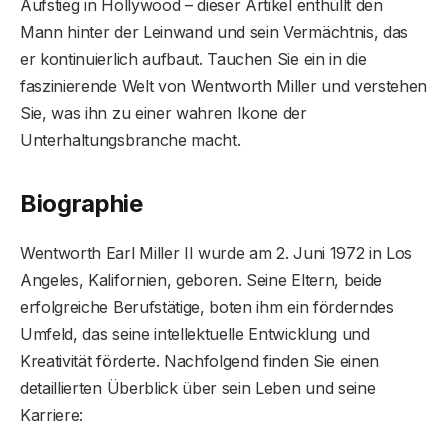
Aufstieg in Hollywood – dieser Artikel enthüllt den
Mann hinter der Leinwand und sein Vermächtnis, das
er kontinuierlich aufbaut. Tauchen Sie ein in die
faszinierende Welt von Wentworth Miller und verstehen
Sie, was ihn zu einer wahren Ikone der
Unterhaltungsbranche macht.
Biographie
Wentworth Earl Miller II wurde am 2. Juni 1972 in Los
Angeles, Kalifornien, geboren. Seine Eltern, beide
erfolgreiche Berufstätige, boten ihm ein förderndes
Umfeld, das seine intellektuelle Entwicklung und
Kreativität förderte. Nachfolgend finden Sie einen
detaillierten Überblick über sein Leben und seine
Karriere: