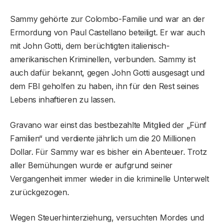
Sammy gehörte zur Colombo-Familie und war an der
Ermordung von Paul Castellano beteiligt. Er war auch
mit John Gotti, dem berüchtigten italienisch-
amerikanischen Kriminellen, verbunden. Sammy ist
auch dafür bekannt, gegen John Gotti ausgesagt und
dem FBI geholfen zu haben, ihn für den Rest seines
Lebens inhaftieren zu lassen.
Gravano war einst das bestbezahlte Mitglied der „Fünf
Familien“ und verdiente jährlich um die 20 Millionen
Dollar. Für Sammy war es bisher ein Abenteuer. Trotz
aller Bemühungen wurde er aufgrund seiner
Vergangenheit immer wieder in die kriminelle Unterwelt
zurückgezogen.
Wegen Steuerhinterziehung, versuchten Mordes und