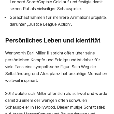
Leonard Snart/Captain Cold auf und festigte damit
seinen Ruf als vielseitiger Schauspieler.
Sprachaufnahmen für mehrere Animationsprojekte,
darunter „Justice League Action“.
Persönliches Leben und Identität
Wentworth Earl Miller II spricht offen über seine
persönlichen Kämpfe und Erfolge und ist daher für
viele Fans eine sympathische Figur. Sein Weg der
Selbstfindung und Akzeptanz hat unzählige Menschen
weltweit inspiriert.
2013 outete sich Miller öffentlich als schwul und wurde
damit zu einem der wenigen offen schwulen
Schauspieler in Hollywood. Dieser mutige Schritt stieß