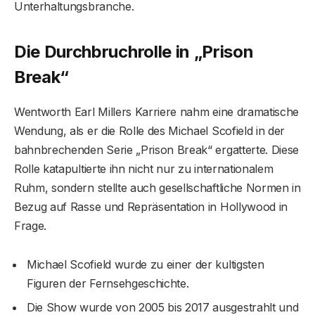
Unterhaltungsbranche.
Die Durchbruchrolle in „Prison
Break“
Wentworth Earl Millers Karriere nahm eine dramatische
Wendung, als er die Rolle des Michael Scofield in der
bahnbrechenden Serie „Prison Break“ ergatterte. Diese
Rolle katapultierte ihn nicht nur zu internationalem
Ruhm, sondern stellte auch gesellschaftliche Normen in
Bezug auf Rasse und Repräsentation in Hollywood in
Frage.
Michael Scofield wurde zu einer der kultigsten
Figuren der Fernsehgeschichte.
Die Show wurde von 2005 bis 2017 ausgestrahlt und