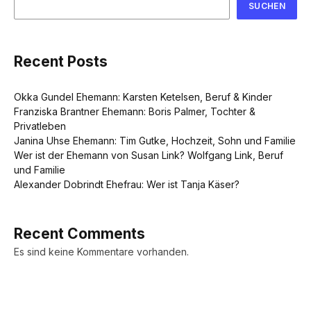
SUCHEN
Recent Posts
Okka Gundel Ehemann: Karsten Ketelsen, Beruf & Kinder
Franziska Brantner Ehemann: Boris Palmer, Tochter &
Privatleben
Janina Uhse Ehemann: Tim Gutke, Hochzeit, Sohn und Familie
Wer ist der Ehemann von Susan Link? Wolfgang Link, Beruf
und Familie
Alexander Dobrindt Ehefrau: Wer ist Tanja Käser?
Recent Comments
Es sind keine Kommentare vorhanden.