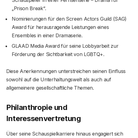
„Prison Break“.
Nominierungen für den Screen Actors Guild (SAG)
Award für herausragende Leistungen eines
Ensembles in einer Dramaserie.
GLAAD Media Award für seine Lobbyarbeit zur
Förderung der Sichtbarkeit von LGBTQ+.
Diese Anerkennungen unterstreichen seinen Einfluss
sowohl auf die Unterhaltungswelt als auch auf
allgemeinere gesellschaftliche Themen.
Philanthropie und
Interessenvertretung
Über seine Schauspielkarriere hinaus engagiert sich