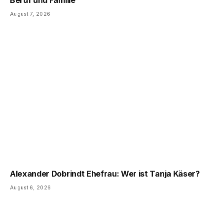
August 7, 2026
Alexander Dobrindt Ehefrau: Wer ist Tanja Käser?
August 6, 2026