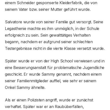
einem Schneider gesponserte Kleiderfabrik, die von
seinem Vater bzw. seiner Mutter geführt wurde.
Salvatore wurde von seiner Familie gut versorgt. Seine
Legasthenie machte es ihm unmöglich, in der Schule
erfolgreich zu sein. Sein gewalttätiges Verhalten
begann, nachdem er aufgrund seiner schlechten
Testergebnisse nicht in die vierte Klasse versetzt wurde.
Später wurde er von der High School verwiesen und in
eine Besserungsanstalt für problematische Jugendliche
geschickt. Er wurde Sammy genannt, nachdem einem
seiner Familienmitglieder auffiel, wie sehr er seinem
Onkel Sammy ähnelte.
Als er einen Polizisten angriff, wurde er zunächst
verhaftet. Später war er an Raubüberfällen,