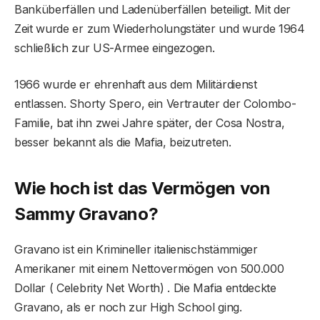
Banküberfällen und Ladenüberfällen beteiligt. Mit der
Zeit wurde er zum Wiederholungstäter und wurde 1964
schließlich zur US-Armee eingezogen.
1966 wurde er ehrenhaft aus dem Militärdienst
entlassen. Shorty Spero, ein Vertrauter der Colombo-
Familie, bat ihn zwei Jahre später, der Cosa Nostra,
besser bekannt als die Mafia, beizutreten.
Wie hoch ist das Vermögen von
Sammy Gravano?
Gravano ist ein Krimineller italienischstämmiger
Amerikaner mit einem Nettovermögen von 500.000
Dollar ( Celebrity Net Worth) . Die Mafia entdeckte
Gravano, als er noch zur High School ging.