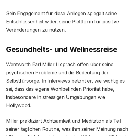
Sein Engagement für diese Anliegen spiegelt seine
Entschlossenheit wider, seine Plattform für positive
Veränderungen zu nutzen.
Gesundheits- und Wellnessreise
Wentworth Earl Miller II sprach offen über seine
psychischen Probleme und die Bedeutung der
Selbstfürsorge. In Interviews betont er, wie wichtig es
sei, dass das eigene Wohlbefinden Priorität habe,
insbesondere in stressigen Umgebungen wie
Hollywood.
Miller praktiziert Achtsamkeit und Meditation als Teil
seiner täglichen Routine, was ihm seiner Meinung nach