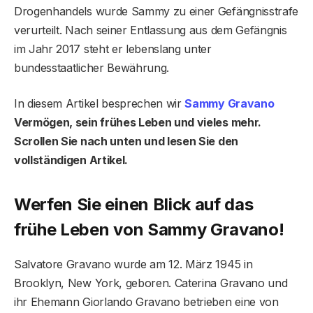
Drogenhandels wurde Sammy zu einer Gefängnisstrafe
verurteilt. Nach seiner Entlassung aus dem Gefängnis
im Jahr 2017 steht er lebenslang unter
bundesstaatlicher Bewährung.
In diesem Artikel besprechen wir
Sammy Gravano
Vermögen, sein frühes Leben und vieles mehr.
Scrollen Sie nach unten und lesen Sie den
vollständigen Artikel.
Werfen Sie einen Blick auf das
frühe Leben von Sammy Gravano!
Salvatore Gravano wurde am 12. März 1945 in
Brooklyn, New York, geboren. Caterina Gravano und
ihr Ehemann Giorlando Gravano betrieben eine von