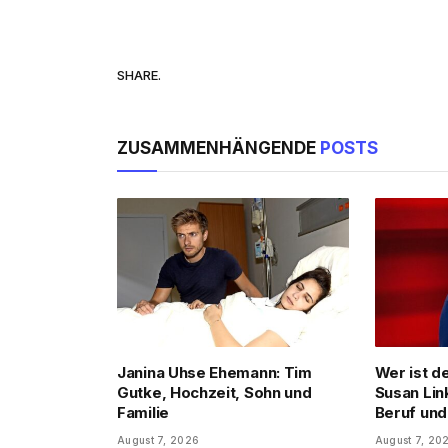
SHARE.
ZUSAMMENHÄNGENDE
POSTS
Janina Uhse Ehemann: Tim
Wer ist d
Gutke, Hochzeit, Sohn und
Susan Lin
Familie
Beruf und
August 7, 2026
August 7, 20