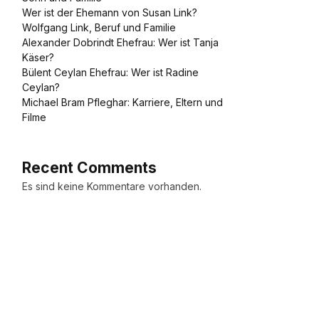
Wer ist der Ehemann von Susan Link?
Wolfgang Link, Beruf und Familie
Alexander Dobrindt Ehefrau: Wer ist Tanja
Käser?
Bülent Ceylan Ehefrau: Wer ist Radine
Ceylan?
Michael Bram Pfleghar: Karriere, Eltern und
Filme
Recent Comments
Es sind keine Kommentare vorhanden.