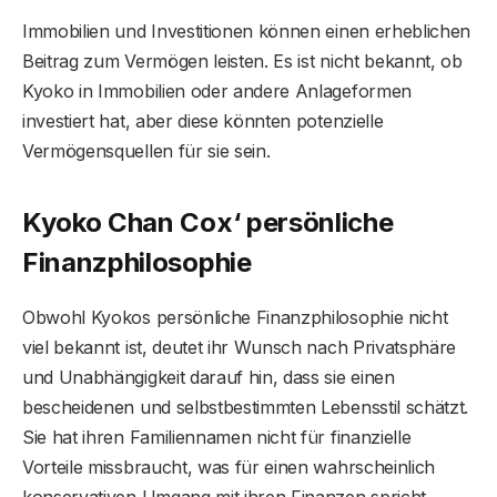
Immobilien und Investitionen können einen erheblichen
Beitrag zum Vermögen leisten. Es ist nicht bekannt, ob
Kyoko in Immobilien oder andere Anlageformen
investiert hat, aber diese könnten potenzielle
Vermögensquellen für sie sein.
Kyoko Chan Cox‘ persönliche
Finanzphilosophie
Obwohl Kyokos persönliche Finanzphilosophie nicht
viel bekannt ist, deutet ihr Wunsch nach Privatsphäre
und Unabhängigkeit darauf hin, dass sie einen
bescheidenen und selbstbestimmten Lebensstil schätzt.
Sie hat ihren Familiennamen nicht für finanzielle
Vorteile missbraucht, was für einen wahrscheinlich
konservativen Umgang mit ihren Finanzen spricht.