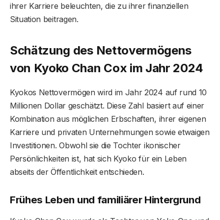
ihrer Karriere beleuchten, die zu ihrer finanziellen
Situation beitragen.
Schätzung des Nettovermögens
von Kyoko Chan Cox im Jahr 2024
Kyokos Nettovermögen wird im Jahr 2024 auf rund 10
Millionen Dollar geschätzt. Diese Zahl basiert auf einer
Kombination aus möglichen Erbschaften, ihrer eigenen
Karriere und privaten Unternehmungen sowie etwaigen
Investitionen. Obwohl sie die Tochter ikonischer
Persönlichkeiten ist, hat sich Kyoko für ein Leben
abseits der Öffentlichkeit entschieden.
Frühes Leben und familiärer Hintergrund