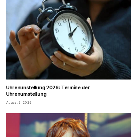
Uhrenunstellung 2026: Termine der
Uhrenumstellung
August 5, 2026