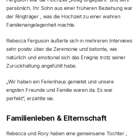
persönlich. Ihr Sohn aus einer früheren Beziehung war
der Ringträger , was die Hochzeit zu einer wahren
Familienangelegenheit machte.
Rebecca Ferguson äußerte sich in mehreren Interviews
sehr positiv über die Zeremonie und betonte, wie
natürlich und emotional sich das Ereignis trotz seiner
Zurückhaltung angefühlt habe.
„Wir haben ein Ferienhaus gemietet und unsere
engsten Freunde und Familie waren da. Es war
perfekt“, erzählte sie.
Familienleben & Elternschaft
Rebecca und Rory haben eine gemeinsame Tochter ,