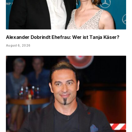
Alexander Dobrindt Ehefrau: Wer ist Tanja Käser?
August 6, 2026