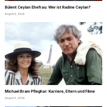
Bülent Ceylan Ehefrau: Wer ist Radine Ceylan?
August 6, 2026
Michael Bram Pfleghar: Karriere, Eltern und Filme
August 5, 2026