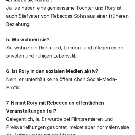
Ja, sie haben eine gemeinsame Tochter und Rory ist
auch Stiefvater von Rebeccas Sohn aus einer früheren
Beziehung.
5. Wo wohnen sie?
Sie wohnen in Richmond, London, und pflegen einen
privaten und ruhigen Lebensstil.
6. Ist Rory in den sozialen Medien aktiv?
Nein, er unterhält keine öffentlichen Social-Media-
Profile.
7. Nimmt Rory mit Rebecca an öffentlichen
Veranstaltungen teil?
Gelegentlich, ja. Er wurde bei Filmpremieren und
Preisverleihungen gesichtet, meidet aber normalerweise