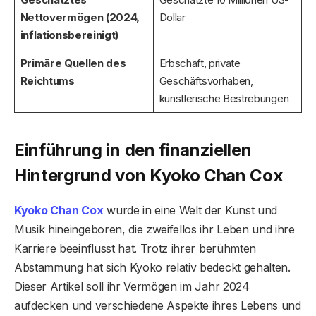
Nettovermögen (2024,
Dollar
inflationsbereinigt)
Primäre Quellen des
Erbschaft, private
Reichtums
Geschäftsvorhaben,
künstlerische Bestrebungen
Einführung in den finanziellen
Hintergrund von Kyoko Chan Cox
Kyoko Chan Cox
wurde in eine Welt der Kunst und
Musik hineingeboren, die zweifellos ihr Leben und ihre
Karriere beeinflusst hat. Trotz ihrer berühmten
Abstammung hat sich Kyoko relativ bedeckt gehalten.
Dieser Artikel soll ihr Vermögen im Jahr 2024
aufdecken und verschiedene Aspekte ihres Lebens und