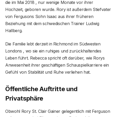
die im Mai 2018 , nur wenige Monate vor ihrer
Hochzeit, geboren wurde. Rory ist außerdem Stiefvater
von Fergusons Sohn Isaac aus ihrer früheren
Beziehung mit dem schwedischen Trainer Ludwig
Hallberg.
Die Familie lebt derzeit in Richmond im Südwesten
Londons , wo sie ein ruhiges und zurückhaltendes
Leben führt. Rebecca spricht oft darüber, wie Rorys
Anwesenheit ihrer geschäftigen Schauspielkarriere ein
Gefühl von Stabilität und Ruhe verliehen hat.
Öffentliche Auftritte und
Privatsphäre
Obwohl Rory St. Clair Gainer gelegentlich mit Ferguson