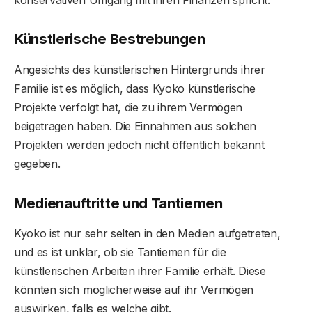
Künstlerische Bestrebungen
Angesichts des künstlerischen Hintergrunds ihrer
Familie ist es möglich, dass Kyoko künstlerische
Projekte verfolgt hat, die zu ihrem Vermögen
beigetragen haben. Die Einnahmen aus solchen
Projekten werden jedoch nicht öffentlich bekannt
gegeben.
Medienauftritte und Tantiemen
Kyoko ist nur sehr selten in den Medien aufgetreten,
und es ist unklar, ob sie Tantiemen für die
künstlerischen Arbeiten ihrer Familie erhält. Diese
könnten sich möglicherweise auf ihr Vermögen
auswirken, falls es welche gibt.