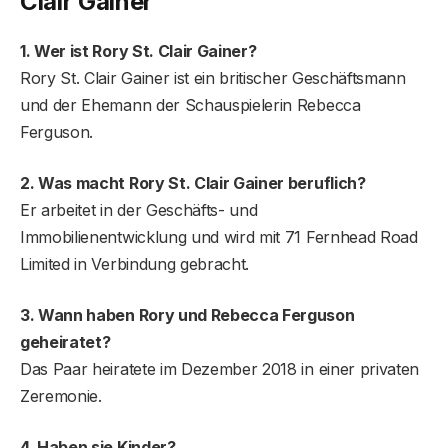
Clair Gainer
1. Wer ist Rory St. Clair Gainer?
Rory St. Clair Gainer ist ein britischer Geschäftsmann
und der Ehemann der Schauspielerin Rebecca
Ferguson.
2. Was macht Rory St. Clair Gainer beruflich?
Er arbeitet in der Geschäfts- und
Immobilienentwicklung und wird mit 71 Fernhead Road
Limited in Verbindung gebracht.
3. Wann haben Rory und Rebecca Ferguson
geheiratet?
Das Paar heiratete im Dezember 2018 in einer privaten
Zeremonie.
4. Haben sie Kinder?