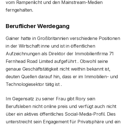
vom Rampenlicht und den Mainstream-Medien
ferngehalten.
Beruflicher Werdegang
Gainer hatte in Großbritannien verschiedene Positionen
in der Wirtschaft inne und ist in öffentlichen
Aufzeichnungen als Direktor der Immobilienfirma 71
Fernhead Road Limited aufgeführt . Obwohl seine
genaue Geschäftstätigkeit nicht weithin bekannt ist,
deuten Quellen darauf hin, dass er im Immobilien- und
Technologiesektor tätig ist .
Im Gegensatz zu seiner Frau gibt Rory sein
Berufsleben nicht online preis und verfügt auch nicht
über ein aktives öffentliches Social-Media-Profil. Dies
unterstreicht sein Engagement für Privatsphäre und ein