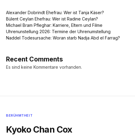
Alexander Dobrindt Ehefrau: Wer ist Tanja Käser?
Bülent Ceylan Ehefrau: Wer ist Radine Ceylan?
Michael Bram Pfleghar: Karriere, Eltern und Filme
Uhrenunstellung 2026: Termine der Uhrenumstellung
Naddel Todesursache: Woran starb Nadja Abd el Farrag?
Recent Comments
Es sind keine Kommentare vorhanden.
BERÜHMTHEIT
Kyoko Chan Cox