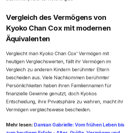
Vergleich des Vermögens von
Kyoko Chan Cox mit modernen
Äquivalenten
Vergleicht man Kyoko Chan Cox‘ Vermögen mit
heutigen Vergleichswerten, fällt ihr Vermögen im
Vergleich zu anderen Kindern berühmter Eltern
bescheiden aus. Viele Nachkommen berühmter
Persönlichkeiten haben ihren Familiennamen für
finanzielle Gewinne genutzt, doch Kyokos
Entscheidung, ihre Privatsphäre zu wahren, macht ihr
Vermögen vergleichsweise bescheiden.
Mehr lesen:
Damian Gabrielle: Vom frühen Leben bis
zum heutigen Erfolg – ​​Alter, Größe, Vermögen und