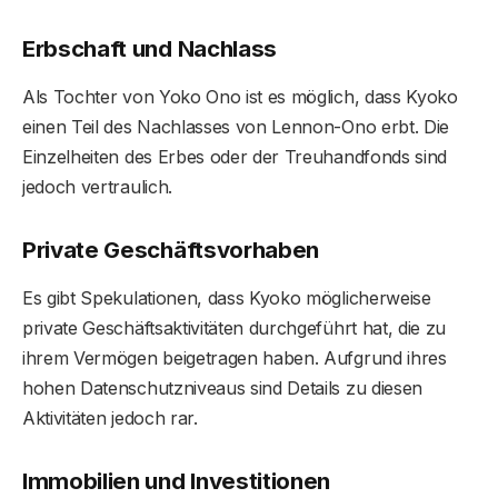
Erbschaft und Nachlass
Als Tochter von Yoko Ono ist es möglich, dass Kyoko
einen Teil des Nachlasses von Lennon-Ono erbt. Die
Einzelheiten des Erbes oder der Treuhandfonds sind
jedoch vertraulich.
Private Geschäftsvorhaben
Es gibt Spekulationen, dass Kyoko möglicherweise
private Geschäftsaktivitäten durchgeführt hat, die zu
ihrem Vermögen beigetragen haben. Aufgrund ihres
hohen Datenschutzniveaus sind Details zu diesen
Aktivitäten jedoch rar.
Immobilien und Investitionen