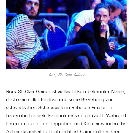
Rory St. Clair Gainer
Rory St. Clair Gainer ist vielleicht kein bekannter Name,
doch sein stiller Einfluss und seine Beziehung zur
schwedischen Schauspielerin Rebecca Ferguson
haben ihn für viele Fans interessant gemacht. Während
Ferguson auf roten Teppichen und Kinoleinwänden die
Aufmerksamkeit auf sich zieht, ist Gainer oft an ihrer