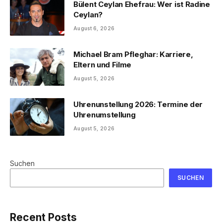
Bülent Ceylan Ehefrau: Wer ist Radine
Ceylan?
August 6, 2026
Michael Bram Pfleghar: Karriere,
Eltern und Filme
August 5, 2026
Uhrenunstellung 2026: Termine der
Uhrenumstellung
August 5, 2026
Suchen
SUCHEN
Recent Posts