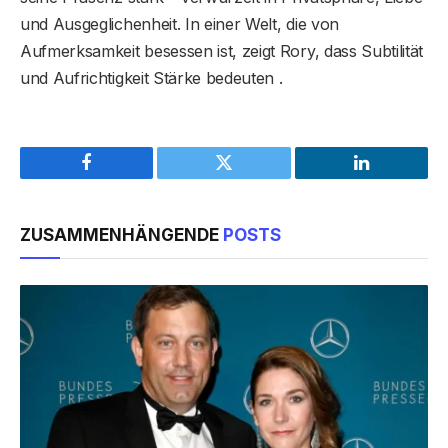
und Ausgeglichenheit. In einer Welt, die von
Aufmerksamkeit besessen ist, zeigt Rory, dass Subtilität
und Aufrichtigkeit Stärke bedeuten .
Facebook
Twitter
LinkedIn
ZUSAMMENHÄNGENDE
POSTS