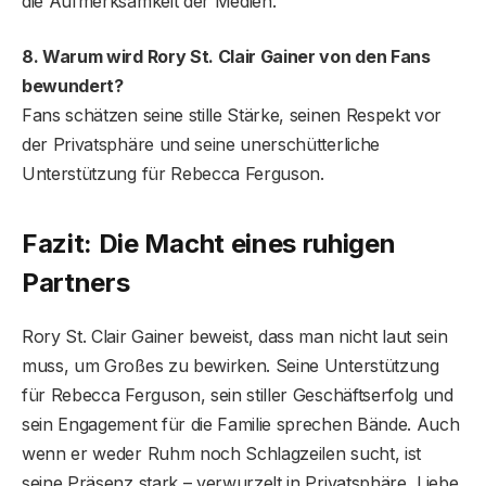
die Aufmerksamkeit der Medien.
8. Warum wird Rory St. Clair Gainer von den Fans
bewundert?
Fans schätzen seine stille Stärke, seinen Respekt vor
der Privatsphäre und seine unerschütterliche
Unterstützung für Rebecca Ferguson.
Fazit: Die Macht eines ruhigen
Partners
Rory St. Clair Gainer beweist, dass man nicht laut sein
muss, um Großes zu bewirken. Seine Unterstützung
für Rebecca Ferguson, sein stiller Geschäftserfolg und
sein Engagement für die Familie sprechen Bände. Auch
wenn er weder Ruhm noch Schlagzeilen sucht, ist
seine Präsenz stark – verwurzelt in Privatsphäre, Liebe