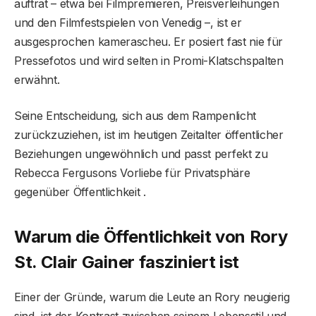
auftrat – etwa bei Filmpremieren, Preisverleihungen
und den Filmfestspielen von Venedig –, ist er
ausgesprochen kamerascheu. Er posiert fast nie für
Pressefotos und wird selten in Promi-Klatschspalten
erwähnt.
Seine Entscheidung, sich aus dem Rampenlicht
zurückzuziehen, ist im heutigen Zeitalter öffentlicher
Beziehungen ungewöhnlich und passt perfekt zu
Rebecca Fergusons Vorliebe für Privatsphäre
gegenüber Öffentlichkeit .
Warum die Öffentlichkeit von Rory
St. Clair Gainer fasziniert ist
Einer der Gründe, warum die Leute an Rory neugierig