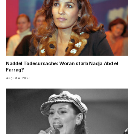
Naddel Todesursache: Woran starb Nadja Abd el
Farrag?
August 4, 2026