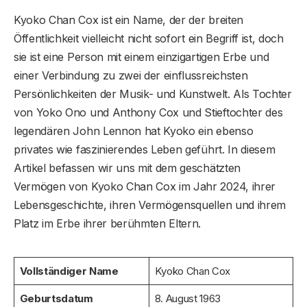
Kyoko Chan Cox ist ein Name, der der breiten
Öffentlichkeit vielleicht nicht sofort ein Begriff ist, doch
sie ist eine Person mit einem einzigartigen Erbe und
einer Verbindung zu zwei der einflussreichsten
Persönlichkeiten der Musik- und Kunstwelt. Als Tochter
von Yoko Ono und Anthony Cox und Stieftochter des
legendären John Lennon hat Kyoko ein ebenso
privates wie faszinierendes Leben geführt. In diesem
Artikel befassen wir uns mit dem geschätzten
Vermögen von Kyoko Chan Cox im Jahr 2024, ihrer
Lebensgeschichte, ihren Vermögensquellen und ihrem
Platz im Erbe ihrer berühmten Eltern.
Vollständiger Name
Kyoko Chan Cox
Geburtsdatum
8. August 1963