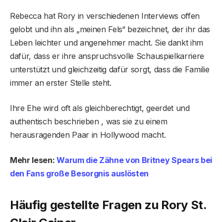
Rebecca hat Rory in verschiedenen Interviews offen
gelobt und ihn als „meinen Fels“ bezeichnet, der ihr das
Leben leichter und angenehmer macht. Sie dankt ihm
dafür, dass er ihre anspruchsvolle Schauspielkarriere
unterstützt und gleichzeitig dafür sorgt, dass die Familie
immer an erster Stelle steht.
Ihre Ehe wird oft als gleichberechtigt, geerdet und
authentisch beschrieben , was sie zu einem
herausragenden Paar in Hollywood macht.
Mehr lesen:
Warum die Zähne von Britney Spears bei
den Fans große Besorgnis auslösten
Häufig gestellte Fragen zu Rory St.