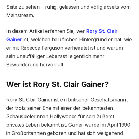
Seite zu sehen – ruhig, gelassen und völlig abseits vom
Mainstream.
In diesem Artikel erfahren Sie, wer
Rory St. Clair
Gainer
ist, welchen beruflichen Hintergrund er hat, wie
er mit Rebecca Ferguson verheiratet ist und warum
sein unauffälliger Lebensstil eigentlich mehr
Bewunderung hervorruft.
Wer ist Rory St. Clair Gainer?
Rory St. Clair Gainer ist ein britischer Geschäftsmann ,
der trotz seiner Ehe mit einer der bekanntesten
Schauspielerinnen Hollywoods für sein äußerst
privates Leben bekannt ist. Gainer wurde im April 1990
in Großbritannien geboren und hat sich weitgehend