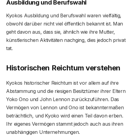
Ausbildung und Berufswahl
Kyokos Ausbildung und Berufswahl waren vielfältig,
obwohl darüber nicht viel öffentlich bekannt ist. Man
geht davon aus, dass sie, ähnlich wie ihre Mutter,
künstlerischen Aktivitäten nachging, dies jedoch privat
tat.
Historischen Reichtum verstehen
Kyokos historischer Reichtum ist vor allem auf ihre
Abstammung und die riesigen Besitztümer ihrer Eltern
Yoko Ono und John Lennon zurückzuführen. Das
Vermögen von Lennon und Ono ist bekanntermaßen
beträchtlich, und Kyoko wird einen Teil davon erben.
Ihr eigenes Vermögen stammt jedoch auch aus ihren
unabhängigen Unternehmungen.