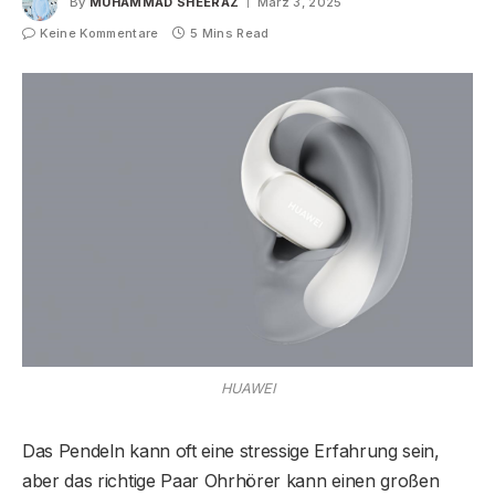
By
MUHAMMAD SHEERAZ
März 3, 2025
Keine Kommentare
5 Mins Read
HUAWEI
Das Pendeln kann oft eine stressige Erfahrung sein,
aber das richtige Paar Ohrhörer kann einen großen