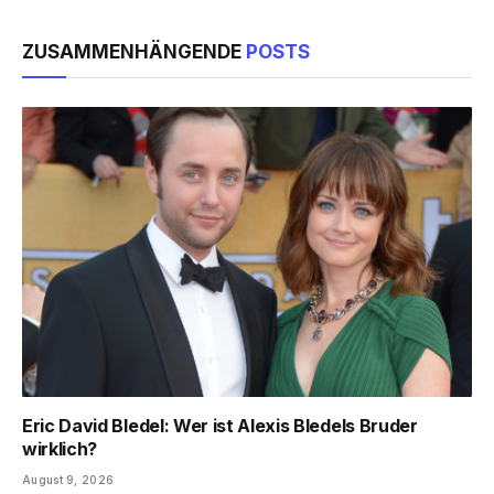
ZUSAMMENHÄNGENDE
POSTS
Eric David Bledel: Wer ist Alexis Bledels Bruder
wirklich?
August 9, 2026