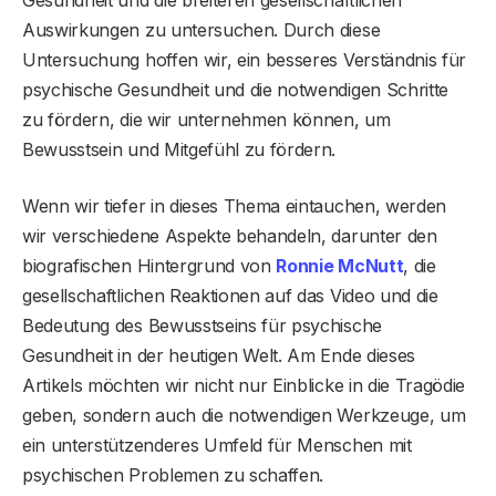
Auswirkungen zu untersuchen. Durch diese
Untersuchung hoffen wir, ein besseres Verständnis für
psychische Gesundheit und die notwendigen Schritte
zu fördern, die wir unternehmen können, um
Bewusstsein und Mitgefühl zu fördern.
Wenn wir tiefer in dieses Thema eintauchen, werden
wir verschiedene Aspekte behandeln, darunter den
biografischen Hintergrund von
Ronnie McNutt
, die
gesellschaftlichen Reaktionen auf das Video und die
Bedeutung des Bewusstseins für psychische
Gesundheit in der heutigen Welt. Am Ende dieses
Artikels möchten wir nicht nur Einblicke in die Tragödie
geben, sondern auch die notwendigen Werkzeuge, um
ein unterstützenderes Umfeld für Menschen mit
psychischen Problemen zu schaffen.