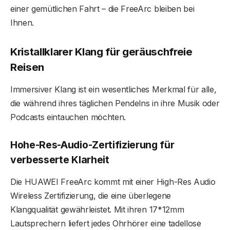
einer gemütlichen Fahrt – die FreeArc bleiben bei
Ihnen.
Kristallklarer Klang für geräuschfreie
Reisen
Immersiver Klang ist ein wesentliches Merkmal für alle,
die während ihres täglichen Pendelns in ihre Musik oder
Podcasts eintauchen möchten.
Hohe-Res-Audio-Zertifizierung für
verbesserte Klarheit
Die HUAWEI FreeArc kommt mit einer High-Res Audio
Wireless Zertifizierung, die eine überlegene
Klangqualität gewährleistet. Mit ihren 17*12mm
Lautsprechern liefert jedes Ohrhörer eine tadellose