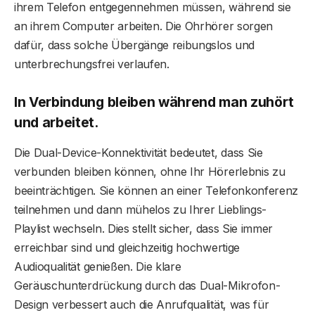
ihrem Telefon entgegennehmen müssen, während sie
an ihrem Computer arbeiten. Die Ohrhörer sorgen
dafür, dass solche Übergänge reibungslos und
unterbrechungsfrei verlaufen.
In Verbindung bleiben während man zuhört
und arbeitet.
Die Dual-Device-Konnektivität bedeutet, dass Sie
verbunden bleiben können, ohne Ihr Hörerlebnis zu
beeinträchtigen. Sie können an einer Telefonkonferenz
teilnehmen und dann mühelos zu Ihrer Lieblings-
Playlist wechseln. Dies stellt sicher, dass Sie immer
erreichbar sind und gleichzeitig hochwertige
Audioqualität genießen. Die klare
Geräuschunterdrückung durch das Dual-Mikrofon-
Design verbessert auch die Anrufqualität, was für