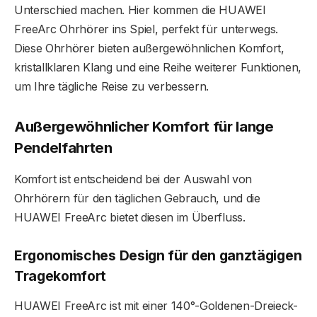
Unterschied machen. Hier kommen die HUAWEI
FreeArc Ohrhörer ins Spiel, perfekt für unterwegs.
Diese Ohrhörer bieten außergewöhnlichen Komfort,
kristallklaren Klang und eine Reihe weiterer Funktionen,
um Ihre tägliche Reise zu verbessern.
Außergewöhnlicher Komfort für lange
Pendelfahrten
Komfort ist entscheidend bei der Auswahl von
Ohrhörern für den täglichen Gebrauch, und die
HUAWEI FreeArc bietet diesen im Überfluss.
Ergonomisches Design für den ganztägigen
Tragekomfort
HUAWEI FreeArc ist mit einer 140°-Goldenen-Dreieck-