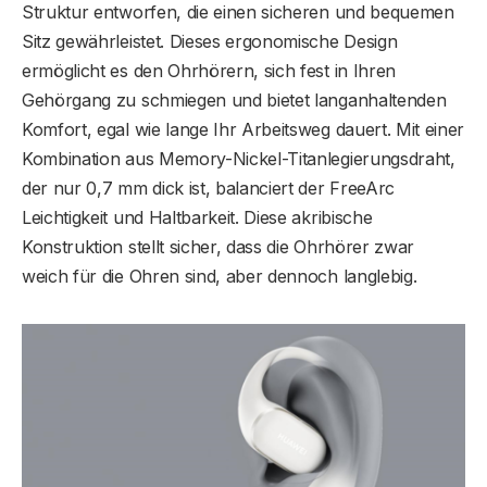
Struktur entworfen, die einen sicheren und bequemen
Sitz gewährleistet. Dieses ergonomische Design
ermöglicht es den Ohrhörern, sich fest in Ihren
Gehörgang zu schmiegen und bietet langanhaltenden
Komfort, egal wie lange Ihr Arbeitsweg dauert. Mit einer
Kombination aus Memory-Nickel-Titanlegierungsdraht,
der nur 0,7 mm dick ist, balanciert der FreeArc
Leichtigkeit und Haltbarkeit. Diese akribische
Konstruktion stellt sicher, dass die Ohrhörer zwar
weich für die Ohren sind, aber dennoch langlebig.