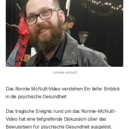
ronnie mcnutt
Das Ronnie McNutt-Video verstehen Ein tiefer Einblick
in die psychische Gesundheit
Das tragische Ereignis rund um das Ronnie-McNutt-
Video hat eine tiefgreifende Diskussion über das
Bewusstsein für psychische Gesundheit ausgelöst.