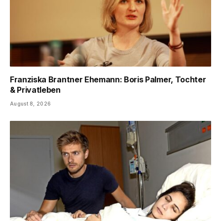
Franziska Brantner Ehemann: Boris Palmer, Tochter
& Privatleben
August 8, 2026