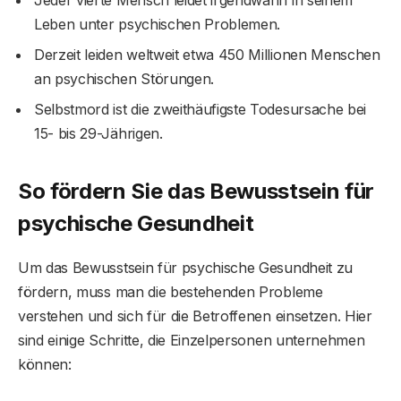
Jeder vierte Mensch leidet irgendwann in seinem
Leben unter psychischen Problemen.
Derzeit leiden weltweit etwa 450 Millionen Menschen
an psychischen Störungen.
Selbstmord ist die zweithäufigste Todesursache bei
15- bis 29-Jährigen.
So fördern Sie das Bewusstsein für
psychische Gesundheit
Um das Bewusstsein für psychische Gesundheit zu
fördern, muss man die bestehenden Probleme
verstehen und sich für die Betroffenen einsetzen. Hier
sind einige Schritte, die Einzelpersonen unternehmen
können: