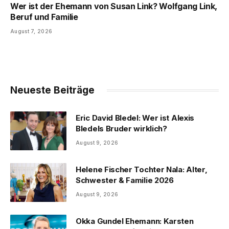
Wer ist der Ehemann von Susan Link? Wolfgang Link,
Beruf und Familie
August 7, 2026
Neueste Beiträge
Eric David Bledel: Wer ist Alexis
Bledels Bruder wirklich?
August 9, 2026
Helene Fischer Tochter Nala: Alter,
Schwester & Familie 2026
August 9, 2026
Okka Gundel Ehemann: Karsten