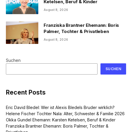
Ketelsen, Beruf & Kinder
August 8, 2026
Franziska Brantner Ehemann: Boris
Palmer, Tochter & Privatleben
August 8, 2026
Suchen
SUCHEN
Recent Posts
Eric David Bledel: Wer ist Alexis Bledels Bruder wirklich?
Helene Fischer Tochter Nala: Alter, Schwester & Familie 2026
Okka Gundel Ehemann: Karsten Ketelsen, Beruf & Kinder
Franziska Brantner Ehemann: Boris Palmer, Tochter &