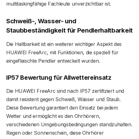
multitaskingfähige Fachleute unverzichtbar ist.
Schweiß-, Wasser- und
Staubbeständigkeit für Pendlerhaltbarkeit
Die Haltbarkeit ist ein weiterer wichtiger Aspekt des
HUAWEI FreeArc, mit Funktionen, die speziell für
eingefleischte Pendler entwickelt wurden.
IP57 Bewertung für Allwettereinsatz
Die HUAWEI FreeArc sind nach IP57 zertifiziert und
damit resistent gegen Schweiß, Wasser und Staub.
Diese Bewertung garantiert den Einsatz bei jedem
Wetter und ermöglicht es den Ohrhörern,
verschiedenen Umgebungsbedingungen standzuhalten.
Regen oder Sonnenschein, diese Ohrhörer