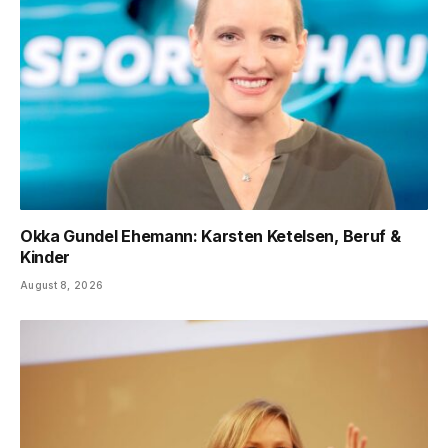
Okka Gundel Ehemann: Karsten Ketelsen, Beruf &
Kinder
August 8, 2026