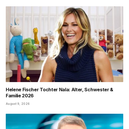
Helene Fischer Tochter Nala: Alter, Schwester &
Familie 2026
August 9, 2026