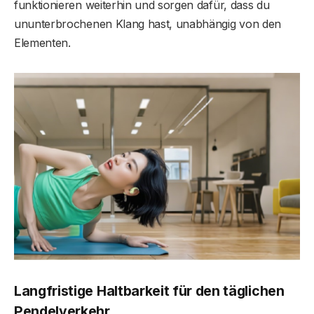
funktionieren weiterhin und sorgen dafür, dass du
ununterbrochenen Klang hast, unabhängig von den
Elementen.
Langfristige Haltbarkeit für den täglichen
Pendelverkehr