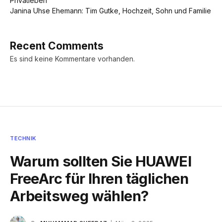
Privatleben
Janina Uhse Ehemann: Tim Gutke, Hochzeit, Sohn und Familie
Recent Comments
Es sind keine Kommentare vorhanden.
TECHNIK
Warum sollten Sie HUAWEI
FreeArc für Ihren täglichen
Arbeitsweg wählen?