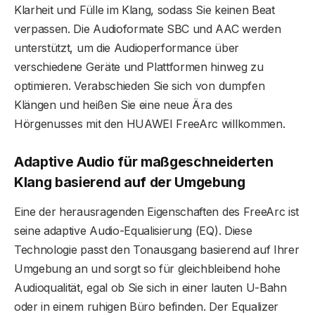
Klarheit und Fülle im Klang, sodass Sie keinen Beat
verpassen. Die Audioformate SBC und AAC werden
unterstützt, um die Audioperformance über
verschiedene Geräte und Plattformen hinweg zu
optimieren. Verabschieden Sie sich von dumpfen
Klängen und heißen Sie eine neue Ära des
Hörgenusses mit den HUAWEI FreeArc willkommen.
Adaptive Audio für maßgeschneiderten
Klang basierend auf der Umgebung
Eine der herausragenden Eigenschaften des FreeArc ist
seine adaptive Audio-Equalisierung (EQ). Diese
Technologie passt den Tonausgang basierend auf Ihrer
Umgebung an und sorgt so für gleichbleibend hohe
Audioqualität, egal ob Sie sich in einer lauten U-Bahn
oder in einem ruhigen Büro befinden. Der Equalizer