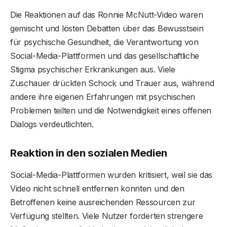
Die Reaktionen auf das Ronnie McNutt-Video waren
gemischt und lösten Debatten über das Bewusstsein
für psychische Gesundheit, die Verantwortung von
Social-Media-Plattformen und das gesellschaftliche
Stigma psychischer Erkrankungen aus. Viele
Zuschauer drückten Schock und Trauer aus, während
andere ihre eigenen Erfahrungen mit psychischen
Problemen teilten und die Notwendigkeit eines offenen
Dialogs verdeutlichten.
Reaktion in den sozialen Medien
Social-Media-Plattformen wurden kritisiert, weil sie das
Video nicht schnell entfernen konnten und den
Betroffenen keine ausreichenden Ressourcen zur
Verfügung stellten. Viele Nutzer forderten strengere