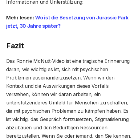
Informationen und Unterstützung:
Mehr lesen:
Wo ist die Besetzung von Jurassic Park
jetzt, 30 Jahre später?
Fazit
Das Ronnie McNutt-Video ist eine tragische Erinnerung
daran, wie wichtig es ist, sich mit psychischen
Problemen auseinanderzusetzen. Wenn wir den
Kontext und die Auswirkungen dieses Vorfalls
verstehen, können wir daran arbeiten, ein
unterstützenderes Umfeld für Menschen zu schaffen,
die mit psychischen Problemen zu kämpfen haben. Es
ist wichtig, das Gespräch fortzusetzen, Stigmatisierung
abzubauen und den Bedürftigen Ressourcen
bereitzustellen. Wenn Sie oder jemand, den Sie kennen,