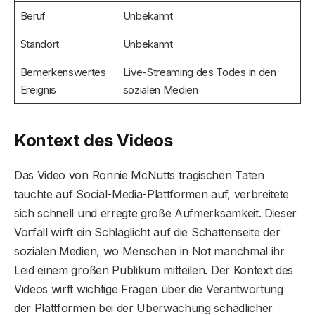
Beruf
Unbekannt
Standort
Unbekannt
Bemerkenswertes
Live-Streaming des Todes in den
Ereignis
sozialen Medien
Kontext des Videos
Das Video von Ronnie McNutts tragischen Taten
tauchte auf Social-Media-Plattformen auf, verbreitete
sich schnell und erregte große Aufmerksamkeit. Dieser
Vorfall wirft ein Schlaglicht auf die Schattenseite der
sozialen Medien, wo Menschen in Not manchmal ihr
Leid einem großen Publikum mitteilen. Der Kontext des
Videos wirft wichtige Fragen über die Verantwortung
der Plattformen bei der Überwachung schädlicher