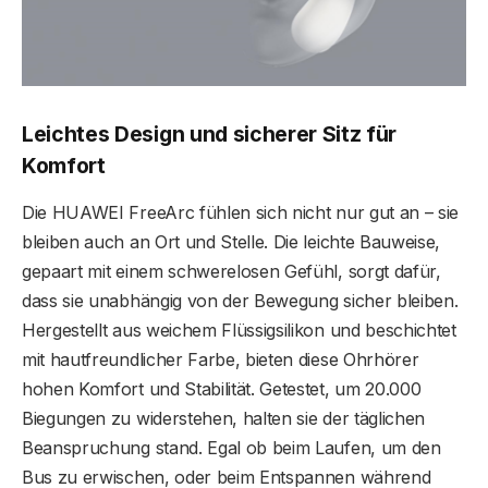
Leichtes Design und sicherer Sitz für
Komfort
Die HUAWEI FreeArc fühlen sich nicht nur gut an – sie
bleiben auch an Ort und Stelle. Die leichte Bauweise,
gepaart mit einem schwerelosen Gefühl, sorgt dafür,
dass sie unabhängig von der Bewegung sicher bleiben.
Hergestellt aus weichem Flüssigsilikon und beschichtet
mit hautfreundlicher Farbe, bieten diese Ohrhörer
hohen Komfort und Stabilität. Getestet, um 20.000
Biegungen zu widerstehen, halten sie der täglichen
Beanspruchung stand. Egal ob beim Laufen, um den
Bus zu erwischen, oder beim Entspannen während