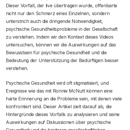
Dieser Vorfall, der live übertragen wurde, offenbarte
nicht nur den Schmerz eines Einzelnen, sondern
unterstrich auch die dringende Notwendigkeit,
psychische Gesundheitsprobleme in der Gesellschaft
zu verstehen. Indem wir den Kontext dieses Videos
untersuchen, können wir die Auswirkungen auf das
Bewusstsein für psychische Gesundheit und die
Bedeutung der Unterstützung der Bedürftigen besser
verstehen.
Psychische Gesundheit wird oft stigmatisiert, und
Ereignisse wie das mit Ronnie McNutt können eine
harte Erinnerung an die Probleme sein, mit denen viele
konfrontiert sind. Dieser Artikel zielt darauf ab, die
Hintergründe dieses Vorfalls zu analysieren und seine
Auswirkungen auf Diskussionen über psychische
Gesundheit und die breiteren gesellschaftlichen