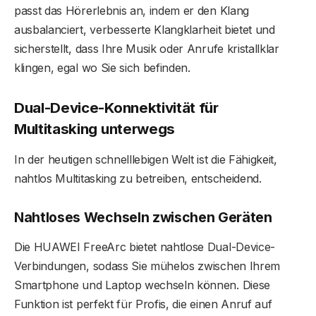
passt das Hörerlebnis an, indem er den Klang
ausbalanciert, verbesserte Klangklarheit bietet und
sicherstellt, dass Ihre Musik oder Anrufe kristallklar
klingen, egal wo Sie sich befinden.
Dual-Device-Konnektivität für
Multitasking unterwegs
In der heutigen schnelllebigen Welt ist die Fähigkeit,
nahtlos Multitasking zu betreiben, entscheidend.
Nahtloses Wechseln zwischen Geräten
Die HUAWEI FreeArc bietet nahtlose Dual-Device-
Verbindungen, sodass Sie mühelos zwischen Ihrem
Smartphone und Laptop wechseln können. Diese
Funktion ist perfekt für Profis, die einen Anruf auf