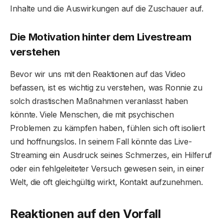
Inhalte und die Auswirkungen auf die Zuschauer auf.
Die Motivation hinter dem Livestream
verstehen
Bevor wir uns mit den Reaktionen auf das Video
befassen, ist es wichtig zu verstehen, was Ronnie zu
solch drastischen Maßnahmen veranlasst haben
könnte. Viele Menschen, die mit psychischen
Problemen zu kämpfen haben, fühlen sich oft isoliert
und hoffnungslos. In seinem Fall könnte das Live-
Streaming ein Ausdruck seines Schmerzes, ein Hilferuf
oder ein fehlgeleiteter Versuch gewesen sein, in einer
Welt, die oft gleichgültig wirkt, Kontakt aufzunehmen.
Reaktionen auf den Vorfall