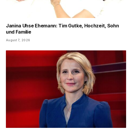
Janina Uhse Ehemann: Tim Gutke, Hochzeit, Sohn
und Familie
August 7, 2026