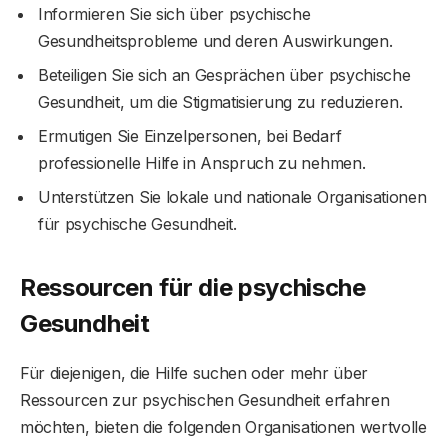
Informieren Sie sich über psychische
Gesundheitsprobleme und deren Auswirkungen.
Beteiligen Sie sich an Gesprächen über psychische
Gesundheit, um die Stigmatisierung zu reduzieren.
Ermutigen Sie Einzelpersonen, bei Bedarf
professionelle Hilfe in Anspruch zu nehmen.
Unterstützen Sie lokale und nationale Organisationen
für psychische Gesundheit.
Ressourcen für die psychische
Gesundheit
Für diejenigen, die Hilfe suchen oder mehr über
Ressourcen zur psychischen Gesundheit erfahren
möchten, bieten die folgenden Organisationen wertvolle