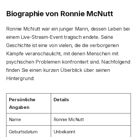
Biographie von Ronnie McNutt
Ronnie McNutt war ein junger Mann, dessen Leben bei
einem Live-Stream-Event tragisch endete. Seine
Geschichte ist eine von vielen, die die verborgenen
Kämpfe veranschaulicht, mit denen Menschen mit
psychischen Problemen konfrontiert sind. Nachfolgend
finden Sie einen kurzen Überblick über seinen
Hintergrund:
Persönliche
Details
Angaben
Name
Ronnie McNutt
Geburtsdatum
Unbekannt