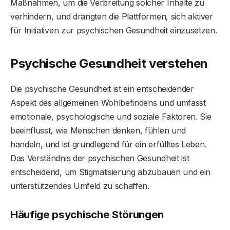
Maßnahmen, um die Verbreitung solcher Inhalte zu
verhindern, und drängten die Plattformen, sich aktiver
für Initiativen zur psychischen Gesundheit einzusetzen.
Psychische Gesundheit verstehen
Die psychische Gesundheit ist ein entscheidender
Aspekt des allgemeinen Wohlbefindens und umfasst
emotionale, psychologische und soziale Faktoren. Sie
beeinflusst, wie Menschen denken, fühlen und
handeln, und ist grundlegend für ein erfülltes Leben.
Das Verständnis der psychischen Gesundheit ist
entscheidend, um Stigmatisierung abzubauen und ein
unterstützendes Umfeld zu schaffen.
Häufige psychische Störungen