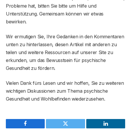
Probleme hat, bitten Sie bitte um Hilfe und
Unterstützung. Gemeinsam können wir etwas
bewirken.
Wir ermutigen Sie, Ihre Gedanken in den Kommentaren
unten zu hinterlassen, diesen Artikel mit anderen zu
teilen und weitere Ressourcen auf unserer Site zu
erkunden, um das Bewusstsein für psychische
Gesundheit zu fördern.
Vielen Dank fürs Lesen und wir hoffen, Sie zu weiteren
wichtigen Diskussionen zum Thema psychische
Gesundheit und Wohlbefinden wiederzusehen.
Facebook
Twitter
LinkedIn