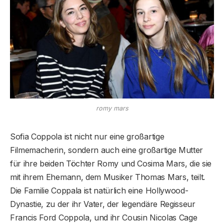
romy mars
Sofia Coppola ist nicht nur eine großartige
Filmemacherin, sondern auch eine großartige Mutter
für ihre beiden Töchter Romy und Cosima Mars, die sie
mit ihrem Ehemann, dem Musiker Thomas Mars, teilt.
Die Familie Coppala ist natürlich eine Hollywood-
Dynastie, zu der ihr Vater, der legendäre Regisseur
Francis Ford Coppola, und ihr Cousin Nicolas Cage