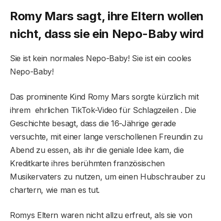
Romy Mars sagt, ihre Eltern wollen
nicht, dass sie ein Nepo-Baby wird
Sie ist kein normales Nepo-Baby! Sie ist ein cooles
Nepo-Baby!
Das prominente Kind Romy Mars sorgte kürzlich mit
ihrem ehrlichen TikTok-Video für Schlagzeilen . Die
Geschichte besagt, dass die 16-Jährige gerade
versuchte, mit einer lange verschollenen Freundin zu
Abend zu essen, als ihr die geniale Idee kam, die
Kreditkarte ihres berühmten französischen
Musikervaters zu nutzen, um einen Hubschrauber zu
chartern, wie man es tut.
Romys Eltern waren nicht allzu erfreut, als sie von