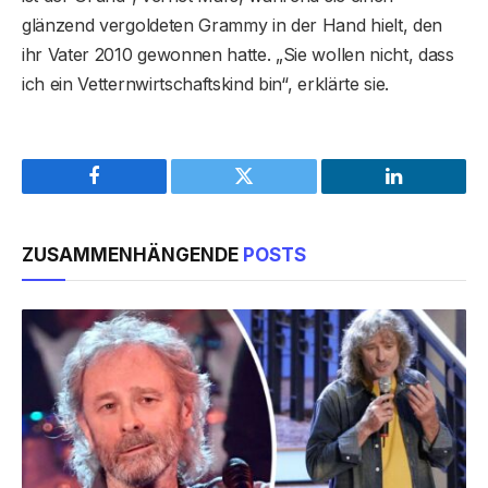
glänzend vergoldeten Grammy in der Hand hielt, den
ihr Vater 2010 gewonnen hatte. „Sie wollen nicht, dass
ich ein Vetternwirtschaftskind bin“, erklärte sie.
Facebook
Twitter
LinkedIn
ZUSAMMENHÄNGENDE
POSTS