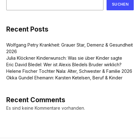
SUCHEN
Recent Posts
Wolfgang Petry Krankheit: Grauer Star, Demenz & Gesundheit
2026
Julia Klöckner Kinderwunsch: Was sie über Kinder sagte
Eric David Bledel: Wer ist Alexis Bledels Bruder wirklich?
Helene Fischer Tochter Nala: Alter, Schwester & Familie 2026
Okka Gundel Ehemann: Karsten Ketelsen, Beruf & Kinder
Recent Comments
Es sind keine Kommentare vorhanden.