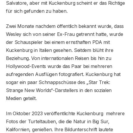
Salvatore, aber mit Kuckenburg scheint er das Richtige
für sich gefunden zu haben.
Zwei Monate nachdem öffentlich bekannt wurde, dass
Wesley sich von seiner Ex-Frau getrennt hatte, wurde
der Schauspieler bei einem ernsthaften PDA mit
Kuckenburg in Italien gesehen. Seitdem blüht ihre
Beziehung. Von internationalen Reisen bis hin zu
Hollywood-Events wurde das Paar bei mehreren
aufregenden Ausflügen fotografiert. Kuckenburg hat
sogar ein paar Schnappschüsse des „Star Trek:
Strange New Worlds“-Darstellers in den sozialen
Medien geteilt.
Im Oktober 2023 veröffentlichte Kuckenburg mehrere
Fotos der Turteltauben, die die Natur in Big Sur,
Kalifornien, genießen. Ihre Bildunterschrift lautete