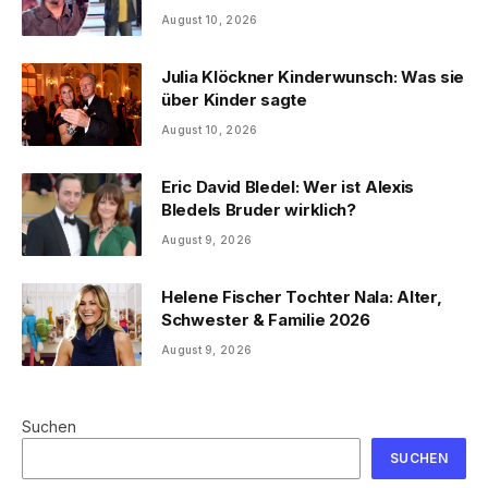
August 10, 2026
Julia Klöckner Kinderwunsch: Was sie
über Kinder sagte
August 10, 2026
Eric David Bledel: Wer ist Alexis
Bledels Bruder wirklich?
August 9, 2026
Helene Fischer Tochter Nala: Alter,
Schwester & Familie 2026
August 9, 2026
Suchen
SUCHEN