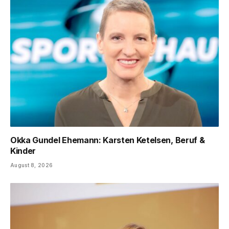
Okka Gundel Ehemann: Karsten Ketelsen, Beruf &
Kinder
August 8, 2026