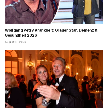
Wolfgang Petry Krankheit: Grauer Star, Demenz &
Gesundheit 2026
August 10, 2026