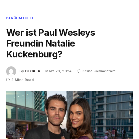
BERÜHMTHEIT
Wer ist Paul Wesleys
Freundin Natalie
Kuckenburg?
By
DECKER
März 28, 2024
Keine Kommentare
4 Mins Read