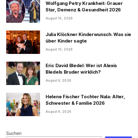
Wolfgang Petry Krankheit: Grauer
Star, Demenz & Gesundheit 2026
August 10, 2026
Julia Klöckner Kinderwunsch: Was sie
über Kinder sagte
August 10, 2026
Eric David Bledel: Wer ist Alexis
Bledels Bruder wirklich?
August 9, 2026
Helene Fischer Tochter Nala: Alter,
Schwester & Familie 2026
August 9, 2026
Suchen