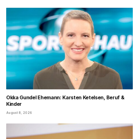
Okka Gundel Ehemann: Karsten Ketelsen, Beruf &
Kinder
August 8, 2026