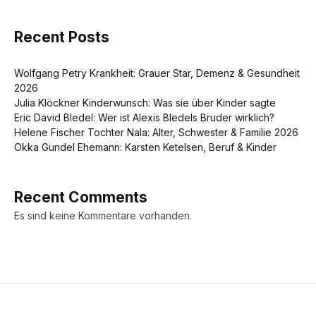
Recent Posts
Wolfgang Petry Krankheit: Grauer Star, Demenz & Gesundheit
2026
Julia Klöckner Kinderwunsch: Was sie über Kinder sagte
Eric David Bledel: Wer ist Alexis Bledels Bruder wirklich?
Helene Fischer Tochter Nala: Alter, Schwester & Familie 2026
Okka Gundel Ehemann: Karsten Ketelsen, Beruf & Kinder
Recent Comments
Es sind keine Kommentare vorhanden.