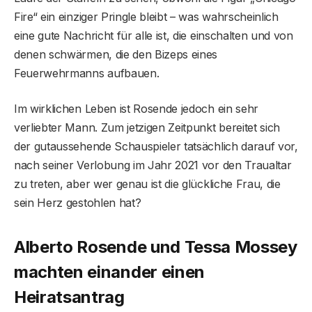
Fire“ ein einziger Pringle bleibt – was wahrscheinlich
eine gute Nachricht für alle ist, die einschalten und von
denen schwärmen, die den Bizeps eines
Feuerwehrmanns aufbauen.
Im wirklichen Leben ist Rosende jedoch ein sehr
verliebter Mann. Zum jetzigen Zeitpunkt bereitet sich
der gutaussehende Schauspieler tatsächlich darauf vor,
nach seiner Verlobung im Jahr 2021 vor den Traualtar
zu treten, aber wer genau ist die glückliche Frau, die
sein Herz gestohlen hat?
Alberto Rosende und Tessa Mossey
machten einander einen
Heiratsantrag