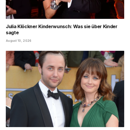
Julia Klöckner Kinderwunsch: Was sie über Kinder
sagte
August 10, 2026