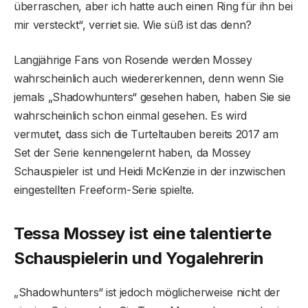
überraschen, aber ich hatte auch einen Ring für ihn bei
mir versteckt“, verriet sie. Wie süß ist das denn?
Langjährige Fans von Rosende werden Mossey
wahrscheinlich auch wiedererkennen, denn wenn Sie
jemals „Shadowhunters“ gesehen haben, haben Sie sie
wahrscheinlich schon einmal gesehen. Es wird
vermutet, dass sich die Turteltauben bereits 2017 am
Set der Serie kennengelernt haben, da Mossey
Schauspieler ist und Heidi McKenzie in der inzwischen
eingestellten Freeform-Serie spielte.
Tessa Mossey ist eine talentierte
Schauspielerin und Yogalehrerin
„Shadowhunters“ ist jedoch möglicherweise nicht der