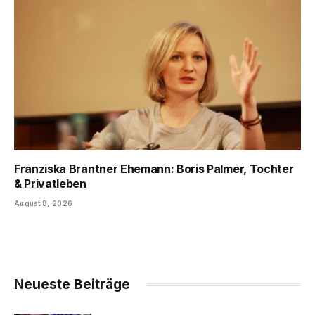
Franziska Brantner Ehemann: Boris Palmer, Tochter
& Privatleben
August 8, 2026
Neueste Beiträge