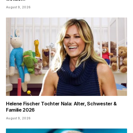
August 9, 2026
Helene Fischer Tochter Nala: Alter, Schwester &
Familie 2026
August 9, 2026