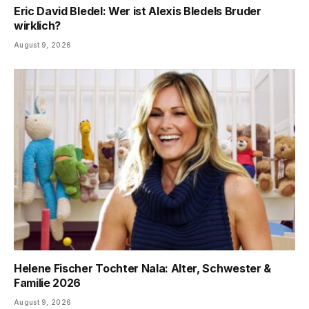
Eric David Bledel: Wer ist Alexis Bledels Bruder
wirklich?
August 9, 2026
Helene Fischer Tochter Nala: Alter, Schwester &
Familie 2026
August 9, 2026