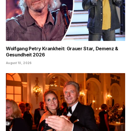
Wolfgang Petry Krankheit: Grauer Star, Demenz &
Gesundheit 2026
August 10, 2026