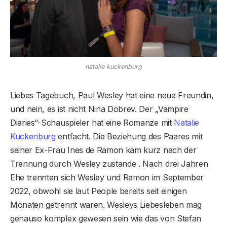
natalie kuckenburg
Liebes Tagebuch, Paul Wesley hat eine neue Freundin,
und nein, es ist nicht Nina Dobrev. Der „Vampire
Diaries“-Schauspieler hat eine Romanze mit
Natalie
Kuckenburg
entfacht. Die Beziehung des Paares mit
seiner Ex-Frau Ines de Ramon kam kurz nach der
Trennung durch Wesley zustande . Nach drei Jahren
Ehe trennten sich Wesley und Ramon im September
2022, obwohl sie laut People bereits seit einigen
Monaten getrennt waren. Wesleys Liebesleben mag
genauso komplex gewesen sein wie das von Stefan