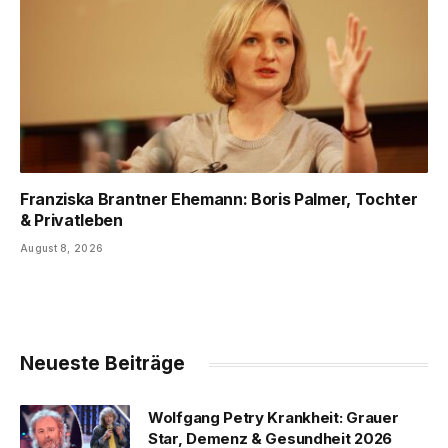
Franziska Brantner Ehemann: Boris Palmer, Tochter
& Privatleben
August 8, 2026
Neueste Beiträge
Wolfgang Petry Krankheit: Grauer
Star, Demenz & Gesundheit 2026