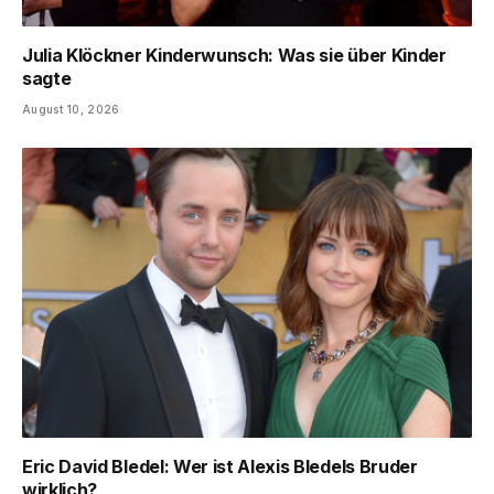
Julia Klöckner Kinderwunsch: Was sie über Kinder
sagte
August 10, 2026
Eric David Bledel: Wer ist Alexis Bledels Bruder
wirklich?