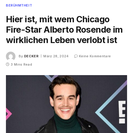
BERÜHMTHEIT
Hier ist, mit wem Chicago
Fire-Star Alberto Rosende im
wirklichen Leben verlobt ist
By
DECKER
März 28, 2024
Keine Kommentare
3 Mins Read