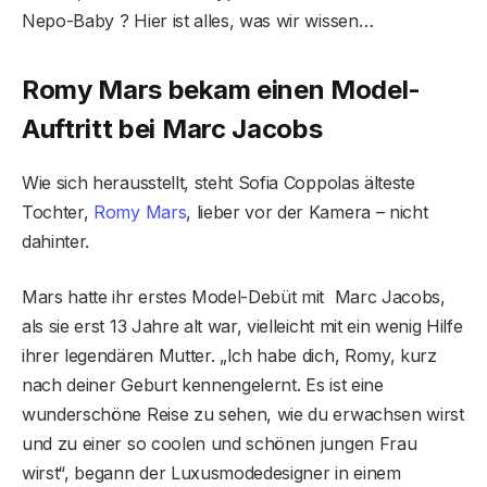
Nepo-Baby ? Hier ist alles, was wir wissen…
Romy Mars bekam einen Model-
Auftritt bei Marc Jacobs
Wie sich herausstellt, steht Sofia Coppolas älteste
Tochter,
Romy Mars
, lieber vor der Kamera – nicht
dahinter.
Mars hatte ihr erstes Model-Debüt mit Marc Jacobs,
als sie erst 13 Jahre alt war, vielleicht mit ein wenig Hilfe
ihrer legendären Mutter. „Ich habe dich, Romy, kurz
nach deiner Geburt kennengelernt. Es ist eine
wunderschöne Reise zu sehen, wie du erwachsen wirst
und zu einer so coolen und schönen jungen Frau
wirst“, begann der Luxusmodedesigner in einem