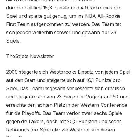
durchschnittlich 15,3 Punkte und 4,9 Rebounds pro
Spiel und spielte gut genug, um ins NBA All-Rookie
First Team aufgenommen zu werden. Das Team tat
sich jedoch weiterhin schwer und gewann nur 23
Spiele.
TheStreet Newsletter
2009 steigerte sich Westbrooks Einsatz von jedem Spiel
auf den Start und steigerte sich auf 16,1 Punkte pro
Spiel. Das Team insgesamt verbesserte sich drastisch
und steigerte sich von 23 Siegen im Vorjahr auf 50 und
erreichte den achten Platz in der Western Conference
für die Playoffs. Das Team verlor zwar sechs Spiele
gegen die Lakers, doch mit 20,5 Punkten und sechs
Rebounds pro Spiel glänzte Westbrook in diesen