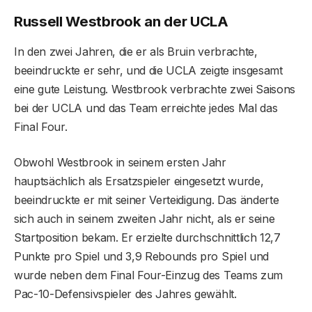
Russell Westbrook an der UCLA
In den zwei Jahren, die er als Bruin verbrachte,
beeindruckte er sehr, und die UCLA zeigte insgesamt
eine gute Leistung. Westbrook verbrachte zwei Saisons
bei der UCLA und das Team erreichte jedes Mal das
Final Four.
Obwohl Westbrook in seinem ersten Jahr
hauptsächlich als Ersatzspieler eingesetzt wurde,
beeindruckte er mit seiner Verteidigung. Das änderte
sich auch in seinem zweiten Jahr nicht, als er seine
Startposition bekam. Er erzielte durchschnittlich 12,7
Punkte pro Spiel und 3,9 Rebounds pro Spiel und
wurde neben dem Final Four-Einzug des Teams zum
Pac-10-Defensivspieler des Jahres gewählt.