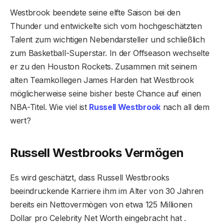
Westbrook beendete seine elfte Saison bei den
Thunder und entwickelte sich vom hochgeschätzten
Talent zum wichtigen Nebendarsteller und schließlich
zum Basketball-Superstar. In der Offseason wechselte
er zu den Houston Rockets. Zusammen mit seinem
alten Teamkollegen James Harden hat Westbrook
möglicherweise seine bisher beste Chance auf einen
NBA-Titel. Wie viel ist
Russell Westbrook
nach all dem
wert?
Russell Westbrooks Vermögen
Es wird geschätzt, dass Russell Westbrooks
beeindruckende Karriere ihm im Alter von 30 Jahren
bereits ein Nettovermögen von etwa 125 Millionen
Dollar pro Celebrity Net Worth eingebracht hat .