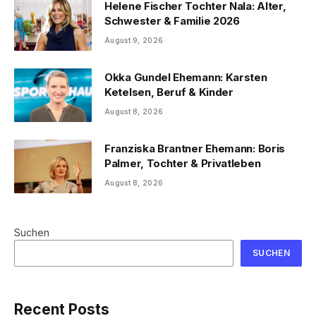
Helene Fischer Tochter Nala: Alter,
Schwester & Familie 2026
August 9, 2026
Okka Gundel Ehemann: Karsten
Ketelsen, Beruf & Kinder
August 8, 2026
Franziska Brantner Ehemann: Boris
Palmer, Tochter & Privatleben
August 8, 2026
Suchen
SUCHEN
Recent Posts