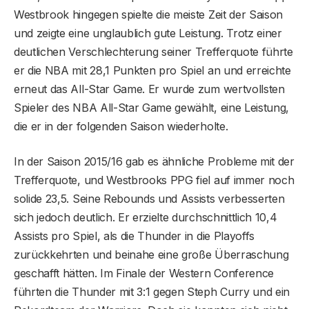
Westbrook hingegen spielte die meiste Zeit der Saison
und zeigte eine unglaublich gute Leistung. Trotz einer
deutlichen Verschlechterung seiner Trefferquote führte
er die NBA mit 28,1 Punkten pro Spiel an und erreichte
erneut das All-Star Game. Er wurde zum wertvollsten
Spieler des NBA All-Star Game gewählt, eine Leistung,
die er in der folgenden Saison wiederholte.
In der Saison 2015/16 gab es ähnliche Probleme mit der
Trefferquote, und Westbrooks PPG fiel auf immer noch
solide 23,5. Seine Rebounds und Assists verbesserten
sich jedoch deutlich. Er erzielte durchschnittlich 10,4
Assists pro Spiel, als die Thunder in die Playoffs
zurückkehrten und beinahe eine große Überraschung
geschafft hätten. Im Finale der Western Conference
führten die Thunder mit 3:1 gegen Steph Curry und ein