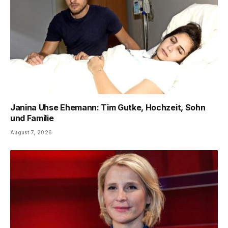
Janina Uhse Ehemann: Tim Gutke, Hochzeit, Sohn
und Familie
August 7, 2026