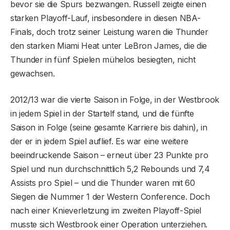
bevor sie die Spurs bezwangen. Russell zeigte einen
starken Playoff-Lauf, insbesondere in diesen NBA-
Finals, doch trotz seiner Leistung waren die Thunder
den starken Miami Heat unter LeBron James, die die
Thunder in fünf Spielen mühelos besiegten, nicht
gewachsen.
2012/13 war die vierte Saison in Folge, in der Westbrook
in jedem Spiel in der Startelf stand, und die fünfte
Saison in Folge (seine gesamte Karriere bis dahin), in
der er in jedem Spiel auflief. Es war eine weitere
beeindruckende Saison – erneut über 23 Punkte pro
Spiel und nun durchschnittlich 5,2 Rebounds und 7,4
Assists pro Spiel – und die Thunder waren mit 60
Siegen die Nummer 1 der Western Conference. Doch
nach einer Knieverletzung im zweiten Playoff-Spiel
musste sich Westbrook einer Operation unterziehen.