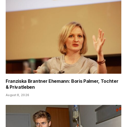
Franziska Brantner Ehemann: Boris Palmer, Tochter
& Privatleben
August 8, 2026