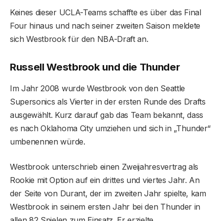
Keines dieser UCLA-Teams schaffte es über das Final
Four hinaus und nach seiner zweiten Saison meldete
sich Westbrook für den NBA-Draft an.
Russell Westbrook und die Thunder
Im Jahr 2008 wurde Westbrook von den Seattle
Supersonics als Vierter in der ersten Runde des Drafts
ausgewählt. Kurz darauf gab das Team bekannt, dass
es nach Oklahoma City umziehen und sich in „Thunder“
umbenennen würde.
Westbrook unterschrieb einen Zweijahresvertrag als
Rookie mit Option auf ein drittes und viertes Jahr. An
der Seite von Durant, der im zweiten Jahr spielte, kam
Westbrook in seinem ersten Jahr bei den Thunder in
allen 82 Spielen zum Einsatz. Er erzielte