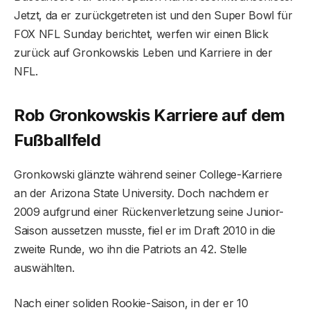
Jetzt, da er zurückgetreten ist und den Super Bowl für
FOX NFL Sunday berichtet, werfen wir einen Blick
zurück auf Gronkowskis Leben und Karriere in der
NFL.
Rob Gronkowskis Karriere auf dem
Fußballfeld
Gronkowski glänzte während seiner College-Karriere
an der Arizona State University. Doch nachdem er
2009 aufgrund einer Rückenverletzung seine Junior-
Saison aussetzen musste, fiel er im Draft 2010 in die
zweite Runde, wo ihn die Patriots an 42. Stelle
auswählten.
Nach einer soliden Rookie-Saison, in der er 10