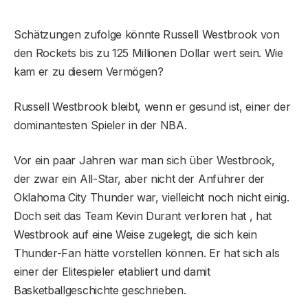
Schätzungen zufolge könnte Russell Westbrook von
den Rockets bis zu 125 Millionen Dollar wert sein. Wie
kam er zu diesem Vermögen?
Russell Westbrook bleibt, wenn er gesund ist, einer der
dominantesten Spieler in der NBA.
Vor ein paar Jahren war man sich über Westbrook,
der zwar ein All-Star, aber nicht der Anführer der
Oklahoma City Thunder war, vielleicht noch nicht einig.
Doch seit das Team Kevin Durant verloren hat , hat
Westbrook auf eine Weise zugelegt, die sich kein
Thunder-Fan hätte vorstellen können. Er hat sich als
einer der Elitespieler etabliert und damit
Basketballgeschichte geschrieben.