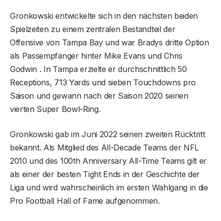
Gronkowski entwickelte sich in den nächsten beiden
Spielzeiten zu einem zentralen Bestandteil der
Offensive von Tampa Bay und war Bradys dritte Option
als Passempfänger hinter Mike Evans und Chris
Godwin . In Tampa erzielte er durchschnittlich 50
Receptions, 713 Yards und sieben Touchdowns pro
Saison und gewann nach der Saison 2020 seinen
vierten Super Bowl-Ring.
Gronkowski gab im Juni 2022 seinen zweiten Rücktritt
bekannt. Als Mitglied des All-Decade Teams der NFL
2010 und des 100th Anniversary All-Time Teams gilt er
als einer der besten Tight Ends in der Geschichte der
Liga und wird wahrscheinlich im ersten Wahlgang in die
Pro Football Hall of Fame aufgenommen.