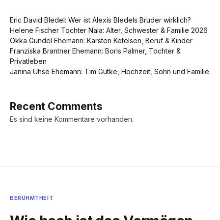
Eric David Bledel: Wer ist Alexis Bledels Bruder wirklich?
Helene Fischer Tochter Nala: Alter, Schwester & Familie 2026
Okka Gundel Ehemann: Karsten Ketelsen, Beruf & Kinder
Franziska Brantner Ehemann: Boris Palmer, Tochter &
Privatleben
Janina Uhse Ehemann: Tim Gutke, Hochzeit, Sohn und Familie
Recent Comments
Es sind keine Kommentare vorhanden.
BERÜHMTHEIT