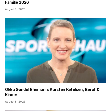
Familie 2026
August 9, 2026
Okka Gundel Ehemann: Karsten Ketelsen, Beruf &
Kinder
August 8, 2026