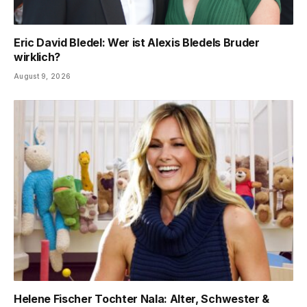
Eric David Bledel: Wer ist Alexis Bledels Bruder
wirklich?
August 9, 2026
Helene Fischer Tochter Nala: Alter, Schwester &