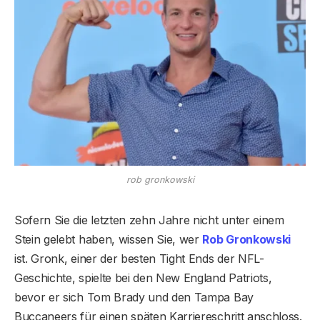
rob gronkowski
Sofern Sie die letzten zehn Jahre nicht unter einem
Stein gelebt haben, wissen Sie, wer
Rob Gronkowski
ist. Gronk, einer der besten Tight Ends der NFL-
Geschichte, spielte bei den New England Patriots,
bevor er sich Tom Brady und den Tampa Bay
Buccaneers für einen späten Karriereschritt anschloss.