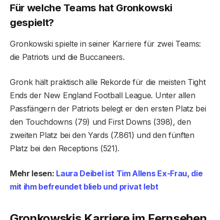
Für welche Teams hat Gronkowski
gespielt?
Gronkowski spielte in seiner Karriere für zwei Teams:
die Patriots und die Buccaneers.
Gronk hält praktisch alle Rekorde für die meisten Tight
Ends der New England Football League. Unter allen
Passfängern der Patriots belegt er den ersten Platz bei
den Touchdowns (79) und First Downs (398), den
zweiten Platz bei den Yards (7.861) und den fünften
Platz bei den Receptions (521).
Mehr lesen:
Laura Deibel ist Tim Allens Ex-Frau, die
mit ihm befreundet blieb und privat lebt
Gronkowskis Karriere im Fernsehen