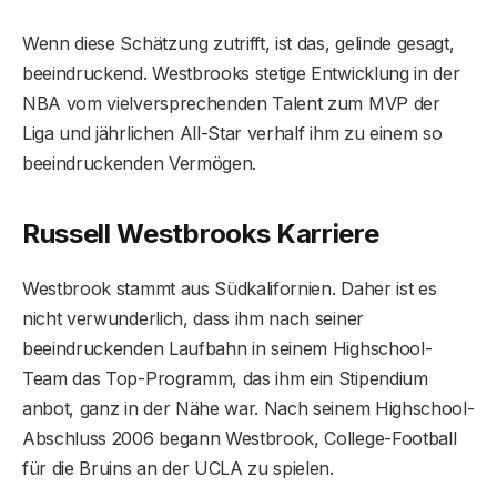
Wenn diese Schätzung zutrifft, ist das, gelinde gesagt,
beeindruckend. Westbrooks stetige Entwicklung in der
NBA vom vielversprechenden Talent zum MVP der
Liga und jährlichen All-Star verhalf ihm zu einem so
beeindruckenden Vermögen.
Russell Westbrooks Karriere
Westbrook stammt aus Südkalifornien. Daher ist es
nicht verwunderlich, dass ihm nach seiner
beeindruckenden Laufbahn in seinem Highschool-
Team das Top-Programm, das ihm ein Stipendium
anbot, ganz in der Nähe war. Nach seinem Highschool-
Abschluss 2006 begann Westbrook, College-Football
für die Bruins an der UCLA zu spielen.