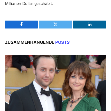
Millionen Dollar geschätzt.
Facebook
Twitter
LinkedIn
ZUSAMMENHÄNGENDE
POSTS