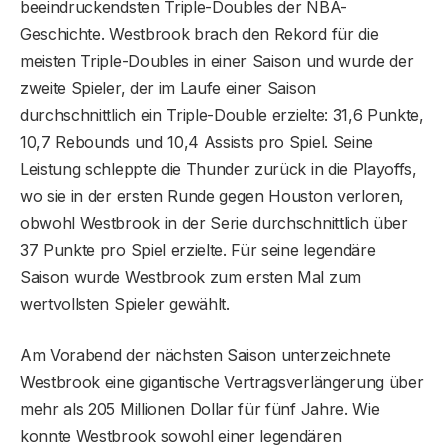
beeindruckendsten Triple-Doubles der NBA-
Geschichte. Westbrook brach den Rekord für die
meisten Triple-Doubles in einer Saison und wurde der
zweite Spieler, der im Laufe einer Saison
durchschnittlich ein Triple-Double erzielte: 31,6 Punkte,
10,7 Rebounds und 10,4 Assists pro Spiel. Seine
Leistung schleppte die Thunder zurück in die Playoffs,
wo sie in der ersten Runde gegen Houston verloren,
obwohl Westbrook in der Serie durchschnittlich über
37 Punkte pro Spiel erzielte. Für seine legendäre
Saison wurde Westbrook zum ersten Mal zum
wertvollsten Spieler gewählt.
Am Vorabend der nächsten Saison unterzeichnete
Westbrook eine gigantische Vertragsverlängerung über
mehr als 205 Millionen Dollar für fünf Jahre. Wie
konnte Westbrook sowohl einer legendären