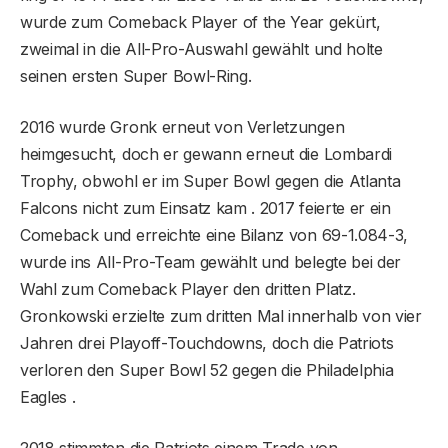
wurde zum Comeback Player of the Year gekürt,
zweimal in die All-Pro-Auswahl gewählt und holte
seinen ersten Super Bowl-Ring.
2016 wurde Gronk erneut von Verletzungen
heimgesucht, doch er gewann erneut die Lombardi
Trophy, obwohl er im Super Bowl gegen die Atlanta
Falcons nicht zum Einsatz kam . 2017 feierte er ein
Comeback und erreichte eine Bilanz von 69-1.084-3,
wurde ins All-Pro-Team gewählt und belegte bei der
Wahl zum Comeback Player den dritten Platz.
Gronkowski erzielte zum dritten Mal innerhalb von vier
Jahren drei Playoff-Touchdowns, doch die Patriots
verloren den Super Bowl 52 gegen die Philadelphia
Eagles .