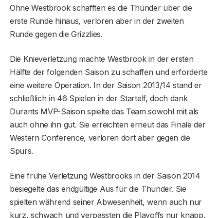
Ohne Westbrook schafften es die Thunder über die
erste Runde hinaus, verloren aber in der zweiten
Runde gegen die Grizzlies.
Die Knieverletzung machte Westbrook in der ersten
Hälfte der folgenden Saison zu schaffen und erforderte
eine weitere Operation. In der Saison 2013/14 stand er
schließlich in 46 Spielen in der Startelf, doch dank
Durants MVP-Saison spielte das Team sowohl mit als
auch ohne ihn gut. Sie erreichten erneut das Finale der
Western Conference, verloren dort aber gegen die
Spurs.
Eine frühe Verletzung Westbrooks in der Saison 2014
besiegelte das endgültige Aus für die Thunder. Sie
spielten während seiner Abwesenheit, wenn auch nur
kurz, schwach und verpassten die Playoffs nur knapp.