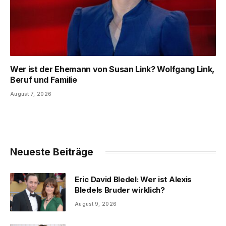
Wer ist der Ehemann von Susan Link? Wolfgang Link,
Beruf und Familie
August 7, 2026
Neueste Beiträge
Eric David Bledel: Wer ist Alexis
Bledels Bruder wirklich?
August 9, 2026