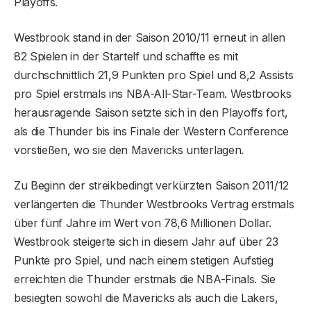
Playoffs.
Westbrook stand in der Saison 2010/11 erneut in allen
82 Spielen in der Startelf und schaffte es mit
durchschnittlich 21,9 Punkten pro Spiel und 8,2 Assists
pro Spiel erstmals ins NBA-All-Star-Team. Westbrooks
herausragende Saison setzte sich in den Playoffs fort,
als die Thunder bis ins Finale der Western Conference
vorstießen, wo sie den Mavericks unterlagen.
Zu Beginn der streikbedingt verkürzten Saison 2011/12
verlängerten die Thunder Westbrooks Vertrag erstmals
über fünf Jahre im Wert von 78,6 Millionen Dollar.
Westbrook steigerte sich in diesem Jahr auf über 23
Punkte pro Spiel, und nach einem stetigen Aufstieg
erreichten die Thunder erstmals die NBA-Finals. Sie
besiegten sowohl die Mavericks als auch die Lakers,