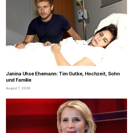
Janina Uhse Ehemann: Tim Gutke, Hochzeit, Sohn
und Familie
August 7, 2026