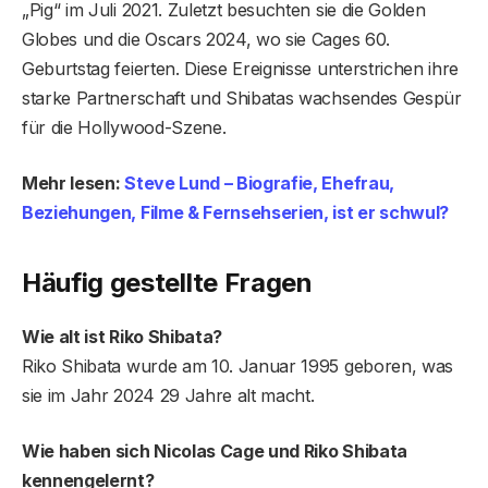
„Pig“ im Juli 2021. Zuletzt besuchten sie die Golden
Globes und die Oscars 2024, wo sie Cages 60.
Geburtstag feierten. Diese Ereignisse unterstrichen ihre
starke Partnerschaft und Shibatas wachsendes Gespür
für die Hollywood-Szene.
Mehr lesen:
Steve Lund – Biografie, Ehefrau,
Beziehungen, Filme & Fernsehserien, ist er schwul?
Häufig gestellte Fragen
Wie alt ist Riko Shibata?
Riko Shibata wurde am 10. Januar 1995 geboren, was
sie im Jahr 2024 29 Jahre alt macht.
Wie haben sich Nicolas Cage und Riko Shibata
kennengelernt?