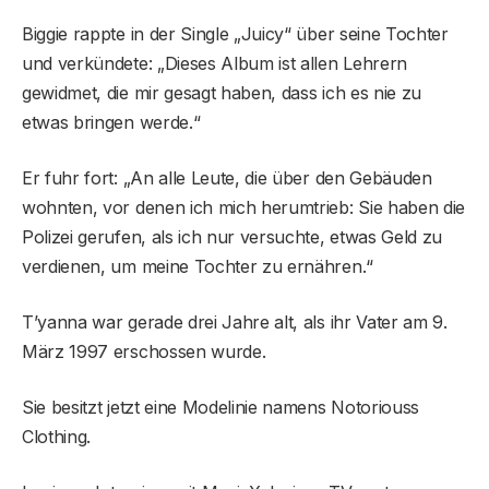
Biggie rappte in der Single „Juicy“ über seine Tochter
und verkündete: „Dieses Album ist allen Lehrern
gewidmet, die mir gesagt haben, dass ich es nie zu
etwas bringen werde.“
Er fuhr fort: „An alle Leute, die über den Gebäuden
wohnten, vor denen ich mich herumtrieb: Sie haben die
Polizei gerufen, als ich nur versuchte, etwas Geld zu
verdienen, um meine Tochter zu ernähren.“
T’yanna war gerade drei Jahre alt, als ihr Vater am 9.
März 1997 erschossen wurde.
Sie besitzt jetzt eine Modelinie namens Notoriouss
Clothing.