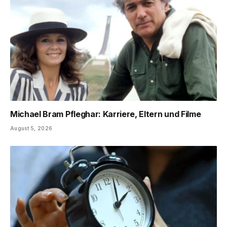
Michael Bram Pfleghar: Karriere, Eltern und Filme
August 5, 2026