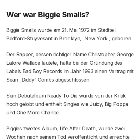
Wer war Biggie Smalls?
Biggie Smalls wurde am 21. Mai 1972 im Stadtteil
Bedford-Stuyvesant in Brooklyn, New York , geboren.
Der Rapper, dessen richtiger Name Christopher George
Latore Wallace lautete, hatte bei der Gründung des
Labels Bad Boy Records im Jahr 1993 einen Vertrag mit
Sean „Diddy“ Combs abgeschlossen.
Sein Debütalbum Ready To Die wurde von der Kritik
hoch gelobt und enthielt Singles wie Juicy, Big Poppa
und One More Chance.
Biggies zweites Album, Life After Death, wurde zwei
Wochen nach seinem Tod veröffentlicht und erreichte