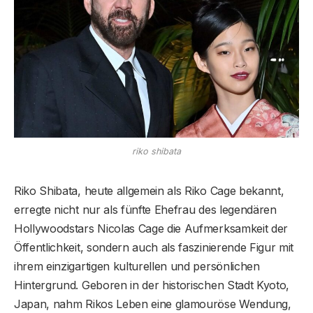
riko shibata
Riko Shibata, heute allgemein als Riko Cage bekannt,
erregte nicht nur als fünfte Ehefrau des legendären
Hollywoodstars Nicolas Cage die Aufmerksamkeit der
Öffentlichkeit, sondern auch als faszinierende Figur mit
ihrem einzigartigen kulturellen und persönlichen
Hintergrund. Geboren in der historischen Stadt Kyoto,
Japan, nahm Rikos Leben eine glamouröse Wendung,