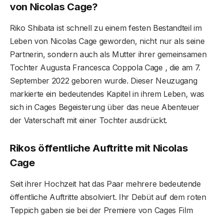
von Nicolas Cage?
Riko Shibata ist schnell zu einem festen Bestandteil im
Leben von Nicolas Cage geworden, nicht nur als seine
Partnerin, sondern auch als Mutter ihrer gemeinsamen
Tochter Augusta Francesca Coppola Cage , die am 7.
September 2022 geboren wurde. Dieser Neuzugang
markierte ein bedeutendes Kapitel in ihrem Leben, was
sich in Cages Begeisterung über das neue Abenteuer
der Vaterschaft mit einer Tochter ausdrückt.
Rikos öffentliche Auftritte mit Nicolas
Cage
Seit ihrer Hochzeit hat das Paar mehrere bedeutende
öffentliche Auftritte absolviert. Ihr Debüt auf dem roten
Teppich gaben sie bei der Premiere von Cages Film