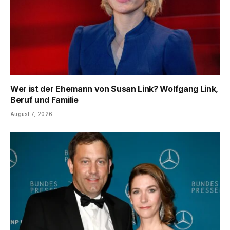
Wer ist der Ehemann von Susan Link? Wolfgang Link,
Beruf und Familie
August 7, 2026