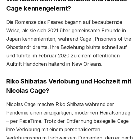
Cage kennengelernt?
Die Romanze des Paares begann auf bezaubernde
Weise, als sie sich 2021 über gemeinsame Freunde in
Japan kennenlernten, während Cage „Prisoners of the
Ghostland“ drehte. Ihre Beziehung blühte schnell auf
und führte im Februar 2020 zu einem öffentlichen
Auftritt Händchen haltend in New Orleans.
Riko Shibatas Verlobung und Hochzeit mit
Nicolas Cage?
Nicolas Cage machte Riko Shibata während der
Pandemie einen einzigartigen, modernen Heiratsantrag
– per FaceTime. Trotz der Entfernung besiegelte Cage
ihre Verlobung mit einem personalisierten
Verlobungsring mit schwarzem Diamanten, den er nach