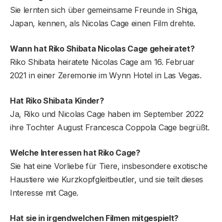
Sie lernten sich über gemeinsame Freunde in Shiga,
Japan, kennen, als Nicolas Cage einen Film drehte.
Wann hat Riko Shibata Nicolas Cage geheiratet?
Riko Shibata heiratete Nicolas Cage am 16. Februar
2021 in einer Zeremonie im Wynn Hotel in Las Vegas.
Hat Riko Shibata Kinder?
Ja, Riko und Nicolas Cage haben im September 2022
ihre Tochter August Francesca Coppola Cage begrüßt.
Welche Interessen hat Riko Cage?
Sie hat eine Vorliebe für Tiere, insbesondere exotische
Haustiere wie Kurzkopfgleitbeutler, und sie teilt dieses
Interesse mit Cage.
Hat sie in irgendwelchen Filmen mitgespielt?