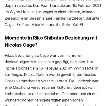
Japan schickte. Das Paar heiratete am 16. Februar 2021
im Wynn Hotel in Las Vegas in einer kleinen, intimen
Zeremonie im Beisein enger Familienmitglieder, darunter
Cages Ex-Frau Alice Kim und ihr Sohn Kal-El.
Momente in Riko Shibatas Beziehung mit
Nicolas Cage?
Rikos Beziehung zu Cage war von mehreren
denkwürdigen Meilensteinen geprägt, darunter ihre
intime Hochzeit am 16. Februar 2021 im Wynn Hotel in
Las Vegas. Dieses Datum wurde gewählt, um Nicolas
Cages verstorbenen Vater zu ehren. Die Hochzeit war
eine Mischung verschiedener Kulturen, geprägt von
katholischen und shintoistischen Gelübden und einem
wunderschönen handgefertigten japanischen