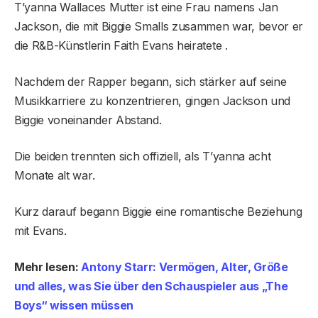
T’yanna Wallaces Mutter ist eine Frau namens Jan
Jackson, die mit Biggie Smalls zusammen war, bevor er
die R&B-Künstlerin Faith Evans heiratete .
Nachdem der Rapper begann, sich stärker auf seine
Musikkarriere zu konzentrieren, gingen Jackson und
Biggie voneinander Abstand.
Die beiden trennten sich offiziell, als T’yanna acht
Monate alt war.
Kurz darauf begann Biggie eine romantische Beziehung
mit Evans.
Mehr lesen:
Antony Starr: Vermögen, Alter, Größe
und alles, was Sie über den Schauspieler aus „The
Boys“ wissen müssen