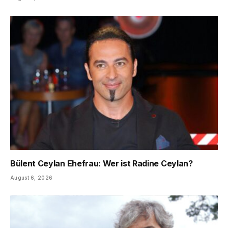
Bülent Ceylan Ehefrau: Wer ist Radine Ceylan?
August 6, 2026