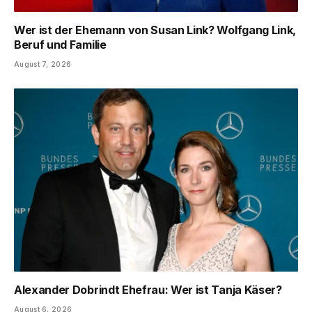
Wer ist der Ehemann von Susan Link? Wolfgang Link,
Beruf und Familie
August 7, 2026
Alexander Dobrindt Ehefrau: Wer ist Tanja Käser?
August 6, 2026