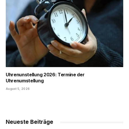
Uhrenunstellung 2026: Termine der
Uhrenumstellung
August 5, 2026
Neueste Beiträge