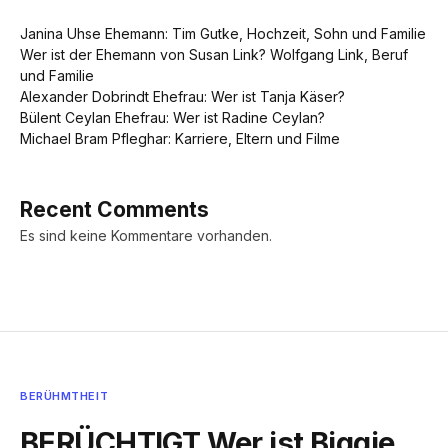
Janina Uhse Ehemann: Tim Gutke, Hochzeit, Sohn und Familie
Wer ist der Ehemann von Susan Link? Wolfgang Link, Beruf
und Familie
Alexander Dobrindt Ehefrau: Wer ist Tanja Käser?
Bülent Ceylan Ehefrau: Wer ist Radine Ceylan?
Michael Bram Pfleghar: Karriere, Eltern und Filme
Recent Comments
Es sind keine Kommentare vorhanden.
BERÜHMTHEIT
BERÜCHTIGT Wer ist Biggie