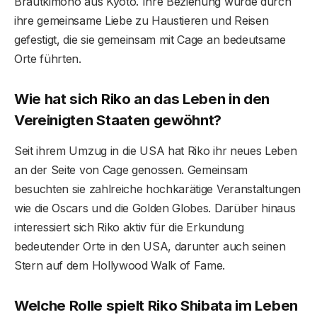
Brautkimono aus Kyoto. Ihre Beziehung wurde durch
ihre gemeinsame Liebe zu Haustieren und Reisen
gefestigt, die sie gemeinsam mit Cage an bedeutsame
Orte führten.
Wie hat sich Riko an das Leben in den
Vereinigten Staaten gewöhnt?
Seit ihrem Umzug in die USA hat Riko ihr neues Leben
an der Seite von Cage genossen. Gemeinsam
besuchten sie zahlreiche hochkarätige Veranstaltungen
wie die Oscars und die Golden Globes. Darüber hinaus
interessiert sich Riko aktiv für die Erkundung
bedeutender Orte in den USA, darunter auch seinen
Stern auf dem Hollywood Walk of Fame.
Welche Rolle spielt Riko Shibata im Leben