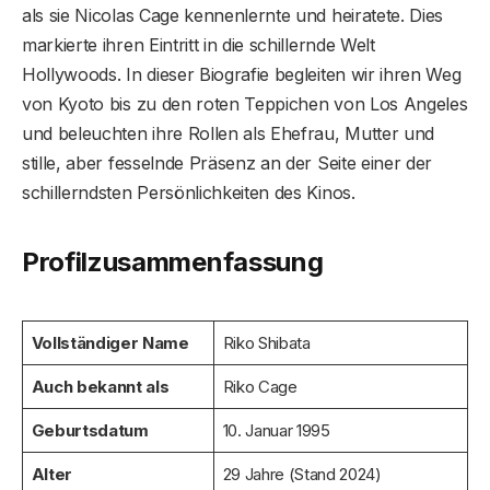
als sie Nicolas Cage kennenlernte und heiratete. Dies
markierte ihren Eintritt in die schillernde Welt
Hollywoods. In dieser Biografie begleiten wir ihren Weg
von Kyoto bis zu den roten Teppichen von Los Angeles
und beleuchten ihre Rollen als Ehefrau, Mutter und
stille, aber fesselnde Präsenz an der Seite einer der
schillerndsten Persönlichkeiten des Kinos.
Profilzusammenfassung
Vollständiger Name
Riko Shibata
Auch bekannt als
Riko Cage
Geburtsdatum
10. Januar 1995
Alter
29 Jahre (Stand 2024)