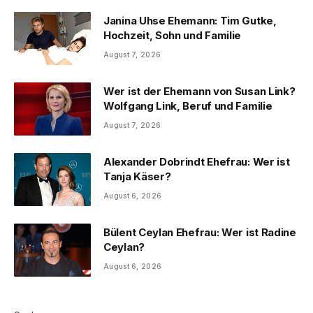
Janina Uhse Ehemann: Tim Gutke,
Hochzeit, Sohn und Familie
August 7, 2026
Wer ist der Ehemann von Susan Link?
Wolfgang Link, Beruf und Familie
August 7, 2026
Alexander Dobrindt Ehefrau: Wer ist
Tanja Käser?
August 6, 2026
Bülent Ceylan Ehefrau: Wer ist Radine
Ceylan?
August 6, 2026