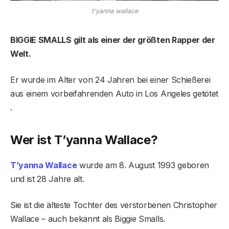
t'yanna wallace
BIGGIE SMALLS gilt als einer der größten Rapper der
Welt.
Er wurde im Alter von 24 Jahren bei einer Schießerei
aus einem vorbeifahrenden Auto in Los Angeles getötet
.
Wer ist T’yanna Wallace?
T’yanna Wallace
wurde am 8. August 1993 geboren
und ist 28 Jahre alt.
Sie ist die älteste Tochter des verstorbenen Christopher
Wallace – auch bekannt als Biggie Smalls.