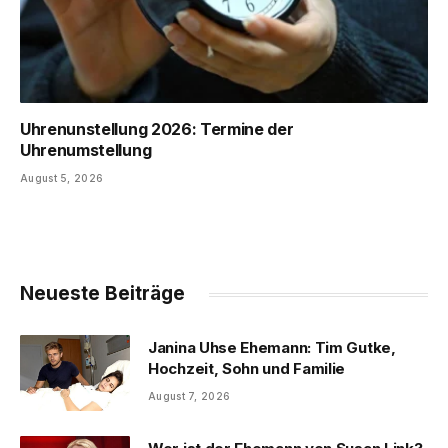
Uhrenunstellung 2026: Termine der
Uhrenumstellung
August 5, 2026
Neueste Beiträge
Janina Uhse Ehemann: Tim Gutke,
Hochzeit, Sohn und Familie
August 7, 2026