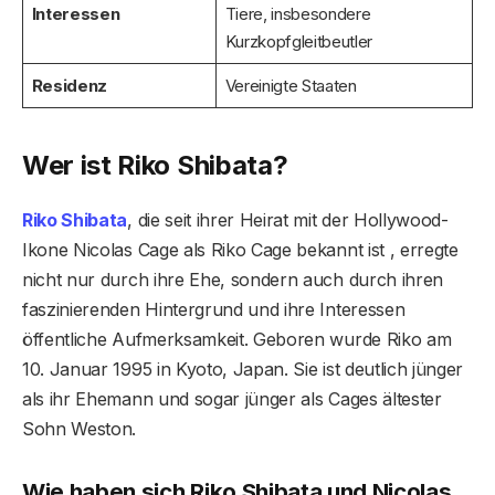
Interessen
Tiere, insbesondere
Kurzkopfgleitbeutler
Residenz
Vereinigte Staaten
Wer ist Riko Shibata?
Riko Shibata
, die seit ihrer Heirat mit der Hollywood-
Ikone Nicolas Cage als Riko Cage bekannt ist , erregte
nicht nur durch ihre Ehe, sondern auch durch ihren
faszinierenden Hintergrund und ihre Interessen
öffentliche Aufmerksamkeit. Geboren wurde Riko am
10. Januar 1995 in Kyoto, Japan. Sie ist deutlich jünger
als ihr Ehemann und sogar jünger als Cages ältester
Sohn Weston.
Wie haben sich Riko Shibata und Nicolas