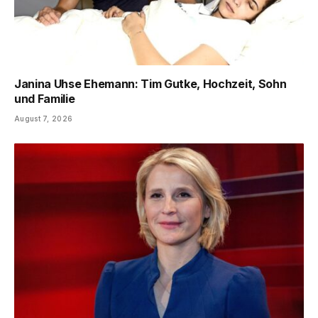
Janina Uhse Ehemann: Tim Gutke, Hochzeit, Sohn
und Familie
August 7, 2026