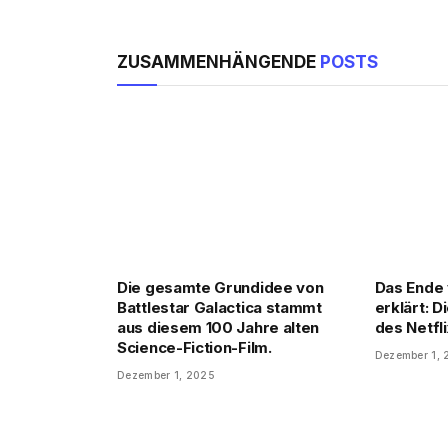
ZUSAMMENHÄNGENDE
POSTS
Die gesamte Grundidee von
Das Ende 
Battlestar Galactica stammt
erklärt: 
aus diesem 100 Jahre alten
des Netfl
Science-Fiction-Film.
Dezember 1,
Dezember 1, 2025