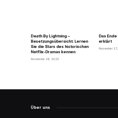
Death By Lightning –
Das Ende 
Besetzungsübersicht: Lernen
erklärt
Sie die Stars des historischen
November 27
Netflix-Dramas kennen
November 28, 2025
Über uns