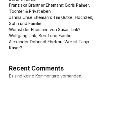
Franziska Brantner Ehemann: Boris Palmer,
Tochter & Privatleben
Janina Uhse Ehemann: Tim Gutke, Hochzeit,
Sohn und Familie
Wer ist der Ehemann von Susan Link?
Wolfgang Link, Beruf und Familie
Alexander Dobrindt Ehefrau: Wer ist Tanja
Käser?
Recent Comments
Es sind keine Kommentare vorhanden.