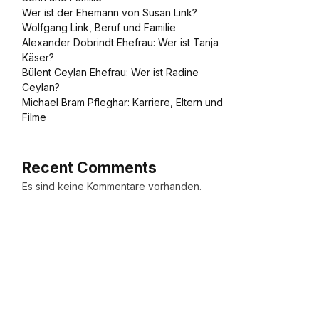
Wer ist der Ehemann von Susan Link?
Wolfgang Link, Beruf und Familie
Alexander Dobrindt Ehefrau: Wer ist Tanja
Käser?
Bülent Ceylan Ehefrau: Wer ist Radine
Ceylan?
Michael Bram Pfleghar: Karriere, Eltern und
Filme
Recent Comments
Es sind keine Kommentare vorhanden.