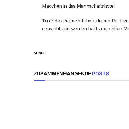
Mädchen in das Mannschaftshotel.
Trotz des vermeintlichen kleinen Proble
gemacht und werden bald zum dritten Mal
SHARE.
ZUSAMMENHÄNGENDE
POSTS