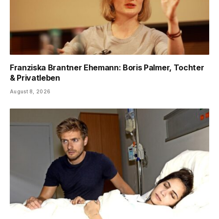
Franziska Brantner Ehemann: Boris Palmer, Tochter
& Privatleben
August 8, 2026