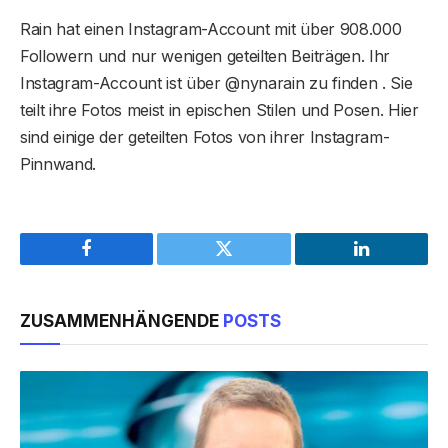
Rain hat einen Instagram-Account mit über 908.000
Followern und nur wenigen geteilten Beiträgen. Ihr
Instagram-Account ist über @nynarain zu finden . Sie
teilt ihre Fotos meist in epischen Stilen und Posen. Hier
sind einige der geteilten Fotos von ihrer Instagram-
Pinnwand.
Facebook
Twitter
LinkedIn
ZUSAMMENHÄNGENDE
POSTS