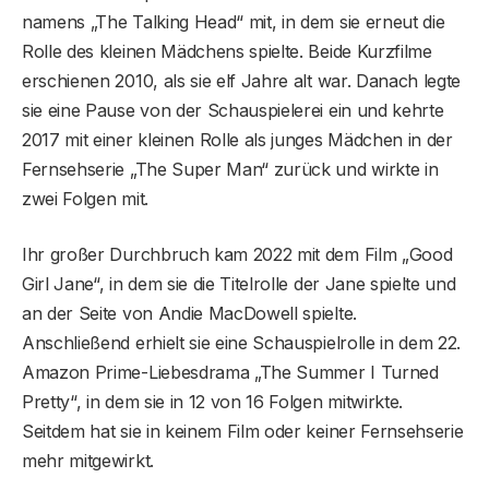
namens „The Talking Head“ mit, in dem sie erneut die
Rolle des kleinen Mädchens spielte. Beide Kurzfilme
erschienen 2010, als sie elf Jahre alt war. Danach legte
sie eine Pause von der Schauspielerei ein und kehrte
2017 mit einer kleinen Rolle als junges Mädchen in der
Fernsehserie „The Super Man“ zurück und wirkte in
zwei Folgen mit.
Ihr großer Durchbruch kam 2022 mit dem Film „Good
Girl Jane“, in dem sie die Titelrolle der Jane spielte und
an der Seite von Andie MacDowell spielte.
Anschließend erhielt sie eine Schauspielrolle in dem 22.
Amazon Prime-Liebesdrama „The Summer I Turned
Pretty“, in dem sie in 12 von 16 Folgen mitwirkte.
Seitdem hat sie in keinem Film oder keiner Fernsehserie
mehr mitgewirkt.