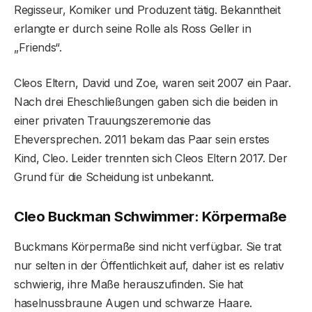
Regisseur, Komiker und Produzent tätig. Bekanntheit
erlangte er durch seine Rolle als Ross Geller in
„Friends“.
Cleos Eltern, David und Zoe, waren seit 2007 ein Paar.
Nach drei Eheschließungen gaben sich die beiden in
einer privaten Trauungszeremonie das
Eheversprechen. 2011 bekam das Paar sein erstes
Kind, Cleo. Leider trennten sich Cleos Eltern 2017. Der
Grund für die Scheidung ist unbekannt.
Cleo Buckman Schwimmer: Körpermaße
Buckmans Körpermaße sind nicht verfügbar. Sie trat
nur selten in der Öffentlichkeit auf, daher ist es relativ
schwierig, ihre Maße herauszufinden. Sie hat
haselnussbraune Augen und schwarze Haare.