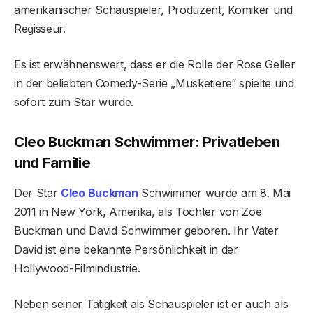
amerikanischer Schauspieler, Produzent, Komiker und
Regisseur.
Es ist erwähnenswert, dass er die Rolle der Rose Geller
in der beliebten Comedy-Serie „Musketiere“ spielte und
sofort zum Star wurde.
Cleo Buckman Schwimmer: Privatleben
und Familie
Der Star
Cleo Buckman
Schwimmer wurde am 8. Mai
2011 in New York, Amerika, als Tochter von Zoe
Buckman und David Schwimmer geboren. Ihr Vater
David ist eine bekannte Persönlichkeit in der
Hollywood-Filmindustrie.
Neben seiner Tätigkeit als Schauspieler ist er auch als