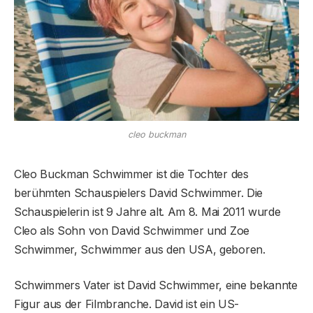
cleo buckman
Cleo Buckman Schwimmer ist die Tochter des
berühmten Schauspielers David Schwimmer. Die
Schauspielerin ist 9 Jahre alt. Am 8. Mai 2011 wurde
Cleo als Sohn von David Schwimmer und Zoe
Schwimmer, Schwimmer aus den USA, geboren.
Schwimmers Vater ist David Schwimmer, eine bekannte
Figur aus der Filmbranche. David ist ein US-