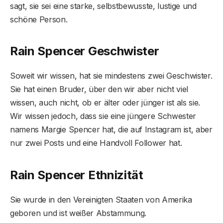
sagt, sie sei eine starke, selbstbewusste, lustige und
schöne Person.
Rain Spencer Geschwister
Soweit wir wissen, hat sie mindestens zwei Geschwister.
Sie hat einen Bruder, über den wir aber nicht viel
wissen, auch nicht, ob er älter oder jünger ist als sie.
Wir wissen jedoch, dass sie eine jüngere Schwester
namens Margie Spencer hat, die auf Instagram ist, aber
nur zwei Posts und eine Handvoll Follower hat.
Rain Spencer Ethnizität
Sie wurde in den Vereinigten Staaten von Amerika
geboren und ist weißer Abstammung.