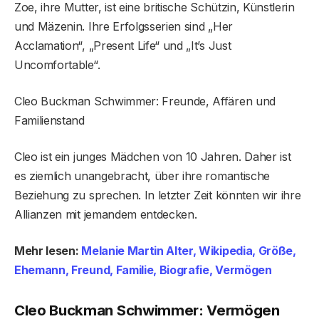
Zoe, ihre Mutter, ist eine britische Schützin, Künstlerin
und Mäzenin. Ihre Erfolgsserien sind „Her
Acclamation“, „Present Life“ und „It’s Just
Uncomfortable“.
Cleo Buckman Schwimmer: Freunde, Affären und
Familienstand
Cleo ist ein junges Mädchen von 10 Jahren. Daher ist
es ziemlich unangebracht, über ihre romantische
Beziehung zu sprechen. In letzter Zeit könnten wir ihre
Allianzen mit jemandem entdecken.
Mehr lesen:
Melanie Martin Alter, Wikipedia, Größe,
Ehemann, Freund, Familie, Biografie, Vermögen
Cleo Buckman Schwimmer: Vermögen