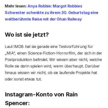
Mehr lesen:
Anya Robbie: Margot Robbies
Schwester schenkte zu ihrem 30. Geburtstag eine
weltberühmte Reise mit der Ghan Railway
Wo ist sie jetzt?
Laut IMDB hat sie gerade eine Testvorführung für
„MIA“, einen Science-Fiction-Horrorfilm, der sich in der
Postproduktion befindet. Wir wissen aber nicht, welche
Rolle sie darin spielen wird, wenn überhaupt. Darüber
hinaus wissen wir nicht, ob sie laufende Projekte hat
oder sonst etwas tut.
Instagram-Konto von Rain
Spencer: