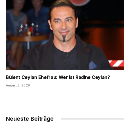
Bülent Ceylan Ehefrau: Wer ist Radine Ceylan?
August 6, 2026
Neueste Beiträge