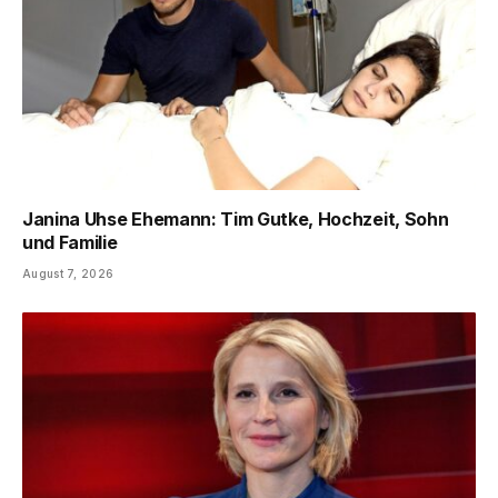
Janina Uhse Ehemann: Tim Gutke, Hochzeit, Sohn
und Familie
August 7, 2026