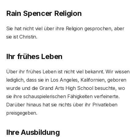
Rain Spencer Religion
Sie hat nicht viel über ihre Religion gesprochen, aber
sie ist Christin.
Ihr frühes Leben
Über ihr frühes Leben ist nicht viel bekannt. Wir wissen
lediglich, dass sie in Los Angeles, Kalifornien, geboren
wurde und die Grand Arts High School besuchte, wo
sie ihre schauspielerischen Fähigkeiten verfeinerte.
Darüber hinaus hat sie nichts über ihr Privatleben
preisgegeben.
Ihre Ausbildung