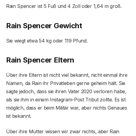
Rain Spencer ist 5 Fuß und 4 Zoll oder 1,64 m groß.
Rain Spencer Gewicht
Sie wiegt etwa 54 kg oder 119 Pfund.
Rain Spencer Eltern
Über ihre Eltern ist nicht viel bekannt, nicht einmal ihre
Namen, da Rain ihr Privatleben gerne geheim hält. Sie
sagte jedoch, dass sie ihren Vater 2020 verloren habe,
als sie ihm in einem Instagram-Post Tribut zollte. Es ist
möglich, dass er beim Militär war, aber nichts Genaues
ist bekannt.
Über ihre Mutter wissen wir zwar nichts, aber Rain