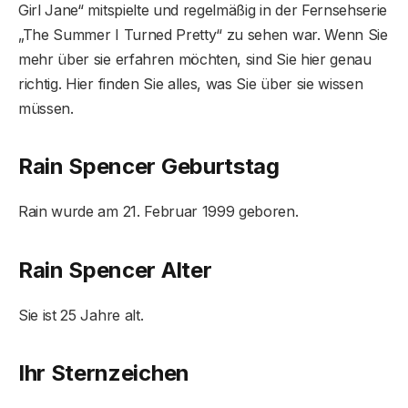
Girl Jane“ mitspielte und regelmäßig in der Fernsehserie
„The Summer I Turned Pretty“ zu sehen war. Wenn Sie
mehr über sie erfahren möchten, sind Sie hier genau
richtig. Hier finden Sie alles, was Sie über sie wissen
müssen.
Rain Spencer Geburtstag
Rain wurde am 21. Februar 1999 geboren.
Rain Spencer Alter
Sie ist 25 Jahre alt.
Ihr Sternzeichen