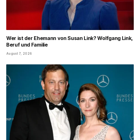
Wer ist der Ehemann von Susan Link? Wolfgang Link,
Beruf und Familie
August 7, 2026