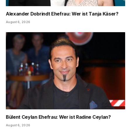
Alexander Dobrindt Ehefrau: Wer ist Tanja Käser?
August 6, 2026
Bülent Ceylan Ehefrau: Wer ist Radine Ceylan?
August 6, 2026