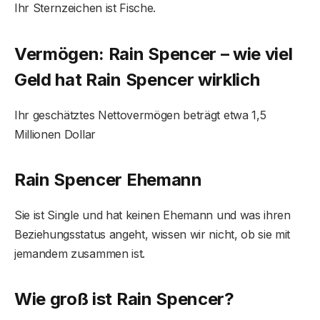
Ihr Sternzeichen ist Fische.
Vermögen: Rain Spencer – wie viel
Geld hat Rain Spencer wirklich
Ihr geschätztes Nettovermögen beträgt etwa 1,5
Millionen Dollar
Rain Spencer Ehemann
Sie ist Single und hat keinen Ehemann und was ihren
Beziehungsstatus angeht, wissen wir nicht, ob sie mit
jemandem zusammen ist.
Wie groß ist Rain Spencer?