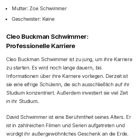
Mutter: Zoe Schwimmer
Geschwister: Keine
Cleo Buckman Schwimmer:
Professionelle Karriere
Cleo Buckman Schwimmer ist zu jung, um ihre Karriere
zu starten. Es wird noch lange dauern, bis
Informationen über ihre Karriere vorliegen. Derzeit ist
sie eine eifrige Schülerin, die sich ausschließlich auf ihr
Studium konzentriert. Außerdem investiert sie viel Zeit
in ihr Studium.
David Schwimmer ist eine Berühmtheit seines Alters. Er
ist in zahlreichen Filmen und Serien aufgetreten und
würdigt ihr außergewöhnliches Geschenk an die Erde.