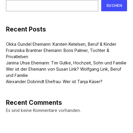
SUCHEN
Recent Posts
Okka Gundel Ehemann: Karsten Ketelsen, Beruf & Kinder
Franziska Brantner Ehemann: Boris Palmer, Tochter &
Privatleben
Janina Uhse Ehemann: Tim Gutke, Hochzeit, Sohn und Familie
Wer ist der Ehemann von Susan Link? Wolfgang Link, Beruf
und Familie
Alexander Dobrindt Ehefrau: Wer ist Tanja Käser?
Recent Comments
Es sind keine Kommentare vorhanden.