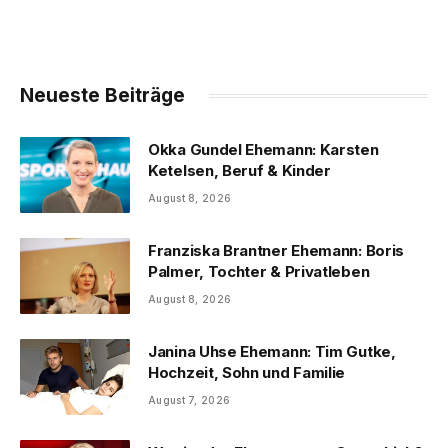
Neueste Beiträge
Okka Gundel Ehemann: Karsten
Ketelsen, Beruf & Kinder
August 8, 2026
Franziska Brantner Ehemann: Boris
Palmer, Tochter & Privatleben
August 8, 2026
Janina Uhse Ehemann: Tim Gutke,
Hochzeit, Sohn und Familie
August 7, 2026