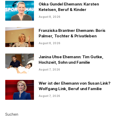
Okka Gundel Ehemann: Karsten
Ketelsen, Beruf & Kinder
August 8, 2026
Franziska Brantner Ehemann: Boris
Palmer, Tochter & Privatleben
August 8, 2026
Janina Uhse Ehemann: Tim Gutke,
Hochzeit, Sohn und Familie
August 7, 2026
Wer ist der Ehemann von Susan Link?
Wolfgang Link, Beruf und Familie
August 7, 2026
Suchen