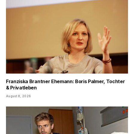
Franziska Brantner Ehemann: Boris Palmer, Tochter
& Privatleben
August 8, 2026