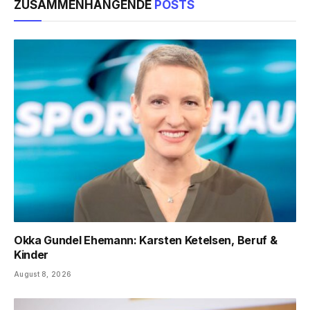
ZUSAMMENHÄNGENDE
POSTS
Okka Gundel Ehemann: Karsten Ketelsen, Beruf &
Kinder
August 8, 2026