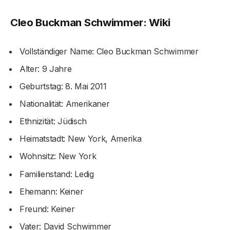
Cleo Buckman Schwimmer: Wiki
Vollständiger Name: Cleo Buckman Schwimmer
Alter: 9 Jahre
Geburtstag: 8. Mai 2011
Nationalität: Amerikaner
Ethnizität: Jüdisch
Heimatstadt: New York, Amerika
Wohnsitz: New York
Familienstand: Ledig
Ehemann: Keiner
Freund: Keiner
Vater: David Schwimmer