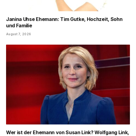
Janina Uhse Ehemann: Tim Gutke, Hochzeit, Sohn
und Familie
August 7, 2026
Wer ist der Ehemann von Susan Link? Wolfgang Link,