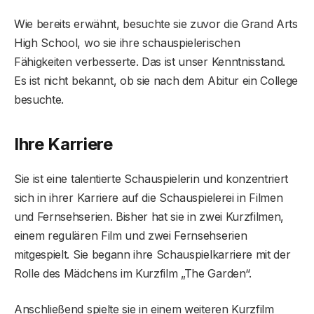
Wie bereits erwähnt, besuchte sie zuvor die Grand Arts
High School, wo sie ihre schauspielerischen
Fähigkeiten verbesserte. Das ist unser Kenntnisstand.
Es ist nicht bekannt, ob sie nach dem Abitur ein College
besuchte.
Ihre Karriere
Sie ist eine talentierte Schauspielerin und konzentriert
sich in ihrer Karriere auf die Schauspielerei in Filmen
und Fernsehserien. Bisher hat sie in zwei Kurzfilmen,
einem regulären Film und zwei Fernsehserien
mitgespielt. Sie begann ihre Schauspielkarriere mit der
Rolle des Mädchens im Kurzfilm „The Garden“.
Anschließend spielte sie in einem weiteren Kurzfilm