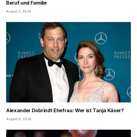
Beruf und Familie
August 7, 2026
Alexander Dobrindt Ehefrau: Wer ist Tanja Käser?
August 6, 2026