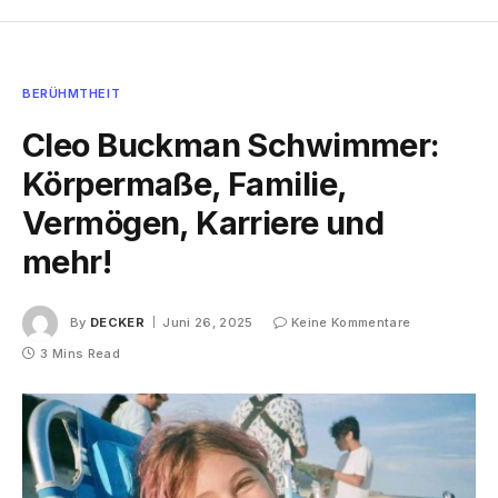
BERÜHMTHEIT
Cleo Buckman Schwimmer:
Körpermaße, Familie,
Vermögen, Karriere und
mehr!
By
DECKER
Juni 26, 2025
Keine Kommentare
3 Mins Read