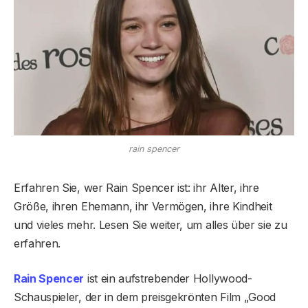
rain spencer
Erfahren Sie, wer Rain Spencer ist: ihr Alter, ihre
Größe, ihren Ehemann, ihr Vermögen, ihre Kindheit
und vieles mehr. Lesen Sie weiter, um alles über sie zu
erfahren.
Rain Spencer
ist ein aufstrebender Hollywood-
Schauspieler, der in dem preisgekrönten Film „Good