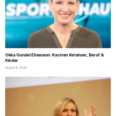
Okka Gundel Ehemann: Karsten Ketelsen, Beruf &
Kinder
August 8, 2026