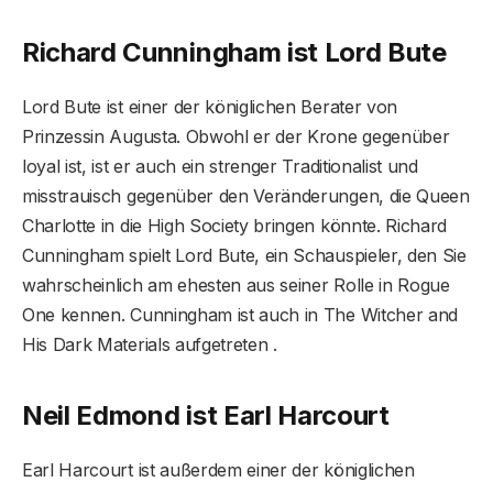
Richard Cunningham ist Lord Bute
Lord Bute ist einer der königlichen Berater von
Prinzessin Augusta. Obwohl er der Krone gegenüber
loyal ist, ist er auch ein strenger Traditionalist und
misstrauisch gegenüber den Veränderungen, die Queen
Charlotte in die High Society bringen könnte. Richard
Cunningham spielt Lord Bute, ein Schauspieler, den Sie
wahrscheinlich am ehesten aus seiner Rolle in Rogue
One kennen. Cunningham ist auch in The Witcher and
His Dark Materials aufgetreten .
Neil Edmond ist Earl Harcourt
Earl Harcourt ist außerdem einer der königlichen