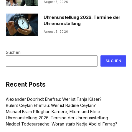
August 5, 2026
Uhrenunstellung 2026: Termine der
Uhrenumstellung
August 5, 2026
Suchen
SUCHEN
Recent Posts
Alexander Dobrindt Ehefrau: Wer ist Tanja Käser?
Bülent Ceylan Ehefrau: Wer ist Radine Ceylan?
Michael Bram Pfleghar: Karriere, Eltern und Filme
Uhrenunstellung 2026: Termine der Uhrenumstellung
Naddel Todesursache: Woran starb Nadja Abd el Farrag?