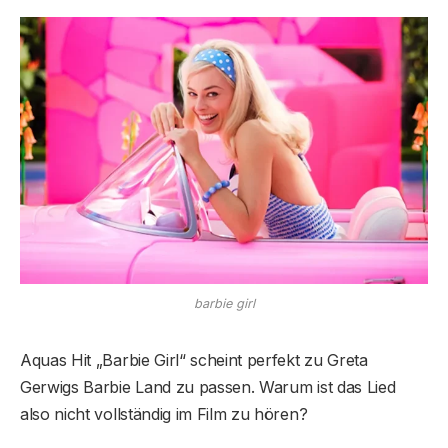
barbie girl
Aquas Hit „Barbie Girl“ scheint perfekt zu Greta
Gerwigs Barbie Land zu passen. Warum ist das Lied
also nicht vollständig im Film zu hören?