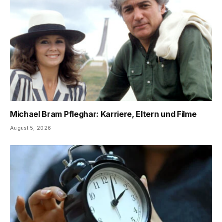
Michael Bram Pfleghar: Karriere, Eltern und Filme
August 5, 2026