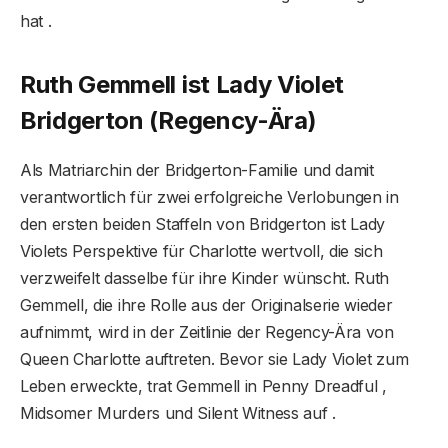
hat .
Ruth Gemmell ist Lady Violet
Bridgerton (Regency-Ära)
Als Matriarchin der Bridgerton-Familie und damit
verantwortlich für zwei erfolgreiche Verlobungen in
den ersten beiden Staffeln von Bridgerton ist Lady
Violets Perspektive für Charlotte wertvoll, die sich
verzweifelt dasselbe für ihre Kinder wünscht. Ruth
Gemmell, die ihre Rolle aus der Originalserie wieder
aufnimmt, wird in der Zeitlinie der Regency-Ära von
Queen Charlotte auftreten. Bevor sie Lady Violet zum
Leben erweckte, trat Gemmell in Penny Dreadful ,
Midsomer Murders und Silent Witness auf .