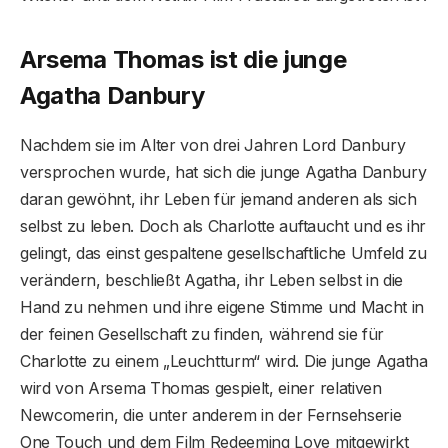
Arsema Thomas ist die junge
Agatha Danbury
Nachdem sie im Alter von drei Jahren Lord Danbury
versprochen wurde, hat sich die junge Agatha Danbury
daran gewöhnt, ihr Leben für jemand anderen als sich
selbst zu leben. Doch als Charlotte auftaucht und es ihr
gelingt, das einst gespaltene gesellschaftliche Umfeld zu
verändern, beschließt Agatha, ihr Leben selbst in die
Hand zu nehmen und ihre eigene Stimme und Macht in
der feinen Gesellschaft zu finden, während sie für
Charlotte zu einem „Leuchtturm“ wird. Die junge Agatha
wird von Arsema Thomas gespielt, einer relativen
Newcomerin, die unter anderem in der Fernsehserie
One Touch und dem Film Redeeming Love mitgewirkt