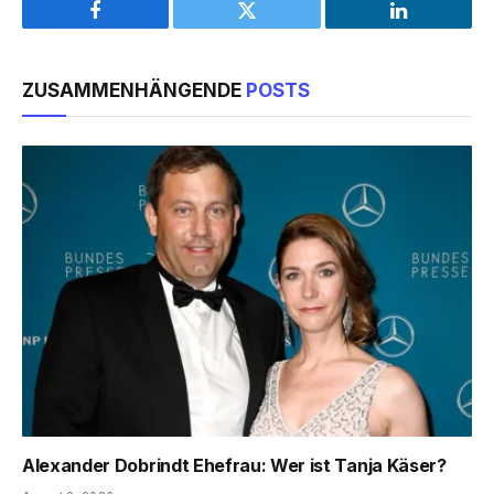
Facebook
Twitter
LinkedIn
ZUSAMMENHÄNGENDE
POSTS
Alexander Dobrindt Ehefrau: Wer ist Tanja Käser?