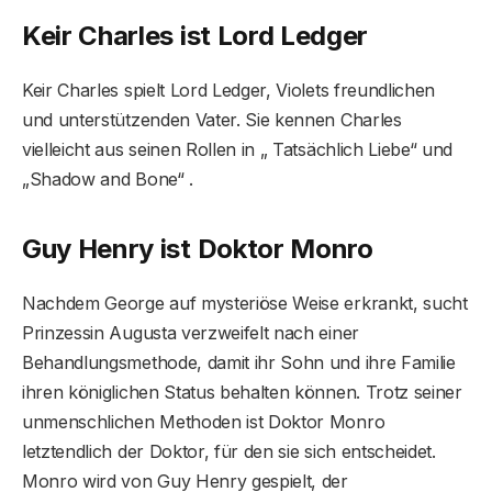
Keir Charles ist Lord Ledger
Keir Charles spielt Lord Ledger, Violets freundlichen
und unterstützenden Vater. Sie kennen Charles
vielleicht aus seinen Rollen in „ Tatsächlich Liebe“ und
„Shadow and Bone“ .
Guy Henry ist Doktor Monro
Nachdem George auf mysteriöse Weise erkrankt, sucht
Prinzessin Augusta verzweifelt nach einer
Behandlungsmethode, damit ihr Sohn und ihre Familie
ihren königlichen Status behalten können. Trotz seiner
unmenschlichen Methoden ist Doktor Monro
letztendlich der Doktor, für den sie sich entscheidet.
Monro wird von Guy Henry gespielt, der