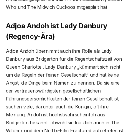
Who und The Midwich Cuckoos mitgespielt hat .
Adjoa Andoh ist Lady Danbury
(Regency-Ära)
Adjoa Andoh übernimmt auch ihre Rolle als Lady
Danbury aus Bridgerton für die Regentschaftszeit von
Queen Charlotte . Lady Danbury „kümmert sich nicht
um die Regeln der feinen Gesellschaft“ und hat keine
Angst, die Dinge beim Namen zu nennen. Da sie eine
der vertrauenswürdigsten gesellschaftlichen
Führungspersönlichkeiten der feinen Gesellschaft ist,
suchen viele, darunter auch die Königin, oft ihre
Meinung. Andoh ist höchstwahrscheinlich aus
Bridgerton bekannt, obwohl sie kürzlich auch in The
Witcher und dem Netflix-Film Fractured aufgetreten ist .