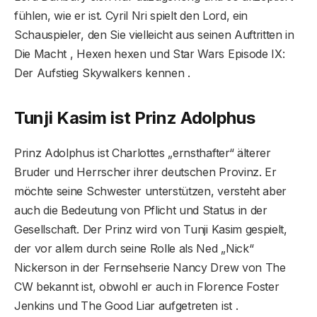
fühlen, wie er ist. Cyril Nri spielt den Lord, ein
Schauspieler, den Sie vielleicht aus seinen Auftritten in
Die Macht , Hexen hexen und Star Wars Episode IX:
Der Aufstieg Skywalkers kennen .
Tunji Kasim ist Prinz Adolphus
Prinz Adolphus ist Charlottes „ernsthafter“ älterer
Bruder und Herrscher ihrer deutschen Provinz. Er
möchte seine Schwester unterstützen, versteht aber
auch die Bedeutung von Pflicht und Status in der
Gesellschaft. Der Prinz wird von Tunji Kasim gespielt,
der vor allem durch seine Rolle als Ned „Nick“
Nickerson in der Fernsehserie Nancy Drew von The
CW bekannt ist, obwohl er auch in Florence Foster
Jenkins und The Good Liar aufgetreten ist .