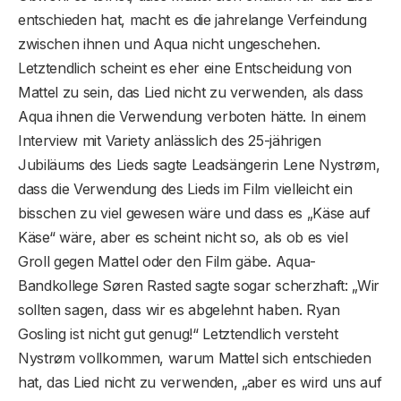
entschieden hat, macht es die jahrelange Verfeindung
zwischen ihnen und Aqua nicht ungeschehen.
Letztendlich scheint es eher eine Entscheidung von
Mattel zu sein, das Lied nicht zu verwenden, als dass
Aqua ihnen die Verwendung verboten hätte. In einem
Interview mit Variety anlässlich des 25-jährigen
Jubiläums des Lieds sagte Leadsängerin Lene Nystrøm,
dass die Verwendung des Lieds im Film vielleicht ein
bisschen zu viel gewesen wäre und dass es „Käse auf
Käse“ wäre, aber es scheint nicht so, als ob es viel
Groll gegen Mattel oder den Film gäbe. Aqua-
Bandkollege Søren Rasted sagte sogar scherzhaft: „Wir
sollten sagen, dass wir es abgelehnt haben. Ryan
Gosling ist nicht gut genug!“ Letztendlich versteht
Nystrøm vollkommen, warum Mattel sich entschieden
hat, das Lied nicht zu verwenden, „aber es wird uns auf