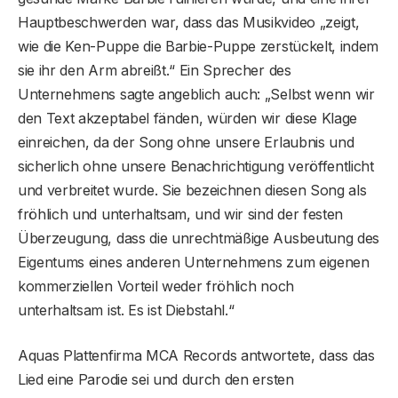
Hauptbeschwerden war, dass das Musikvideo „zeigt,
wie die Ken-Puppe die Barbie-Puppe zerstückelt, indem
sie ihr den Arm abreißt.“ Ein Sprecher des
Unternehmens sagte angeblich auch: „Selbst wenn wir
den Text akzeptabel fänden, würden wir diese Klage
einreichen, da der Song ohne unsere Erlaubnis und
sicherlich ohne unsere Benachrichtigung veröffentlicht
und verbreitet wurde. Sie bezeichnen diesen Song als
fröhlich und unterhaltsam, und wir sind der festen
Überzeugung, dass die unrechtmäßige Ausbeutung des
Eigentums eines anderen Unternehmens zum eigenen
kommerziellen Vorteil weder fröhlich noch
unterhaltsam ist. Es ist Diebstahl.“
Aquas Plattenfirma MCA Records antwortete, dass das
Lied eine Parodie sei und durch den ersten