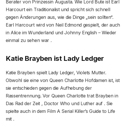
Berater von Prinzessin Augusta. Wie Lord Bute ist Earl
Harcourt ein Traditionalist und spricht sich schnell
gegen Änderungen aus, wie die Dinge „sein sollten“.
Earl Harcourt wird von Neil Edmond gespielt, der auch
in Alice im Wunderland und Johnny English – Wieder
einmal zu sehen war .
Katie Brayben ist Lady Ledger
Katie Brayben spielt Lady Ledger, Violets Mutter.
Obwohl sie eine von Queen Charlotte Hofdamen ist, ist
sie entschieden gegen die Aufhebung der
Rassentrennung. Vor Queen Charlotte trat Brayben in
Das Rad der Zeit , Doctor Who und Luther auf . Sie
spielte auch in dem Film A Serial Killer’s Guide to Life
mit .