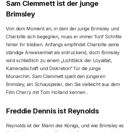
Sam Clemmett ist der junge
Brimsley
Von dem Moment an, in dem der junge Brimsley und
Charlotte sich begegnen, muss er immer fünf Schritte
hinter ihr bleiben. Anfangs empfindet Charlotte seine
ständige Anwesenheit als erdrückend, doch Brimsley
wird schließlich zu einem „Lichtblick der Loyalität,
Kameradschaft und Diskretion“ für die junge
Monarchin. Sam Clemmett spielt den jüngeren
Brimsley, ein Schauspieler, den Sie vielleicht aus dem
Film Cherry mit Tom Holland kennen .
Freddie Dennis ist Reynolds
Reynolds ist der Mann des Königs, und wie Brimsley es