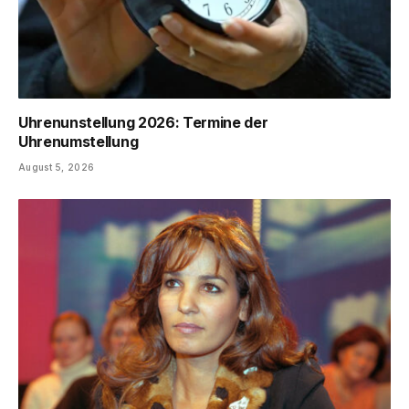
Uhrenunstellung 2026: Termine der
Uhrenumstellung
August 5, 2026