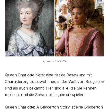
Queen Charlotte
Queen Charlotte bietet eine riesige Besetzung mit
Charakteren, die sowohl neu in der Welt von Bridgerton
sind als auch bekannt. Hier sind alle, die Sie kennen
müssen, und die Schauspieler, die sie spielen.
Queen Charlotte: A Bridgerton Story ist eine Bridgerton