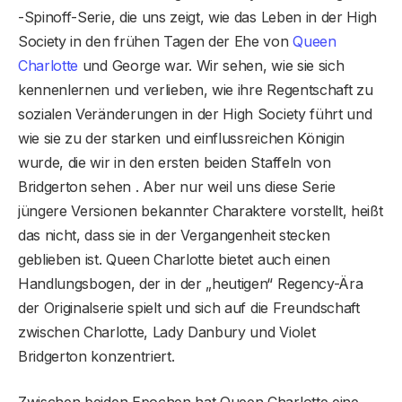
-Spinoff-Serie, die uns zeigt, wie das Leben in der High
Society in den frühen Tagen der Ehe von
Queen
Charlotte
und George war. Wir sehen, wie sie sich
kennenlernen und verlieben, wie ihre Regentschaft zu
sozialen Veränderungen in der High Society führt und
wie sie zu der starken und einflussreichen Königin
wurde, die wir in den ersten beiden Staffeln von
Bridgerton sehen . Aber nur weil uns diese Serie
jüngere Versionen bekannter Charaktere vorstellt, heißt
das nicht, dass sie in der Vergangenheit stecken
geblieben ist. Queen Charlotte bietet auch einen
Handlungsbogen, der in der „heutigen“ Regency-Ära
der Originalserie spielt und sich auf die Freundschaft
zwischen Charlotte, Lady Danbury und Violet
Bridgerton konzentriert.
Zwischen beiden Epochen hat Queen Charlotte eine