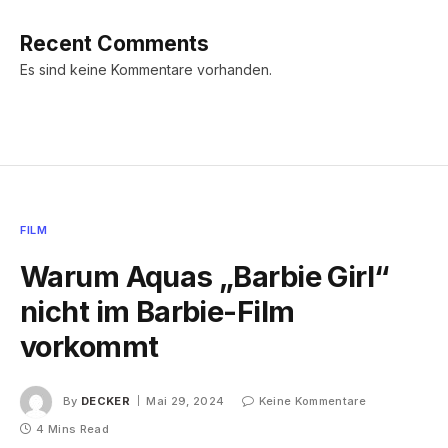
Recent Comments
Es sind keine Kommentare vorhanden.
FILM
Warum Aquas „Barbie Girl“
nicht im Barbie-Film
vorkommt
By
DECKER
Mai 29, 2024
Keine Kommentare
4 Mins Read