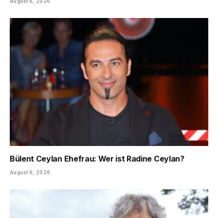
August 6, 2026
Bülent Ceylan Ehefrau: Wer ist Radine Ceylan?
August 6, 2026