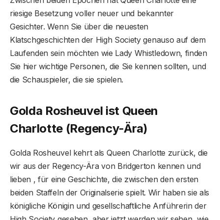
riesige Besetzung voller neuer und bekannter
Gesichter. Wenn Sie über die neuesten
Klatschgeschichten der High Society genauso auf dem
Laufenden sein möchten wie Lady Whistledown, finden
Sie hier wichtige Personen, die Sie kennen sollten, und
die Schauspieler, die sie spielen.
Golda Rosheuvel ist
Queen
Charlotte
(Regency-Ära)
Golda Rosheuvel kehrt als Queen Charlotte zurück, die
wir aus der Regency-Ära von Bridgerton kennen und
lieben , für eine Geschichte, die zwischen den ersten
beiden Staffeln der Originalserie spielt. Wir haben sie als
königliche Königin und gesellschaftliche Anführerin der
High Society gesehen, aber jetzt werden wir sehen, wie