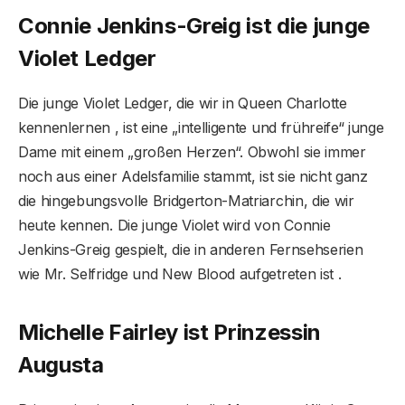
Connie Jenkins-Greig ist die junge
Violet Ledger
Die junge Violet Ledger, die wir in Queen Charlotte
kennenlernen , ist eine „intelligente und frühreife“ junge
Dame mit einem „großen Herzen“. Obwohl sie immer
noch aus einer Adelsfamilie stammt, ist sie nicht ganz
die hingebungsvolle Bridgerton-Matriarchin, die wir
heute kennen. Die junge Violet wird von Connie
Jenkins-Greig gespielt, die in anderen Fernsehserien
wie Mr. Selfridge und New Blood aufgetreten ist .
Michelle Fairley ist Prinzessin
Augusta