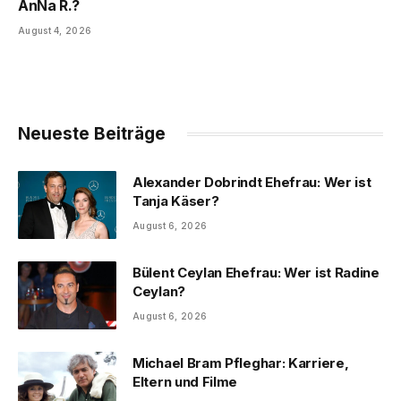
AnNa R.?
August 4, 2026
Neueste Beiträge
Alexander Dobrindt Ehefrau: Wer ist
Tanja Käser?
August 6, 2026
Bülent Ceylan Ehefrau: Wer ist Radine
Ceylan?
August 6, 2026
Michael Bram Pfleghar: Karriere,
Eltern und Filme