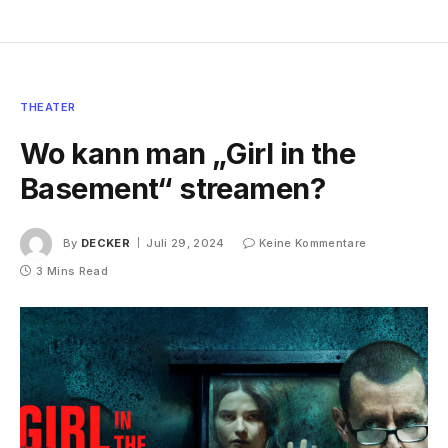
THEATER
Wo kann man „Girl in the
Basement“ streamen?
By
DECKER
Juli 29, 2024
Keine Kommentare
3 Mins Read