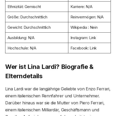
Ethnizität: Gemischt
Karriere: N/A
Größe: Durchschnittlich
Reinvermögen: N/A
Gewicht: Durchschnittlich
Wikipedia : Nein
Ausbildung: N/A
Instagram: Link
Hochschule: N/A
Facebook: Link
Wer ist Lina Lardi? Biografie &
Elterndetails
Lina Lardi war die langjährige Geliebte von Enzo Ferrari,
einem italienischen Rennfahrer und Unternehmer.
Darüber hinaus war sie die Mutter von Piero Ferrari,
einem italienischen Milliardär, Geschäftsmann und