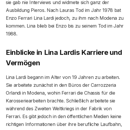
sie gab nie Interviews und widmete sich ganz der
Ausbildung Pieros. Nach Lauras Tod im Jahr 1978 bat
Enzo Ferrari Lina Lardi jedoch, zu ihm nach Modena zu
kommen. Lina blieb bei Enzo bis zu seinem Tod im Jahr
1988.
Einblicke in Lina Lardis Karriere und
Vermögen
Lina Lardi begann im Alter von 19 Jahren zu arbeiten.
Sie arbeitete zunächst in den Büros der Carrozzeria
Orlandi in Modena, wohin Ferrari die Chassis für die
Karosseriearbeiten brachte. Schließlich arbeitete sie
während des Zweiten Weltkriegs in der Fabrik von
Ferrari. Es gibt jedoch in den öffentlichen Medien keine
richtigen Informationen über ihre berufliche Laufbahn,