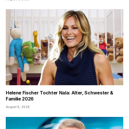
Helene Fischer Tochter Nala: Alter, Schwester &
Familie 2026
August 9, 2026