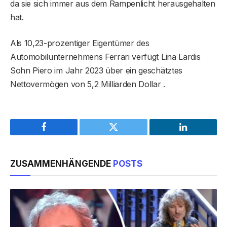
da sie sich immer aus dem Rampenlicht herausgehalten
hat.
Als 10,23-prozentiger Eigentümer des
Automobilunternehmens Ferrari verfügt Lina Lardis
Sohn Piero im Jahr 2023 über ein geschätztes
Nettovermögen von 5,2 Milliarden Dollar .
Facebook
Twitter
LinkedIn
ZUSAMMENHÄNGENDE
POSTS