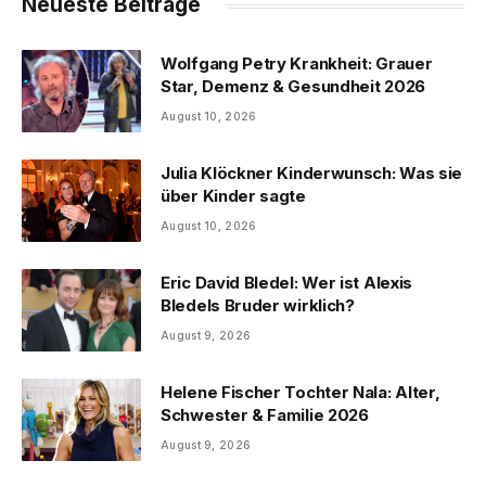
Neueste Beiträge
Wolfgang Petry Krankheit: Grauer
Star, Demenz & Gesundheit 2026
August 10, 2026
Julia Klöckner Kinderwunsch: Was sie
über Kinder sagte
August 10, 2026
Eric David Bledel: Wer ist Alexis
Bledels Bruder wirklich?
August 9, 2026
Helene Fischer Tochter Nala: Alter,
Schwester & Familie 2026
August 9, 2026