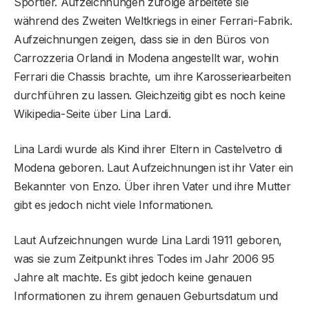
Sportler. Aufzeichnungen zufolge arbeitete sie
während des Zweiten Weltkriegs in einer Ferrari-Fabrik.
Aufzeichnungen zeigen, dass sie in den Büros von
Carrozzeria Orlandi in Modena angestellt war, wohin
Ferrari die Chassis brachte, um ihre Karosseriearbeiten
durchführen zu lassen. Gleichzeitig gibt es noch keine
Wikipedia-Seite über Lina Lardi.
Lina Lardi wurde als Kind ihrer Eltern in Castelvetro di
Modena geboren. Laut Aufzeichnungen ist ihr Vater ein
Bekannter von Enzo. Über ihren Vater und ihre Mutter
gibt es jedoch nicht viele Informationen.
Laut Aufzeichnungen wurde Lina Lardi 1911 geboren,
was sie zum Zeitpunkt ihres Todes im Jahr 2006 95
Jahre alt machte. Es gibt jedoch keine genauen
Informationen zu ihrem genauen Geburtsdatum und