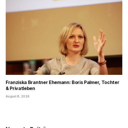
Franziska Brantner Ehemann: Boris Palmer, Tochter
& Privatleben
August 8, 2026