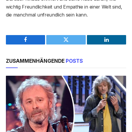
wichtig Freundlichkeit und Empathie in einer Welt sind,
die manchmal unfreundlich sein kann.
Facebook
Twitter
LinkedIn
ZUSAMMENHÄNGENDE
POSTS