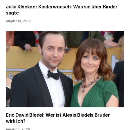
Julia Klöckner Kinderwunsch: Was sie über Kinder
sagte
August 10, 2026
Eric David Bledel: Wer ist Alexis Bledels Bruder
wirklich?
August 9, 2026