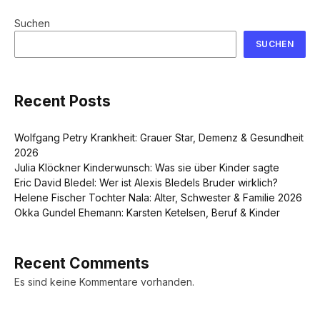
Suchen
SUCHEN
Recent Posts
Wolfgang Petry Krankheit: Grauer Star, Demenz & Gesundheit
2026
Julia Klöckner Kinderwunsch: Was sie über Kinder sagte
Eric David Bledel: Wer ist Alexis Bledels Bruder wirklich?
Helene Fischer Tochter Nala: Alter, Schwester & Familie 2026
Okka Gundel Ehemann: Karsten Ketelsen, Beruf & Kinder
Recent Comments
Es sind keine Kommentare vorhanden.