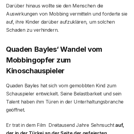
Darüber hinaus wollte sie den Menschen die
Auswirkungen von Mobbing vermitteln und forderte sie
auf, ihre Kinder darüber aufzuklären, um solchen
Schaden zu verhindern.
Quaden Bayles‘ Wandel vom
Mobbingopfer zum
Kinoschauspieler
Quaden Bayles hat sich vom gemobbten Kind zum
Schauspieler entwickelt. Seine Belastbarkeit und sein
Talent haben ihm Türen in der Unterhaltungsbranche
geöffnet.
Er trat in dem Film Dreitausend Jahre Sehnsucht
auf,
der in der Türkei an der Seite der gefeierten