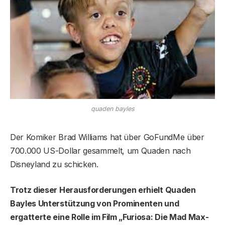
quaden bayles
Der Komiker Brad Williams hat über GoFundMe über
700.000 US-Dollar gesammelt, um Quaden nach
Disneyland zu schicken.
Trotz dieser Herausforderungen erhielt Quaden
Bayles Unterstützung von Prominenten und
ergatterte eine Rolle im Film „Furiosa: Die Mad Max-