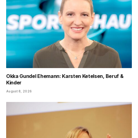
Okka Gundel Ehemann: Karsten Ketelsen, Beruf &
Kinder
August 8, 2026