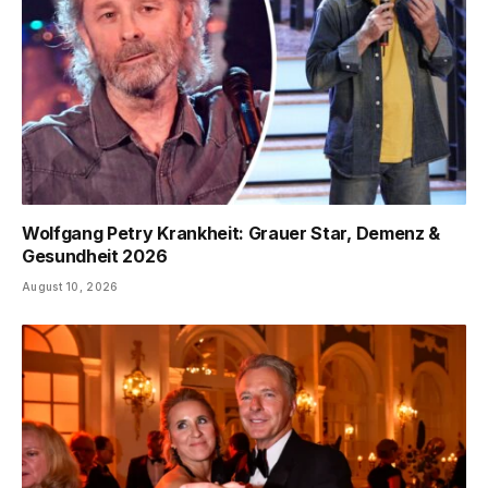
Wolfgang Petry Krankheit: Grauer Star, Demenz &
Gesundheit 2026
August 10, 2026