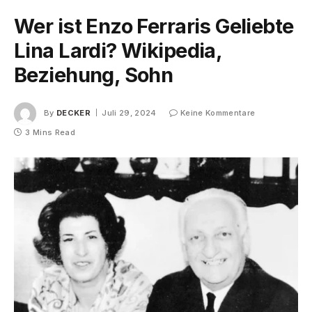
Wer ist Enzo Ferraris Geliebte
Lina Lardi? Wikipedia,
Beziehung, Sohn
By
DECKER
Juli 29, 2024
Keine Kommentare
3 Mins Read