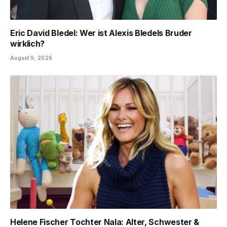
Eric David Bledel: Wer ist Alexis Bledels Bruder
wirklich?
August 9, 2026
Helene Fischer Tochter Nala: Alter, Schwester &