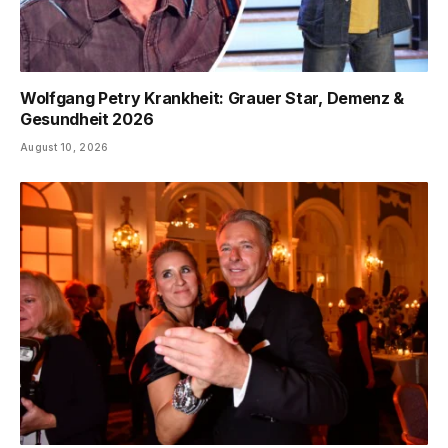
Wolfgang Petry Krankheit: Grauer Star, Demenz &
Gesundheit 2026
August 10, 2026