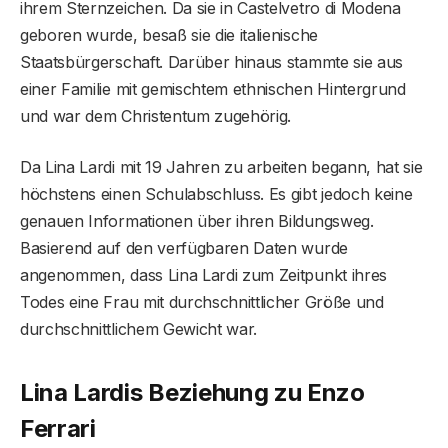
ihrem Sternzeichen. Da sie in Castelvetro di Modena
geboren wurde, besaß sie die italienische
Staatsbürgerschaft. Darüber hinaus stammte sie aus
einer Familie mit gemischtem ethnischen Hintergrund
und war dem Christentum zugehörig.
Da Lina Lardi mit 19 Jahren zu arbeiten begann, hat sie
höchstens einen Schulabschluss. Es gibt jedoch keine
genauen Informationen über ihren Bildungsweg.
Basierend auf den verfügbaren Daten wurde
angenommen, dass Lina Lardi zum Zeitpunkt ihres
Todes eine Frau mit durchschnittlicher Größe und
durchschnittlichem Gewicht war.
Lina Lardis Beziehung zu Enzo
Ferrari