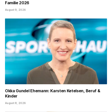
Familie 2026
August 9, 2026
Okka Gundel Ehemann: Karsten Ketelsen, Beruf &
Kinder
August 8, 2026