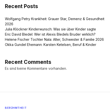
Recent Posts
Wolfgang Petry Krankheit: Grauer Star, Demenz & Gesundheit
2026
Julia Klöckner Kinderwunsch: Was sie über Kinder sagte
Eric David Bledel: Wer ist Alexis Bledels Bruder wirklich?
Helene Fischer Tochter Nala: Alter, Schwester & Familie 2026
Okka Gundel Ehemann: Karsten Ketelsen, Beruf & Kinder
Recent Comments
Es sind keine Kommentare vorhanden.
BERÜHMTHEIT