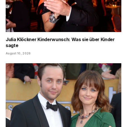
Julia Klöckner Kinderwunsch: Was sie über Kinder
sagte
August 10, 2026