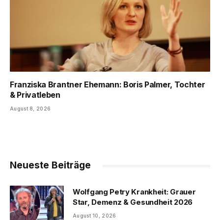
Franziska Brantner Ehemann: Boris Palmer, Tochter
& Privatleben
August 8, 2026
Neueste Beiträge
Wolfgang Petry Krankheit: Grauer
Star, Demenz & Gesundheit 2026
August 10, 2026