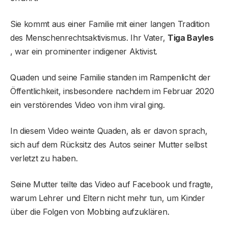
Sie kommt aus einer Familie mit einer langen Tradition
des Menschenrechtsaktivismus. Ihr Vater,
Tiga Bayles
, war ein prominenter indigener Aktivist.
Quaden und seine Familie standen im Rampenlicht der
Öffentlichkeit, insbesondere nachdem im Februar 2020
ein verstörendes Video von ihm viral ging.
In diesem Video weinte Quaden, als er davon sprach,
sich auf dem Rücksitz des Autos seiner Mutter selbst
verletzt zu haben.
Seine Mutter teilte das Video auf Facebook und fragte,
warum Lehrer und Eltern nicht mehr tun, um Kinder
über die Folgen von Mobbing aufzuklären.