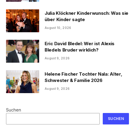
Julia Klöckner Kinderwunsch: Was sie
über Kinder sagte
August 10, 2026
Eric David Bledel: Wer ist Alexis
Bledels Bruder wirklich?
August 9, 2026
Helene Fischer Tochter Nala: Alter,
Schwester & Familie 2026
August 9, 2026
Suchen
SUCHEN