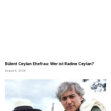
Bülent Ceylan Ehefrau: Wer ist Radine Ceylan?
August 6, 2026