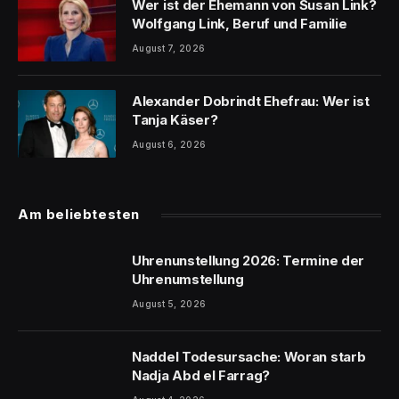
Wer ist der Ehemann von Susan Link?
Wolfgang Link, Beruf und Familie
August 7, 2026
Alexander Dobrindt Ehefrau: Wer ist
Tanja Käser?
August 6, 2026
Am beliebtesten
Uhrenunstellung 2026: Termine der
Uhrenumstellung
August 5, 2026
Naddel Todesursache: Woran starb
Nadja Abd el Farrag?