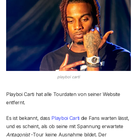
playboi carti
Playboi Carti hat alle Tourdaten von seiner Website
entfernt.
Es ist bekannt, dass
Playboi Carti
die Fans warten lässt,
und es scheint, als ob seine mit Spannung erwartete
Antagonist
-Tour keine Ausnahme bildet. Der