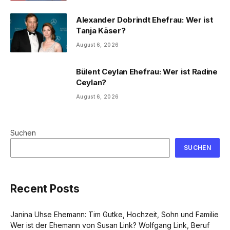
Alexander Dobrindt Ehefrau: Wer ist
Tanja Käser?
August 6, 2026
Bülent Ceylan Ehefrau: Wer ist Radine
Ceylan?
August 6, 2026
Suchen
SUCHEN
Recent Posts
Janina Uhse Ehemann: Tim Gutke, Hochzeit, Sohn und Familie
Wer ist der Ehemann von Susan Link? Wolfgang Link, Beruf