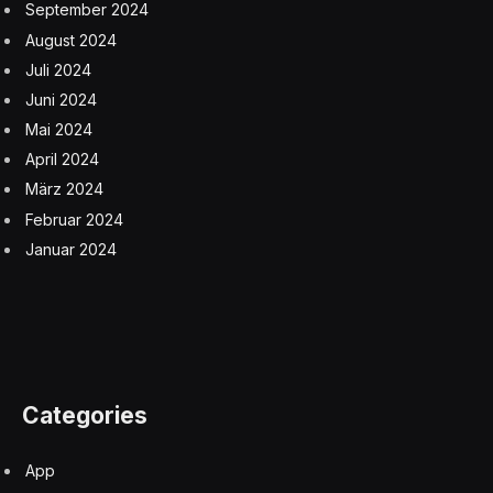
September 2024
August 2024
Juli 2024
Juni 2024
Mai 2024
April 2024
März 2024
Februar 2024
Januar 2024
Categories
App