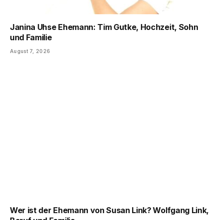
Janina Uhse Ehemann: Tim Gutke, Hochzeit, Sohn
und Familie
August 7, 2026
Wer ist der Ehemann von Susan Link? Wolfgang Link,