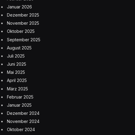
Januar 2026
Dezember 2025
November 2025
Oktober 2025
September 2025
August 2025
Juli 2025
Juni 2025
Mai 2025
April 2025
März 2025
Februar 2025
Januar 2025
Dezember 2024
November 2024
Oktober 2024