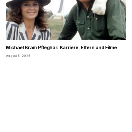
Michael Bram Pfleghar: Karriere, Eltern und Filme
August 5, 2026