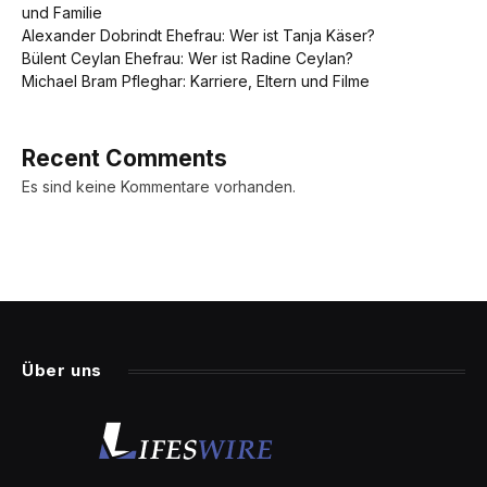
und Familie
Alexander Dobrindt Ehefrau: Wer ist Tanja Käser?
Bülent Ceylan Ehefrau: Wer ist Radine Ceylan?
Michael Bram Pfleghar: Karriere, Eltern und Filme
Recent Comments
Es sind keine Kommentare vorhanden.
Über uns