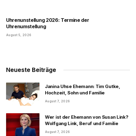
Uhrenunstellung 2026: Termine der
Uhrenumstellung
August 5, 2026
Neueste Beiträge
Janina Uhse Ehemann: Tim Gutke,
Hochzeit, Sohn und Familie
August 7, 2026
Wer ist der Ehemann von Susan Link?
Wolfgang Link, Beruf und Familie
August 7, 2026