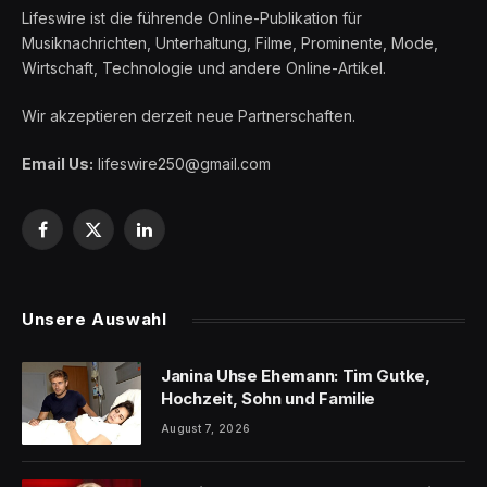
Lifeswire ist die führende Online-Publikation für
Musiknachrichten, Unterhaltung, Filme, Prominente, Mode,
Wirtschaft, Technologie und andere Online-Artikel.
Wir akzeptieren derzeit neue Partnerschaften.
Email Us:
lifeswire250@gmail.com
Facebook
X
LinkedIn
(Twitter)
Unsere Auswahl
Janina Uhse Ehemann: Tim Gutke,
Hochzeit, Sohn und Familie
August 7, 2026