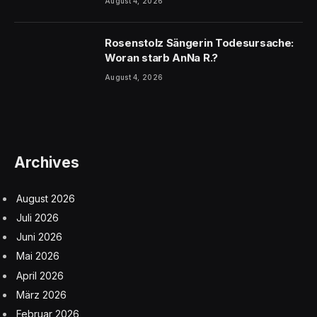
August 4, 2026
Rosenstolz Sängerin Todesursache:
Woran starb AnNa R.?
August 4, 2026
Archives
August 2026
Juli 2026
Juni 2026
Mai 2026
April 2026
März 2026
Februar 2026