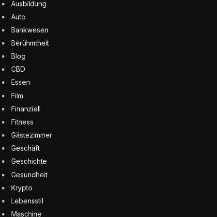
Ausbildung
Auto
Bankwesen
Berühmtheit
Blog
CBD
Essen
Film
Finanziell
Fitness
Gästezimmer
Geschäft
Geschichte
Gesundheit
Krypto
Lebensstil
Maschine