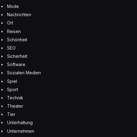
Mode
Nachrichten
Ort
Reisen
Schönheit
SEO
Sicherheit
Software
Sozialen Medien
Spiel
Sport
Technik
Theater
Tier
Unterhaltung
Unternehmen