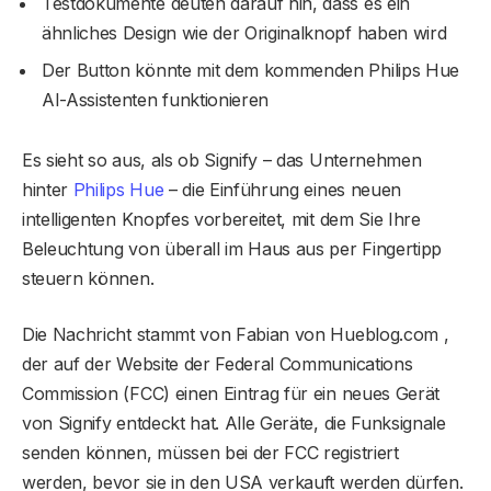
Testdokumente deuten darauf hin, dass es ein
ähnliches Design wie der Originalknopf haben wird
Der Button könnte mit dem kommenden Philips Hue
AI-Assistenten funktionieren
Es sieht so aus, als ob Signify – das Unternehmen
hinter
Philips Hue
– die Einführung eines neuen
intelligenten Knopfes vorbereitet, mit dem Sie Ihre
Beleuchtung von überall im Haus aus per Fingertipp
steuern können.
Die Nachricht stammt von Fabian von Hueblog.com ,
der auf der Website der Federal Communications
Commission (FCC) einen Eintrag für ein neues Gerät
von Signify entdeckt hat. Alle Geräte, die Funksignale
senden können, müssen bei der FCC registriert
werden, bevor sie in den USA verkauft werden dürfen.