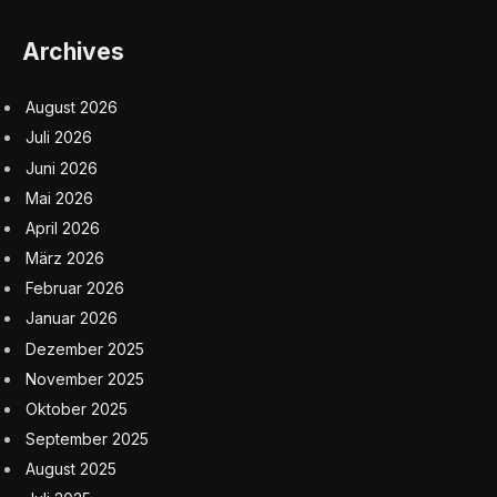
Archives
August 2026
Juli 2026
Juni 2026
Mai 2026
April 2026
März 2026
Februar 2026
Januar 2026
Dezember 2025
November 2025
Oktober 2025
September 2025
August 2025