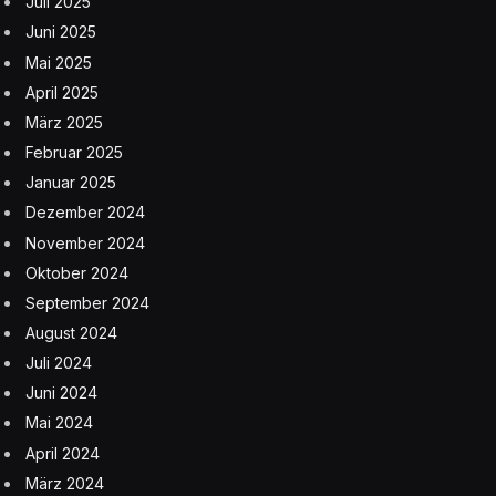
Juli 2025
Juni 2025
Mai 2025
April 2025
März 2025
Februar 2025
Januar 2025
Dezember 2024
November 2024
Oktober 2024
September 2024
August 2024
Juli 2024
Juni 2024
Mai 2024
April 2024
März 2024