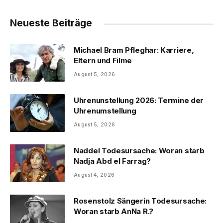
Neueste Beiträge
Michael Bram Pfleghar: Karriere,
Eltern und Filme
August 5, 2026
Uhrenunstellung 2026: Termine der
Uhrenumstellung
August 5, 2026
Naddel Todesursache: Woran starb
Nadja Abd el Farrag?
August 4, 2026
Rosenstolz Sängerin Todesursache:
Woran starb AnNa R.?