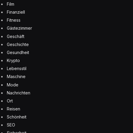
Film
Finanziell
Fitness
Gästezimmer
Geschäft
Geschichte
Gesundheit
Krypto
Lebensstil
Maschine
Mode
Nachrichten
Ort
Reisen
Schönheit
SEO
Sicherheit