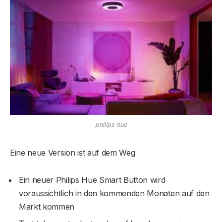
philips hue
Eine neue Version ist auf dem Weg
Ein neuer Philips Hue Smart Button wird
voraussichtlich in den kommenden Monaten auf den
Markt kommen