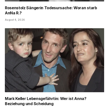
Rosenstolz Sängerin Todesursache: Woran starb
AnNa R.?
August 4, 2026
Mark Keller Lebensgefährtin: Wer ist Anna?
Beziehung und Scheidung