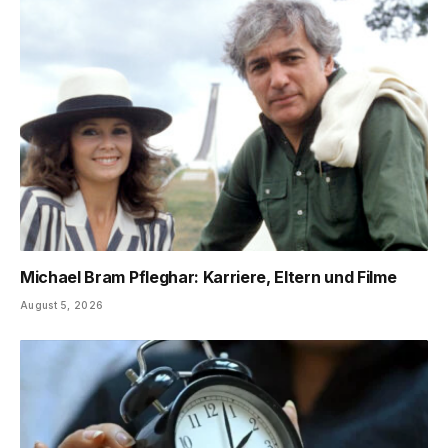
Michael Bram Pfleghar: Karriere, Eltern und Filme
August 5, 2026