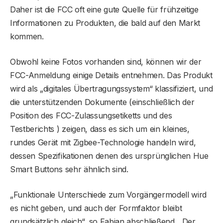
Daher ist die FCC oft eine gute Quelle für frühzeitige
Informationen zu Produkten, die bald auf den Markt
kommen.
Obwohl keine Fotos vorhanden sind, können wir der
FCC-Anmeldung einige Details entnehmen. Das Produkt
wird als „digitales Übertragungssystem“ klassifiziert, und
die unterstützenden Dokumente (einschließlich der
Position des FCC-Zulassungsetiketts und des
Testberichts ) zeigen, dass es sich um ein kleines,
rundes Gerät mit Zigbee-Technologie handeln wird,
dessen Spezifikationen denen des ursprünglichen Hue
Smart Buttons sehr ähnlich sind.
„Funktionale Unterschiede zum Vorgängermodell wird
es nicht geben, und auch der Formfaktor bleibt
grundsätzlich gleich“, so Fabian abschließend. „Der