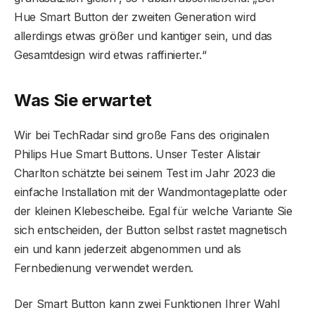
Hue Smart Button der zweiten Generation wird
allerdings etwas größer und kantiger sein, und das
Gesamtdesign wird etwas raffinierter.“
Was Sie erwartet
Wir bei TechRadar sind große Fans des originalen
Philips Hue Smart Buttons. Unser Tester Alistair
Charlton schätzte bei seinem Test im Jahr 2023 die
einfache Installation mit der Wandmontageplatte oder
der kleinen Klebescheibe. Egal für welche Variante Sie
sich entscheiden, der Button selbst rastet magnetisch
ein und kann jederzeit abgenommen und als
Fernbedienung verwendet werden.
Der Smart Button kann zwei Funktionen Ihrer Wahl