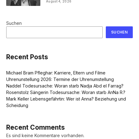
August 4, 2026
Suchen
SUCHEN
Recent Posts
Michael Bram Pfleghar: Karriere, Eltern und Filme
Uhrenunstellung 2026: Termine der Uhrenumstellung
Naddel Todesursache: Woran starb Nadja Abd el Farrag?
Rosenstolz Sängerin Todesursache: Woran starb AnNa R.?
Mark Keller Lebensgefährtin: Wer ist Anna? Beziehung und
Scheidung
Recent Comments
Es sind keine Kommentare vorhanden.