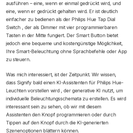
ausführen – eine, wenn er einmal gedrückt wird, und
eine, wenn er gedrückt gehalten wird. Er ist deutlich
einfacher zu bedienen als der Philips Hue Tap Dial
Switch , der als Dimmer mit vier programmierbaren
Tasten in der Mitte fungiert. Der Smart Button bietet
jedoch eine bequeme und kostengünstige Möglichkeit,
Ihre Smart-Beleuchtung ohne Sprachbefehle oder App
zu steuern.
Was mich interessiert, ist der Zeitpunkt. Wir wissen,
dass Signify bald einen KI-Assistenten für Philips Hue-
Leuchten vorstellen wird , der generative KI nutzt, um
individuelle Beleuchtungsschemata zu erstellen. Es wird
interessant sein zu sehen, ob wir mit diesem
Assistenten den Knopf programmieren oder durch
Tippen auf den Knopf durch die KI-generierten
Szenenoptionen blättern können.