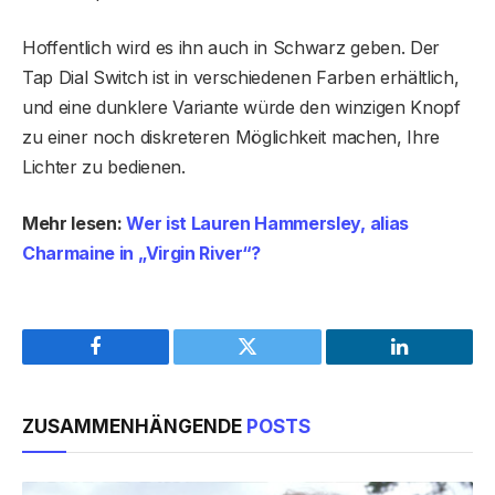
Hoffentlich wird es ihn auch in Schwarz geben. Der
Tap Dial Switch ist in verschiedenen Farben erhältlich,
und eine dunklere Variante würde den winzigen Knopf
zu einer noch diskreteren Möglichkeit machen, Ihre
Lichter zu bedienen.
Mehr lesen:
Wer ist Lauren Hammersley, alias
Charmaine in „Virgin River“?
Facebook
Twitter
LinkedIn
ZUSAMMENHÄNGENDE
POSTS