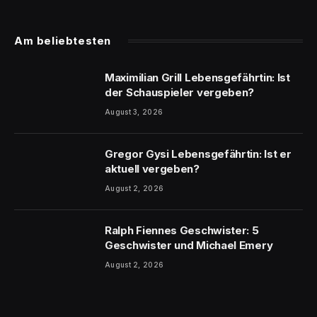
Am beliebtesten
Maximilian Grill Lebensgefährtin: Ist
der Schauspieler vergeben?
August 3, 2026
Gregor Gysi Lebensgefährtin: Ist er
aktuell vergeben?
August 2, 2026
Ralph Fiennes Geschwister: 5
Geschwister und Michael Emery
August 2, 2026