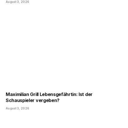
August 3, 2026
Maximilian Grill Lebensgefährtin: Ist der
Schauspieler vergeben?
August 3, 2026