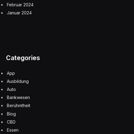
Februar 2024
Januar 2024
Categories
App
Ausbildung
Auto
Bankwesen
Berühmtheit
Blog
CBD
Essen