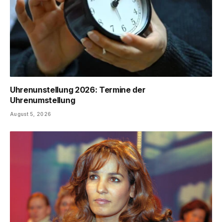
Uhrenunstellung 2026: Termine der
Uhrenumstellung
August 5, 2026