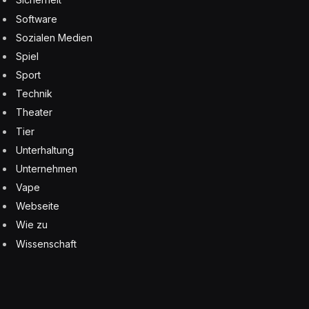
Software
Sozialen Medien
Spiel
Sport
Technik
Theater
Tier
Unterhaltung
Unternehmen
Vape
Webseite
Wie zu
Wissenschaft