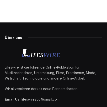
Über uns
Lifeswire ist die führende Online-Publikation für
Musiknachrichten, Unterhaltung, Filme, Prominente, Mode,
Wirtschaft, Technologie und andere Online-Artikel.
Wir akzeptieren derzeit neue Partnerschaften.
Email Us:
lifeswire250@gmail.com