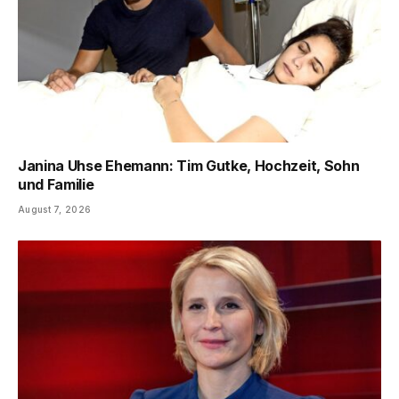
Janina Uhse Ehemann: Tim Gutke, Hochzeit, Sohn
und Familie
August 7, 2026