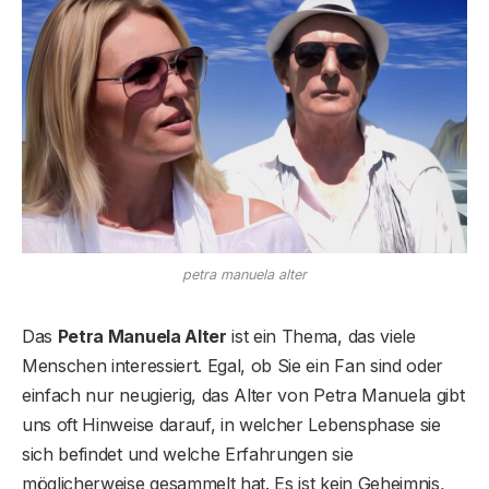
petra manuela alter
Das
Petra Manuela Alter
ist ein Thema, das viele
Menschen interessiert. Egal, ob Sie ein Fan sind oder
einfach nur neugierig, das Alter von Petra Manuela gibt
uns oft Hinweise darauf, in welcher Lebensphase sie
sich befindet und welche Erfahrungen sie
möglicherweise gesammelt hat. Es ist kein Geheimnis,