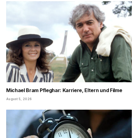
Michael Bram Pfleghar: Karriere, Eltern und Filme
August 5, 2026