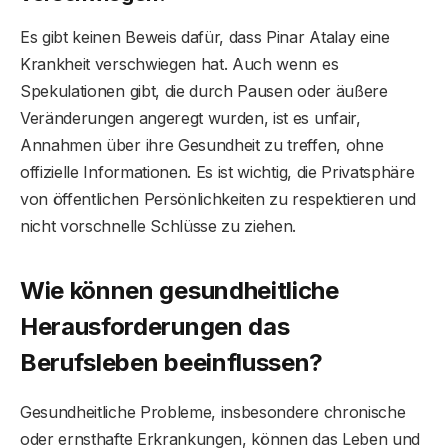
Es gibt keinen Beweis dafür, dass Pinar Atalay eine
Krankheit verschwiegen hat. Auch wenn es
Spekulationen gibt, die durch Pausen oder äußere
Veränderungen angeregt wurden, ist es unfair,
Annahmen über ihre Gesundheit zu treffen, ohne
offizielle Informationen. Es ist wichtig, die Privatsphäre
von öffentlichen Persönlichkeiten zu respektieren und
nicht vorschnelle Schlüsse zu ziehen.
Wie können gesundheitliche
Herausforderungen das
Berufsleben beeinflussen?
Gesundheitliche Probleme, insbesondere chronische
oder ernsthafte Erkrankungen, können das Leben und