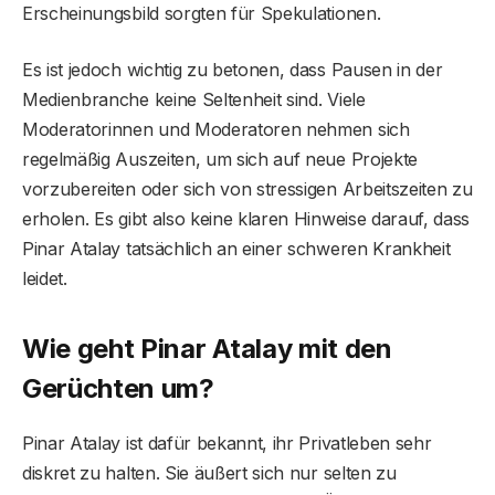
Erscheinungsbild sorgten für Spekulationen.
Es ist jedoch wichtig zu betonen, dass Pausen in der
Medienbranche keine Seltenheit sind. Viele
Moderatorinnen und Moderatoren nehmen sich
regelmäßig Auszeiten, um sich auf neue Projekte
vorzubereiten oder sich von stressigen Arbeitszeiten zu
erholen. Es gibt also keine klaren Hinweise darauf, dass
Pinar Atalay tatsächlich an einer schweren Krankheit
leidet.
Wie geht Pinar Atalay mit den
Gerüchten um?
Pinar Atalay ist dafür bekannt, ihr Privatleben sehr
diskret zu halten. Sie äußert sich nur selten zu