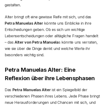
gestalten.
Alter bringt oft eine gewisse Reife mit sich, und das
Petra Manuelas Alter
könnte uns Einblicke in ihre
Entscheidungen geben. Ob es sich um wichtige
Lebensentscheidungen oder alltägliche Fragen handelt
– das
Alter von Petra Manuela
s könnte uns verraten,
wie sie über die Dinge denkt und welche Werte ihr
besonders wichtig sind.
Petra Manuela
s
Alter: Eine
Reflexion über ihre Lebensphasen
Das
Petra Manuelas Alter
ist ein Spiegelbild der
verschiedenen Phasen ihres Lebens. Jede Phase bringt
neue Herausforderungen und Chancen mit sich, und