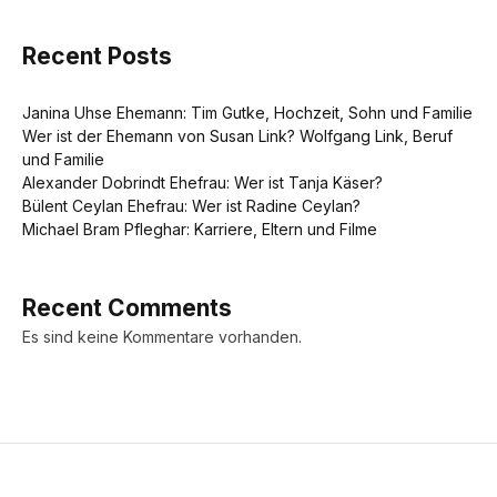
Recent Posts
Janina Uhse Ehemann: Tim Gutke, Hochzeit, Sohn und Familie
Wer ist der Ehemann von Susan Link? Wolfgang Link, Beruf
und Familie
Alexander Dobrindt Ehefrau: Wer ist Tanja Käser?
Bülent Ceylan Ehefrau: Wer ist Radine Ceylan?
Michael Bram Pfleghar: Karriere, Eltern und Filme
Recent Comments
Es sind keine Kommentare vorhanden.