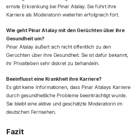
ernste Erkrankung bei Pinar Atalay. Sie führt ihre
Karriere als Moderatorin weiterhin erfolgreich fort.
Wie geht Pinar Atalay mit den Gerüchten über ihre
Gesundheit um?
Pinar Atalay äußert sich nicht öffentlich zu den
Gerüchten über ihre Gesundheit. Sie ist dafür bekannt,
ihr Privatleben sehr diskret zu behandeln.
Beeinflusst eine Krankheit ihre Karriere?
Es gibt keine Informationen, dass Pinar Atalays Karriere
durch gesundheitliche Probleme beeinträchtigt wurde.
Sie bleibt eine aktive und geschätzte Moderatorin im
deutschen Fernsehen.
Fazit