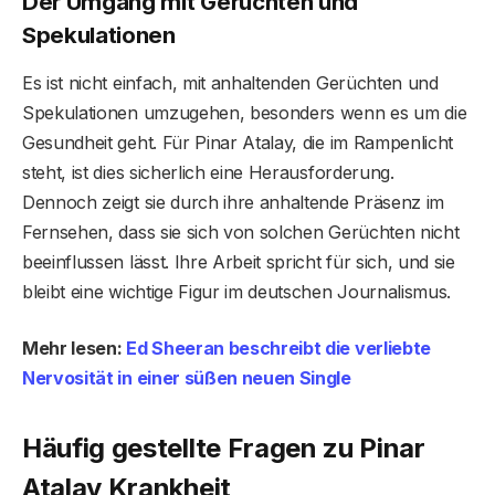
Der Umgang mit Gerüchten und
Spekulationen
Es ist nicht einfach, mit anhaltenden Gerüchten und
Spekulationen umzugehen, besonders wenn es um die
Gesundheit geht. Für Pinar Atalay, die im Rampenlicht
steht, ist dies sicherlich eine Herausforderung.
Dennoch zeigt sie durch ihre anhaltende Präsenz im
Fernsehen, dass sie sich von solchen Gerüchten nicht
beeinflussen lässt. Ihre Arbeit spricht für sich, und sie
bleibt eine wichtige Figur im deutschen Journalismus.
Mehr lesen:
Ed Sheeran beschreibt die verliebte
Nervosität in einer süßen neuen Single
Häufig gestellte Fragen
zu Pinar
Atalay Krankheit