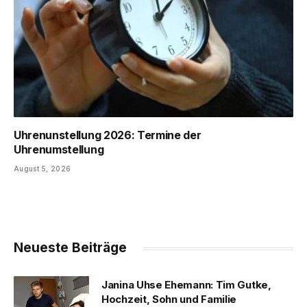
Uhrenunstellung 2026: Termine der
Uhrenumstellung
August 5, 2026
Neueste Beiträge
Janina Uhse Ehemann: Tim Gutke,
Hochzeit, Sohn und Familie