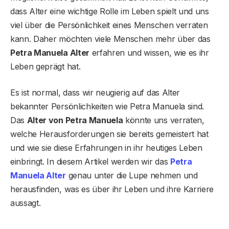
dass Alter eine wichtige Rolle im Leben spielt und uns
viel über die Persönlichkeit eines Menschen verraten
kann. Daher möchten viele Menschen mehr über das
Petra Manuela Alter
erfahren und wissen, wie es ihr
Leben geprägt hat.
Es ist normal, dass wir neugierig auf das Alter
bekannter Persönlichkeiten wie Petra Manuela sind.
Das
Alter von Petra Manuela
könnte uns verraten,
welche Herausforderungen sie bereits gemeistert hat
und wie sie diese Erfahrungen in ihr heutiges Leben
einbringt. In diesem Artikel werden wir das
Petra
Manuela Alter
genau unter die Lupe nehmen und
herausfinden, was es über ihr Leben und ihre Karriere
aussagt.