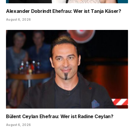
Alexander Dobrindt Ehefrau: Wer ist Tanja Käser?
August 6, 2026
Bülent Ceylan Ehefrau: Wer ist Radine Ceylan?
August 6, 2026