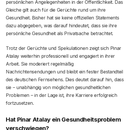
persönlichen Angelegenheiten in der Öffentlichkeit. Das
Gleiche gilt auch für die Gerüchte rund um ihre
Gesundheit. Bisher hat sie keine offiziellen Statements
dazu abgegeben, was darauf hindeutet, dass sie ihre
persönliche Gesundheit als Privatsache betrachtet.
Trotz der Gerüchte und Spekulationen zeigt sich Pinar
Atalay weiterhin professionell und engagiert in ihrer
Arbeit. Sie moderiert regelmäßig
Nachrichtensendungen und bleibt ein fester Bestandteil
des deutschen Fernsehens. Dies deutet darauf hin, dass
sie – unabhängig von möglichen gesundheitlichen
Problemen – in der Lage ist, ihre Karriere erfolgreich
fortzusetzen.
Hat Pinar Atalay ein Gesundheitsproblem
verschwiegen?