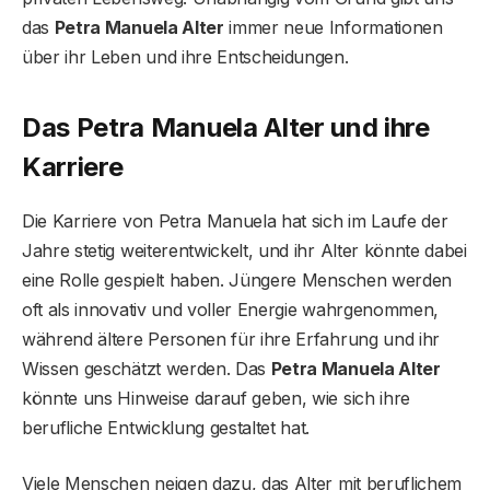
das
Petra Manuela Alter
immer neue Informationen
über ihr Leben und ihre Entscheidungen.
Das Petra Manuela Alter und ihre
Karriere
Die Karriere von Petra Manuela hat sich im Laufe der
Jahre stetig weiterentwickelt, und ihr Alter könnte dabei
eine Rolle gespielt haben. Jüngere Menschen werden
oft als innovativ und voller Energie wahrgenommen,
während ältere Personen für ihre Erfahrung und ihr
Wissen geschätzt werden. Das
Petra Manuela Alter
könnte uns Hinweise darauf geben, wie sich ihre
berufliche Entwicklung gestaltet hat.
Viele Menschen neigen dazu, das Alter mit beruflichem