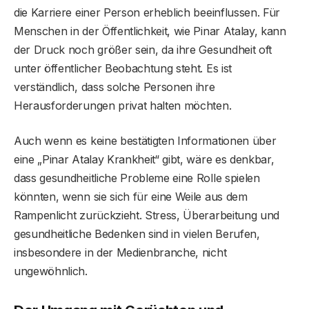
die Karriere einer Person erheblich beeinflussen. Für
Menschen in der Öffentlichkeit, wie Pinar Atalay, kann
der Druck noch größer sein, da ihre Gesundheit oft
unter öffentlicher Beobachtung steht. Es ist
verständlich, dass solche Personen ihre
Herausforderungen privat halten möchten.
Auch wenn es keine bestätigten Informationen über
eine „Pinar Atalay Krankheit“ gibt, wäre es denkbar,
dass gesundheitliche Probleme eine Rolle spielen
könnten, wenn sie sich für eine Weile aus dem
Rampenlicht zurückzieht. Stress, Überarbeitung und
gesundheitliche Bedenken sind in vielen Berufen,
insbesondere in der Medienbranche, nicht
ungewöhnlich.