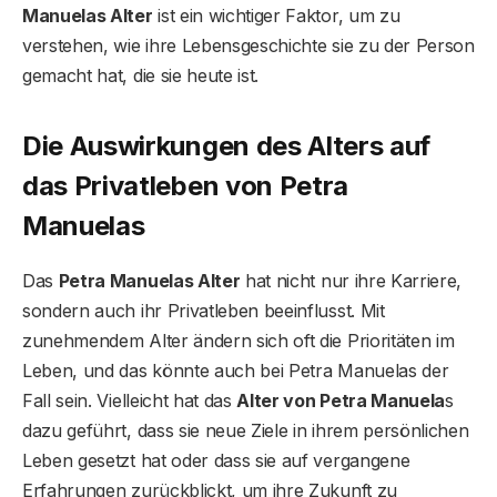
Manuelas Alter
ist ein wichtiger Faktor, um zu
verstehen, wie ihre Lebensgeschichte sie zu der Person
gemacht hat, die sie heute ist.
Die Auswirkungen des Alters auf
das Privatleben von Petra
Manuela
s
Das
Petra Manuelas Alter
hat nicht nur ihre Karriere,
sondern auch ihr Privatleben beeinflusst. Mit
zunehmendem Alter ändern sich oft die Prioritäten im
Leben, und das könnte auch bei Petra Manuelas der
Fall sein. Vielleicht hat das
Alter von Petra Manuela
s
dazu geführt, dass sie neue Ziele in ihrem persönlichen
Leben gesetzt hat oder dass sie auf vergangene
Erfahrungen zurückblickt, um ihre Zukunft zu