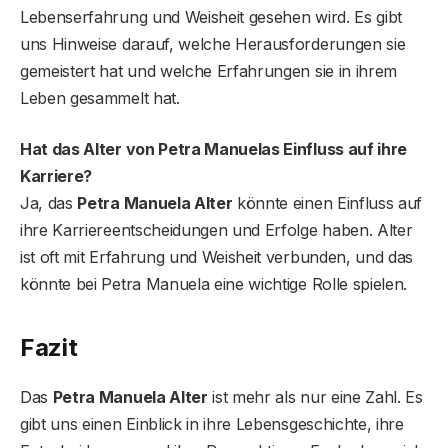
Lebenserfahrung und Weisheit gesehen wird. Es gibt
uns Hinweise darauf, welche Herausforderungen sie
gemeistert hat und welche Erfahrungen sie in ihrem
Leben gesammelt hat.
Hat das Alter von Petra Manuelas Einfluss auf ihre
Karriere?
Ja, das
Petra Manuela Alter
könnte einen Einfluss auf
ihre Karriereentscheidungen und Erfolge haben. Alter
ist oft mit Erfahrung und Weisheit verbunden, und das
könnte bei Petra Manuela eine wichtige Rolle spielen.
Fazit
Das
Petra Manuela Alter
ist mehr als nur eine Zahl. Es
gibt uns einen Einblick in ihre Lebensgeschichte, ihre