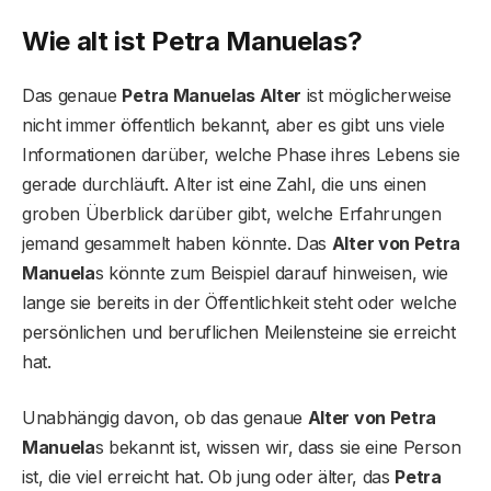
Wie alt ist Petra Manuelas?
Das genaue
Petra Manuelas Alter
ist möglicherweise
nicht immer öffentlich bekannt, aber es gibt uns viele
Informationen darüber, welche Phase ihres Lebens sie
gerade durchläuft. Alter ist eine Zahl, die uns einen
groben Überblick darüber gibt, welche Erfahrungen
jemand gesammelt haben könnte. Das
Alter von Petra
Manuela
s könnte zum Beispiel darauf hinweisen, wie
lange sie bereits in der Öffentlichkeit steht oder welche
persönlichen und beruflichen Meilensteine sie erreicht
hat.
Unabhängig davon, ob das genaue
Alter von Petra
Manuela
s bekannt ist, wissen wir, dass sie eine Person
ist, die viel erreicht hat. Ob jung oder älter, das
Petra