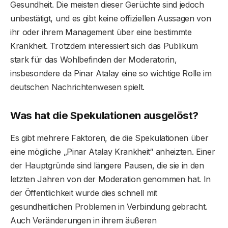
Gesundheit. Die meisten dieser Gerüchte sind jedoch
unbestätigt, und es gibt keine offiziellen Aussagen von
ihr oder ihrem Management über eine bestimmte
Krankheit. Trotzdem interessiert sich das Publikum
stark für das Wohlbefinden der Moderatorin,
insbesondere da Pinar Atalay eine so wichtige Rolle im
deutschen Nachrichtenwesen spielt.
Was hat die Spekulationen ausgelöst?
Es gibt mehrere Faktoren, die die Spekulationen über
eine mögliche „Pinar Atalay Krankheit“ anheizten. Einer
der Hauptgründe sind längere Pausen, die sie in den
letzten Jahren von der Moderation genommen hat. In
der Öffentlichkeit wurde dies schnell mit
gesundheitlichen Problemen in Verbindung gebracht.
Auch Veränderungen in ihrem äußeren