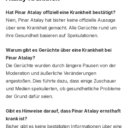
Hat Pinar Atalay offiziell eine Krankheit bestätigt?
Nein, Pinar Atalay hat bisher keine offizielle Aussage
über eine Krankheit gemacht. Alle Gerüchte rund um
ihre Gesundheit basieren auf Spekulationen.
Warum gibt es Gerüchte über eine Krankheit bei
Pinar Atalay?
Die Gerüchte wurden durch längere Pausen von der
Moderation und äußerliche Veränderungen
angestoßen. Dies führte dazu, dass einige Zuschauer
und Medien spekulierten, ob gesundheitliche Probleme
der Grund dafür seien.
Gibt es Hinweise darauf, dass Pinar Atalay ernsthaft
krank ist?
Bisher gibt es keine bestätigten Informationen über eine