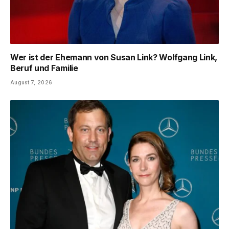
Wer ist der Ehemann von Susan Link? Wolfgang Link,
Beruf und Familie
August 7, 2026