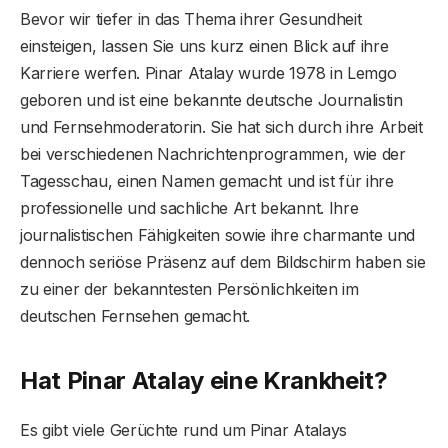
Bevor wir tiefer in das Thema ihrer Gesundheit
einsteigen, lassen Sie uns kurz einen Blick auf ihre
Karriere werfen. Pinar Atalay wurde 1978 in Lemgo
geboren und ist eine bekannte deutsche Journalistin
und Fernsehmoderatorin. Sie hat sich durch ihre Arbeit
bei verschiedenen Nachrichtenprogrammen, wie der
Tagesschau, einen Namen gemacht und ist für ihre
professionelle und sachliche Art bekannt. Ihre
journalistischen Fähigkeiten sowie ihre charmante und
dennoch seriöse Präsenz auf dem Bildschirm haben sie
zu einer der bekanntesten Persönlichkeiten im
deutschen Fernsehen gemacht.
Hat Pinar Atalay eine Krankheit?
Es gibt viele Gerüchte rund um Pinar Atalays