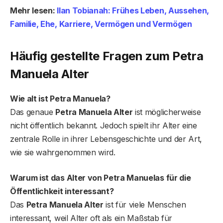
Mehr lesen:
Ilan Tobianah: Frühes Leben, Aussehen,
Familie, Ehe, Karriere, Vermögen und Vermögen
Häufig gestellte Fragen
zum Petra
Manuela Alter
Wie alt ist Petra Manuela?
Das genaue
Petra Manuela Alter
ist möglicherweise
nicht öffentlich bekannt. Jedoch spielt ihr Alter eine
zentrale Rolle in ihrer Lebensgeschichte und der Art,
wie sie wahrgenommen wird.
Warum ist das Alter von Petra Manuelas für die
Öffentlichkeit interessant?
Das
Petra Manuela Alter
ist für viele Menschen
interessant, weil Alter oft als ein Maßstab für