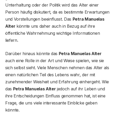
Unterhaltung oder der Politik wird das Alter einer
Person häufig diskutiert, da es bestimmte Erwartungen
und Vorstellungen beeinflusst. Das
Petra Manuelas
Alter
könnte uns daher auch in Bezug auf ihre
öffentliche Wahrnehmung wichtige Informationen
liefern.
Darüber hinaus könnte das
Petra Manuelas Alter
auch eine Rolle in der Art und Weise spielen, wie sie
sich selbst sieht. Viele Menschen nehmen das Alter als
einen natürlichen Teil des Lebens wahr, der mit
zunehmender Weisheit und Erfahrung einhergeht. Wie
das
Petra Manuelas Alter
jedoch auf ihr Leben und
ihre Entscheidungen Einfluss genommen hat, ist eine
Frage, die uns viele interessante Einblicke geben
könnte.