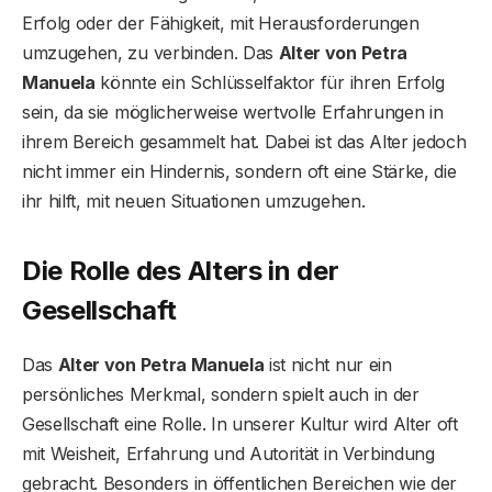
Erfolg oder der Fähigkeit, mit Herausforderungen
umzugehen, zu verbinden. Das
Alter von Petra
Manuela
könnte ein Schlüsselfaktor für ihren Erfolg
sein, da sie möglicherweise wertvolle Erfahrungen in
ihrem Bereich gesammelt hat. Dabei ist das Alter jedoch
nicht immer ein Hindernis, sondern oft eine Stärke, die
ihr hilft, mit neuen Situationen umzugehen.
Die Rolle des Alters in der
Gesellschaft
Das
Alter von Petra Manuela
ist nicht nur ein
persönliches Merkmal, sondern spielt auch in der
Gesellschaft eine Rolle. In unserer Kultur wird Alter oft
mit Weisheit, Erfahrung und Autorität in Verbindung
gebracht. Besonders in öffentlichen Bereichen wie der