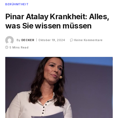
BERÜHMTHEIT
Pinar Atalay Krankheit: Alles,
was Sie wissen müssen
By
DECKER
Oktober 19, 2024
Keine Kommentare
5 Mins Read