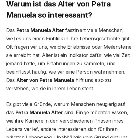
Warum ist das Alter von Petra
Manuela so interessant?
Das
Petra Manuela Alter
fasziniert viele Menschen,
weil es uns einen Einblick in ihre Lebensgeschichte gibt.
Oft fragen wir uns, welche Erlebnisse oder Meilensteine
sie erreicht hat. Alter ist ein Indikator dafür, wie viel Zeit
jemand hatte, um Erfahrungen zu sammeln, und
beeinflusst häufig, wie wir eine Person wahrnehmen.
Das
Alter von Petra Manuela
hilft uns also zu
verstehen, wo sie in ihrem Leben steht.
Es gibt viele Gründe, warum Menschen neugierig auf
das
Petra Manuela Alter
sind. Einige möchten wissen,
wie ihre Karriere in den verschiedenen Phasen ihres
Lebens verlief, andere interessieren sich für ihren
privaten Lebensweg. Unabhängig vom Grund gibt uns