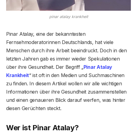
pinar atalay krankheit
Pinar Atalay, eine der bekanntesten
Fernsehmoderatorinnen Deutschlands, hat viele
Menschen durch ihre Arbeit beeindruckt. Doch in den
letzten Jahren gab es immer wieder Spekulationen
über ihre Gesundheit. Der Begriff „
Pinar Atalay
Krankheit
“ ist oft in den Medien und Suchmaschinen
zu finden. In diesem Artikel wollen wir alle wichtigen
Informationen über ihre Gesundheit zusammenstellen
und einen genaueren Blick darauf werfen, was hinter
diesen Gerüchten steckt.
Wer ist Pinar Atalay?