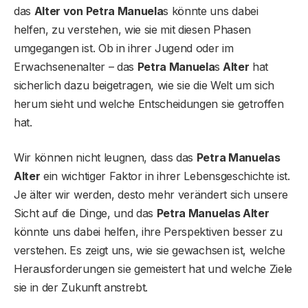
das
Alter von Petra Manuela
s könnte uns dabei
helfen, zu verstehen, wie sie mit diesen Phasen
umgegangen ist. Ob in ihrer Jugend oder im
Erwachsenenalter – das
Petra Manuela
s
Alter
hat
sicherlich dazu beigetragen, wie sie die Welt um sich
herum sieht und welche Entscheidungen sie getroffen
hat.
Wir können nicht leugnen, dass das
Petra Manuelas
Alter
ein wichtiger Faktor in ihrer Lebensgeschichte ist.
Je älter wir werden, desto mehr verändert sich unsere
Sicht auf die Dinge, und das
Petra Manuelas Alter
könnte uns dabei helfen, ihre Perspektiven besser zu
verstehen. Es zeigt uns, wie sie gewachsen ist, welche
Herausforderungen sie gemeistert hat und welche Ziele
sie in der Zukunft anstrebt.