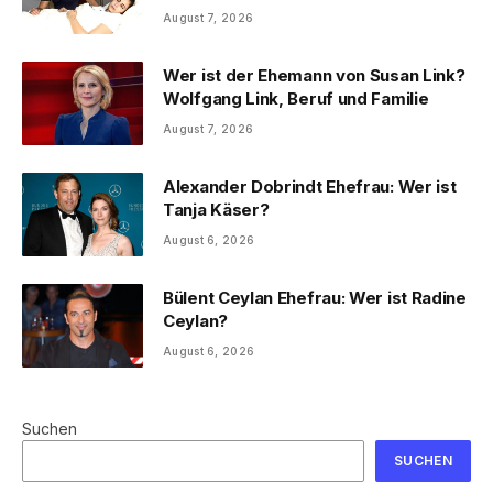
August 7, 2026
Wer ist der Ehemann von Susan Link?
Wolfgang Link, Beruf und Familie
August 7, 2026
Alexander Dobrindt Ehefrau: Wer ist
Tanja Käser?
August 6, 2026
Bülent Ceylan Ehefrau: Wer ist Radine
Ceylan?
August 6, 2026
Suchen
SUCHEN