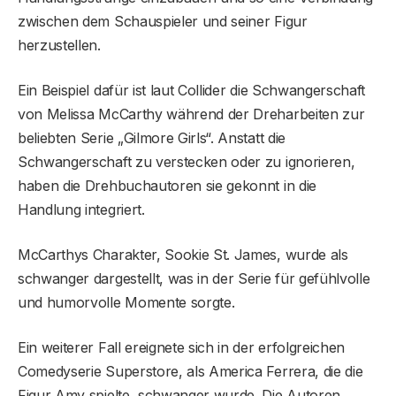
zwischen dem Schauspieler und seiner Figur
herzustellen.
Ein Beispiel dafür ist laut Collider die Schwangerschaft
von Melissa McCarthy während der Dreharbeiten zur
beliebten Serie „Gilmore Girls“. Anstatt die
Schwangerschaft zu verstecken oder zu ignorieren,
haben die Drehbuchautoren sie gekonnt in die
Handlung integriert.
McCarthys Charakter, Sookie St. James, wurde als
schwanger dargestellt, was in der Serie für gefühlvolle
und humorvolle Momente sorgte.
Ein weiterer Fall ereignete sich in der erfolgreichen
Comedyserie Superstore, als America Ferrera, die die
Figur Amy spielte, schwanger wurde. Die Autoren