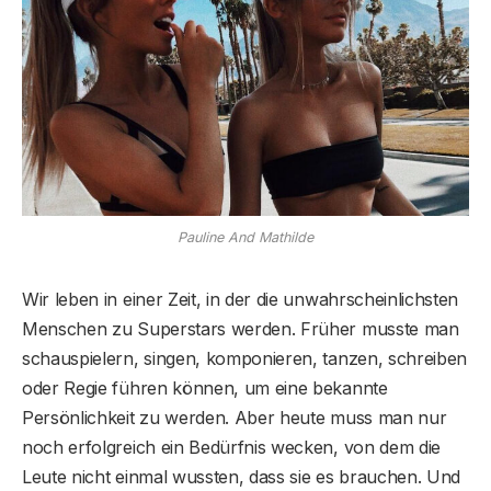
Pauline And Mathilde
Wir leben in einer Zeit, in der die unwahrscheinlichsten
Menschen zu Superstars werden. Früher musste man
schauspielern, singen, komponieren, tanzen, schreiben
oder Regie führen können, um eine bekannte
Persönlichkeit zu werden. Aber heute muss man nur
noch erfolgreich ein Bedürfnis wecken, von dem die
Leute nicht einmal wussten, dass sie es brauchen. Und