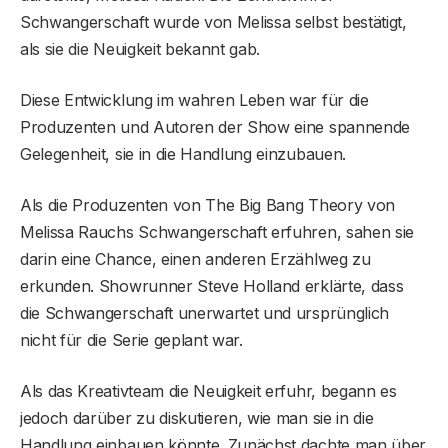
Schwangerschaft wurde von Melissa selbst bestätigt,
als sie die Neuigkeit bekannt gab.
Diese Entwicklung im wahren Leben war für die
Produzenten und Autoren der Show eine spannende
Gelegenheit, sie in die Handlung einzubauen.
Als die Produzenten von The Big Bang Theory von
Melissa Rauchs Schwangerschaft erfuhren, sahen sie
darin eine Chance, einen anderen Erzählweg zu
erkunden. Showrunner Steve Holland erklärte, dass
die Schwangerschaft unerwartet und ursprünglich
nicht für die Serie geplant war.
Als das Kreativteam die Neuigkeit erfuhr, begann es
jedoch darüber zu diskutieren, wie man sie in die
Handlung einbauen könnte. Zunächst dachte man über