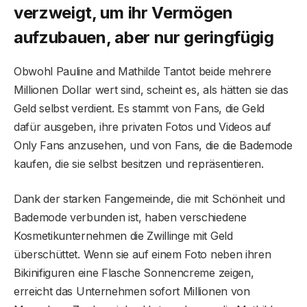
verzweigt, um ihr Vermögen
aufzubauen, aber nur geringfügig
Obwohl Pauline and Mathilde Tantot beide mehrere
Millionen Dollar wert sind, scheint es, als hätten sie das
Geld selbst verdient. Es stammt von Fans, die Geld
dafür ausgeben, ihre privaten Fotos und Videos auf
Only Fans anzusehen, und von Fans, die die Bademode
kaufen, die sie selbst besitzen und repräsentieren.
Dank der starken Fangemeinde, die mit Schönheit und
Bademode verbunden ist, haben verschiedene
Kosmetikunternehmen die Zwillinge mit Geld
überschüttet. Wenn sie auf einem Foto neben ihren
Bikinifiguren eine Flasche Sonnencreme zeigen,
erreicht das Unternehmen sofort Millionen von