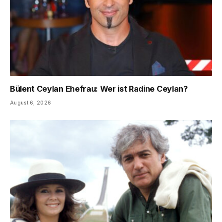
Bülent Ceylan Ehefrau: Wer ist Radine Ceylan?
August 6, 2026