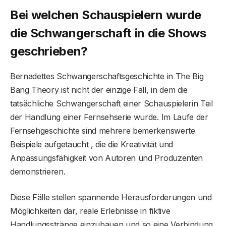
Bei welchen Schauspielern wurde
die Schwangerschaft in die Shows
geschrieben?
Bernadettes Schwangerschaftsgeschichte in The Big
Bang Theory ist nicht der einzige Fall, in dem die
tatsächliche Schwangerschaft einer Schauspielerin Teil
der Handlung einer Fernsehserie wurde. Im Laufe der
Fernsehgeschichte sind mehrere bemerkenswerte
Beispiele aufgetaucht , die die Kreativität und
Anpassungsfähigkeit von Autoren und Produzenten
demonstrieren.
Diese Fälle stellen spannende Herausforderungen und
Möglichkeiten dar, reale Erlebnisse in fiktive
Handlungsstränge einzubauen und so eine Verbindung