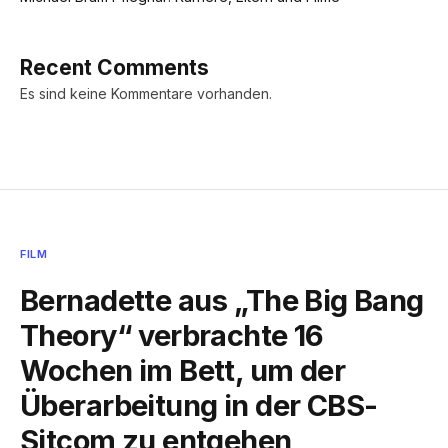
Recent Comments
Es sind keine Kommentare vorhanden.
FILM
Bernadette aus „The Big Bang
Theory“ verbrachte 16
Wochen im Bett, um der
Überarbeitung in der CBS-
Sitcom zu entgehen