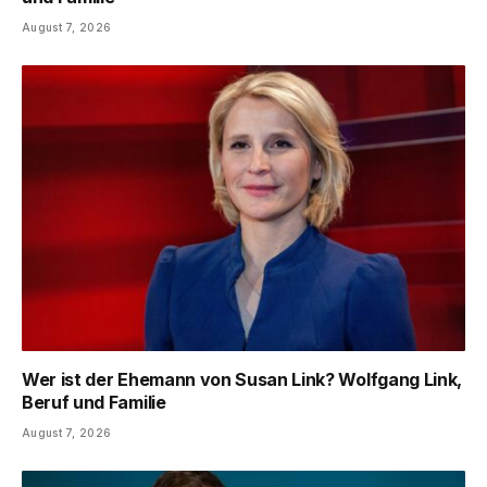
August 7, 2026
Wer ist der Ehemann von Susan Link? Wolfgang Link,
Beruf und Familie
August 7, 2026