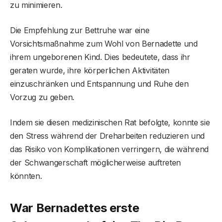
zu minimieren.
Die Empfehlung zur Bettruhe war eine
Vorsichtsmaßnahme zum Wohl von Bernadette und
ihrem ungeborenen Kind. Dies bedeutete, dass ihr
geraten wurde, ihre körperlichen Aktivitäten
einzuschränken und Entspannung und Ruhe den
Vorzug zu geben.
Indem sie diesen medizinischen Rat befolgte, konnte sie
den Stress während der Dreharbeiten reduzieren und
das Risiko von Komplikationen verringern, die während
der Schwangerschaft möglicherweise auftreten
könnten.
War Bernadettes erste