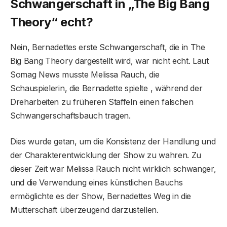
Schwangerschaft in „The Big Bang
Theory“ echt?
Nein, Bernadettes erste Schwangerschaft, die in The
Big Bang Theory dargestellt wird, war nicht echt. Laut
Somag News musste Melissa Rauch, die
Schauspielerin, die Bernadette spielte , während der
Dreharbeiten zu früheren Staffeln einen falschen
Schwangerschaftsbauch tragen.
Dies wurde getan, um die Konsistenz der Handlung und
der Charakterentwicklung der Show zu wahren. Zu
dieser Zeit war Melissa Rauch nicht wirklich schwanger,
und die Verwendung eines künstlichen Bauchs
ermöglichte es der Show, Bernadettes Weg in die
Mutterschaft überzeugend darzustellen.