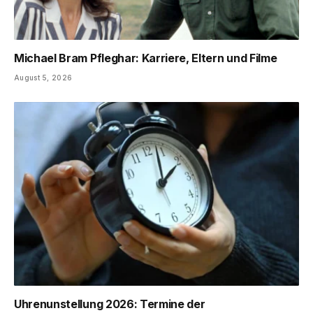
Michael Bram Pfleghar: Karriere, Eltern und Filme
August 5, 2026
Uhrenunstellung 2026: Termine der