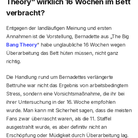
Theory“ wirklich 16 Wochen im Bett
verbracht?
Entgegen der landläufigen Meinung und ersten
Annahmen ist die Vorstellung, Bernadette aus „The Big
Bang Theory
“ habe unglaubliche 16 Wochen wegen
Überarbeitung das Bett hüten müssen, nicht ganz
richtig.
Die Handlung rund um Bernadettes verlängerte
Bettruhe war nicht das Ergebnis von arbeitsbedingtem
Stress, sondern eine Vorsichtsmaßnahme, die ihr bei
ihrer Untersuchung in der 16. Woche empfohlen
wurde. Man kann mit Sicherheit sagen, dass die meisten
Fans zwar überrascht waren, als die 11. Staffel
ausgestrahlt wurde, es aber definitiv nicht an
Erschöpfung oder Müdigkeit durch Überarbeitung lag.