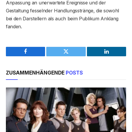
Anpassung an unerwartete Ereignisse und der
Gestaltung fesselnder Handlungsstränge, die sowohl
bei den Darstellern als auch beim Publikum Anklang
fanden.
Facebook
Twitter
LinkedIn
ZUSAMMENHÄNGENDE
POSTS