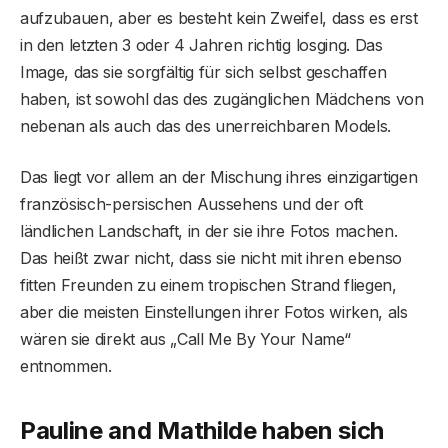
aufzubauen, aber es besteht kein Zweifel, dass es erst
in den letzten 3 oder 4 Jahren richtig losging. Das
Image, das sie sorgfältig für sich selbst geschaffen
haben, ist sowohl das des zugänglichen Mädchens von
nebenan als auch das des unerreichbaren Models.
Das liegt vor allem an der Mischung ihres einzigartigen
französisch-persischen Aussehens und der oft
ländlichen Landschaft, in der sie ihre Fotos machen.
Das heißt zwar nicht, dass sie nicht mit ihren ebenso
fitten Freunden zu einem tropischen Strand fliegen,
aber die meisten Einstellungen ihrer Fotos wirken, als
wären sie direkt aus „Call Me By Your Name“
entnommen.
Pauline and Mathilde haben sich