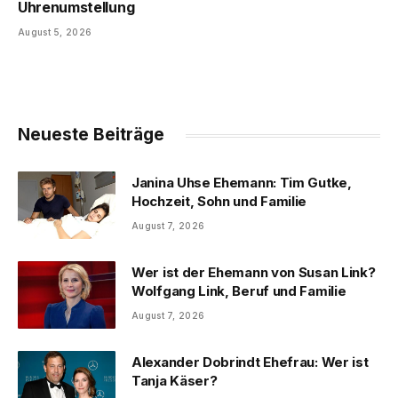
Uhrenumstellung
August 5, 2026
Neueste Beiträge
Janina Uhse Ehemann: Tim Gutke,
Hochzeit, Sohn und Familie
August 7, 2026
Wer ist der Ehemann von Susan Link?
Wolfgang Link, Beruf und Familie
August 7, 2026
Alexander Dobrindt Ehefrau: Wer ist
Tanja Käser?