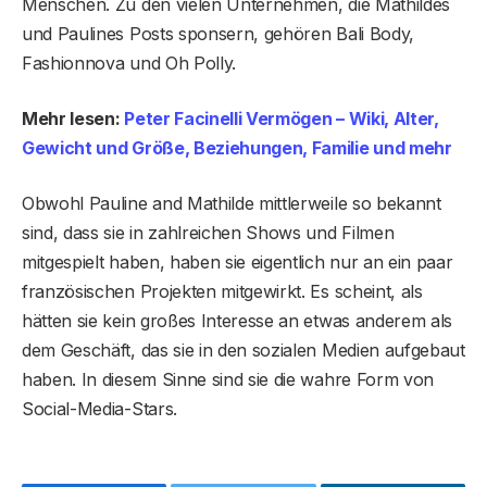
Menschen. Zu den vielen Unternehmen, die Mathildes
und Paulines Posts sponsern, gehören Bali Body,
Fashionnova und Oh Polly.
Mehr lesen:
Peter Facinelli Vermögen – Wiki, Alter,
Gewicht und Größe, Beziehungen, Familie und mehr
Obwohl Pauline and Mathilde mittlerweile so bekannt
sind, dass sie in zahlreichen Shows und Filmen
mitgespielt haben, haben sie eigentlich nur an ein paar
französischen Projekten mitgewirkt. Es scheint, als
hätten sie kein großes Interesse an etwas anderem als
dem Geschäft, das sie in den sozialen Medien aufgebaut
haben. In diesem Sinne sind sie die wahre Form von
Social-Media-Stars.