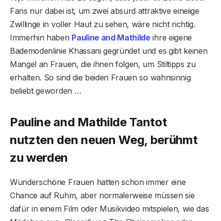
Fans nur dabei ist, um zwei absurd attraktive eineiige
Zwillinge in voller Haut zu sehen, wäre nicht richtig.
Immerhin haben
Pauline and Mathilde
ihre eigene
Bademodenlinie Khassani gegründet und es gibt keinen
Mangel an Frauen, die ihnen folgen, um Stiltipps zu
erhalten. So sind die beiden Frauen so wahnsinnig
beliebt geworden …
Pauline and Mathilde Tantot
nutzten den neuen Weg, berühmt
zu werden
Wunderschöne Frauen hatten schon immer eine
Chance auf Ruhm, aber normalerweise müssen sie
dafür in einem Film oder Musikvideo mitspielen, wie das