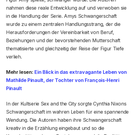
nahmen diese reale Entwicklung auf und verwoben sie
in die Handlung der Serie. Amys Schwangerschaft
wurde zu einem zentralen Handlungsstrang, der die
Herausforderungen der Vereinbarkeit von Beruf,
Beziehungen und der bevorstehenden Mutterschaft
thematisierte und gleichzeitig der Reise der Figur Tiefe
verlieh.
Mehr lesen:
Ein Blick in das extravagante Leben von
Mathilde Pinault, der Tochter von François-Henri
Pinault
In der Kultserie Sex and the City sorgte Cynthia Nixons
Schwangerschaft im wahren Leben für eine spannende
Wendung. Die Autoren haben ihre Schwangerschaft
kreativ in die Erzählung eingebaut und so die