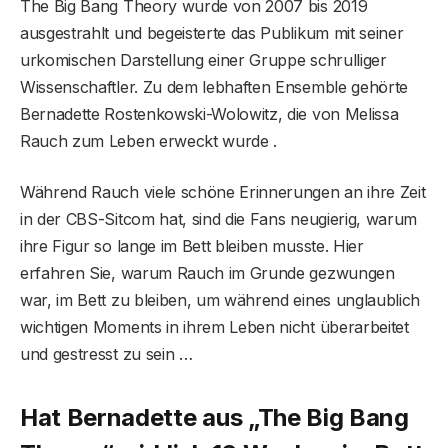
The Big Bang Theory wurde von 2007 bis 2019
ausgestrahlt und begeisterte das Publikum mit seiner
urkomischen Darstellung einer Gruppe schrulliger
Wissenschaftler. Zu dem lebhaften Ensemble gehörte
Bernadette Rostenkowski-Wolowitz, die von Melissa
Rauch zum Leben erweckt wurde .
Während Rauch viele schöne Erinnerungen an ihre Zeit
in der CBS-Sitcom hat, sind die Fans neugierig, warum
ihre Figur so lange im Bett bleiben musste. Hier
erfahren Sie, warum Rauch im Grunde gezwungen
war, im Bett zu bleiben, um während eines unglaublich
wichtigen Moments in ihrem Leben nicht überarbeitet
und gestresst zu sein …
Hat Bernadette aus „The Big Bang