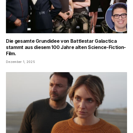
Die gesamte Grundidee von Battlestar Galactica
stammt aus diesem 100 Jahre alten Science-Fiction-
Film.
Dezember 1, 2025