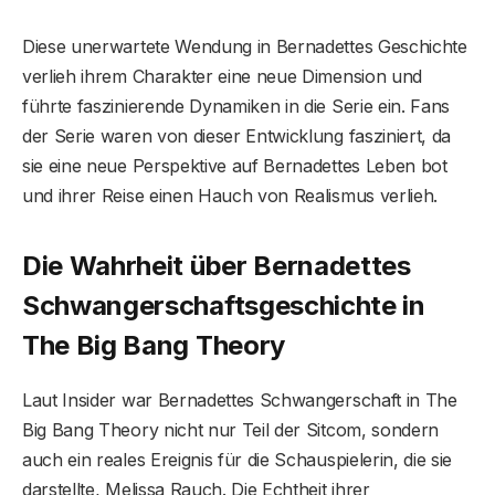
Diese unerwartete Wendung in Bernadettes Geschichte
verlieh ihrem Charakter eine neue Dimension und
führte faszinierende Dynamiken in die Serie ein. Fans
der Serie waren von dieser Entwicklung fasziniert, da
sie eine neue Perspektive auf Bernadettes Leben bot
und ihrer Reise einen Hauch von Realismus verlieh.
Die Wahrheit über Bernadettes
Schwangerschaftsgeschichte in
The Big Bang Theory
Laut Insider war Bernadettes Schwangerschaft in The
Big Bang Theory nicht nur Teil der Sitcom, sondern
auch ein reales Ereignis für die Schauspielerin, die sie
darstellte, Melissa Rauch. Die Echtheit ihrer