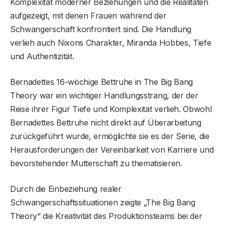
Komplexität moderner Beziehungen und die Realitäten
aufgezeigt, mit denen Frauen während der
Schwangerschaft konfrontiert sind. Die Handlung
verlieh auch Nixons Charakter, Miranda Hobbes, Tiefe
und Authentizität.
Bernadettes 16-wöchige Bettruhe in The Big Bang
Theory war ein wichtiger Handlungsstrang, der der
Reise ihrer Figur Tiefe und Komplexität verlieh. Obwohl
Bernadettes Bettruhe nicht direkt auf Überarbeitung
zurückgeführt wurde, ermöglichte sie es der Serie, die
Herausforderungen der Vereinbarkeit von Karriere und
bevorstehender Mutterschaft zu thematisieren.
Durch die Einbeziehung realer
Schwangerschaftssituationen zeigte „The Big Bang
Theory“ die Kreativität des Produktionsteams bei der