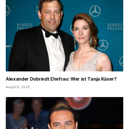
Alexander Dobrindt Ehefrau: Wer ist Tanja Käser?
August 6, 2026