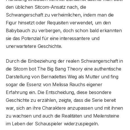
den üblichen Sitcom-Ansatz nach, die
Schwangerschaft zu verheimlichen, indem man die
Figur hinsetzt oder Requisiten verwendet, um den
Babybauch zu verbergen, doch schon bald erkannten
sie das Potenzial für eine interessantere und
unerwartetere Geschichte.
Durch die Einbeziehung der realen Schwangerschaft in
die Sitcom bot The Big Bang Theory eine authentische
Darstellung von Bernadettes Weg als Mutter und fing
sogar die Essenz von Melissa Rauchs eigener
Erfahrung ein. Die Entscheidung, diese besondere
Geschichte zu erzählen, zeigte, dass die Serie bereit
war, sich an ihre Charaktere anzupassen und mit ihnen
zu wachsen und auch die Realitäten und Meilensteine ​​
im Leben der Schauspieler widerzuspiegeln.