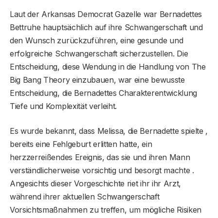
Laut der Arkansas Democrat Gazelle war Bernadettes
Bettruhe hauptsächlich auf ihre Schwangerschaft und
den Wunsch zurückzuführen, eine gesunde und
erfolgreiche Schwangerschaft sicherzustellen. Die
Entscheidung, diese Wendung in die Handlung von The
Big Bang Theory einzubauen, war eine bewusste
Entscheidung, die Bernadettes Charakterentwicklung
Tiefe und Komplexität verleiht.
Es wurde bekannt, dass Melissa, die Bernadette spielte ,
bereits eine Fehlgeburt erlitten hatte, ein
herzzerreißendes Ereignis, das sie und ihren Mann
verständlicherweise vorsichtig und besorgt machte .
Angesichts dieser Vorgeschichte riet ihr ihr Arzt,
während ihrer aktuellen Schwangerschaft
Vorsichtsmaßnahmen zu treffen, um mögliche Risiken