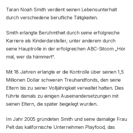
Taran Noah Smith verdient seinen Lebensunterhalt
durch verschiedene berufliche Tätigkeiten.
Smith erlangte Berühmtheit durch seine erfolgreiche
Karriere als Kinderdarsteller, unter anderem durch
seine Hauptrolle in der erfolgreichen ABC-Sitcom „Hör
mal, wer da hämmert“.
Mit 18 Jahren erlangte er die Kontrolle über seinen 1,5
Millionen Dollar schweren Treuhandfonds, den seine
Eltern bis zu seiner Volljährigkeit verwaltet hatten. Dies
führte damals zu einigen Auseinandersetzungen mit
seinen Eltern, die später beigelegt wurden.
Im Jahr 2005 gründeten Smith und seine damalige Frau
Pelt das kalifornische Unternehmen Playfood, das