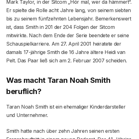
Mark Taylor, in der Sitcom „Hör mal, wer da hämmert“.
Er spielte die Rolle acht Jahre lang, von seinem siebten
bis zu seinem fünfzehnten Lebensjahr. Bemerkenswert
ist, dass Smith in 201 der 204 Folgen der Sitcom
mitwirkte. Nach dem Ende der Serie beendete er seine
Schauspielkarriere. Am 27. April 2001 heiratete der
damals 17-jährige Smith die 16 Jahre ältere Heidi van
Pelt. Das Paar ließ sich am 2. Februar 2007 scheiden.
Was macht Taran Noah Smith
beruflich?
Taran Noah Smith ist ein ehemaliger Kinderdarsteller
und Unternehmer.
Smith hatte nach über zehn Jahren seinen ersten