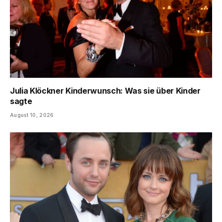
Julia Klöckner Kinderwunsch: Was sie über Kinder
sagte
August 10, 2026