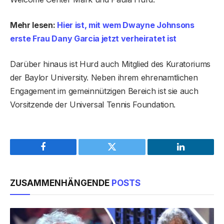
Mehr lesen:
Hier ist, mit wem Dwayne Johnsons
erste Frau Dany Garcia jetzt verheiratet ist
Darüber hinaus ist Hurd auch Mitglied des Kuratoriums
der Baylor University. Neben ihrem ehrenamtlichen
Engagement im gemeinnützigen Bereich ist sie auch
Vorsitzende der Universal Tennis Foundation.
Facebook
Twitter
LinkedIn
ZUSAMMENHÄNGENDE
POSTS