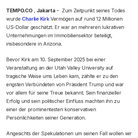
TEMPO.CO
,
Jakarta
– Zum Zeitpunkt seines Todes
wurde
Charlie Kirk
Vermögen auf rund 12 Millionen
US-Dollar geschätzt. Er war an mehreren lukrativen
Unternehmungen im Immobiliensektor beteiligt,
insbesondere in Arizona.
Bevor Kirk am 10. September 2025 bei einer
Veranstaltung an der Utah Valley University auf
tragische Weise ums Leben kam, zählte er zu den
engsten Verbündeten von Präsident Trump und war
vor allem für seine Treue bekannt. Sein finanzieller
Erfolg und sein politischer Einfluss machten ihn zu
einer der prominentesten konservativen
Persönlichkeiten seiner Generation.
Angesichts der Spekulationen um seinen Fall wollen wir