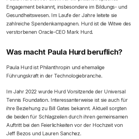
Engagement bekannt, insbesondere im Bildungs- und
Gesundheitswesen. Im Laufe der Jahre leitete sie
zahlreiche Spendenkampagnen. Hurd ist die Witwe des
verstorbenen Oracle-CEO Mark Hurd.
Was macht Paula Hurd beruflich?
Paula Hurd ist Philanthropin und ehemalige
Führungskraft in der Technologiebranche.
Im Jahr 2022 wurde Hurd Vorsitzende der Universal
Tennis Foundation. Interessanterweise ist sie auch für
ihre Beziehung zu Bill Gates bekannt. Aktuell sorgten
die beiden für Schlagzeilen durch ihren gemeinsamen
Auftritt bei den Feierlichkeiten vor der Hochzeit von
Jeff Bezos und Lauren Sanchez.