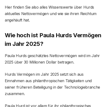
Hier finden Sie also alles Wissenswerte über Hurds
aktuelles Nettovermögen und wie sie ihren Reichtum
angehäuft hat.
Wie hoch ist Paula Hurds Vermögen
im Jahr 2025?
Paula Hurds geschätztes Nettovermögen wird im Jahr
2025 über 30 Millionen Dollar betragen.
Hurds Vermögen im Jahr 2025 setzt sich aus
Einnahmen aus philanthropischen Tätigkeiten und
seiner früheren Beteiligung in der Technologiebranche
zusammen.
Paula Hurd ist vor allem für ihr philanthropisches