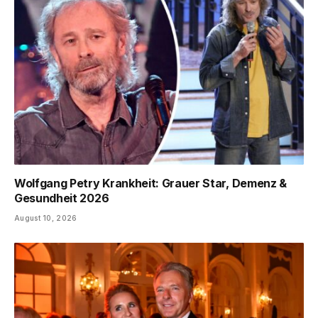
Wolfgang Petry Krankheit: Grauer Star, Demenz &
Gesundheit 2026
August 10, 2026