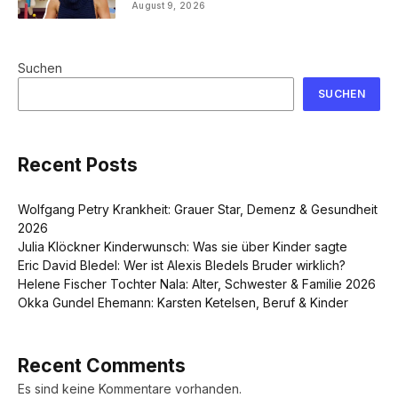
August 9, 2026
Suchen
SUCHEN
Recent Posts
Wolfgang Petry Krankheit: Grauer Star, Demenz & Gesundheit
2026
Julia Klöckner Kinderwunsch: Was sie über Kinder sagte
Eric David Bledel: Wer ist Alexis Bledels Bruder wirklich?
Helene Fischer Tochter Nala: Alter, Schwester & Familie 2026
Okka Gundel Ehemann: Karsten Ketelsen, Beruf & Kinder
Recent Comments
Es sind keine Kommentare vorhanden.