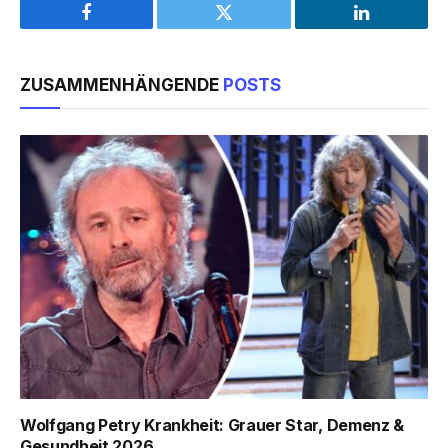
Facebook
Twitter
LinkedIn
ZUSAMMENHÄNGENDE
POSTS
Wolfgang Petry Krankheit: Grauer Star, Demenz &
Gesundheit 2026