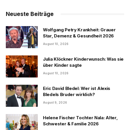
Neueste Beiträge
Wolfgang Petry Krankheit: Grauer
Star, Demenz & Gesundheit 2026
August 10, 2026
Julia Klöckner Kinderwunsch: Was sie
über Kinder sagte
August 10, 2026
Eric David Bledel: Wer ist Alexis
Bledels Bruder wirklich?
August 9, 2026
Helene Fischer Tochter Nala: Alter,
Schwester & Familie 2026