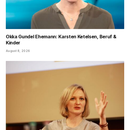
Okka Gundel Ehemann: Karsten Ketelsen, Beruf &
Kinder
August 8, 2026