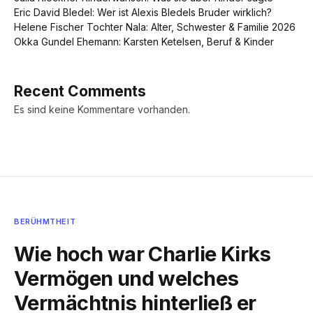
Eric David Bledel: Wer ist Alexis Bledels Bruder wirklich?
Helene Fischer Tochter Nala: Alter, Schwester & Familie 2026
Okka Gundel Ehemann: Karsten Ketelsen, Beruf & Kinder
Recent Comments
Es sind keine Kommentare vorhanden.
BERÜHMTHEIT
Wie hoch war Charlie Kirks
Vermögen und welches
Vermächtnis hinterließ er