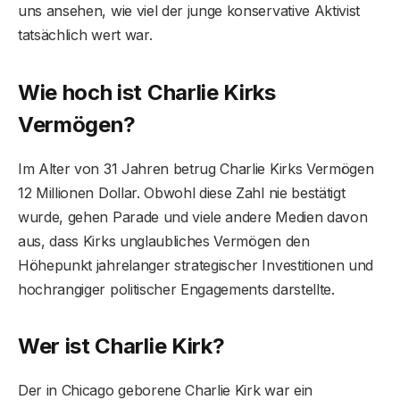
uns ansehen, wie viel der junge konservative Aktivist
tatsächlich wert war.
Wie hoch ist Charlie Kirks
Vermögen?
Im Alter von 31 Jahren betrug Charlie Kirks Vermögen
12 Millionen Dollar. Obwohl diese Zahl nie bestätigt
wurde, gehen Parade und viele andere Medien davon
aus, dass Kirks unglaubliches Vermögen den
Höhepunkt jahrelanger strategischer Investitionen und
hochrangiger politischer Engagements darstellte.
Wer ist Charlie Kirk?
Der in Chicago geborene Charlie Kirk war ein