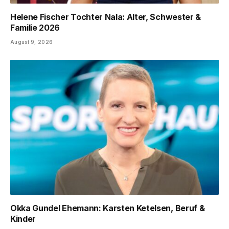
Helene Fischer Tochter Nala: Alter, Schwester &
Familie 2026
August 9, 2026
Okka Gundel Ehemann: Karsten Ketelsen, Beruf &
Kinder