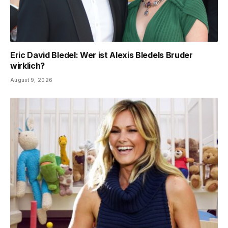
Eric David Bledel: Wer ist Alexis Bledels Bruder
wirklich?
August 9, 2026