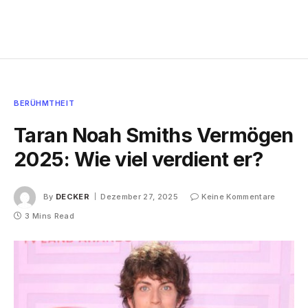
BERÜHMTHEIT
Taran Noah Smiths Vermögen
2025: Wie viel verdient er?
By
DECKER
Dezember 27, 2025
Keine Kommentare
3 Mins Read