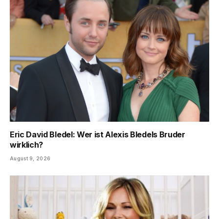
Eric David Bledel: Wer ist Alexis Bledels Bruder
wirklich?
August 9, 2026