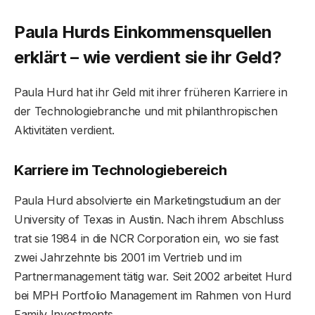
Paula Hurds Einkommensquellen
erklärt – wie verdient sie ihr Geld?
Paula Hurd hat ihr Geld mit ihrer früheren Karriere in
der Technologiebranche und mit philanthropischen
Aktivitäten verdient.
Karriere im Technologiebereich
Paula Hurd absolvierte ein Marketingstudium an der
University of Texas in Austin. Nach ihrem Abschluss
trat sie 1984 in die NCR Corporation ein, wo sie fast
zwei Jahrzehnte bis 2001 im Vertrieb und im
Partnermanagement tätig war. Seit 2002 arbeitet Hurd
bei MPH Portfolio Management im Rahmen von Hurd
Family Investments.