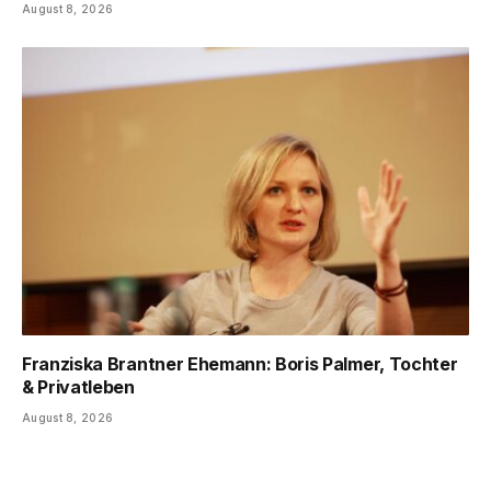
August 8, 2026
Franziska Brantner Ehemann: Boris Palmer, Tochter
& Privatleben
August 8, 2026