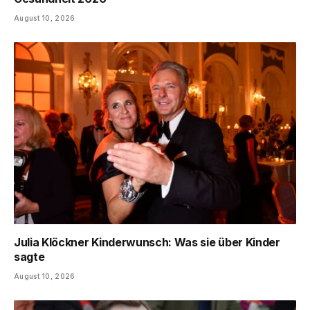
August 10, 2026
Julia Klöckner Kinderwunsch: Was sie über Kinder
sagte
August 10, 2026