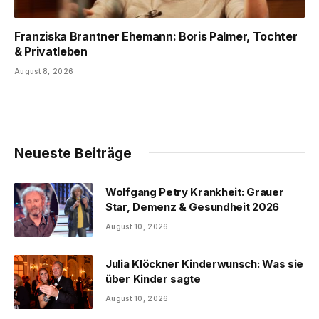
Franziska Brantner Ehemann: Boris Palmer, Tochter
& Privatleben
August 8, 2026
Neueste Beiträge
Wolfgang Petry Krankheit: Grauer
Star, Demenz & Gesundheit 2026
August 10, 2026
Julia Klöckner Kinderwunsch: Was sie
über Kinder sagte
August 10, 2026