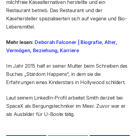
milchfreie Käsealternativen herstellte und ein
Restaurant betrieb. Das Restaurant und der
Käsehersteller spezialisierten sich auf vegane und Bio-
Lebensmittel.
Mehr lesen:
Deborah Falconer | Biografie, Alter,
Vermögen, Beziehung, Karriere
Im Jahr 2015 half er seiner Mutter beim Schreiben des
Buches „Stardom Happens“, in dem sie die
Erfahrungen eines Kinderstars in Hollywood schildert.
Laut seinem LinkedIn-Profil arbeitet Smith derzeit bei
SpaceX als Bergungstechniker im Meer. Zuvor war er
als Ausbilder für U-Boote tätig.