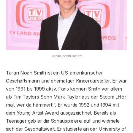
taran noah smith
Taran Noah Smith ist ein US-amerikanischer
Geschäftsmann und ehemaliger Kinderdarsteller. Er war
von 1991 bis 1999 aktiv. Fans kennen Smith vor allem
als Tim Taylors Sohn Mark Taylor aus der Sitcom „Hör
mal, wer da hämmert!“. Er wurde 1992 und 1994 mit
dem Young Artist Award ausgezeichnet. Bereits als
Teenager gab er die Schauspielerei auf und widmete
sich der Geschäftswelt. Er studierte an der University of