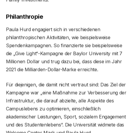
Philanthropie
Paula Hurd engagiert sich in verschiedenen
philanthropischen Aktivitäten, wie beispielsweise
Spendenkampagnen. So finanzierte sie beispielsweise
die „Give Light“-Kampagne der Baylor University mit 7
Millionen Dollar und trug dazu bei, dass diese im Jahr
2021 die Milliarden-Dollar-Marke erreichte.
Für diejenigen, die damit nicht vertraut sind: Das Ziel der
Kampagne war „eine Maßnahme zur Verbesserung der
Infrastruktur, die darauf abzielte, alle Aspekte des
Campuslebens zu optimieren, einschließlich
akademischer Leistungen, Sport, sozialem Engagement
und des Studentenlebens“. Die Universität widmete das
Welcome Center Mark und Paula Hurd.