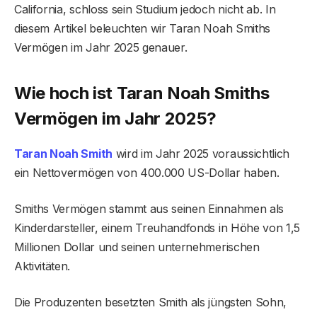
California, schloss sein Studium jedoch nicht ab. In
diesem Artikel beleuchten wir Taran Noah Smiths
Vermögen im Jahr 2025 genauer.
Wie hoch ist Taran Noah Smiths
Vermögen im Jahr 2025?
Taran Noah Smith
wird im Jahr 2025 voraussichtlich
ein Nettovermögen von 400.000 US-Dollar haben.
Smiths Vermögen stammt aus seinen Einnahmen als
Kinderdarsteller, einem Treuhandfonds in Höhe von 1,5
Millionen Dollar und seinen unternehmerischen
Aktivitäten.
Die Produzenten besetzten Smith als jüngsten Sohn,