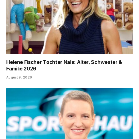
Helene Fischer Tochter Nala: Alter, Schwester &
Familie 2026
August 9, 2026