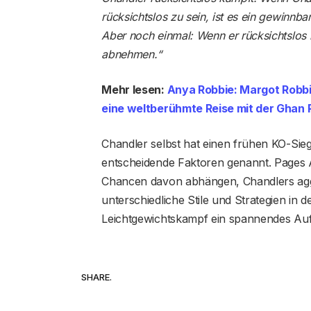
rücksichtslos zu sein, ist es ein gewinnba
Aber noch einmal: Wenn er rücksichtslos
abnehmen.“
Mehr lesen:
Anya Robbie: Margot Robb
eine weltberühmte Reise mit der Ghan 
Chandler selbst hat einen frühen KO-Sie
entscheidende Faktoren genannt. Pages A
Chancen davon abhängen, Chandlers ag
unterschiedliche Stile und Strategien in 
Leichtgewichtskampf ein spannendes Auf
SHARE.