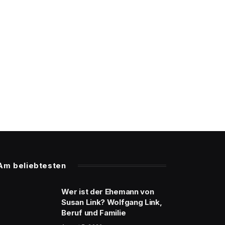
Am beliebtesten
Wer ist der Ehemann von
Susan Link? Wolfgang Link,
Beruf und Familie