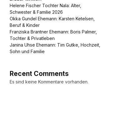
Helene Fischer Tochter Nala: Alter,
Schwester & Familie 2026
Okka Gundel Ehemann: Karsten Ketelsen,
Beruf & Kinder
Franziska Brantner Ehemann: Boris Palmer,
Tochter & Privatleben
Janina Uhse Ehemann: Tim Gutke, Hochzeit,
Sohn und Familie
Recent Comments
Es sind keine Kommentare vorhanden.