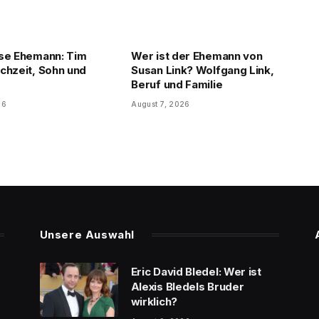
se Ehemann: Tim
Wer ist der Ehemann von
chzeit, Sohn und
Susan Link? Wolfgang Link,
Beruf und Familie
26
August 7, 2026
Unsere Auswahl
Eric David Bledel: Wer ist
Alexis Bledels Bruder
wirklich?