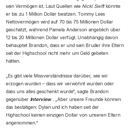
sein Vermögen ist. Laut Quellen wie
Nicki Swift
könnte
er bis zu 1 Million Dollar besitzen. Tommy Lees
Nettovermögen wird auf 70 bis 75 Millionen Dollar
geschätzt, während Pamela Anderson angeblich über
12 bis 20 Millionen Dollar verfügt. Unabhängig davon
behauptet Brandon, dass er und sein Bruder ihre Eltern
seit der Highschool nicht mehr um Geld gebeten
hätten.
„Es gibt viele Missverständnisse darüber, wie wir
erzogen wurden – dass wir verwöhnt wurden oder
dass uns alles geschenkt wurde“, sagte Brandon
gegenüber
Interview
.
„Aber unsere Freunde können
das bestätigen: Dylan und ich haben seit der
Highschool keinen einzigen Dollar von unseren Eltern
angenommen.“