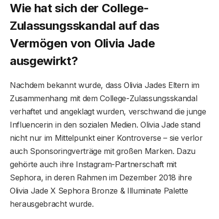
Wie hat sich der College-
Zulassungsskandal auf das
Vermögen von Olivia Jade
ausgewirkt?
Nachdem bekannt wurde, dass Olivia Jades Eltern im
Zusammenhang mit dem College-Zulassungsskandal
verhaftet und angeklagt wurden, verschwand die junge
Influencerin in den sozialen Medien. Olivia Jade stand
nicht nur im Mittelpunkt einer Kontroverse – sie verlor
auch Sponsoringverträge mit großen Marken. Dazu
gehörte auch ihre Instagram-Partnerschaft mit
Sephora, in deren Rahmen im Dezember 2018 ihre
Olivia Jade X Sephora Bronze & Illuminate Palette
herausgebracht wurde.