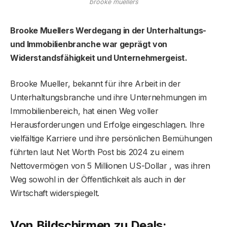
brooke muellers
Brooke Muellers Werdegang in der Unterhaltungs-
und Immobilienbranche war geprägt von
Widerstandsfähigkeit und Unternehmergeist.
Brooke Mueller, bekannt für ihre Arbeit in der
Unterhaltungsbranche und ihre Unternehmungen im
Immobilienbereich, hat einen Weg voller
Herausforderungen und Erfolge eingeschlagen. Ihre
vielfältige Karriere und ihre persönlichen Bemühungen
führten laut Net Worth Post bis 2024 zu einem
Nettovermögen von 5 Millionen US-Dollar , was ihren
Weg sowohl in der Öffentlichkeit als auch in der
Wirtschaft widerspiegelt.
Von Bildschirmen zu Deals: