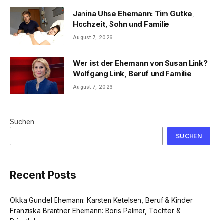
Janina Uhse Ehemann: Tim Gutke,
Hochzeit, Sohn und Familie
August 7, 2026
Wer ist der Ehemann von Susan Link?
Wolfgang Link, Beruf und Familie
August 7, 2026
Suchen
SUCHEN
Recent Posts
Okka Gundel Ehemann: Karsten Ketelsen, Beruf & Kinder
Franziska Brantner Ehemann: Boris Palmer, Tochter &