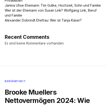
Privatleben
Janina Uhse Ehemann: Tim Gutke, Hochzeit, Sohn und Familie
Wer ist der Ehemann von Susan Link? Wolfgang Link, Beruf
und Familie
Alexander Dobrindt Ehefrau: Wer ist Tanja Käser?
Recent Comments
Es sind keine Kommentare vorhanden.
BERÜHMTHEIT
Brooke Muellers
Nettovermögen 2024: Wie