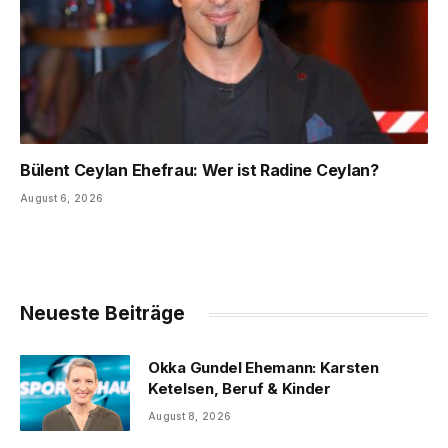
Bülent Ceylan Ehefrau: Wer ist Radine Ceylan?
August 6, 2026
Neueste Beiträge
Okka Gundel Ehemann: Karsten
Ketelsen, Beruf & Kinder
August 8, 2026