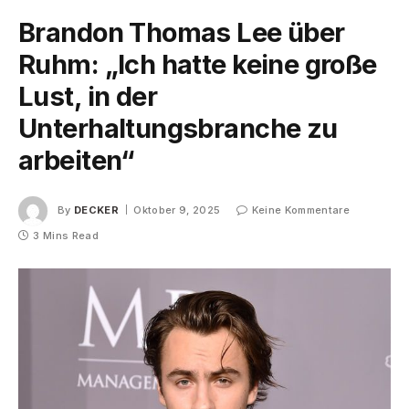
Brandon Thomas Lee über
Ruhm: „Ich hatte keine große
Lust, in der
Unterhaltungsbranche zu
arbeiten“
By
DECKER
Oktober 9, 2025
Keine Kommentare
3 Mins Read