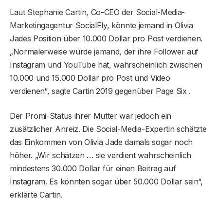
Laut Stephanie Cartin, Co-CEO der Social-Media-
Marketingagentur SocialFly, könnte jemand in Olivia
Jades Position über 10.000 Dollar pro Post verdienen.
„Normalerweise würde jemand, der ihre Follower auf
Instagram und YouTube hat, wahrscheinlich zwischen
10.000 und 15.000 Dollar pro Post und Video
verdienen“, sagte Cartin 2019 gegenüber Page Six .
Der Promi-Status ihrer Mutter war jedoch ein
zusätzlicher Anreiz. Die Social-Media-Expertin schätzte
das Einkommen von Olivia Jade damals sogar noch
höher. „Wir schätzen … sie verdient wahrscheinlich
mindestens 30.000 Dollar für einen Beitrag auf
Instagram. Es könnten sogar über 50.000 Dollar sein“,
erklärte Cartin.