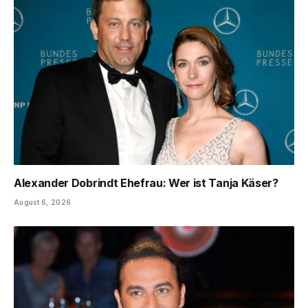
Alexander Dobrindt Ehefrau: Wer ist Tanja Käser?
August 6, 2026