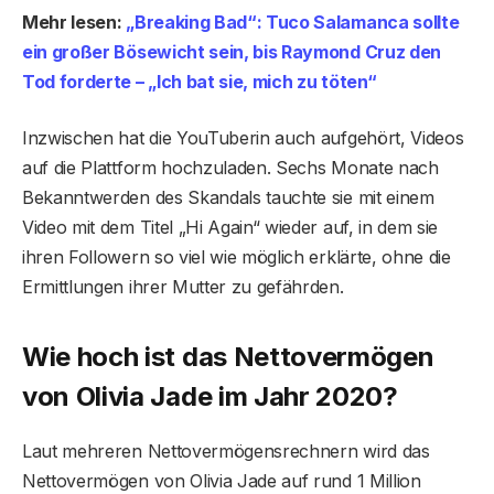
Mehr lesen:
„Breaking Bad“: Tuco Salamanca sollte
ein großer Bösewicht sein, bis Raymond Cruz den
Tod forderte – „Ich bat sie, mich zu töten“
Inzwischen hat die YouTuberin auch aufgehört, Videos
auf die Plattform hochzuladen. Sechs Monate nach
Bekanntwerden des Skandals tauchte sie mit einem
Video mit dem Titel „Hi Again“ wieder auf, in dem sie
ihren Followern so viel wie möglich erklärte, ohne die
Ermittlungen ihrer Mutter zu gefährden.
Wie hoch ist das Nettovermögen
von Olivia Jade im Jahr 2020?
Laut mehreren Nettovermögensrechnern wird das
Nettovermögen von Olivia Jade auf rund 1 Million