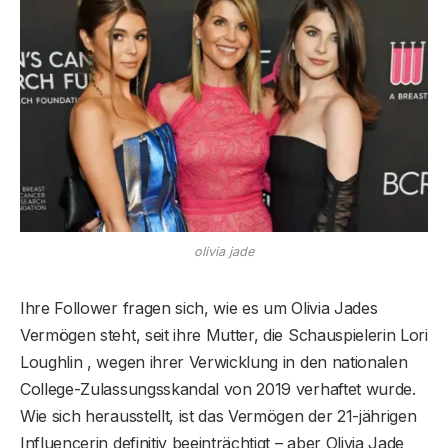
olivia jade
Ihre Follower fragen sich, wie es um Olivia Jades
Vermögen steht, seit ihre Mutter, die Schauspielerin Lori
Loughlin , wegen ihrer Verwicklung in den nationalen
College-Zulassungsskandal von 2019 verhaftet wurde.
Wie sich herausstellt, ist das Vermögen der 21-jährigen
Influencerin definitiv beeinträchtigt – aber Olivia Jade