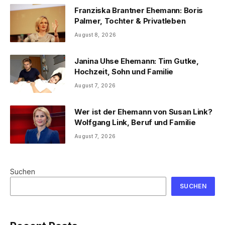
Franziska Brantner Ehemann: Boris
Palmer, Tochter & Privatleben
August 8, 2026
Janina Uhse Ehemann: Tim Gutke,
Hochzeit, Sohn und Familie
August 7, 2026
Wer ist der Ehemann von Susan Link?
Wolfgang Link, Beruf und Familie
August 7, 2026
Suchen
SUCHEN