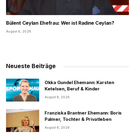
Bülent Ceylan Ehefrau: Wer ist Radine Ceylan?
August 6, 2026
Neueste Beiträge
Okka Gundel Ehemann: Karsten
Ketelsen, Beruf & Kinder
August 8, 2026
Franziska Brantner Ehemann: Boris
Palmer, Tochter & Privatleben
August 8, 2026