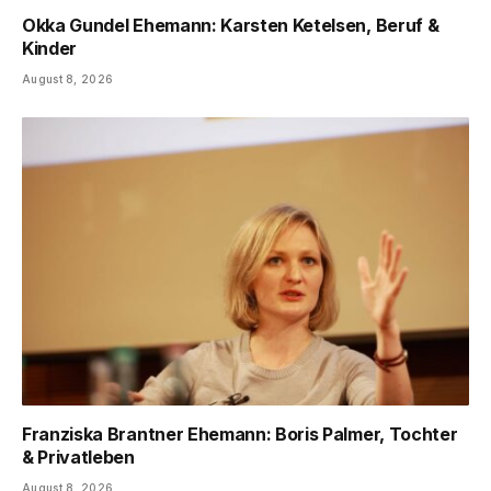
Okka Gundel Ehemann: Karsten Ketelsen, Beruf &
Kinder
August 8, 2026
Franziska Brantner Ehemann: Boris Palmer, Tochter
& Privatleben
August 8, 2026