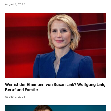
August 7, 2026
Wer ist der Ehemann von Susan Link? Wolfgang Link,
Beruf und Familie
August 7, 2026