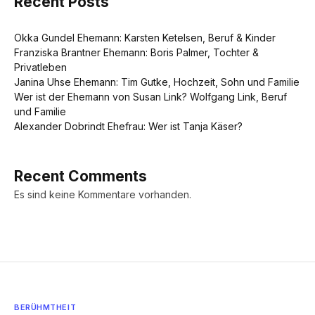
Recent Posts
Okka Gundel Ehemann: Karsten Ketelsen, Beruf & Kinder
Franziska Brantner Ehemann: Boris Palmer, Tochter &
Privatleben
Janina Uhse Ehemann: Tim Gutke, Hochzeit, Sohn und Familie
Wer ist der Ehemann von Susan Link? Wolfgang Link, Beruf
und Familie
Alexander Dobrindt Ehefrau: Wer ist Tanja Käser?
Recent Comments
Es sind keine Kommentare vorhanden.
BERÜHMTHEIT