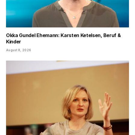
Okka Gundel Ehemann: Karsten Ketelsen, Beruf &
Kinder
August 8, 2026