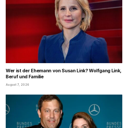
Wer ist der Ehemann von Susan Link? Wolfgang Link,
Beruf und Familie
August 7, 2026