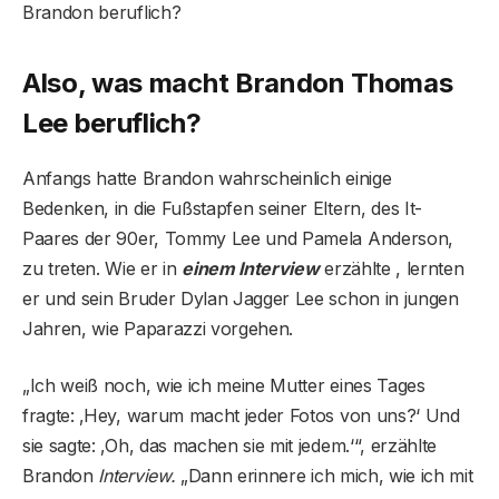
Brandon beruflich?
Also, was macht Brandon Thomas
Lee beruflich?
Anfangs hatte Brandon wahrscheinlich einige
Bedenken, in die Fußstapfen seiner Eltern, des It-
Paares der 90er, Tommy Lee und Pamela Anderson,
zu treten. Wie er in
einem Interview
erzählte , lernten
er und sein Bruder Dylan Jagger Lee schon in jungen
Jahren, wie Paparazzi vorgehen.
„Ich weiß noch, wie ich meine Mutter eines Tages
fragte: ‚Hey, warum macht jeder Fotos von uns?‘ Und
sie sagte: ‚Oh, das machen sie mit jedem.‘“, erzählte
Brandon
Interview.
„Dann erinnere ich mich, wie ich mit