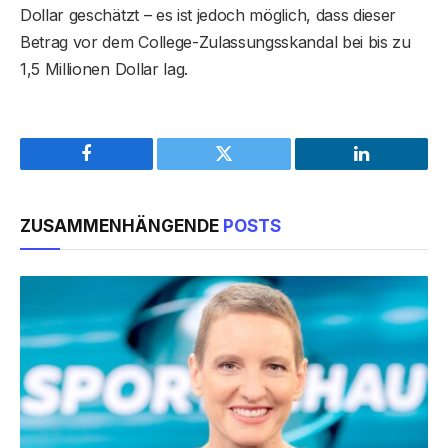
Dollar geschätzt – es ist jedoch möglich, dass dieser
Betrag vor dem College-Zulassungsskandal bei bis zu
1,5 Millionen Dollar lag.
Facebook
Twitter
LinkedIn
ZUSAMMENHÄNGENDE
POSTS