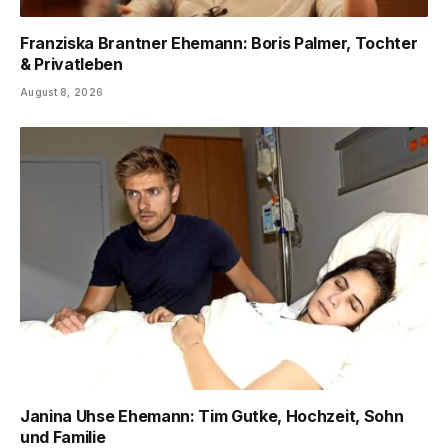
Franziska Brantner Ehemann: Boris Palmer, Tochter
& Privatleben
August 8, 2026
Janina Uhse Ehemann: Tim Gutke, Hochzeit, Sohn
und Familie