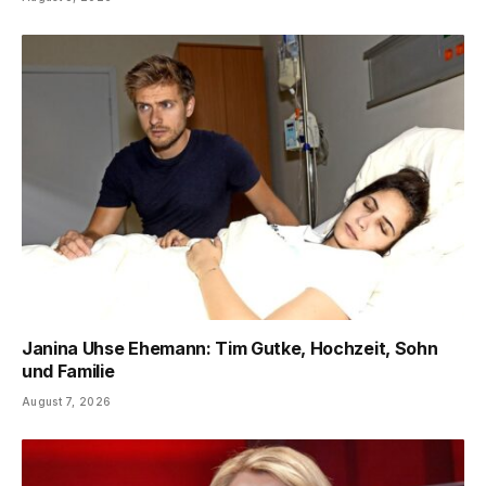
Janina Uhse Ehemann: Tim Gutke, Hochzeit, Sohn
und Familie
August 7, 2026