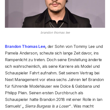
brandon thomas lee
Brandon Thomas Lee
,
der Sohn von Tommy Lee und
Pamela Anderson, scheute sich lange Zeit davor, ins
Rampenlicht zu treten. Doch seine Einstellung änderte
sich wahrscheinlich, als seine Karriere als Model und
Schauspieler Fahrt aufnahm. Seit seinem Vertrag bei
Next Management vor etwa sechs Jahren lief Brandon
für führende Modehäuser wie Dolce & Gabbana und
Philipp Plein. Seinen ersten Durchbruch als
Schauspieler hatte Brandon 2018 mit einer Rolle in Ian
Samuels‘ „
Sierra Burgess Is a Loser“
. Was macht