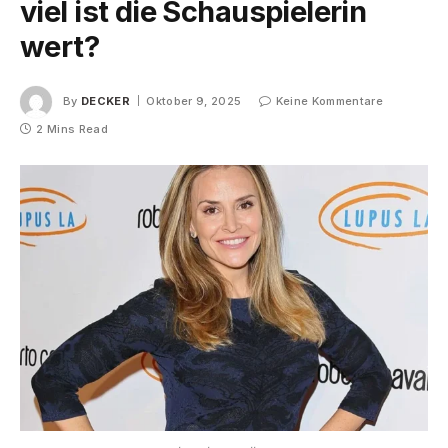
viel ist die Schauspielerin
wert?
By
DECKER
Oktober 9, 2025
Keine Kommentare
2 Mins Read