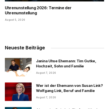
Uhrenunstellung 2026: Termine der
Uhrenumstellung
August 5, 2026
Neueste Beiträge
Janina Uhse Ehemann: Tim Gutke,
Hochzeit, Sohn und Familie
August 7, 2026
Wer ist der Ehemann von Susan Link?
Wolfgang Link, Beruf und Familie
August 7, 2026