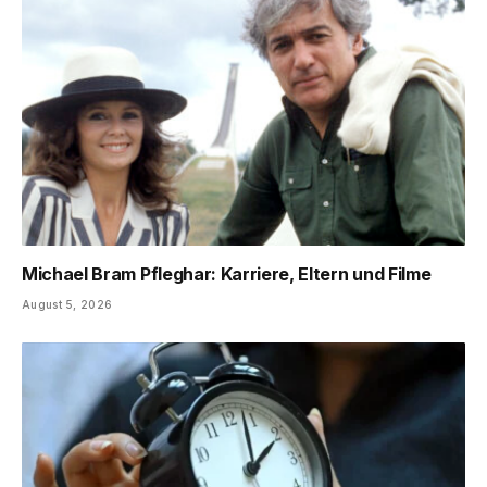
Michael Bram Pfleghar: Karriere, Eltern und Filme
August 5, 2026