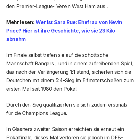
den Premier-League- Verein West Ham aus .
Mehr lesen:
Wer ist Sara Rue: Ehefrau von Kevin
Price? Hier ist ihre Geschichte, wie sie 23 Kilo
abnahm
Im Finale selbst trafen sie auf die schottische
Mannschaft Rangers , und in einem aufreibenden Spiel,
das nach der Verlängerung 1:1 stand, sicherten sich die
Deutschen mit einem 5:4-Sieg im Elfmeterschießen zum
ersten Mal seit 1980 den Pokal.
Durch den Sieg qualifizierten sie sich zudem erstmals
für die Champions League.
In Glasners zweiter Saison erreichten sie erneut ein
Pokalfinale, dieses Mal verloren sie jedoch im DFB-