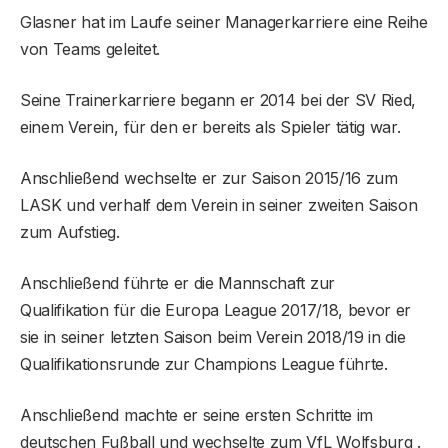
Glasner hat im Laufe seiner Managerkarriere eine Reihe
von Teams geleitet.
Seine Trainerkarriere begann er 2014 bei der SV Ried,
einem Verein, für den er bereits als Spieler tätig war.
Anschließend wechselte er zur Saison 2015/16 zum
LASK und verhalf dem Verein in seiner zweiten Saison
zum Aufstieg.
Anschließend führte er die Mannschaft zur
Qualifikation für die Europa League 2017/18, bevor er
sie in seiner letzten Saison beim Verein 2018/19 in die
Qualifikationsrunde zur Champions League führte.
Anschließend machte er seine ersten Schritte im
deutschen Fußball und wechselte zum VfL Wolfsburg .