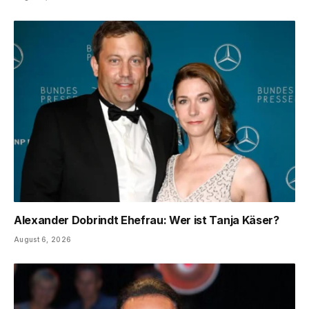
Alexander Dobrindt Ehefrau: Wer ist Tanja Käser?
August 6, 2026