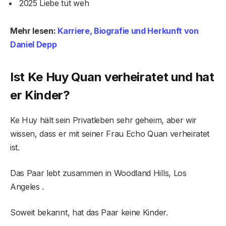
2025 Liebe tut weh
Mehr lesen:
Karriere, Biografie und Herkunft von
Daniel Depp
Ist Ke Huy Quan verheiratet und hat
er Kinder?
Ke Huy hält sein Privatleben sehr geheim, aber wir
wissen, dass er mit seiner Frau Echo Quan verheiratet
ist.
Das Paar lebt zusammen in Woodland Hills, Los
Angeles .
Soweit bekannt, hat das Paar keine Kinder.