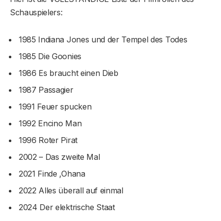
Schauspielers:
1985 Indiana Jones und der Tempel des Todes
1985 Die Goonies
1986 Es braucht einen Dieb
1987 Passagier
1991 Feuer spucken
1992 Encino Man
1996 Roter Pirat
2002 – Das zweite Mal
2021 Finde ‚Ohana
2022 Alles überall auf einmal
2024 Der elektrische Staat