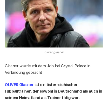
oliver glasner
Glasner wurde mit dem Job bei Crystal Palace in
Verbindung gebracht
OLIVER Glasner
ist ein österreichischer
Fußballtrainer, der sowohl in Deutschland als auch in
seinem Heimatland als Trainer tätig war.