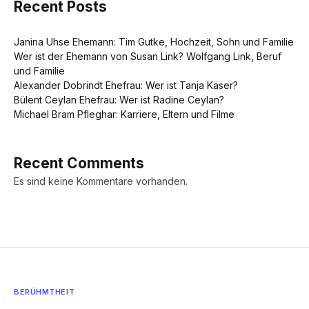
Recent Posts
Janina Uhse Ehemann: Tim Gutke, Hochzeit, Sohn und Familie
Wer ist der Ehemann von Susan Link? Wolfgang Link, Beruf
und Familie
Alexander Dobrindt Ehefrau: Wer ist Tanja Käser?
Bülent Ceylan Ehefrau: Wer ist Radine Ceylan?
Michael Bram Pfleghar: Karriere, Eltern und Filme
Recent Comments
Es sind keine Kommentare vorhanden.
BERÜHMTHEIT