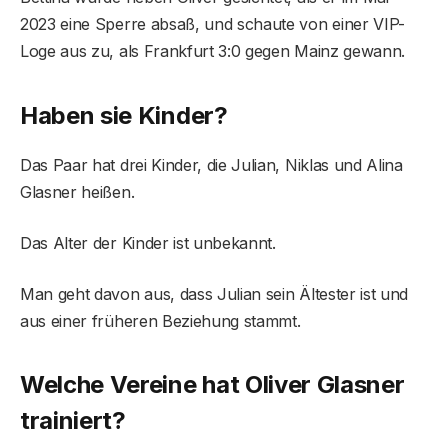
2023 eine Sperre absaß, und schaute von einer VIP-
Loge aus zu, als Frankfurt 3:0 gegen Mainz gewann.
Haben sie Kinder?
Das Paar hat drei Kinder, die Julian, Niklas und Alina
Glasner heißen.
Das Alter der Kinder ist unbekannt.
Man geht davon aus, dass Julian sein Ältester ist und
aus einer früheren Beziehung stammt.
Welche Vereine hat Oliver Glasner
trainiert?