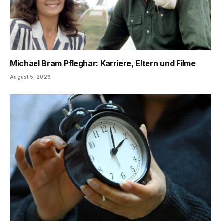
Michael Bram Pfleghar: Karriere, Eltern und Filme
August 5, 2026