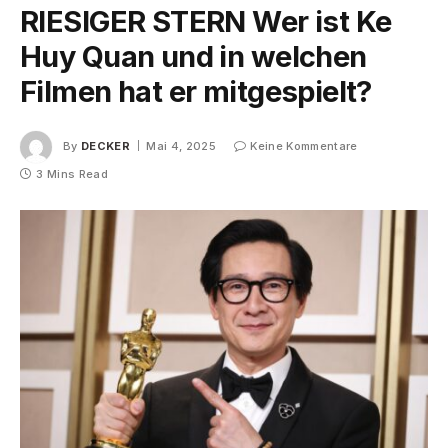
RIESIGER STERN Wer ist Ke
Huy Quan und in welchen
Filmen hat er mitgespielt?
By
DECKER
Mai 4, 2025
Keine Kommentare
3 Mins Read