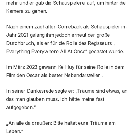
mehr und er gab die Schauspielerei auf, um hinter die
Kamera zu gehen.
Nach einem zaghaften Comeback als Schauspieler im
Jahr 2021 gelang ihm jedoch erneut der große
Durchbruch, als er für die Rolle des Regisseurs „
Everything Everywhere All At Once“ gecastet wurde.
Im März 2023 gewann Ke Huy für seine Rolle in dem
Film den Oscar als bester Nebendarsteller .
In seiner Dankesrede sagte er: „Träume sind etwas, an
das man glauben muss. Ich hätte meine fast
aufgegeben.“
„An alle da draußen: Bitte haltet eure Träume am
Leben.“