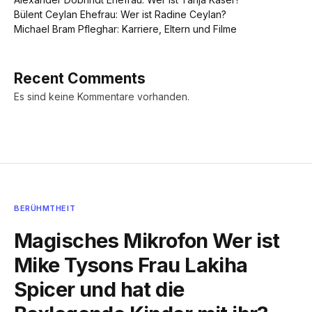
Bülent Ceylan Ehefrau: Wer ist Radine Ceylan?
Michael Bram Pfleghar: Karriere, Eltern und Filme
Recent Comments
Es sind keine Kommentare vorhanden.
BERÜHMTHEIT
Magisches Mikrofon Wer ist
Mike Tysons Frau Lakiha
Spicer und hat die