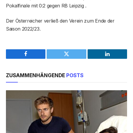
Pokalfinale mit 0:2 gegen RB Leipzig .
Der Österreicher verließ den Verein zum Ende der
Saison 2022/23.
Facebook
Twitter
LinkedIn
ZUSAMMENHÄNGENDE
POSTS