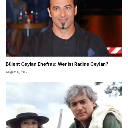
Bülent Ceylan Ehefrau: Wer ist Radine Ceylan?
August 6, 2026