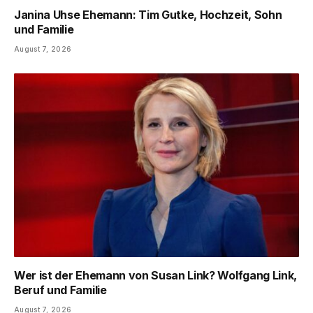
Janina Uhse Ehemann: Tim Gutke, Hochzeit, Sohn
und Familie
August 7, 2026
Wer ist der Ehemann von Susan Link? Wolfgang Link,
Beruf und Familie
August 7, 2026