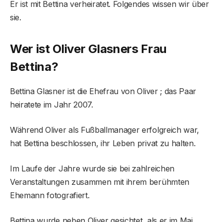
Er ist mit Bettina verheiratet. Folgendes wissen wir über
sie.
Wer ist Oliver Glasners Frau
Bettina?
Bettina Glasner ist die Ehefrau von Oliver ; das Paar
heiratete im Jahr 2007.
Während Oliver als Fußballmanager erfolgreich war,
hat Bettina beschlossen, ihr Leben privat zu halten.
Im Laufe der Jahre wurde sie bei zahlreichen
Veranstaltungen zusammen mit ihrem berühmten
Ehemann fotografiert.
Bettina wurde neben Oliver gesichtet, als er im Mai