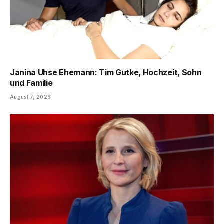
Janina Uhse Ehemann: Tim Gutke, Hochzeit, Sohn
und Familie
August 7, 2026