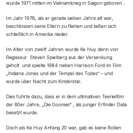
wurde 1971 mitten im Vietnamkrieg in Saigon geboren .
Im Jahr 1978, als er gerade sieben Jahre alt war,
beschlossen seine Eltern zu fliehen und ließen sich
schließlich in Amerika nieder.
Im Alter von zwölf Jahren wurde Ke Huy dann von
Regisseur Steven Spielberg aus der Versenkung
geholt und spielte 1984 neben Harrison Ford im Film
„Indiana Jones und der Tempel des Todes“ – und
wurde über Nacht zum Kinderstar.
Dies führte dazu, dass er in dem ultimativen Teeniefilm
der 80er Jahre, „Die Goonies“ , als junger Erfinder Data
besetzt wurde.
Doch als Ke Huy Anfang 20 war, gab es keine Rollen