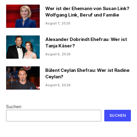
Wer ist der Ehemann von Susan Link?
Wolfgang Link, Beruf und Familie
August 7, 2026
Alexander Dobrindt Ehefrau: Wer ist
Tanja Käser?
August 6, 2026
Bülent Ceylan Ehefrau: Wer ist Radine
Ceylan?
August 6, 2026
Suchen
SUCHEN