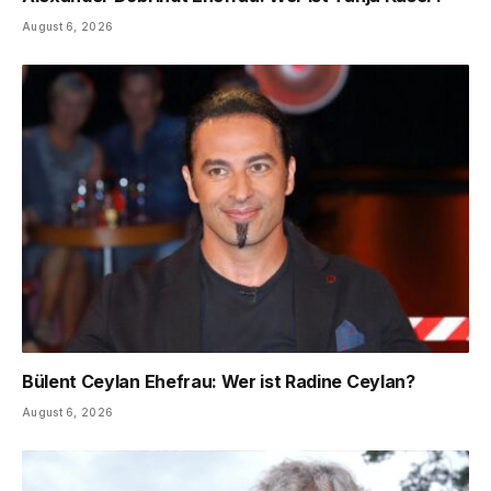
August 6, 2026
Bülent Ceylan Ehefrau: Wer ist Radine Ceylan?
August 6, 2026