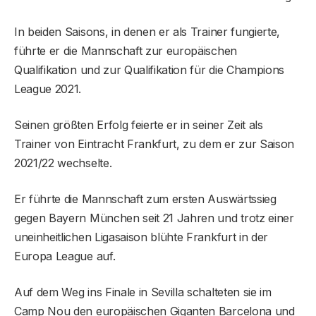
In beiden Saisons, in denen er als Trainer fungierte,
führte er die Mannschaft zur europäischen
Qualifikation und zur Qualifikation für die Champions
League 2021.
Seinen größten Erfolg feierte er in seiner Zeit als
Trainer von Eintracht Frankfurt, zu dem er zur Saison
2021/22 wechselte.
Er führte die Mannschaft zum ersten Auswärtssieg
gegen Bayern München seit 21 Jahren und trotz einer
uneinheitlichen Ligasaison blühte Frankfurt in der
Europa League auf.
Auf dem Weg ins Finale in Sevilla schalteten sie im
Camp Nou den europäischen Giganten Barcelona und