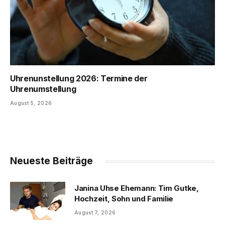
Uhrenunstellung 2026: Termine der
Uhrenumstellung
August 5, 2026
Neueste Beiträge
Janina Uhse Ehemann: Tim Gutke,
Hochzeit, Sohn und Familie
August 7, 2026