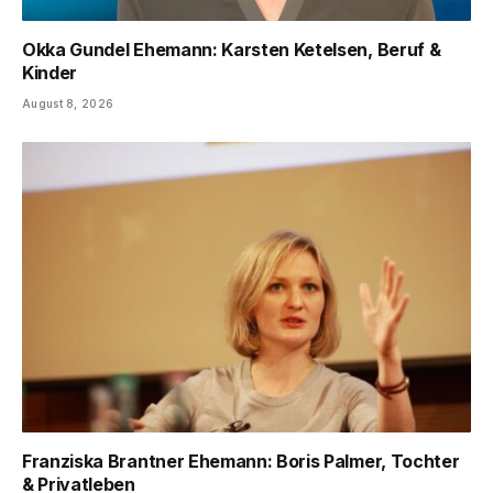
Okka Gundel Ehemann: Karsten Ketelsen, Beruf &
Kinder
August 8, 2026
Franziska Brantner Ehemann: Boris Palmer, Tochter
& Privatleben