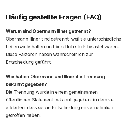
Häufig gestellte Fragen (FAQ)
Warum sind Obermann Illner getrennt?
Obermann Illner sind getrennt, weil sie unterschiedliche
Lebensziele hatten und beruflich stark belastet waren.
Diese Faktoren haben wahrscheinlich zur
Entscheidung geführt.
Wie haben Obermann und Illner die Trennung
bekannt gegeben?
Die Trennung wurde in einem gemeinsamen
öffentlichen Statement bekannt gegeben, in dem sie
erklärten, dass sie die Entscheidung einvernehmlich
getroffen haben.