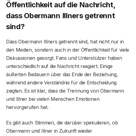
Öffentlichkeit auf die Nachricht,
dass Obermann Illners getrennt
sind?
Dass Obermann Illners getrennt sind, hat nicht nur in
den Medien, sondern auch in der Öffentlichkeit für viele
Diskussionen gesorgt. Fans und Unterstützer haben
unterschiedlich auf die Nachricht reagiert. Einige
äußerten Bedauern über das Ende der Beziehung,
während andere Verständnis für die Entscheidung
zeigten. Es ist klar, dass die Trennung von Obermann
und Illner bei vielen Menschen Emotionen
hervorgerufen hat.
Es gibt auch Stimmen, die darüber spekulieren, ob
Obermann und Illner in Zukunft wieder