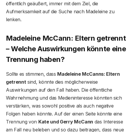
öffentlich geäußert, immer mit dem Ziel, die
Aufmerksamkeit auf die Suche nach Madeleine zu
lenken.
Madeleine McCann: Eltern getrennt
– Welche Auswirkungen könnte eine
Trennung haben?
Sollte es stimmen, dass
Madeleine McCanns: Eltern
getrennt
sind, könnte dies möglicherweise
Auswirkungen auf den Fall haben. Die öffentliche
Wahrnehmung und das Medieninteresse könnten sich
verstärken, was sowohl positive als auch negative
Folgen haben könnte. Auf der einen Seite könnte eine
Trennung von
Kate und Gerry McCann
das Interesse
am Fall neu beleben und so dazu beitragen, dass neue