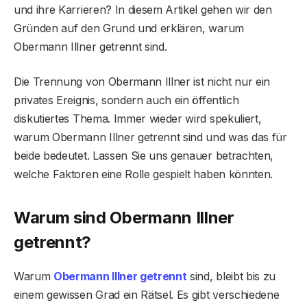
und ihre Karrieren? In diesem Artikel gehen wir den
Gründen auf den Grund und erklären, warum
Obermann Illner getrennt sind.
Die Trennung von Obermann Illner ist nicht nur ein
privates Ereignis, sondern auch ein öffentlich
diskutiertes Thema. Immer wieder wird spekuliert,
warum Obermann Illner getrennt sind und was das für
beide bedeutet. Lassen Sie uns genauer betrachten,
welche Faktoren eine Rolle gespielt haben könnten.
Warum sind Obermann Illner
getrennt?
Warum
Obermann Illner getrennt
sind, bleibt bis zu
einem gewissen Grad ein Rätsel. Es gibt verschiedene