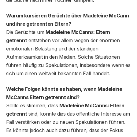
Warum kursieren Gerüchte über Madeleine McCann
und ihre getrennten Eltern?
Die Gerüchte um
Madeleine McCann
s
: Eltern
getrennt
entstehen vor allem wegen der enormen
emotionalen Belastung und der ständigen
Aufmerksamkeit in den Medien. Solche Situationen
führen häufig zu Spekulationen, insbesondere wenn es
sich um einen weltweit bekannten Fall handelt.
Welche Folgen könnte es haben, wenn Madeleine
McCanns Eltern getrennt sind?
Sollte es stimmen, dass
Madeleine McCanns: Eltern
getrennt
sind, könnte dies das öffentliche Interesse am
Fall verstärken oder zu neuen Spekulationen führen.
Es könnte jedoch auch dazu führen, dass der Fokus