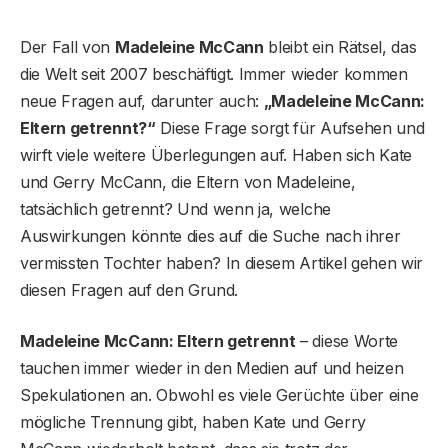
Der Fall von
Madeleine McCann
bleibt ein Rätsel, das
die Welt seit 2007 beschäftigt. Immer wieder kommen
neue Fragen auf, darunter auch:
„Madeleine McCann:
Eltern getrennt?“
Diese Frage sorgt für Aufsehen und
wirft viele weitere Überlegungen auf. Haben sich Kate
und Gerry McCann, die Eltern von Madeleine,
tatsächlich getrennt? Und wenn ja, welche
Auswirkungen könnte dies auf die Suche nach ihrer
vermissten Tochter haben? In diesem Artikel gehen wir
diesen Fragen auf den Grund.
Madeleine McCann: Eltern getrennt
– diese Worte
tauchen immer wieder in den Medien auf und heizen
Spekulationen an. Obwohl es viele Gerüchte über eine
mögliche Trennung gibt, haben Kate und Gerry