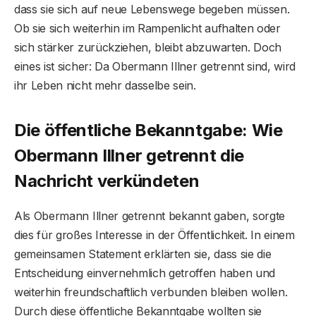
dass sie sich auf neue Lebenswege begeben müssen.
Ob sie sich weiterhin im Rampenlicht aufhalten oder
sich stärker zurückziehen, bleibt abzuwarten. Doch
eines ist sicher: Da Obermann Illner getrennt sind, wird
ihr Leben nicht mehr dasselbe sein.
Die öffentliche Bekanntgabe: Wie
Obermann Illner getrennt die
Nachricht verkündeten
Als Obermann Illner getrennt bekannt gaben, sorgte
dies für großes Interesse in der Öffentlichkeit. In einem
gemeinsamen Statement erklärten sie, dass sie die
Entscheidung einvernehmlich getroffen haben und
weiterhin freundschaftlich verbunden bleiben wollen.
Durch diese öffentliche Bekanntgabe wollten sie