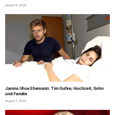
August 8, 2026
Janina Uhse Ehemann: Tim Gutke, Hochzeit, Sohn
und Familie
August 7, 2026