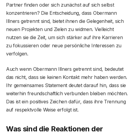
Partner finden oder sich zunächst auf sich selbst
konzentrieren? Die Entscheidung, dass Obermann
Illners getrennt sind, bietet ihnen die Gelegenheit, sich
neuen Projekten und Zielen zu widmen. Vielleicht
nutzen sie die Zeit, um sich stärker auf ihre Karrieren
zu fokussieren oder neue persönliche Interessen zu
verfolgen.
Auch wenn Obermann Illners getrennt sind, bedeutet
das nicht, dass sie keinen Kontakt mehr haben werden.
Ihr gemeinsames Statement deutet darauf hin, dass sie
weiterhin freundschaftlich verbunden bleiben möchten.
Das ist ein positives Zeichen dafür, dass ihre Trennung
auf respektvolle Weise erfolgt ist.
Was sind die Reaktionen der