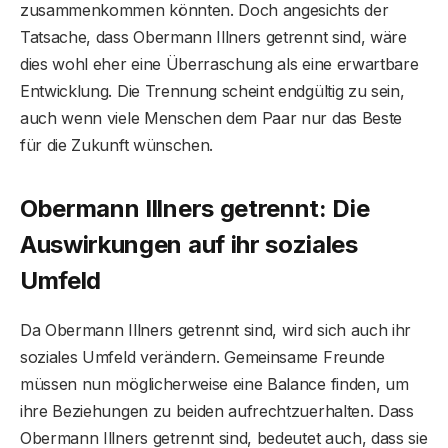
zusammenkommen könnten. Doch angesichts der
Tatsache, dass Obermann Illners getrennt sind, wäre
dies wohl eher eine Überraschung als eine erwartbare
Entwicklung. Die Trennung scheint endgültig zu sein,
auch wenn viele Menschen dem Paar nur das Beste
für die Zukunft wünschen.
Obermann Illners getrennt: Die
Auswirkungen auf ihr soziales
Umfeld
Da Obermann Illners getrennt sind, wird sich auch ihr
soziales Umfeld verändern. Gemeinsame Freunde
müssen nun möglicherweise eine Balance finden, um
ihre Beziehungen zu beiden aufrechtzuerhalten. Dass
Obermann Illners getrennt sind, bedeutet auch, dass sie