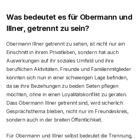
Was bedeutet es für Obermann und
Illner, getrennt zu sein?
Obermann Illner getrennt zu sehen, ist nicht nur ein
Einschnitt in ihrem Privatleben, sondern hat auch
Auswirkungen auf ihr soziales Umfeld und ihre
beruflichen Aktivitäten. Freunde und Familienmitglieder
könnten sich nun in einer schwierigen Lage befinden,
da sie ihre Beziehungen zu beiden Seiten pflegen
möchten, ohne in einen Loyalitätskonflikt zu geraten.
Dass Obermann Illner getrennt sind, wird sicherlich
Gesprächsthema bleiben, nicht nur im Freundeskreis,
sondern auch in der breiten Öffentlichkeit.
Für Obermann und Illner selbst bedeutet die Trennung,