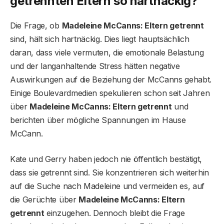
getrennten Eltern so hartnäckig?
Die Frage, ob
Madeleine McCanns: Eltern getrennt
sind, hält sich hartnäckig. Dies liegt hauptsächlich
daran, dass viele vermuten, die emotionale Belastung
und der langanhaltende Stress hätten negative
Auswirkungen auf die Beziehung der McCanns gehabt.
Einige Boulevardmedien spekulieren schon seit Jahren
über
Madeleine McCanns: Eltern getrennt
und
berichten über mögliche Spannungen im Hause
McCann.
Kate und Gerry haben jedoch nie öffentlich bestätigt,
dass sie getrennt sind. Sie konzentrieren sich weiterhin
auf die Suche nach Madeleine und vermeiden es, auf
die Gerüchte über
Madeleine McCanns: Eltern
getrennt
einzugehen. Dennoch bleibt die Frage