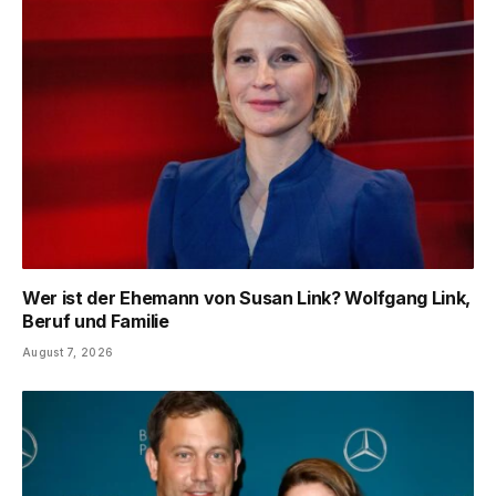
Wer ist der Ehemann von Susan Link? Wolfgang Link,
Beruf und Familie
August 7, 2026