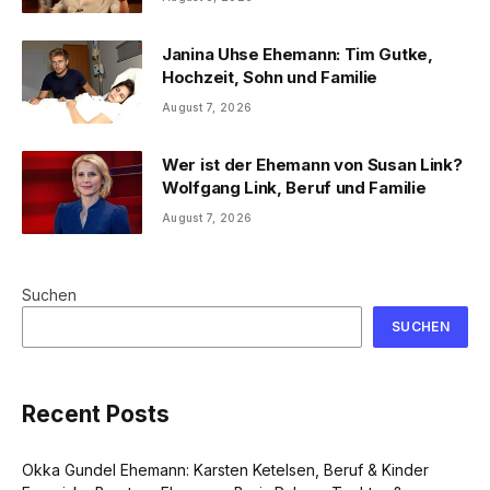
Janina Uhse Ehemann: Tim Gutke,
Hochzeit, Sohn und Familie
August 7, 2026
Wer ist der Ehemann von Susan Link?
Wolfgang Link, Beruf und Familie
August 7, 2026
Suchen
SUCHEN
Recent Posts
Okka Gundel Ehemann: Karsten Ketelsen, Beruf & Kinder