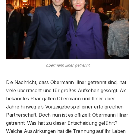
obermann illner getrennt
Die Nachricht, dass Obermann Illner getrennt sind, hat
viele überrascht und für großes Aufsehen gesorgt. Als
bekanntes Paar galten Obermann und Illner über
Jahre hinweg als Vorzeigebeispiel einer erfolgreichen
Partnerschaft. Doch nun ist es offiziell: Obermann Illner
getrennt. Was hat zu dieser Entscheidung geführt?
Welche Auswirkungen hat die Trennung auf ihr Leben