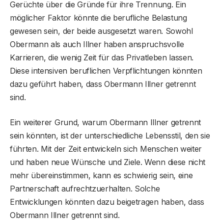
Gerüchte über die Gründe für ihre Trennung. Ein
möglicher Faktor könnte die berufliche Belastung
gewesen sein, der beide ausgesetzt waren. Sowohl
Obermann als auch Illner haben anspruchsvolle
Karrieren, die wenig Zeit für das Privatleben lassen.
Diese intensiven beruflichen Verpflichtungen könnten
dazu geführt haben, dass Obermann Illner getrennt
sind.
Ein weiterer Grund, warum Obermann Illner getrennt
sein könnten, ist der unterschiedliche Lebensstil, den sie
führten. Mit der Zeit entwickeln sich Menschen weiter
und haben neue Wünsche und Ziele. Wenn diese nicht
mehr übereinstimmen, kann es schwierig sein, eine
Partnerschaft aufrechtzuerhalten. Solche
Entwicklungen könnten dazu beigetragen haben, dass
Obermann Illner getrennt sind.