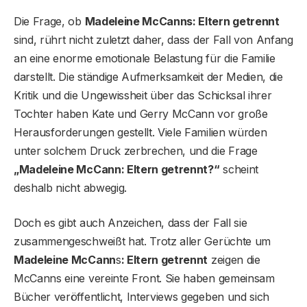
Die Frage, ob
Madeleine McCanns: Eltern getrennt
sind, rührt nicht zuletzt daher, dass der Fall von Anfang
an eine enorme emotionale Belastung für die Familie
darstellt. Die ständige Aufmerksamkeit der Medien, die
Kritik und die Ungewissheit über das Schicksal ihrer
Tochter haben Kate und Gerry McCann vor große
Herausforderungen gestellt. Viele Familien würden
unter solchem Druck zerbrechen, und die Frage
„Madeleine McCann: Eltern getrennt?“
scheint
deshalb nicht abwegig.
Doch es gibt auch Anzeichen, dass der Fall sie
zusammengeschweißt hat. Trotz aller Gerüchte um
Madeleine McCann
s
: Eltern getrennt
zeigen die
McCanns eine vereinte Front. Sie haben gemeinsam
Bücher veröffentlicht, Interviews gegeben und sich