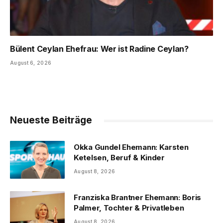
Bülent Ceylan Ehefrau: Wer ist Radine Ceylan?
August 6, 2026
Neueste Beiträge
Okka Gundel Ehemann: Karsten
Ketelsen, Beruf & Kinder
August 8, 2026
Franziska Brantner Ehemann: Boris
Palmer, Tochter & Privatleben
August 8, 2026