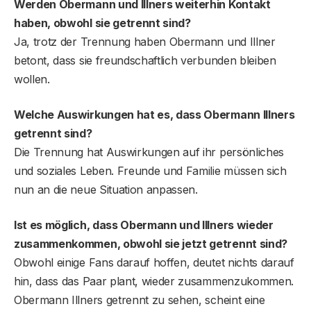
Werden Obermann und Illners weiterhin Kontakt
haben, obwohl sie getrennt sind?
Ja, trotz der Trennung haben Obermann und Illner
betont, dass sie freundschaftlich verbunden bleiben
wollen.
Welche Auswirkungen hat es, dass Obermann Illners
getrennt sind?
Die Trennung hat Auswirkungen auf ihr persönliches
und soziales Leben. Freunde und Familie müssen sich
nun an die neue Situation anpassen.
Ist es möglich, dass Obermann und Illners wieder
zusammenkommen, obwohl sie jetzt getrennt sind?
Obwohl einige Fans darauf hoffen, deutet nichts darauf
hin, dass das Paar plant, wieder zusammenzukommen.
Obermann Illners getrennt zu sehen, scheint eine