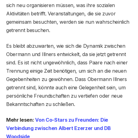
sich neu organisieren müssen, was ihre sozialen
Aktivitäten betrifft. Veranstaltungen, die sie zuvor
gemeinsam besuchten, werden sie nun wahrscheinlich
getrennt besuchen.
Es bleibt abzuwarten, wie sich die Dynamik zwischen
Obermann und Illners entwickelt, da sie jetzt getrennt
sind. Es ist nicht ungewöhnlich, dass Paare nach einer
Trennung einige Zeit benötigen, um sich an die neuen
Gegebenheiten zu gewöhnen. Dass Obermann Illners
getrennt sind, könnte auch eine Gelegenheit sein, um
persönliche Freundschaften zu vertiefen oder neue
Bekanntschaften zu schließen.
Mehr lesen:
Von Co-Stars zu Freunden: Die
Verbindung zwischen Albert Ezerzer und DB
Woodside