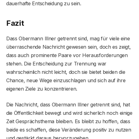
dauerhafte Entscheidung zu sein.
Fazit
Dass Obermann Illner getrennt sind, mag für viele eine
überraschende Nachricht gewesen sein, doch es zeigt,
dass auch prominente Paare vor Herausforderungen
stehen. Die Entscheidung zur Trennung war
wahrscheinlich nicht leicht, doch sie bietet beiden die
Chance, neue Wege einzuschlagen und sich auf ihre
eigenen Ziele zu konzentrieren.
Die Nachricht, dass Obermann Illner getrennt sind, hat
die Öffentlichkeit bewegt und wird sicherlich noch einige
Zeit Gesprächsthema bleiben. Es bleibt zu hoffen, dass
beide es schaffen, diese Veränderung positiv zu nutzen
und gestärkt daraus hervorzugehen.