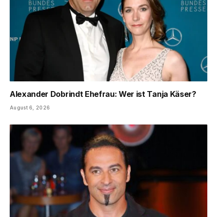
Alexander Dobrindt Ehefrau: Wer ist Tanja Käser?
August 6, 2026