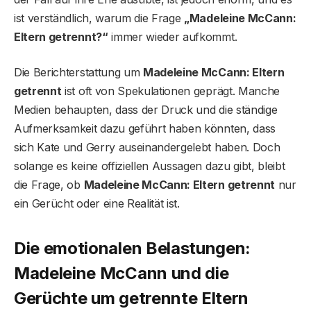
ist verständlich, warum die Frage
„Madeleine McCann:
Eltern getrennt?“
immer wieder aufkommt.
Die Berichterstattung um
Madeleine McCann: Eltern
getrennt
ist oft von Spekulationen geprägt. Manche
Medien behaupten, dass der Druck und die ständige
Aufmerksamkeit dazu geführt haben könnten, dass
sich Kate und Gerry auseinandergelebt haben. Doch
solange es keine offiziellen Aussagen dazu gibt, bleibt
die Frage, ob
Madeleine McCann: Eltern getrennt
nur
ein Gerücht oder eine Realität ist.
Die emotionalen Belastungen:
Madeleine McCann und die
Gerüchte um getrennte Eltern