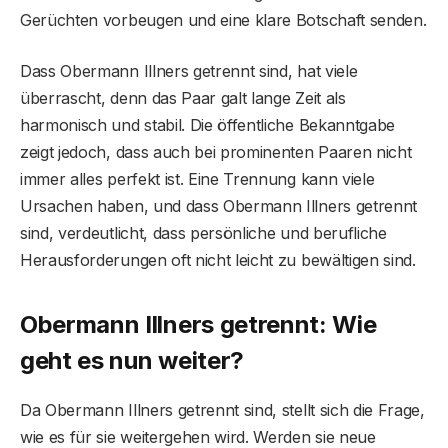
Gerüchten vorbeugen und eine klare Botschaft senden.
Dass Obermann Illners getrennt sind, hat viele
überrascht, denn das Paar galt lange Zeit als
harmonisch und stabil. Die öffentliche Bekanntgabe
zeigt jedoch, dass auch bei prominenten Paaren nicht
immer alles perfekt ist. Eine Trennung kann viele
Ursachen haben, und dass Obermann Illners getrennt
sind, verdeutlicht, dass persönliche und berufliche
Herausforderungen oft nicht leicht zu bewältigen sind.
Obermann Illners getrennt: Wie
geht es nun weiter?
Da Obermann Illners getrennt sind, stellt sich die Frage,
wie es für sie weitergehen wird. Werden sie neue