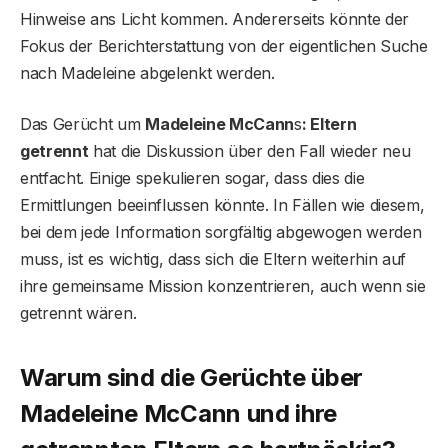
Hinweise ans Licht kommen. Andererseits könnte der
Fokus der Berichterstattung von der eigentlichen Suche
nach Madeleine abgelenkt werden.
Das Gerücht um
Madeleine McCann
s
: Eltern
getrennt
hat die Diskussion über den Fall wieder neu
entfacht. Einige spekulieren sogar, dass dies die
Ermittlungen beeinflussen könnte. In Fällen wie diesem,
bei dem jede Information sorgfältig abgewogen werden
muss, ist es wichtig, dass sich die Eltern weiterhin auf
ihre gemeinsame Mission konzentrieren, auch wenn sie
getrennt wären.
Warum sind die Gerüchte über
Madeleine McCann und ihre