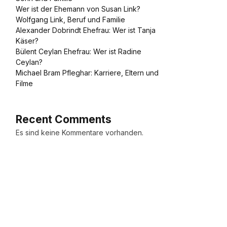
Wer ist der Ehemann von Susan Link?
Wolfgang Link, Beruf und Familie
Alexander Dobrindt Ehefrau: Wer ist Tanja
Käser?
Bülent Ceylan Ehefrau: Wer ist Radine
Ceylan?
Michael Bram Pfleghar: Karriere, Eltern und
Filme
Recent Comments
Es sind keine Kommentare vorhanden.