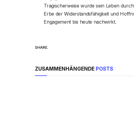
Tragischerweise wurde sein Leben durch s
Erbe der Widerstandsfähigkeit und Hoffn
Engagement bis heute nachwirkt.
SHARE.
ZUSAMMENHÄNGENDE
POSTS