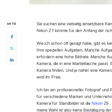
Sie suchen eine vielseitig einsetzbare Ka
AKTIE
Nikon Z f könnte für den Anfang der richt
Wie ich schon oft gesagt habe, gibt es k
Ihre speziellen Aufgaben. Manche Aufga
erfordern eine hohe Bildrate. Manche A
Kamera, die in eine Manteltasche passt. 
Kamera finden. Und je näher eine Kamer
wird ihr Preis.
Ich bin ein professioneller Fotograf un
für verschiedene Marken und Unternehme
Kamera für Standbilder ist die
Nikon
Z9 . 
meine Wahl ist also keine Bestätigung der