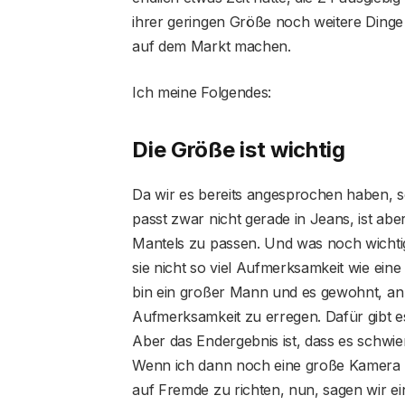
ihrer geringen Größe noch weitere Dinge ha
auf dem Markt machen.
Ich meine Folgendes:
Die Größe ist wichtig
Da wir es bereits angesprochen haben, s
passt zwar nicht gerade in Jeans, ist abe
Mantels zu passen. Und was noch wichtig
sie nicht so viel Aufmerksamkeit wie ein
bin ein großer Mann und es gewohnt, an 
Aufmerksamkeit zu erregen. Dafür gibt es
Aber das Endergebnis ist, dass es schwieri
Wenn ich dann noch eine große Kamera u
auf Fremde zu richten, nun, sagen wir ei