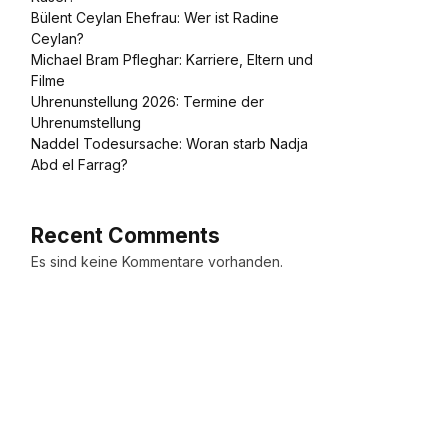
Bülent Ceylan Ehefrau: Wer ist Radine
Ceylan?
Michael Bram Pfleghar: Karriere, Eltern und
Filme
Uhrenunstellung 2026: Termine der
Uhrenumstellung
Naddel Todesursache: Woran starb Nadja
Abd el Farrag?
Recent Comments
Es sind keine Kommentare vorhanden.