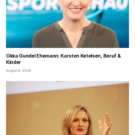
Okka Gundel Ehemann: Karsten Ketelsen, Beruf &
Kinder
August 8, 2026