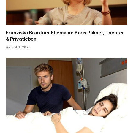
Franziska Brantner Ehemann: Boris Palmer, Tochter
& Privatleben
August 8, 2026