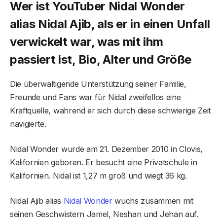
Wer ist YouTuber Nidal Wonder
alias Nidal Ajib, als er in einen Unfall
verwickelt war, was mit ihm
passiert ist, Bio, Alter und Größe
Die überwältigende Unterstützung seiner Familie,
Freunde und Fans war für Nidal zweifellos eine
Kraftquelle, während er sich durch diese schwierige Zeit
navigierte.
Nidal Wonder wurde am 21. Dezember 2010 in Clovis,
Kalifornien geboren. Er besucht eine Privatschule in
Kalifornien. Nidal ist 1,27 m groß und wiegt 36 kg.
Nidal Ajib alias
Nidal Wonder
wuchs zusammen mit
seinen Geschwistern Jamel, Neshan und Jehan auf.