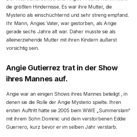
die größten Hindernisse. Es war ihre Mutter, die
Mysterio als einschüchternd und sehr streng empfand.
Ihr Mann, Angies Vater, war gestorben, als Angie
gerade sechs Jahre alt war. Daher musste sie als
alleinerziehende Mutter mit ihren Kindern äußerst
vorsichtig sein.
Angie Gutierrez trat in der Show
ihres Mannes auf.
Angie war an einigen Shows ihres Mannes beteiligt , in
denen sie die Rolle der Angie Mysterio spielte. Ihren
ersten Auftritt hatte sie 2005 beim WWE „Summerslam“
mit ihrem Sohn Dominic und dem verstorbenen Eddie
Guerrero, kurz bevor er im selben Jahr verstarb.