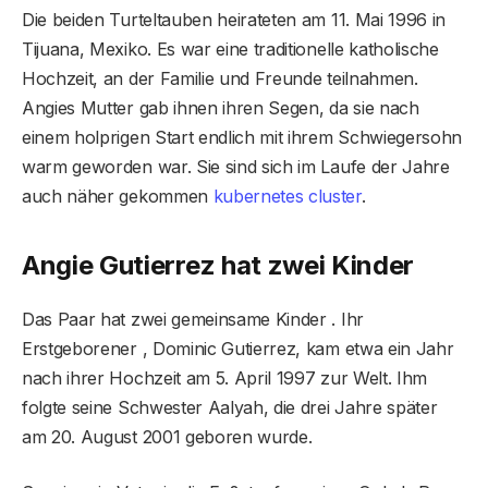
Die beiden Turteltauben heirateten am 11. Mai 1996 in
Tijuana, Mexiko. Es war eine traditionelle katholische
Hochzeit, an der Familie und Freunde teilnahmen.
Angies Mutter gab ihnen ihren Segen, da sie nach
einem holprigen Start endlich mit ihrem Schwiegersohn
warm geworden war. Sie sind sich im Laufe der Jahre
auch näher gekommen
kubernetes cluster
.
Angie Gutierrez hat zwei Kinder
Das Paar hat zwei gemeinsame Kinder . Ihr
Erstgeborener , Dominic Gutierrez, kam etwa ein Jahr
nach ihrer Hochzeit am 5. April 1997 zur Welt. Ihm
folgte seine Schwester Aalyah, die drei Jahre später
am 20. August 2001 geboren wurde.