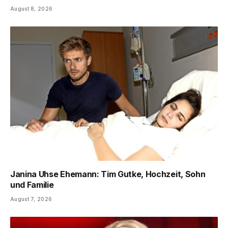
August 8, 2026
Janina Uhse Ehemann: Tim Gutke, Hochzeit, Sohn
und Familie
August 7, 2026