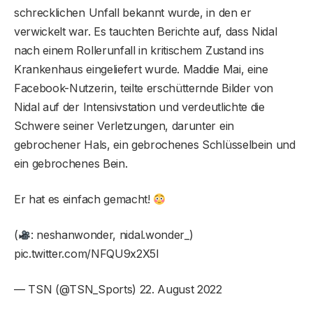
schrecklichen Unfall bekannt wurde, in den er
verwickelt war. Es tauchten Berichte auf, dass Nidal
nach einem Rollerunfall in kritischem Zustand ins
Krankenhaus eingeliefert wurde. Maddie Mai, eine
Facebook-Nutzerin, teilte erschütternde Bilder von
Nidal auf der Intensivstation und verdeutlichte die
Schwere seiner Verletzungen, darunter ein
gebrochener Hals, ein gebrochenes Schlüsselbein und
ein gebrochenes Bein.
Er hat es einfach gemacht!
(
: neshanwonder, nidal.wonder_)
pic.twitter.com/NFQU9x2X5I
— TSN (@TSN_Sports) 22. August 2022