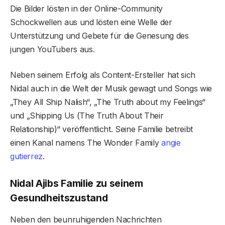
Die Bilder lösten in der Online-Community
Schockwellen aus und lösten eine Welle der
Unterstützung und Gebete für die Genesung des
jungen YouTubers aus.
Neben seinem Erfolg als Content-Ersteller hat sich
Nidal auch in die Welt der Musik gewagt und Songs wie
„They All Ship Nalish“, „The Truth about my Feelings“
und „Shipping Us (The Truth About Their
Relationship)“ veröffentlicht. Seine Familie betreibt
einen Kanal namens The Wonder Family
angie
gutierrez
.
Nidal Ajibs Familie zu seinem
Gesundheitszustand
Neben den beunruhigenden Nachrichten