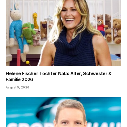
Helene Fischer Tochter Nala: Alter, Schwester &
Familie 2026
August 9, 2026