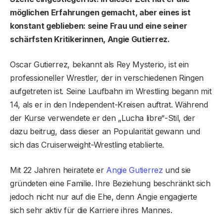
möglichen Erfahrungen gemacht, aber eines ist
konstant geblieben: seine Frau und eine seiner
schärfsten Kritikerinnen, Angie Gutierrez.
Oscar Gutierrez, bekannt als Rey Mysterio, ist ein
professioneller Wrestler, der in verschiedenen Ringen
aufgetreten ist. Seine Laufbahn im Wrestling begann mit
14, als er in den Independent-Kreisen auftrat. Während
der Kurse verwendete er den „Lucha libre“-Stil, der
dazu beitrug, dass dieser an Popularität gewann und
sich das Cruiserweight-Wrestling etablierte.
Mit 22 Jahren heiratete er
Angie Gutierrez
und sie
gründeten eine Familie. Ihre Beziehung beschränkt sich
jedoch nicht nur auf die Ehe, denn Angie engagierte
sich sehr aktiv für die Karriere ihres Mannes.