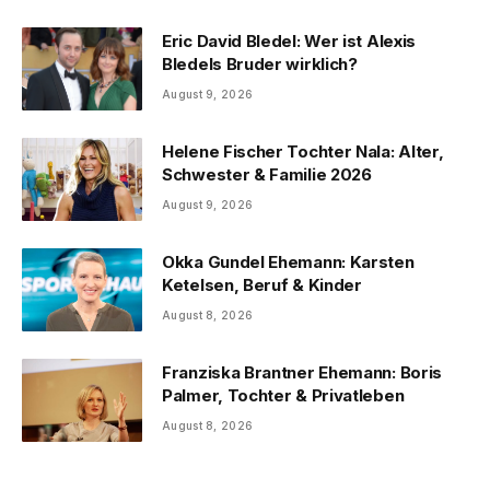
Eric David Bledel: Wer ist Alexis
Bledels Bruder wirklich?
August 9, 2026
Helene Fischer Tochter Nala: Alter,
Schwester & Familie 2026
August 9, 2026
Okka Gundel Ehemann: Karsten
Ketelsen, Beruf & Kinder
August 8, 2026
Franziska Brantner Ehemann: Boris
Palmer, Tochter & Privatleben
August 8, 2026