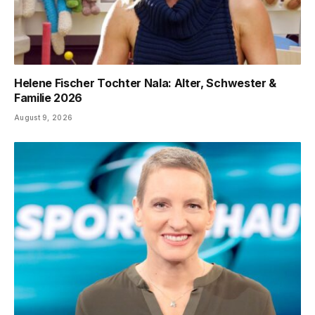
Helene Fischer Tochter Nala: Alter, Schwester &
Familie 2026
August 9, 2026