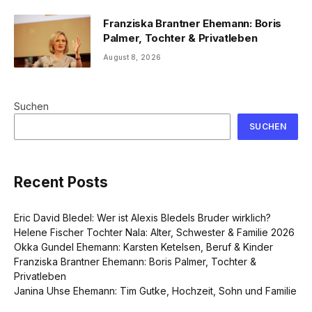
Franziska Brantner Ehemann: Boris
Palmer, Tochter & Privatleben
August 8, 2026
Suchen
SUCHEN
Recent Posts
Eric David Bledel: Wer ist Alexis Bledels Bruder wirklich?
Helene Fischer Tochter Nala: Alter, Schwester & Familie 2026
Okka Gundel Ehemann: Karsten Ketelsen, Beruf & Kinder
Franziska Brantner Ehemann: Boris Palmer, Tochter &
Privatleben
Janina Uhse Ehemann: Tim Gutke, Hochzeit, Sohn und Familie