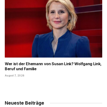
Wer ist der Ehemann von Susan Link? Wolfgang Link,
Beruf und Familie
August 7, 2026
Neueste Beiträge