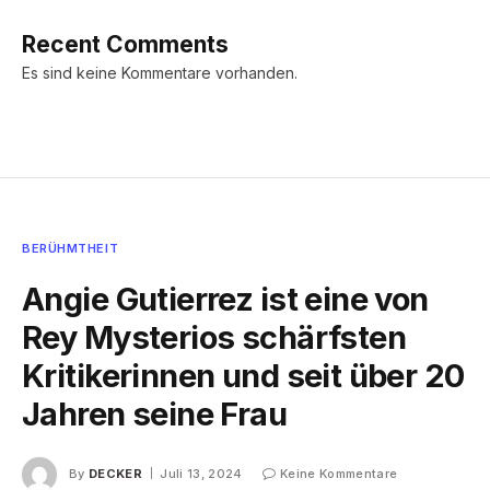
Recent Comments
Es sind keine Kommentare vorhanden.
BERÜHMTHEIT
Angie Gutierrez ist eine von
Rey Mysterios schärfsten
Kritikerinnen und seit über 20
Jahren seine Frau
By
DECKER
Juli 13, 2024
Keine Kommentare