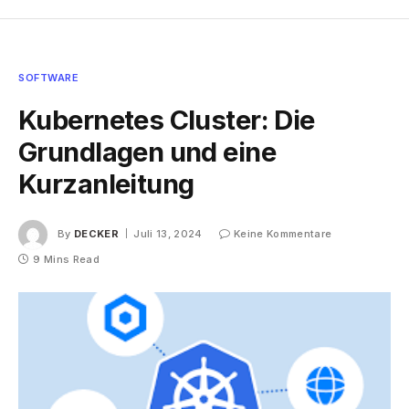
SOFTWARE
Kubernetes Cluster: Die
Grundlagen und eine
Kurzanleitung
By
DECKER
Juli 13, 2024
Keine Kommentare
9 Mins Read