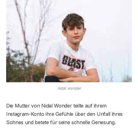
nidal wonder
Die Mutter von Nidal Wonder teilte auf ihrem
Instagram-Konto ihre Gefühle über den Unfall ihres
Sohnes und betete für seine schnelle Genesung.