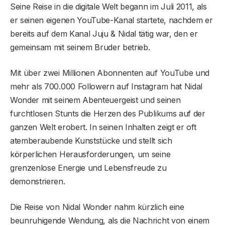
Seine Reise in die digitale Welt begann im Juli 2011, als
er seinen eigenen YouTube-Kanal startete, nachdem er
bereits auf dem Kanal Juju & Nidal tätig war, den er
gemeinsam mit seinem Bruder betrieb.
Mit über zwei Millionen Abonnenten auf YouTube und
mehr als 700.000 Followern auf Instagram hat Nidal
Wonder mit seinem Abenteuergeist und seinen
furchtlosen Stunts die Herzen des Publikums auf der
ganzen Welt erobert. In seinen Inhalten zeigt er oft
atemberaubende Kunststücke und stellt sich
körperlichen Herausforderungen, um seine
grenzenlose Energie und Lebensfreude zu
demonstrieren.
Die Reise von Nidal Wonder nahm kürzlich eine
beunruhigende Wendung, als die Nachricht von einem