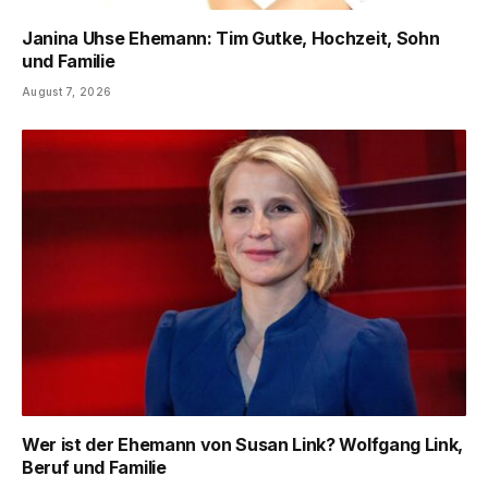
Janina Uhse Ehemann: Tim Gutke, Hochzeit, Sohn
und Familie
August 7, 2026
Wer ist der Ehemann von Susan Link? Wolfgang Link,
Beruf und Familie