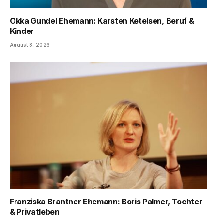
Okka Gundel Ehemann: Karsten Ketelsen, Beruf &
Kinder
August 8, 2026
Franziska Brantner Ehemann: Boris Palmer, Tochter
& Privatleben