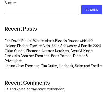
Suchen
SUCHEN
Recent Posts
Eric David Bledel: Wer ist Alexis Bledels Bruder wirklich?
Helene Fischer Tochter Nala: Alter, Schwester & Familie 2026
Okka Gundel Ehemann: Karsten Ketelsen, Beruf & Kinder
Franziska Brantner Ehemann: Boris Palmer, Tochter &
Privatleben
Janina Uhse Ehemann: Tim Gutke, Hochzeit, Sohn und Familie
Recent Comments
Es sind keine Kommentare vorhanden.