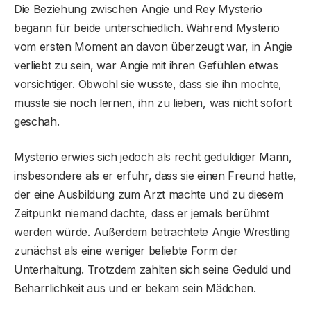
Die Beziehung zwischen Angie und Rey Mysterio
begann für beide unterschiedlich. Während Mysterio
vom ersten Moment an davon überzeugt war, in Angie
verliebt zu sein, war Angie mit ihren Gefühlen etwas
vorsichtiger. Obwohl sie wusste, dass sie ihn mochte,
musste sie noch lernen, ihn zu lieben, was nicht sofort
geschah.
Mysterio erwies sich jedoch als recht geduldiger Mann,
insbesondere als er erfuhr, dass sie einen Freund hatte,
der eine Ausbildung zum Arzt machte und zu diesem
Zeitpunkt niemand dachte, dass er jemals berühmt
werden würde. Außerdem betrachtete Angie Wrestling
zunächst als eine weniger beliebte Form der
Unterhaltung. Trotzdem zahlten sich seine Geduld und
Beharrlichkeit aus und er bekam sein Mädchen.