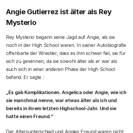
Angie Gutierrez ist älter als Rey
Mysterio
Rey Mysterio begann seine Jagd auf Angie, als sie
noch in der High School waren. In seiner Autobiografie
offenbarte der Wrestler, dass es ihm schwer fiel, sie für
sich zu gewinnen, da sie sowohl älter als er war als
auch sich in einer anderen Phase der High School
befand. Er sagte :
„Es gab Komplikationen. Angelica oder Angie, wie ich
sie manchmal nenne, war etwas älter als ich und
bereits in ihrem letzten Highschool-Jahr. Und sie
hatte einen Freund.“
Der Altersunterschied und Angies Freund waren nicht