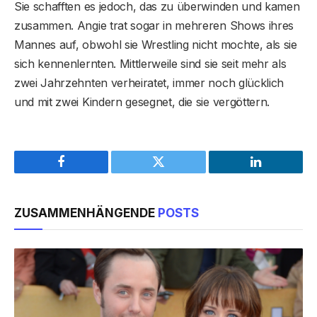
Sie schafften es jedoch, das zu überwinden und kamen
zusammen. Angie trat sogar in mehreren Shows ihres
Mannes auf, obwohl sie Wrestling nicht mochte, als sie
sich kennenlernten. Mittlerweile sind sie seit mehr als
zwei Jahrzehnten verheiratet, immer noch glücklich
und mit zwei Kindern gesegnet, die sie vergöttern.
Facebook
Twitter
LinkedIn
ZUSAMMENHÄNGENDE
POSTS