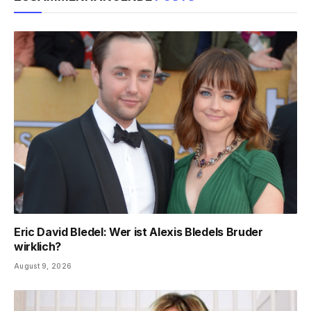
Eric David Bledel: Wer ist Alexis Bledels Bruder
wirklich?
August 9, 2026