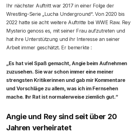
Ihr nächster Auftritt war 2017 in einer Folge der
Wrestling-Serie „Lucha Underground“. Von 2020 bis
2022 hatte sie acht weitere Auftritte bei WWE Raw. Rey
Mysterio genoss es, mit seiner Frau aufzutreten und
hat ihre Unterstützung und ihr Interesse an seiner
Arbeit immer geschätzt. Er bemerkte :
„Es hat viel Spaß gemacht, Angie beim Aufnehmen
zuzusehen. Sie war schon immer eine meiner
strengsten Kritikerinnen und gab mir Kommentare
und Vorschläge zu allem, was ich im Fernsehen
mache. Ihr Rat ist normalerweise ziemlich gut.“
Angie und Rey sind seit über 20
Jahren verheiratet