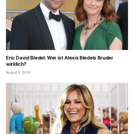
Eric David Bledel: Wer ist Alexis Bledels Bruder
wirklich?
August 9, 2026