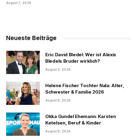
August 7, 2026
Neueste Beiträge
Eric David Bledel: Wer ist Alexis
Bledels Bruder wirklich?
August 9, 2026
Helene Fischer Tochter Nala: Alter,
Schwester & Familie 2026
August 9, 2026
Okka Gundel Ehemann: Karsten
Ketelsen, Beruf & Kinder
August 8, 2026