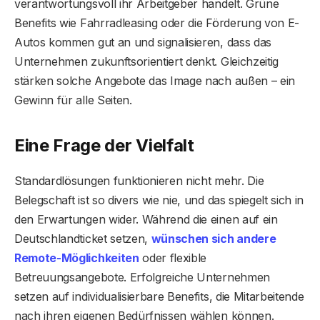
verantwortungsvoll ihr Arbeitgeber handelt. Grüne
Benefits wie Fahrradleasing oder die Förderung von E-
Autos kommen gut an und signalisieren, dass das
Unternehmen zukunftsorientiert denkt. Gleichzeitig
stärken solche Angebote das Image nach außen – ein
Gewinn für alle Seiten.
Eine Frage der Vielfalt
Standardlösungen funktionieren nicht mehr. Die
Belegschaft ist so divers wie nie, und das spiegelt sich in
den Erwartungen wider. Während die einen auf ein
Deutschlandticket setzen,
wünschen sich andere
Remote-Möglichkeiten
oder flexible
Betreuungsangebote. Erfolgreiche Unternehmen
setzen auf individualisierbare Benefits, die Mitarbeitende
nach ihren eigenen Bedürfnissen wählen können.