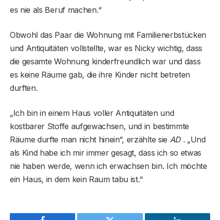
es nie als Beruf machen.“
Obwohl das Paar die Wohnung mit Familienerbstücken
und Antiquitäten vollstellte, war es Nicky wichtig, dass
die gesamte Wohnung kinderfreundlich war und dass
es keine Räume gab, die ihre Kinder nicht betreten
durften.
„Ich bin in einem Haus voller Antiquitäten und
kostbarer Stoffe aufgewachsen, und in bestimmte
Räume durfte man nicht hinein“, erzählte sie
AD
. „Und
als Kind habe ich mir immer gesagt, dass ich so etwas
nie haben werde, wenn ich erwachsen bin. Ich möchte
ein Haus, in dem kein Raum tabu ist.“