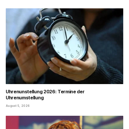
Uhrenunstellung 2026: Termine der
Uhrenumstellung
August 5, 2026