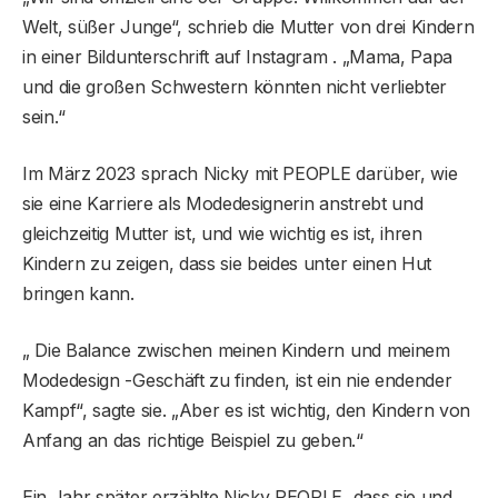
Welt, süßer Junge“, schrieb die Mutter von drei Kindern
in einer Bildunterschrift auf Instagram . „Mama, Papa
und die großen Schwestern könnten nicht verliebter
sein.“
Im März 2023 sprach Nicky mit PEOPLE darüber, wie
sie eine Karriere als Modedesignerin anstrebt und
gleichzeitig Mutter ist, und wie wichtig es ist, ihren
Kindern zu zeigen, dass sie beides unter einen Hut
bringen kann.
„ Die Balance zwischen meinen Kindern und meinem
Modedesign -Geschäft zu finden, ist ein nie endender
Kampf“, sagte sie. „Aber es ist wichtig, den Kindern von
Anfang an das richtige Beispiel zu geben.“
Ein Jahr später erzählte Nicky PEOPLE, dass sie und