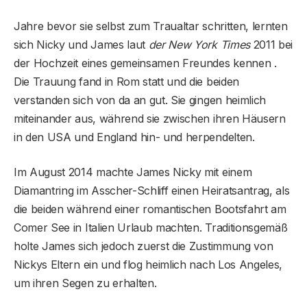
Jahre bevor sie selbst zum Traualtar schritten, lernten
sich Nicky und James laut
der New York Times
2011 bei
der Hochzeit eines gemeinsamen Freundes kennen .
Die Trauung fand in Rom statt und die beiden
verstanden sich von da an gut. Sie gingen heimlich
miteinander aus, während sie zwischen ihren Häusern
in den USA und England hin- und herpendelten.
Im August 2014 machte James Nicky mit einem
Diamantring im Asscher-Schliff einen Heiratsantrag, als
die beiden während einer romantischen Bootsfahrt am
Comer See in Italien Urlaub machten. Traditionsgemäß
holte James sich jedoch zuerst die Zustimmung von
Nickys Eltern ein und flog heimlich nach Los Angeles,
um ihren Segen zu erhalten.