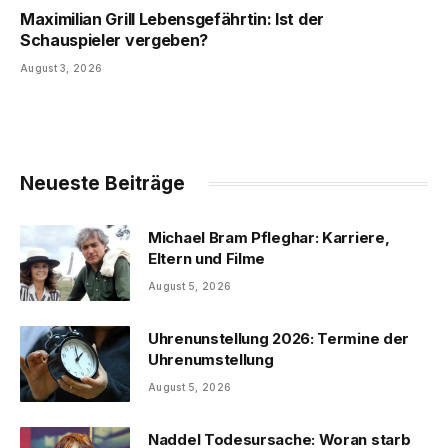
Maximilian Grill Lebensgefährtin: Ist der
Schauspieler vergeben?
August 3, 2026
Neueste Beiträge
Michael Bram Pfleghar: Karriere,
Eltern und Filme
August 5, 2026
Uhrenunstellung 2026: Termine der
Uhrenumstellung
August 5, 2026
Naddel Todesursache: Woran starb