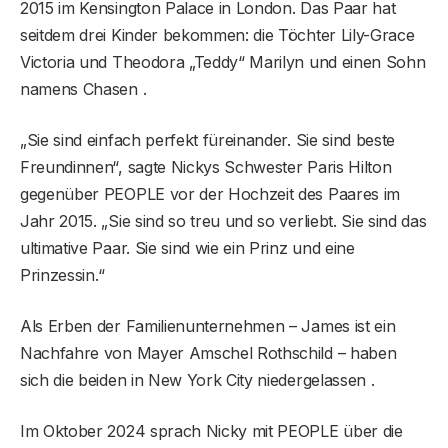
2015 im Kensington Palace in London. Das Paar hat
seitdem drei Kinder bekommen: die Töchter Lily-Grace
Victoria und Theodora „Teddy“ Marilyn und einen Sohn
namens Chasen .
„Sie sind einfach perfekt füreinander. Sie sind beste
Freundinnen“, sagte Nickys Schwester Paris Hilton
gegenüber PEOPLE vor der Hochzeit des Paares im
Jahr 2015. „Sie sind so treu und so verliebt. Sie sind das
ultimative Paar. Sie sind wie ein Prinz und eine
Prinzessin.“
Als Erben der Familienunternehmen – James ist ein
Nachfahre von Mayer Amschel Rothschild – haben
sich die beiden in New York City niedergelassen .
Im Oktober 2024 sprach Nicky mit PEOPLE über die