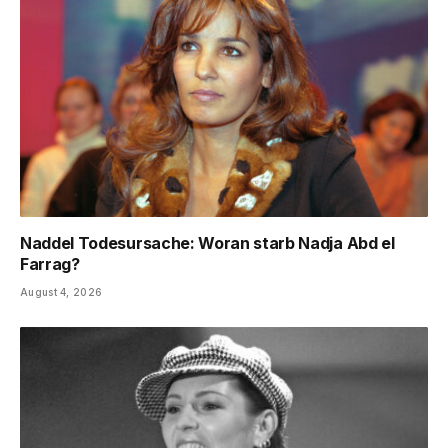
Naddel Todesursache: Woran starb Nadja Abd el
Farrag?
August 4, 2026