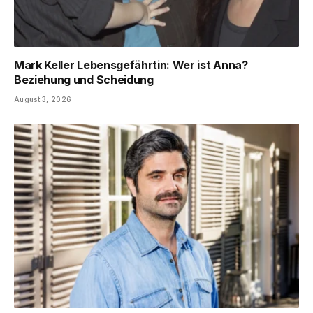
Mark Keller Lebensgefährtin: Wer ist Anna?
Beziehung und Scheidung
August 3, 2026