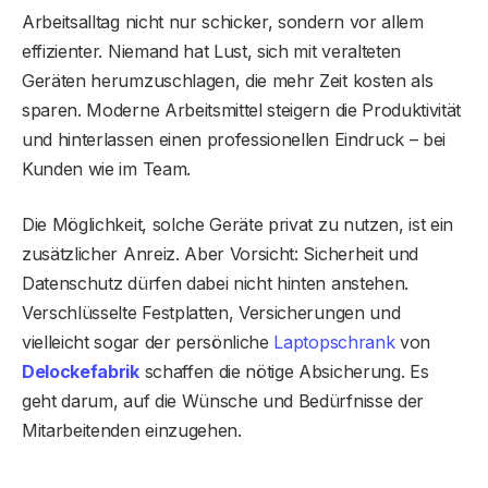
Arbeitsalltag nicht nur schicker, sondern vor allem
effizienter. Niemand hat Lust, sich mit veralteten
Geräten herumzuschlagen, die mehr Zeit kosten als
sparen. Moderne Arbeitsmittel steigern die Produktivität
und hinterlassen einen professionellen Eindruck – bei
Kunden wie im Team.
Die Möglichkeit, solche Geräte privat zu nutzen, ist ein
zusätzlicher Anreiz. Aber Vorsicht: Sicherheit und
Datenschutz dürfen dabei nicht hinten anstehen.
Verschlüsselte Festplatten, Versicherungen und
vielleicht sogar der persönliche
Laptopschrank
von
Delockefabrik
schaffen die nötige Absicherung. Es
geht darum, auf die Wünsche und Bedürfnisse der
Mitarbeitenden einzugehen.