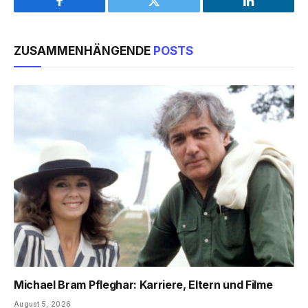
Facebook
Twitter
LinkedIn
ZUSAMMENHÄNGENDE
POSTS
Michael Bram Pfleghar: Karriere, Eltern und Filme
August 5, 2026