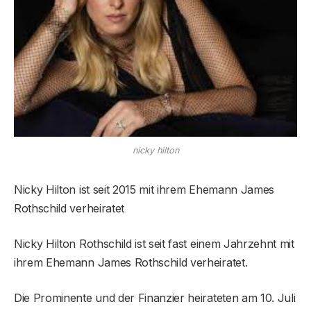
nicky hilton
Nicky Hilton ist seit 2015 mit ihrem Ehemann James
Rothschild verheiratet
Nicky Hilton Rothschild ist seit fast einem Jahrzehnt mit
ihrem Ehemann James Rothschild verheiratet.
Die Prominente und der Finanzier heirateten am 10. Juli