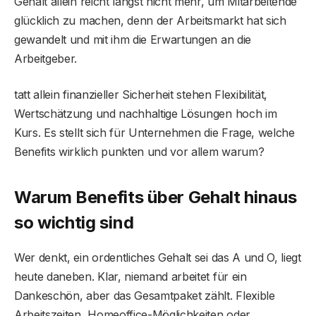
Gehalt allein reicht längst nicht mehr, um Mitarbeitende
glücklich zu machen, denn der Arbeitsmarkt hat sich
gewandelt und mit ihm die Erwartungen an die
Arbeitgeber.
tatt allein finanzieller Sicherheit stehen Flexibilität,
Wertschätzung und nachhaltige Lösungen hoch im
Kurs. Es stellt sich für Unternehmen die Frage, welche
Benefits wirklich punkten und vor allem warum?
Warum Benefits über Gehalt hinaus
so wichtig sind
Wer denkt, ein ordentliches Gehalt sei das A und O, liegt
heute daneben. Klar, niemand arbeitet für ein
Dankeschön, aber das Gesamtpaket zählt. Flexible
Arbeitszeiten, Homeoffice-Möglichkeiten oder