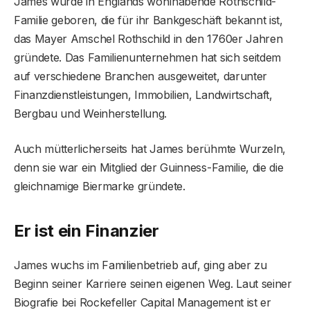
James wurde in Englands wohlhabende Rothschild-
Familie geboren, die für ihr Bankgeschäft bekannt ist,
das Mayer Amschel Rothschild in den 1760er Jahren
gründete. Das Familienunternehmen hat sich seitdem
auf verschiedene Branchen ausgeweitet, darunter
Finanzdienstleistungen, Immobilien, Landwirtschaft,
Bergbau und Weinherstellung.
Auch mütterlicherseits hat James berühmte Wurzeln,
denn sie war ein Mitglied der Guinness-Familie, die die
gleichnamige Biermarke gründete.
Er ist ein Finanzier
James wuchs im Familienbetrieb auf, ging aber zu
Beginn seiner Karriere seinen eigenen Weg. Laut seiner
Biografie bei Rockefeller Capital Management ist er