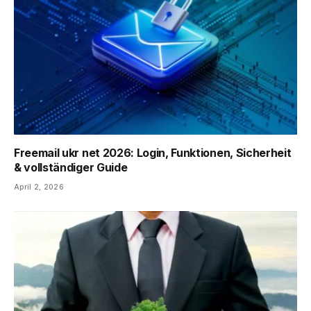
Freemail ukr net 2026: Login, Funktionen, Sicherheit
& vollständiger Guide
April 2, 2026