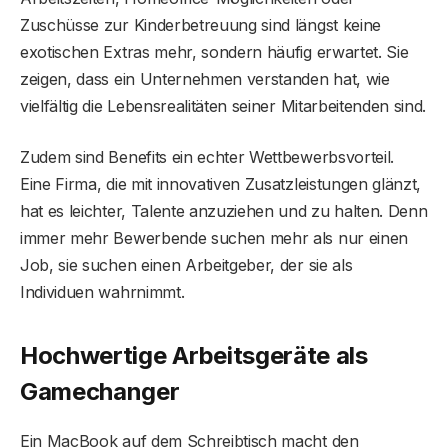
Zuschüsse zur Kinderbetreuung sind längst keine
exotischen Extras mehr, sondern häufig erwartet. Sie
zeigen, dass ein Unternehmen verstanden hat, wie
vielfältig die Lebensrealitäten seiner Mitarbeitenden sind.
Zudem sind Benefits ein echter Wettbewerbsvorteil.
Eine Firma, die mit innovativen Zusatzleistungen glänzt,
hat es leichter, Talente anzuziehen und zu halten. Denn
immer mehr Bewerbende suchen mehr als nur einen
Job, sie suchen einen Arbeitgeber, der sie als
Individuen wahrnimmt.
Hochwertige Arbeitsgeräte als
Gamechanger
Ein MacBook auf dem Schreibtisch macht den