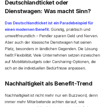
Deutschlandticket oder
Dienstwagen: Was macht Sinn?
Das Deutschlandticket ist ein Paradebeispiel für
einen modernen Benefit
. Günstig, praktisch und
umweltfreundlich – Pendler sparen Geld und Nerven.
Aber auch der klassische Dienstwagen hat seinen
Platz, besonders in ländlichen Gegenden. Die Lösung
heißt Flexibilität. Viele Unternehmen setzen inzwischen
auf Mobilitätsbudgets oder Carsharing-Optionen, die
sich an die individuellen Bedürfnisse anpassen.
Nachhaltigkeit als Benefit-Trend
Nachhaltigkeit ist nicht mehr nur ein Buzzword, denn
immer mehr Mitarbeitende achten darauf, wie