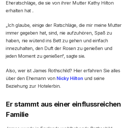
Eheratschläge, die sie von ihrer Mutter Kathy Hilton
erhalten hat .
„Ich glaube, einige der Ratschläge, die mir meine Mutter
immer gegeben hat, sind, nie aufzuhören, Spaß zu
haben, nie wütend ins Bett zu gehen und einfach
innezuhalten, den Duft der Rosen zu genießen und
jeden Moment zu genießen“, sagte sie.
Also, wer ist James Rothschild? Hier erfahren Sie alles
über den Ehemann von
Nicky Hilton
und seine
Beziehung zur Hotelerbin.
Er stammt aus einer einflussreichen
Familie