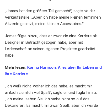
„James hat den größten Teil gemacht“, sagte sie der
Verkaufsstelle. „Aber ich habe meine kleinen femininen
Akzente gesetzt, meine kleinen Accessoires.“
James fügte hinzu, dass er zwar nie eine Karriere als
Designer in Betracht gezogen habe, aber mit
Leidenschaft an seinen eigenen Projekten gearbeitet
habe.
Mehr lesen:
Korina Harrison: Alles über Ihr Leben und
Ihre Karriere
„Ich weiß nicht, woher ich das habe, es macht mir
einfach ziemlich viel Spaß“, sagte er und fügte hinzu:
„Ich meine, sehen Sie, ich stehe nicht so auf das
Dekorieren. Es macht mir zwar Spaß, aber ich würde