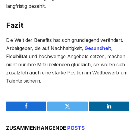
langfristig bezahlt.
Fazit
Die Welt der Benefits hat sich grundlegend verändert.
Arbeitgeber, die auf Nachhaltigkeit,
Gesundheit
,
Flexibilität und hochwertige Angebote setzen, machen
nicht nur ihre Mitarbeitenden glücklich, sie wollen sich
zusätzlich auch eine starke Position im Wettbewerb um
Talente sichern.
Facebook
Twitter
LinkedIn
ZUSAMMENHÄNGENDE
POSTS