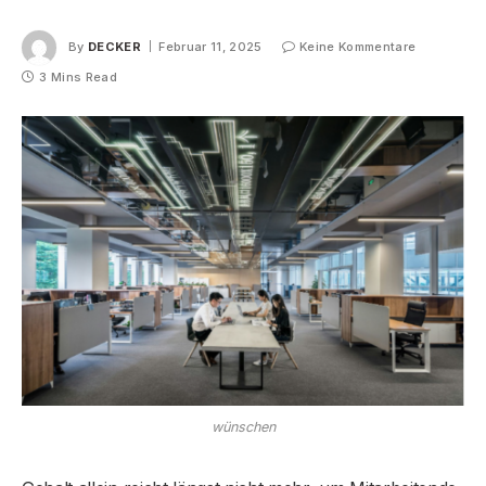
By
DECKER
Februar 11, 2025
Keine Kommentare
3 Mins Read
wünschen