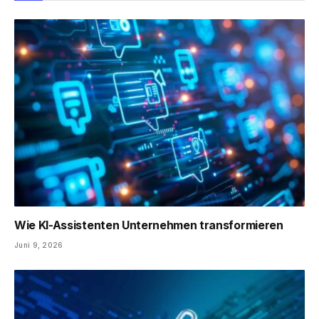
Wie KI-Assistenten Unternehmen transformieren
Juni 9, 2026