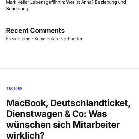
Mark Keller Lebensgefährtin: Wer ist Anna? Beziehung und
Scheidung
Recent Comments
Es sind keine Kommentare vorhanden.
TECHNIK
MacBook, Deutschlandticket,
Dienstwagen & Co: Was
wünschen sich Mitarbeiter
wirklich?