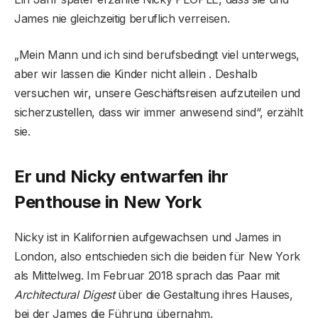
James nie gleichzeitig beruflich verreisen.
„Mein Mann und ich sind berufsbedingt viel unterwegs,
aber wir lassen die Kinder nicht allein . Deshalb
versuchen wir, unsere Geschäftsreisen aufzuteilen und
sicherzustellen, dass wir immer anwesend sind“, erzählt
sie.
Er und Nicky entwarfen ihr
Penthouse in New York
Nicky ist in Kalifornien aufgewachsen und James in
London, also entschieden sich die beiden für New York
als Mittelweg. Im Februar 2018 sprach das Paar mit
Architectural Digest
über die Gestaltung ihres Hauses,
bei der James die Führung übernahm.