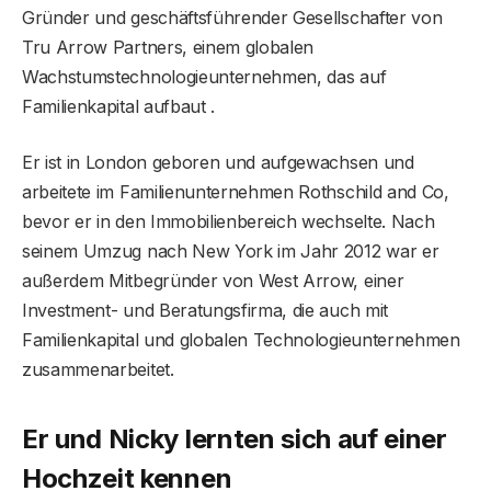
Gründer und geschäftsführender Gesellschafter von
Tru Arrow Partners, einem globalen
Wachstumstechnologieunternehmen, das auf
Familienkapital aufbaut .
Er ist in London geboren und aufgewachsen und
arbeitete im Familienunternehmen Rothschild and Co,
bevor er in den Immobilienbereich wechselte. Nach
seinem Umzug nach New York im Jahr 2012 war er
außerdem Mitbegründer von West Arrow, einer
Investment- und Beratungsfirma, die auch mit
Familienkapital und globalen Technologieunternehmen
zusammenarbeitet.
Er und Nicky lernten sich auf einer
Hochzeit kennen