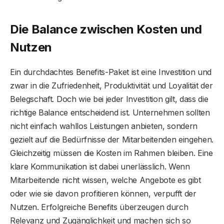
Die Balance zwischen Kosten und
Nutzen
Ein durchdachtes Benefits-Paket ist eine Investition und
zwar in die Zufriedenheit, Produktivität und Loyalität der
Belegschaft. Doch wie bei jeder Investition gilt, dass die
richtige Balance entscheidend ist. Unternehmen sollten
nicht einfach wahllos Leistungen anbieten, sondern
gezielt auf die Bedürfnisse der Mitarbeitenden eingehen.
Gleichzeitig müssen die Kosten im Rahmen bleiben. Eine
klare Kommunikation ist dabei unerlässlich. Wenn
Mitarbeitende nicht wissen, welche Angebote es gibt
oder wie sie davon profitieren können, verpufft der
Nutzen. Erfolgreiche Benefits überzeugen durch
Relevanz und Zugänglichkeit und machen sich so