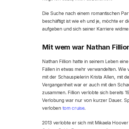
Die Suche nach einem romantischen Partn
beschäftigt ist wie eh und je, möchte er
aufgeben und sich seiner Karriere widme
Mit wem war Nathan Fillio
Nathan Fillion hatte in seinem Leben eine
Fällen in etwas mehr verwandelten. Wie 
mit der Schauspielerin Krista Allen, mit
Vergangenheit war er auch mit den Schau
zusammen. Fillion verlobte sich bereits 1
Verlobung war nur von kurzer Dauer. Sp
verloben
tom cruise
.
2013 verlobte er sich mit Mikaela Hoover