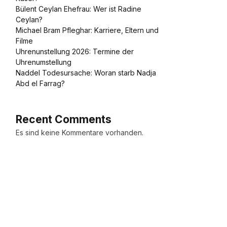
Bülent Ceylan Ehefrau: Wer ist Radine
Ceylan?
Michael Bram Pfleghar: Karriere, Eltern und
Filme
Uhrenunstellung 2026: Termine der
Uhrenumstellung
Naddel Todesursache: Woran starb Nadja
Abd el Farrag?
Recent Comments
Es sind keine Kommentare vorhanden.