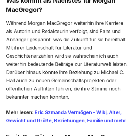
Was kommt als Nächstes für Morgan
MacGregor?
Während Morgan MacGregor weiterhin ihre Karriere
als Autorin und Redakteurin verfolgt, sind Fans und
Anhänger gespannt, was die Zukunft für sie bereithält.
Mit ihrer Leidenschaft für Literatur und
Geschichtenerzählen wird sie wahrscheinlich auch
weiterhin bedeutende Beiträge zur Literaturwelt leisten.
Darüber hinaus könnte ihre Beziehung zu Michael C.
Hall auch zu neuen Gemeinschaftsprojekten oder
öffentlichen Auftritten führen, die ihre Stimme noch
bekannter machen könnten.
Mehr lesen:
Eric Szmanda Vermögen – Wiki, Alter,
Gewicht und Größe, Beziehungen, Familie und mehr