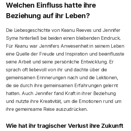
Welchen Einfluss hatte ihre
Beziehung auf ihr Leben?
Die Liebesgeschichte von Keanu Reeves und Jennifer
Syme hinterließ bei beiden einen bleibenden Eindruck.
Für Keanu war Jennifers Anwesenheit in seinem Leben
eine Quelle der Freude und Inspiration und beeinflusste
seine Arbeit und seine persönliche Entwicklung. Er
sprach oft liebevoll von ihr und dachte über die
gemeinsamen Erinnerungen nach und die Lektionen,
die sie durch ihre gemeinsamen Erfahrungen gelernt
hatten. Auch Jennifer fand Kraft in ihrer Beziehung
und nutzte ihre Kreativität, um die Emotionen rund um
ihre gemeinsame Reise auszudrücken.
Wie hat ihr tragischer Verlust ihre Zukunft