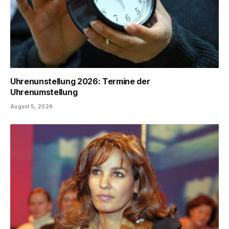
Uhrenunstellung 2026: Termine der
Uhrenumstellung
August 5, 2026