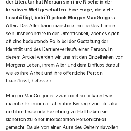
der Literatur hat Morgan sich ihre Nische in der
kreativen Welt geschaffen. Eine Frage, die viele
beschäftigt, betrifft jedoch Morgan MacGregors
Alter.
Das Alter kann manchmal ein heikles Thema
sein, insbesondere in der Öffentlichkeit, aber es spielt
oft eine bedeutende Rolle bei der Gestaltung der
Identität und des Karriereverlaufs einer Person. In
diesem Artikel werden wir uns mit den Einzelheiten von
Morgans Leben, ihrem Alter und dem Einfluss darauf,
wie es ihre Arbeit und ihre öffentliche Person
beeinflusst, befassen.
Morgan MacGregor ist zwar nicht so bekannt wie
manche Prominente, aber ihre Beiträge zur Literatur
und ihre fesselnde Beziehung zu Hall haben sie
sicherlich zu einer interessanten Persönlichkeit
gemacht. Da sie von einer Aura des Geheimnisvollen