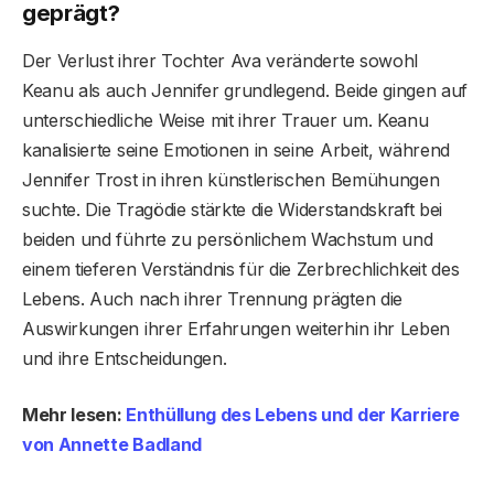
geprägt?
Der Verlust ihrer Tochter Ava veränderte sowohl
Keanu als auch Jennifer grundlegend. Beide gingen auf
unterschiedliche Weise mit ihrer Trauer um. Keanu
kanalisierte seine Emotionen in seine Arbeit, während
Jennifer Trost in ihren künstlerischen Bemühungen
suchte. Die Tragödie stärkte die Widerstandskraft bei
beiden und führte zu persönlichem Wachstum und
einem tieferen Verständnis für die Zerbrechlichkeit des
Lebens. Auch nach ihrer Trennung prägten die
Auswirkungen ihrer Erfahrungen weiterhin ihr Leben
und ihre Entscheidungen.
Mehr lesen:
Enthüllung des Lebens und der Karriere
von Annette Badland