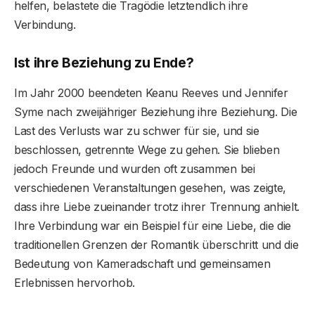
helfen, belastete die Tragödie letztendlich ihre
Verbindung.
Ist ihre Beziehung zu Ende?
Im Jahr 2000 beendeten Keanu Reeves und Jennifer
Syme nach zweijähriger Beziehung ihre Beziehung. Die
Last des Verlusts war zu schwer für sie, und sie
beschlossen, getrennte Wege zu gehen. Sie blieben
jedoch Freunde und wurden oft zusammen bei
verschiedenen Veranstaltungen gesehen, was zeigte,
dass ihre Liebe zueinander trotz ihrer Trennung anhielt.
Ihre Verbindung war ein Beispiel für eine Liebe, die die
traditionellen Grenzen der Romantik überschritt und die
Bedeutung von Kameradschaft und gemeinsamen
Erlebnissen hervorhob.