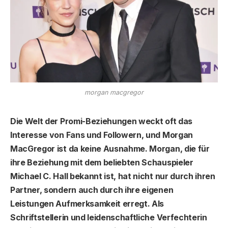
morgan macgregor
Die Welt der Promi-Beziehungen weckt oft das
Interesse von Fans und Followern, und Morgan
MacGregor ist da keine Ausnahme. Morgan, die für
ihre Beziehung mit dem beliebten Schauspieler
Michael C. Hall bekannt ist, hat nicht nur durch ihren
Partner, sondern auch durch ihre eigenen
Leistungen Aufmerksamkeit erregt. Als
Schriftstellerin und leidenschaftliche Verfechterin