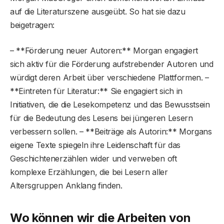
auf die Literaturszene ausgeübt. So hat sie dazu
beigetragen:
– **Förderung neuer Autoren:** Morgan engagiert
sich aktiv für die Förderung aufstrebender Autoren und
würdigt deren Arbeit über verschiedene Plattformen. –
**Eintreten für Literatur:** Sie engagiert sich in
Initiativen, die die Lesekompetenz und das Bewusstsein
für die Bedeutung des Lesens bei jüngeren Lesern
verbessern sollen. – **Beiträge als Autorin:** Morgans
eigene Texte spiegeln ihre Leidenschaft für das
Geschichtenerzählen wider und verweben oft
komplexe Erzählungen, die bei Lesern aller
Altersgruppen Anklang finden.
Wo können wir die Arbeiten von