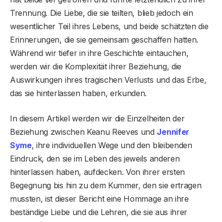
Trennung. Die Liebe, die sie teilten, blieb jedoch ein
wesentlicher Teil ihres Lebens, und beide schätzten die
Erinnerungen, die sie gemeinsam geschaffen hatten.
Während wir tiefer in ihre Geschichte eintauchen,
werden wir die Komplexität ihrer Beziehung, die
Auswirkungen ihres tragischen Verlusts und das Erbe,
das sie hinterlassen haben, erkunden.
In diesem Artikel werden wir die Einzelheiten der
Beziehung zwischen Keanu Reeves und
Jennifer
Syme
, ihre individuellen Wege und den bleibenden
Eindruck, den sie im Leben des jeweils anderen
hinterlassen haben, aufdecken. Von ihrer ersten
Begegnung bis hin zu dem Kummer, den sie ertragen
mussten, ist dieser Bericht eine Hommage an ihre
beständige Liebe und die Lehren, die sie aus ihrer