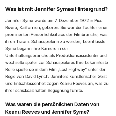
Was ist mit Jennifer Symes Hintergrund?
Jennifer Syme wurde am 7. Dezember 1972 in Pico
Rivera, Kalifornien, geboren. Sie war die Tochter einer
prominenten Persönlichkeit aus der Filmbranche, was
ihren Traum, Schauspielerin zu werden, beeinflusste.
Syme begann ihre Karriere in der
Unterhaltungsbranche als Produktionsassistentin und
wechselte später zur Schauspielerei. Ihre bekannteste
Rolle spielte sie in dem Film „Lost Highway“ unter der
Regie von David Lynch. Jennifers künstlerischer Geist
und Entschlossenheit zogen Keanu Reeves an, was zu
ihrer schicksalshaften Begegnung führte.
Was waren die persönlichen Daten von
Keanu Reeves und Jennifer Syme?