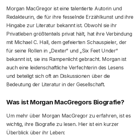
Morgan MacGregor ist eine talentierte Autorin und
Redakteurin, die für ihre fesselnde Erzählkunst und ihre
Hingabe zur Literatur bekannt ist. Obwohl sie ihr
Privatleben größtenteils privat hält, hat ihre Verbindung
mit Michael C. Hall, dem gefeierten Schauspieler, der
für seine Rollen in „Dexter“ und „Six Feet Under“
bekannt ist, sie ins Rampenlicht gebracht. Morgan ist
auch eine leidenschaftliche Verfechterin des Lesens
und beteiligt sich oft an Diskussionen über die
Bedeutung der Literatur in der Gesellschaft.
Was ist Morgan MacGregors Biografie?
Um mehr über Morgan MacGregor zu erfahren, ist es
wichtig, ihre Biografie zu lesen. Hier ist ein kurzer
Überblick über ihr Leben: