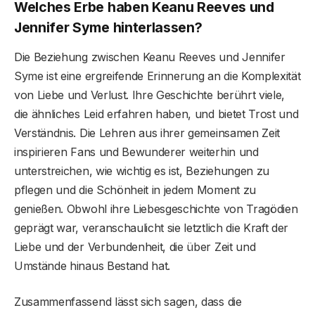
Welches Erbe haben Keanu Reeves und
Jennifer Syme hinterlassen?
Die Beziehung zwischen Keanu Reeves und Jennifer
Syme ist eine ergreifende Erinnerung an die Komplexität
von Liebe und Verlust. Ihre Geschichte berührt viele,
die ähnliches Leid erfahren haben, und bietet Trost und
Verständnis. Die Lehren aus ihrer gemeinsamen Zeit
inspirieren Fans und Bewunderer weiterhin und
unterstreichen, wie wichtig es ist, Beziehungen zu
pflegen und die Schönheit in jedem Moment zu
genießen. Obwohl ihre Liebesgeschichte von Tragödien
geprägt war, veranschaulicht sie letztlich die Kraft der
Liebe und der Verbundenheit, die über Zeit und
Umstände hinaus Bestand hat.
Zusammenfassend lässt sich sagen, dass die