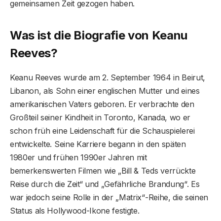
gemeinsamen Zeit gezogen haben.
Was ist die Biografie von Keanu
Reeves?
Keanu Reeves wurde am 2. September 1964 in Beirut,
Libanon, als Sohn einer englischen Mutter und eines
amerikanischen Vaters geboren. Er verbrachte den
Großteil seiner Kindheit in Toronto, Kanada, wo er
schon früh eine Leidenschaft für die Schauspielerei
entwickelte. Seine Karriere begann in den späten
1980er und frühen 1990er Jahren mit
bemerkenswerten Filmen wie „Bill & Teds verrückte
Reise durch die Zeit“ und „Gefährliche Brandung“. Es
war jedoch seine Rolle in der „Matrix“-Reihe, die seinen
Status als Hollywood-Ikone festigte.