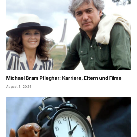
Michael Bram Pfleghar: Karriere, Eltern und Filme
August 5, 2026