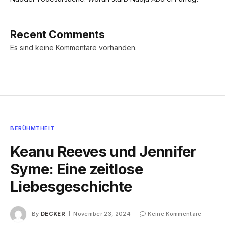
Recent Comments
Es sind keine Kommentare vorhanden.
BERÜHMTHEIT
Keanu Reeves und Jennifer
Syme: Eine zeitlose
Liebesgeschichte
By
DECKER
November 23, 2024
Keine Kommentare