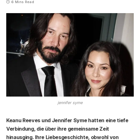
6 Mins Read
jennifer syme
Keanu Reeves und Jennifer Syme hatten eine tiefe
Verbindung, die über ihre gemeinsame Zeit
hinausging. Ihre Liebesgeschichte, obwohl von