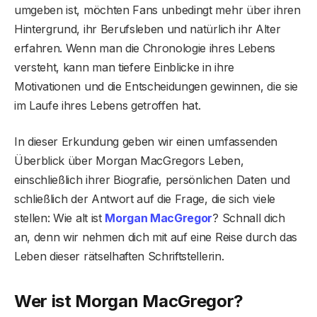
umgeben ist, möchten Fans unbedingt mehr über ihren
Hintergrund, ihr Berufsleben und natürlich ihr Alter
erfahren. Wenn man die Chronologie ihres Lebens
versteht, kann man tiefere Einblicke in ihre
Motivationen und die Entscheidungen gewinnen, die sie
im Laufe ihres Lebens getroffen hat.
In dieser Erkundung geben wir einen umfassenden
Überblick über Morgan MacGregors Leben,
einschließlich ihrer Biografie, persönlichen Daten und
schließlich der Antwort auf die Frage, die sich viele
stellen: Wie alt ist
Morgan MacGregor
? Schnall dich
an, denn wir nehmen dich mit auf eine Reise durch das
Leben dieser rätselhaften Schriftstellerin.
Wer ist Morgan MacGregor?