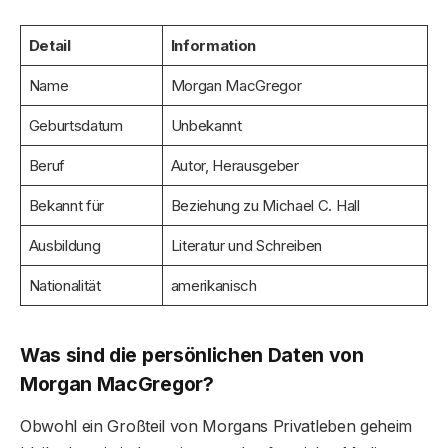
Detail
Information
Name
Morgan MacGregor
Geburtsdatum
Unbekannt
Beruf
Autor, Herausgeber
Bekannt für
Beziehung zu Michael C. Hall
Ausbildung
Literatur und Schreiben
Nationalität
amerikanisch
Was sind die persönlichen Daten von
Morgan MacGregor?
Obwohl ein Großteil von Morgans Privatleben geheim