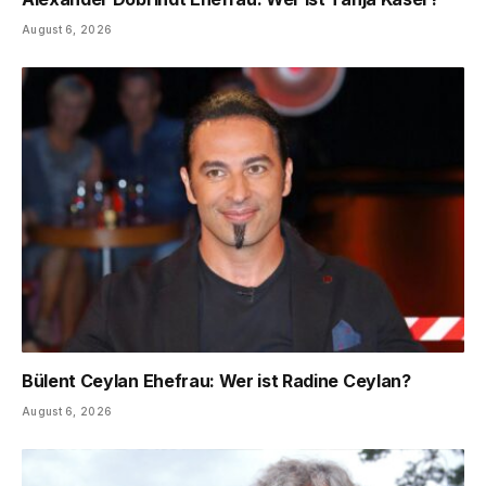
August 6, 2026
Bülent Ceylan Ehefrau: Wer ist Radine Ceylan?
August 6, 2026