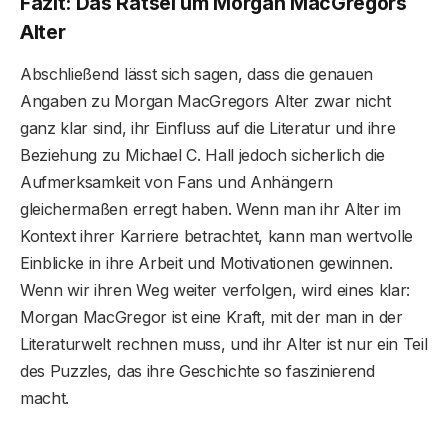
Fazit: Das Rätsel um Morgan MacGregors
Alter
Abschließend lässt sich sagen, dass die genauen
Angaben zu Morgan MacGregors Alter zwar nicht
ganz klar sind, ihr Einfluss auf die Literatur und ihre
Beziehung zu Michael C. Hall jedoch sicherlich die
Aufmerksamkeit von Fans und Anhängern
gleichermaßen erregt haben. Wenn man ihr Alter im
Kontext ihrer Karriere betrachtet, kann man wertvolle
Einblicke in ihre Arbeit und Motivationen gewinnen.
Wenn wir ihren Weg weiter verfolgen, wird eines klar:
Morgan MacGregor ist eine Kraft, mit der man in der
Literaturwelt rechnen muss, und ihr Alter ist nur ein Teil
des Puzzles, das ihre Geschichte so faszinierend
macht.