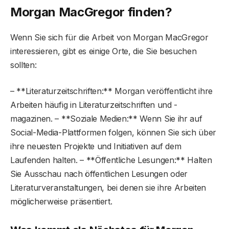
Morgan MacGregor finden?
Wenn Sie sich für die Arbeit von Morgan MacGregor
interessieren, gibt es einige Orte, die Sie besuchen
sollten:
– **Literaturzeitschriften:** Morgan veröffentlicht ihre
Arbeiten häufig in Literaturzeitschriften und -
magazinen. – **Soziale Medien:** Wenn Sie ihr auf
Social-Media-Plattformen folgen, können Sie sich über
ihre neuesten Projekte und Initiativen auf dem
Laufenden halten. – **Öffentliche Lesungen:** Halten
Sie Ausschau nach öffentlichen Lesungen oder
Literaturveranstaltungen, bei denen sie ihre Arbeiten
möglicherweise präsentiert.