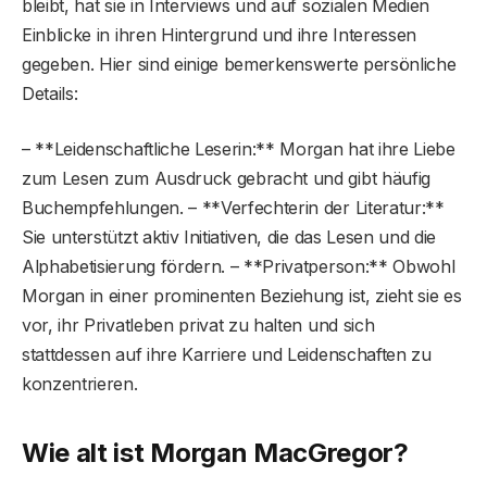
bleibt, hat sie in Interviews und auf sozialen Medien
Einblicke in ihren Hintergrund und ihre Interessen
gegeben. Hier sind einige bemerkenswerte persönliche
Details:
– **Leidenschaftliche Leserin:** Morgan hat ihre Liebe
zum Lesen zum Ausdruck gebracht und gibt häufig
Buchempfehlungen. – **Verfechterin der Literatur:**
Sie unterstützt aktiv Initiativen, die das Lesen und die
Alphabetisierung fördern. – **Privatperson:** Obwohl
Morgan in einer prominenten Beziehung ist, zieht sie es
vor, ihr Privatleben privat zu halten und sich
stattdessen auf ihre Karriere und Leidenschaften zu
konzentrieren.
Wie alt ist Morgan MacGregor?