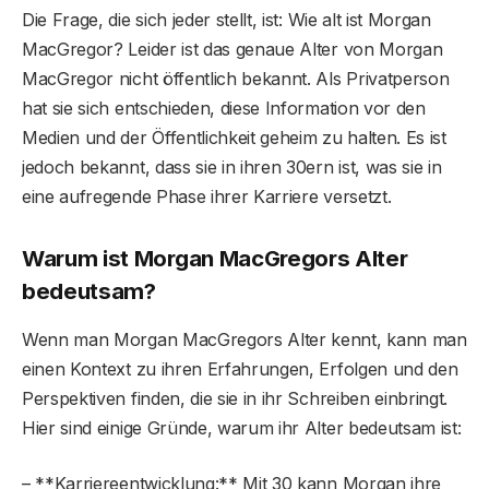
Die Frage, die sich jeder stellt, ist: Wie alt ist Morgan
MacGregor? Leider ist das genaue Alter von Morgan
MacGregor nicht öffentlich bekannt. Als Privatperson
hat sie sich entschieden, diese Information vor den
Medien und der Öffentlichkeit geheim zu halten. Es ist
jedoch bekannt, dass sie in ihren 30ern ist, was sie in
eine aufregende Phase ihrer Karriere versetzt.
Warum ist Morgan MacGregors Alter
bedeutsam?
Wenn man Morgan MacGregors Alter kennt, kann man
einen Kontext zu ihren Erfahrungen, Erfolgen und den
Perspektiven finden, die sie in ihr Schreiben einbringt.
Hier sind einige Gründe, warum ihr Alter bedeutsam ist:
– **Karriereentwicklung:** Mit 30 kann Morgan ihre