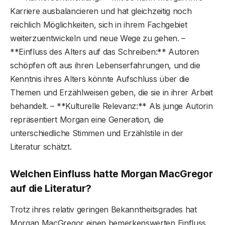
Karriere ausbalancieren und hat gleichzeitig noch
reichlich Möglichkeiten, sich in ihrem Fachgebiet
weiterzuentwickeln und neue Wege zu gehen. –
**Einfluss des Alters auf das Schreiben:** Autoren
schöpfen oft aus ihren Lebenserfahrungen, und die
Kenntnis ihres Alters könnte Aufschluss über die
Themen und Erzählweisen geben, die sie in ihrer Arbeit
behandelt. – **Kulturelle Relevanz:** Als junge Autorin
repräsentiert Morgan eine Generation, die
unterschiedliche Stimmen und Erzählstile in der
Literatur schätzt.
Welchen Einfluss hatte Morgan MacGregor
auf die Literatur?
Trotz ihres relativ geringen Bekanntheitsgrades hat
Morgan MacGregor einen bemerkenswerten Einfluss